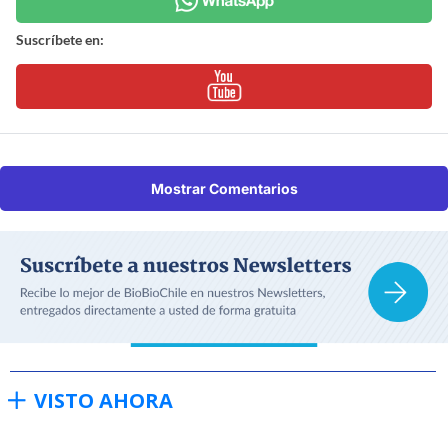
Suscríbete en:
Mostrar Comentarios
VISTO AHORA