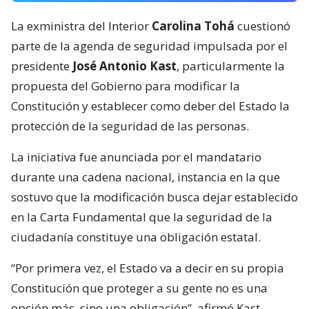
La exministra del Interior
Carolina Tohá
cuestionó
parte de la agenda de seguridad impulsada por el
presidente
José Antonio Kast
, particularmente la
propuesta del Gobierno para modificar la
Constitución y establecer como deber del Estado la
protección de la seguridad de las personas.
La iniciativa fue anunciada por el mandatario
durante una cadena nacional, instancia en la que
sostuvo que la modificación busca dejar establecido
en la Carta Fundamental que la seguridad de la
ciudadanía constituye una obligación estatal.
“Por primera vez, el Estado va a decir en su propia
Constitución que proteger a su gente no es una
opción más, sino una obligación”, afirmó Kast,