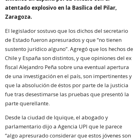
atentado explosivo en la Basílica del Pilar,
Zaragoza.
El legislador sostuvo que los dichos del secretario
de Estado fueron apresurados y que “no tienen
sustento jurídico alguno”. Agregó que los hechos de
Chile y España son distintos, y que opiniones del ex
fiscal Alejandro Peña sobre una eventual apertura
de una investigación en el país, son impertinentes y
que la absolución de éstos por parte de la justicia
fue tras desestimarse las pruebas que presentó la
parte querellante.
Desde la ciudad de Iquique, el abogado y
parlamentario dijo a Agencia UPI que le parece
“algo apresurado considerar que estos jóvenes son