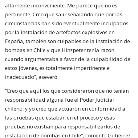
altamente inconveniente. Me parece que no es
pertinente. Creo que salir señalando que por las
circunstancias han sido eventualmente inculpados
por la instalación de artefactos explosivos en
España, también son culpables de la instalación de
bombas en Chile y que Hinzpeter tenía razón
cuando argumentaba a favor de la culpabilidad de
estos jóvenes, es totalmente impertinente e
inadecuado”, aseveró.
“Creo que aquí los que consideraron que no tenían
responsabilidad alguna fue el Poder Judicial
chileno, y yo creo que actuaron en conformidad a
las pruebas que estaban en el proceso y esas
pruebas no existían para responsabilizarlos de
instalación de bombas en Chile”, comentó Gutiérrez.