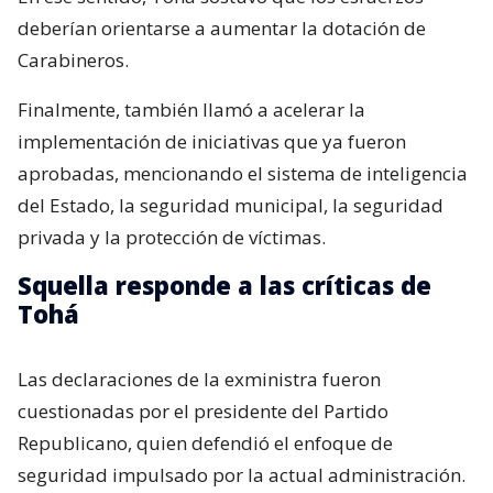
deberían orientarse a aumentar la dotación de
Carabineros.
Finalmente, también llamó a acelerar la
implementación de iniciativas que ya fueron
aprobadas, mencionando el sistema de inteligencia
del Estado, la seguridad municipal, la seguridad
privada y la protección de víctimas.
Squella responde a las críticas de
Tohá
Las declaraciones de la exministra fueron
cuestionadas por el presidente del Partido
Republicano, quien defendió el enfoque de
seguridad impulsado por la actual administración.