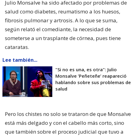
Julio Monsalve ha sido afectado por problemas de
salud como diabetes, reumatismo a los huesos,
fibrosis pulmonar y artrosis. A lo que se suma,
según relató el comediante, la necesidad de
someterse a un trasplante de córnea, pues tiene
cataratas.
Lee también...
"Si no es una, es otra": Julio
Monsalve ’Peñeteñe’ reapareció
hablando sobre sus problemas de
salud
Pero los chistes no solo se trataron de que Monsalve
está más delgado y con el cabello más corto, sino
que también sobre el proceso judicial que tuvo a