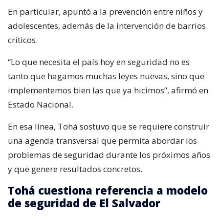
En particular, apuntó a la prevención entre niños y
adolescentes, además de la intervención de barrios
críticos.
“Lo que necesita el país hoy en seguridad no es
tanto que hagamos muchas leyes nuevas, sino que
implementemos bien las que ya hicimos”, afirmó en
Estado Nacional.
En esa línea, Tohá sostuvo que se requiere construir
una agenda transversal que permita abordar los
problemas de seguridad durante los próximos años
y que genere resultados concretos.
Tohá cuestiona referencia a modelo
de seguridad de El Salvador