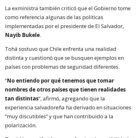
La exministra también criticó que el Gobierno tome
como referencia algunas de las políticas
implementadas por el presidente de El Salvador,
Nayib Bukele
.
Tohá sostuvo que Chile enfrenta una realidad
distinta y cuestionó que se busquen ejemplos en
países con problemas de seguridad diferentes.
“
No entiendo por qué tenemos que tomar
nombres de otros países que tienen realidades
tan distintas
“, afirmó, agregando que la
experiencia salvadoreña ha derivado en situaciones
“muy discutibles” y que han contribuido a la
polarización.