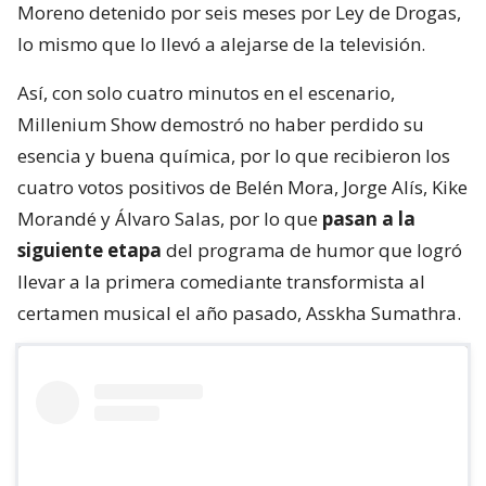
Moreno detenido por seis meses por Ley de Drogas,
lo mismo que lo llevó a alejarse de la televisión.
Así, con solo cuatro minutos en el escenario,
Millenium Show demostró no haber perdido su
esencia y buena química, por lo que recibieron los
cuatro votos positivos de Belén Mora, Jorge Alís, Kike
Morandé y Álvaro Salas, por lo que
pasan a la
siguiente etapa
del programa de humor que logró
llevar a la primera comediante transformista al
certamen musical el año pasado, Asskha Sumathra.