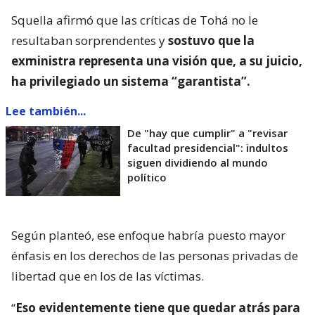
Squella afirmó que las críticas de Tohá no le
resultaban sorprendentes y
sostuvo que la
exministra representa una visión que, a su juicio,
ha privilegiado un sistema “garantista”.
Lee también...
De "hay que cumplir" a "revisar
facultad presidencial": indultos
siguen dividiendo al mundo
político
Según planteó, ese enfoque habría puesto mayor
énfasis en los derechos de las personas privadas de
libertad que en los de las víctimas.
“
Eso evidentemente tiene que quedar atrás para