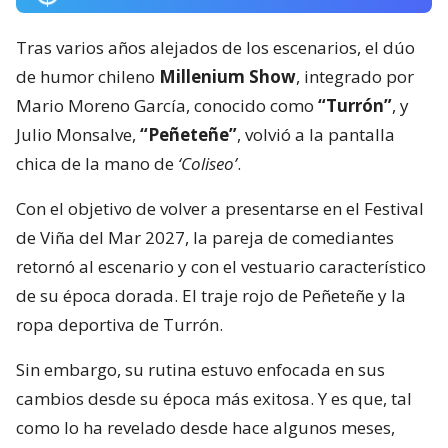
Tras varios años alejados de los escenarios, el dúo
de humor chileno
Millenium Show
, integrado por
Mario Moreno García, conocido como
“Turrón”
, y
Julio Monsalve,
“Peñeteñe”
, volvió a la pantalla
chica de la mano de
‘Coliseo’
.
Con el objetivo de volver a presentarse en el Festival
de Viña del Mar 2027, la pareja de comediantes
retornó al escenario y con el vestuario característico
de su época dorada. El traje rojo de Peñeteñe y la
ropa deportiva de Turrón.
Sin embargo, su rutina estuvo enfocada en sus
cambios desde su época más exitosa. Y es que, tal
como lo ha revelado desde hace algunos meses,