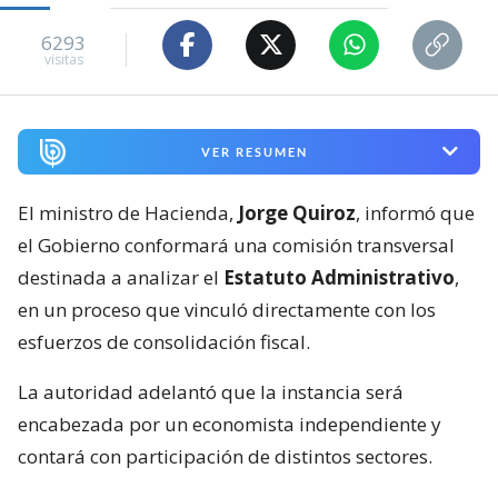
6293
visitas
VER RESUMEN
El ministro de Hacienda,
Jorge Quiroz
, informó que
el Gobierno conformará una comisión transversal
destinada a analizar el
Estatuto Administrativo
,
en un proceso que vinculó directamente con los
esfuerzos de consolidación fiscal.
La autoridad adelantó que la instancia será
encabezada por un economista independiente y
contará con participación de distintos sectores.