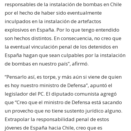
responsables de la instalación de bombas en Chile
por el hecho de haber sido eventualmente
inculpados en la instalación de artefactos
explosivos en España. Por lo que tengo entendido
son hechos distintos. En consecuencia, no creo que
la eventual vinculación penal de los detenidos en
España hagan que sean culpables por la instalación
de bombas en nuestro país”, afirmó.
“Pensarlo así, es torpe, y más aún si viene de quien
es hoy nuestro ministro de Defensa”, apuntó el
legislador del PC. El diputado comunista agregó
que “Creo que el ministro de Defensa está sacando
un provecho que no tiene sustento jurídico alguno.
Extrapolar la responsabilidad penal de estos
jóvenes de España hacia Chile, creo que es