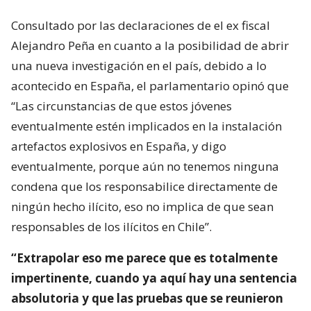
Consultado por las declaraciones de el ex fiscal
Alejandro Peña en cuanto a la posibilidad de abrir
una nueva investigación en el país, debido a lo
acontecido en España, el parlamentario opinó que
“Las circunstancias de que estos jóvenes
eventualmente estén implicados en la instalación
artefactos explosivos en España, y digo
eventualmente, porque aún no tenemos ninguna
condena que los responsabilice directamente de
ningún hecho ilícito, eso no implica de que sean
responsables de los ilícitos en Chile”.
“Extrapolar eso me parece que es totalmente
impertinente, cuando ya aquí hay una sentencia
absolutoria y que las pruebas que se reunieron