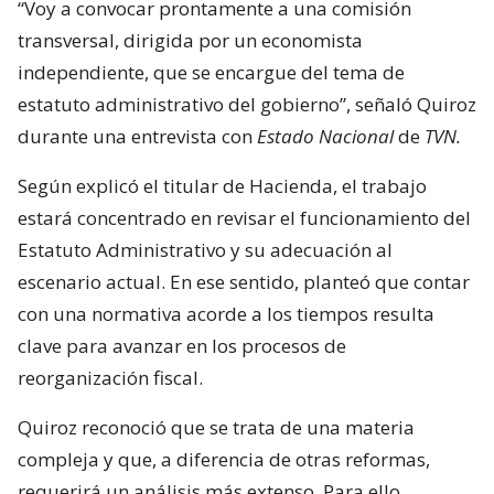
“Voy a convocar prontamente a una comisión
transversal, dirigida por un economista
independiente, que se encargue del tema de
estatuto administrativo del gobierno”, señaló Quiroz
durante una entrevista con
Estado Nacional
de
TVN.
Según explicó el titular de Hacienda, el trabajo
estará concentrado en revisar el funcionamiento del
Estatuto Administrativo y su adecuación al
escenario actual. En ese sentido, planteó que contar
con una normativa acorde a los tiempos resulta
clave para avanzar en los procesos de
reorganización fiscal.
Quiroz reconoció que se trata de una materia
compleja y que, a diferencia de otras reformas,
requerirá un análisis más extenso. Para ello,