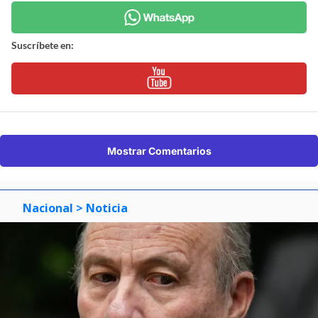
Suscríbete en:
Mostrar Comentarios
Nacional
> Noticia