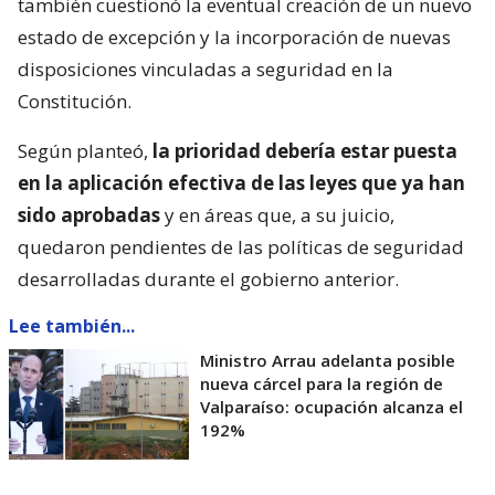
también cuestionó la eventual creación de un nuevo
estado de excepción y la incorporación de nuevas
disposiciones vinculadas a seguridad en la
Constitución.
Según planteó,
la prioridad debería estar puesta
en la aplicación efectiva de las leyes que ya han
sido aprobadas
y en áreas que, a su juicio,
quedaron pendientes de las políticas de seguridad
desarrolladas durante el gobierno anterior.
Lee también...
Ministro Arrau adelanta posible
nueva cárcel para la región de
Valparaíso: ocupación alcanza el
192%