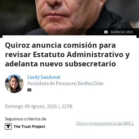
AGENCIA UNO.
Quiroz anuncia comisión para
revisar Estatuto Administrativo y
adelanta nuevo subsecretario
Lindy Sandoval
Periodista de Prensa en BioBioChile
Domingo 09 Agosto, 2026 | 22:58
Seguimos criterios de
Ética y transparencia de BBCL