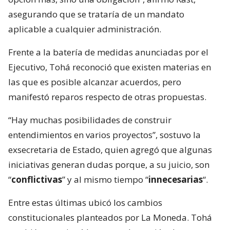
asegurando que se trataría de un mandato
aplicable a cualquier administración.
Frente a la batería de medidas anunciadas por el
Ejecutivo, Tohá reconoció que existen materias en
las que es posible alcanzar acuerdos, pero
manifestó reparos respecto de otras propuestas.
“Hay muchas posibilidades de construir
entendimientos en varios proyectos”, sostuvo la
exsecretaria de Estado, quien agregó que algunas
iniciativas generan dudas porque, a su juicio, son
“
conflictivas
” y al mismo tiempo “
innecesarias
“.
Entre estas últimas ubicó los cambios
constitucionales planteados por La Moneda. Tohá