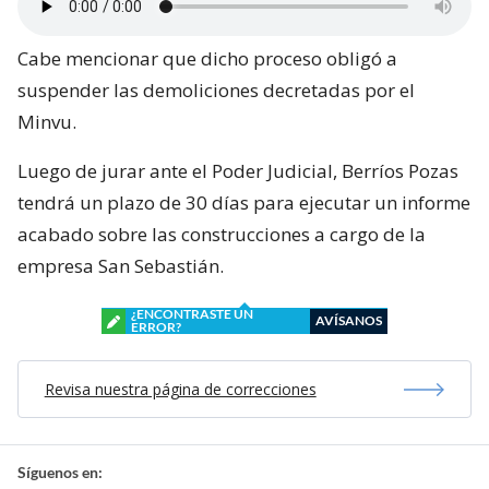
Cabe mencionar que dicho proceso obligó a
suspender las demoliciones decretadas por el
Minvu.
Luego de jurar ante el Poder Judicial, Berríos Pozas
tendrá un plazo de 30 días para ejecutar un informe
acabado sobre las construcciones a cargo de la
empresa San Sebastián.
¿ENCONTRASTE UN
AVÍSANOS
ERROR?
Revisa nuestra página de correcciones
Síguenos en: