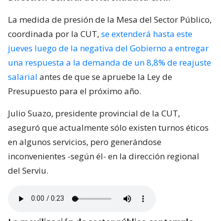
La medida de presión de la Mesa del Sector Público,
coordinada por la CUT,
se extenderá hasta este
jueves luego de la negativa del Gobierno a entregar
una respuesta a la demanda de un 8,8% de reajuste
salarial
antes de que se apruebe la Ley de
Presupuesto para el próximo año.
Julio Suazo, presidente provincial de la CUT,
aseguró que actualmente sólo existen turnos éticos
en algunos servicios, pero generándose
inconvenientes -según él- en la dirección regional
del Serviu.