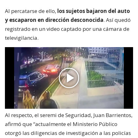
Al percatarse de ello,
los sujetos bajaron del auto
y escaparon en dirección desconocida
. Así quedó
registrado en un video captado por una cámara de
televigilancia.
Al respecto, el seremi de Seguridad, Juan Barrientos,
afirmó que “actualmente el Ministerio Público
otorgó las diligencias de investigación a las policías