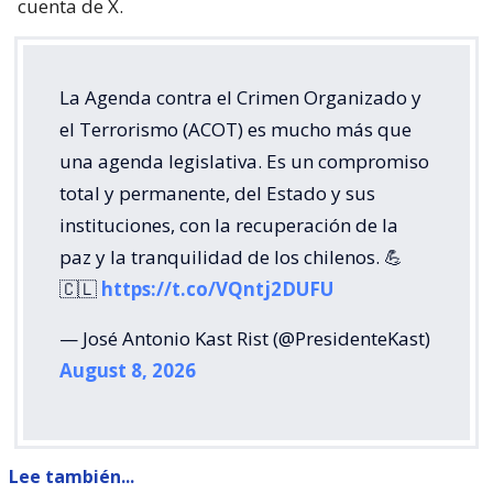
cuenta de X.
La Agenda contra el Crimen Organizado y
el Terrorismo (ACOT) es mucho más que
una agenda legislativa. Es un compromiso
total y permanente, del Estado y sus
instituciones, con la recuperación de la
paz y la tranquilidad de los chilenos. 💪
🇨🇱
https://t.co/VQntj2DUFU
— José Antonio Kast Rist (@PresidenteKast)
August 8, 2026
Lee también...