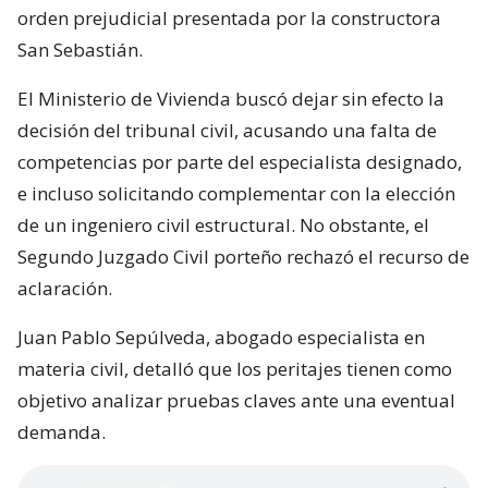
orden prejudicial presentada por la constructora
San Sebastián.
El Ministerio de Vivienda buscó dejar sin efecto la
decisión del tribunal civil, acusando una falta de
competencias por parte del especialista designado,
e incluso solicitando complementar con la elección
de un ingeniero civil estructural. No obstante, el
Segundo Juzgado Civil porteño rechazó el recurso de
aclaración.
Juan Pablo Sepúlveda, abogado especialista en
materia civil, detalló que los peritajes tienen como
objetivo analizar pruebas claves ante una eventual
demanda.