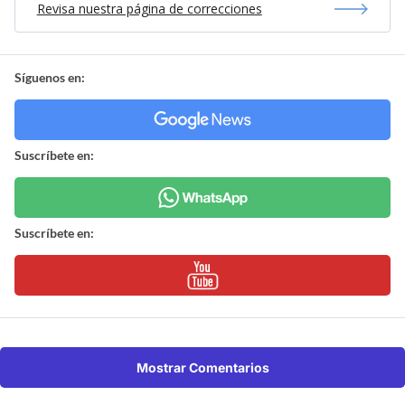
Revisa nuestra página de correcciones
Síguenos en:
Suscríbete en:
Suscríbete en:
Mostrar Comentarios