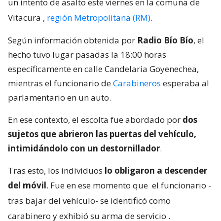
un intento de asalto este viernes en la comuna de
Vitacura
,
región Metropolitana (RM)
.
Según información obtenida por
Radio Bío Bío
, el
hecho tuvo lugar pasadas la 18:00 horas
específicamente en calle Candelaria Goyenechea,
mientras el funcionario de
Carabineros
esperaba al
parlamentario en un auto.
En ese contexto, el escolta fue abordado por
dos
sujetos que abrieron las puertas del vehículo,
intimidándolo con un destornillador
.
Tras esto, los individuos
lo obligaron a descender
del móvil
. Fue en ese momento que
el funcionario -
tras bajar del vehículo- se identificó como
carabinero y exhibió su arma de servicio
.