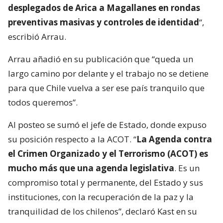
desplegados de Arica a Magallanes en rondas
preventivas masivas y controles de identidad
“,
escribió Arrau.
Arrau añadió en su publicación que “queda un
largo camino por delante y el trabajo no se detiene
para que Chile vuelva a ser ese país tranquilo que
todos queremos”.
Al posteo se sumó el jefe de Estado, donde expuso
su posición respecto a la ACOT. “
La Agenda contra
el Crimen Organizado y el Terrorismo (ACOT) es
mucho más que una agenda legislativa
. Es un
compromiso total y permanente, del Estado y sus
instituciones, con la recuperación de la paz y la
tranquilidad de los chilenos”, declaró Kast en su