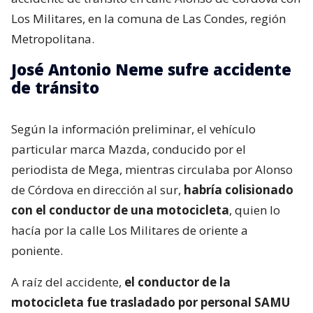
Los Militares, en la comuna de Las Condes, región
Metropolitana.
José Antonio Neme sufre accidente
de tránsito
Según la información preliminar, el vehículo
particular marca Mazda, conducido por el
periodista de Mega, mientras circulaba por Alonso
de Córdova en dirección al sur,
habría colisionado
con el conductor de una motocicleta
, quien lo
hacía por la calle Los Militares de oriente a
poniente.
A raíz del accidente,
el conductor de la
motocicleta fue trasladado por personal SAMU