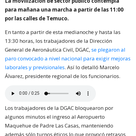
La movilización de sector público contempla
para mañana una marcha a partir de las 11:00
por las calles de Temuco.
En tanto a partir de esta medianoche y hasta las
13:30 horas, los trabajadores de la Dirección
General de Aeronáutica Civil, DGAC,
se plegaron al
paro convocado a nivel nacional para exigir mejoras
laborales y previsionales
. Así lo detalló Marcelo
Álvarez, presidente regional de los funcionarios.
Los trabajadores de la DGAC bloquearon por
algunos minutos el ingreso al Aeropuerto
Maquehue de Padre Las Casas, manteniendo
además sólo turnos éticos lo que provocó retrasos