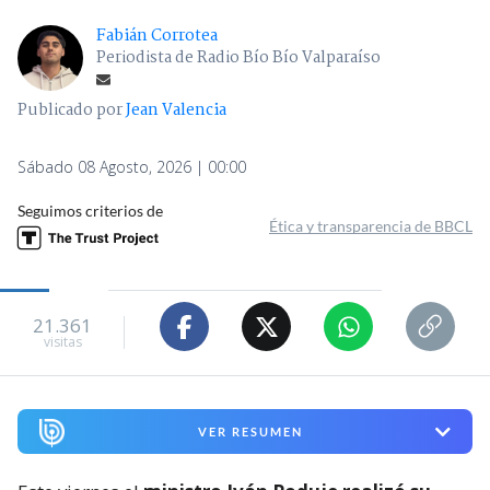
Fabián Corrotea
Periodista de Radio Bío Bío Valparaíso
Publicado por
Jean Valencia
Sábado 08 Agosto, 2026 | 00:00
Seguimos criterios de
Ética y transparencia de BBCL
21.361
visitas
VER RESUMEN