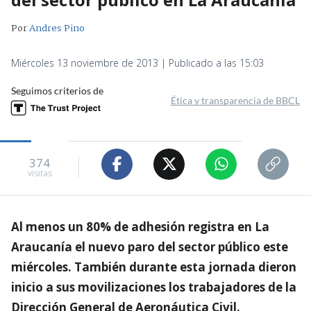
Por
Andres Pino
Miércoles 13 noviembre de 2013 | Publicado a las 15:03
Seguimos criterios de
Ética y transparencia de BBCL
374
visitas
Al menos un 80% de adhesión registra en La
Araucanía el nuevo paro del sector público este
miércoles. También durante esta jornada dieron
inicio a sus movilizaciones los trabajadores de la
Dirección General de Aeronáutica Civil.