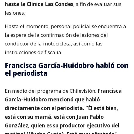
hasta la Clínica Las Condes
, a fin de evaluar sus
lesiones.
Hasta el momento, personal policial se encuentra a
la espera de la confirmación de lesiones del
conductor de la motocicleta, así como las
instrucciones de fiscalía.
Francisca García-Huidobro habló con
el periodista
En medio del programa de Chilevisión,
Francisca
García-Huidobro mencionó que habló
directamente con el periodista. “Él está bien,
está con su mamá, está con Juan Pablo
González, quien es su productor ejecutivo del