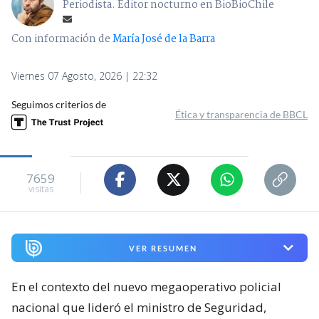
Periodista. Editor nocturno en BioBioChile
Con información de
María José de la Barra
Viernes 07 Agosto, 2026 | 22:32
Seguimos criterios de
Ética y transparencia de BBCL
7659
visitas
VER RESUMEN
En el contexto del nuevo megaoperativo policial
nacional que lideró el ministro de Seguridad,