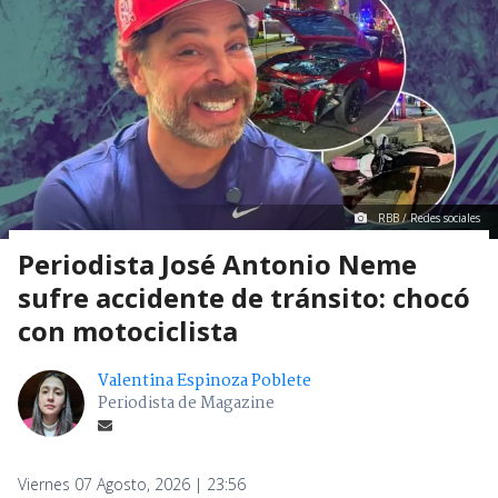
RBB / Redes sociales
Periodista José Antonio Neme
sufre accidente de tránsito: chocó
con motociclista
Valentina Espinoza Poblete
Periodista de Magazine
Viernes 07 Agosto, 2026 | 23:56