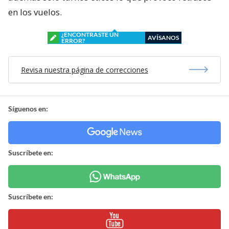
en los vuelos.
¿ENCONTRASTE UN
AVÍSANOS
ERROR?
Revisa nuestra página de correcciones
Síguenos en:
Suscríbete en:
Suscríbete en: