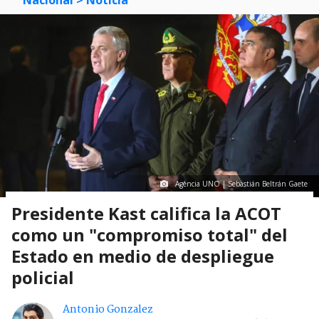
Agencia UNO | Sebastián Beltrán Gaete
Presidente Kast califica la ACOT
como un "compromiso total" del
Estado en medio de despliegue
policial
Antonio Gonzalez