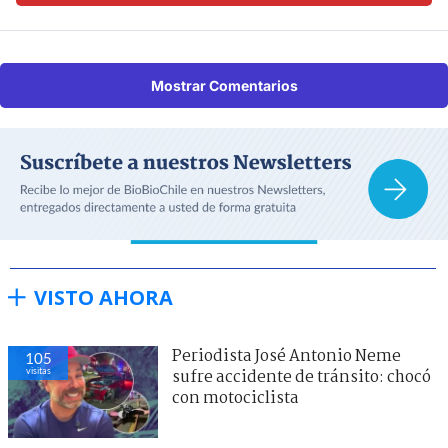
Mostrar Comentarios
VISTO AHORA
Periodista José Antonio Neme
105
visitas
sufre accidente de tránsito: chocó
con motociclista