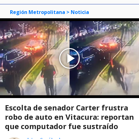
Región Metropolitana
> Noticia
Escolta de senador Carter frustra
robo de auto en Vitacura: reportan
que computador fue sustraído