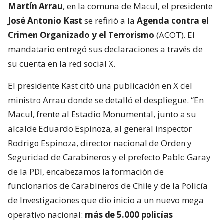
Martín Arrau
, en la comuna de Macul, el presidente
José Antonio Kast
se refirió a la
Agenda contra el
Crimen Organizado y el Terrorismo
(ACOT). El
mandatario entregó sus declaraciones a través de
su cuenta en la red social X.
El presidente Kast citó una publicación en X del
ministro Arrau donde se detalló el despliegue. “En
Macul, frente al Estadio Monumental, junto a su
alcalde Eduardo Espinoza, al general inspector
Rodrigo Espinoza, director nacional de Orden y
Seguridad de Carabineros y el prefecto Pablo Garay
de la PDI, encabezamos la formación de
funcionarios de Carabineros de Chile y de la Policía
de Investigaciones que dio inicio a un nuevo mega
operativo nacional:
más de 5.000 policías