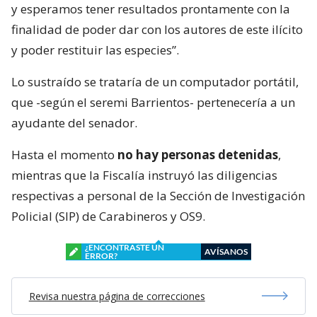
y esperamos tener resultados prontamente con la
finalidad de poder dar con los autores de este ilícito
y poder restituir las especies”.
Lo sustraído se trataría de un computador portátil,
que -según el seremi Barrientos- pertenecería a un
ayudante del senador.
Hasta el momento
no hay personas detenidas
,
mientras que la Fiscalía instruyó las diligencias
respectivas a personal de la Sección de Investigación
Policial (SIP) de Carabineros y OS9.
¿ENCONTRASTE UN
AVÍSANOS
ERROR?
Revisa nuestra página de correcciones