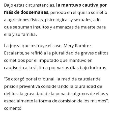
Bajo estas circunstancias,
la mantuvo cautiva por
más de dos semanas
, periodo en el que la sometió
a agresiones físicas, psicológicas y sexuales, a lo
que se suman insultos y amenazas de muerte para
ella y su familia.
La jueza que instruye el caso, Mery Ramírez
Escalante, se refirió a la pluralidad de graves delitos
cometidos por el imputado que mantuvo en
cautiverio a la víctima por varios días bajo torturas.
“Se otorgó por el tribunal, la medida cautelar de
prisión preventiva considerando la pluralidad de
delitos, la gravedad de la pena de algunos de ellos y
especialmente la forma de comisión de los mismos”,
comentó.