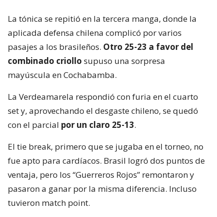
La tónica se repitió en la tercera manga, donde la
aplicada defensa chilena complicó por varios
pasajes a los brasileños.
Otro 25-23 a favor del
combinado criollo
supuso una sorpresa
mayúscula en Cochabamba.
La Verdeamarela respondió con furia en el cuarto
set y, aprovechando el desgaste chileno, se quedó
con el parcial
por un claro 25-13
.
El tie break, primero que se jugaba en el torneo, no
fue apto para cardíacos. Brasil logró dos puntos de
ventaja, pero los “Guerreros Rojos” remontaron y
pasaron a ganar por la misma diferencia. Incluso
tuvieron match point.