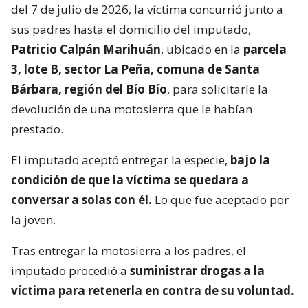
del 7 de julio de 2026, la víctima concurrió junto a
sus padres hasta el domicilio del imputado,
Patricio Calpán Marihuán
, ubicado en la
parcela
3, lote B, sector La Peña, comuna de Santa
Bárbara, región del Bío Bío
, para solicitarle la
devolución de una motosierra que le habían
prestado.
El imputado aceptó entregar la especie,
bajo la
condición de que la víctima se quedara a
conversar a solas con él.
Lo que fue aceptado por
la joven.
Tras entregar la motosierra a los padres, el
imputado procedió a
suministrar drogas a la
víctima para retenerla en contra de su voluntad.