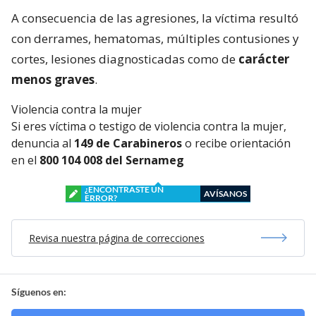
A consecuencia de las agresiones, la víctima resultó
con derrames, hematomas, múltiples contusiones y
cortes, lesiones diagnosticadas como de
carácter
menos graves
.
Violencia contra la mujer
Si eres víctima o testigo de violencia contra la mujer,
denuncia al
149 de Carabineros
o recibe orientación
en el
800 104 008 del Sernameg
¿ENCONTRASTE UN
AVÍSANOS
ERROR?
Revisa nuestra página de correcciones
Síguenos en: