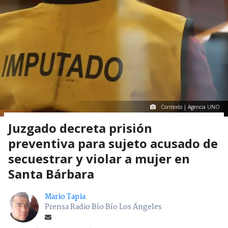
Contexto | Agencia UNO
Juzgado decreta prisión
preventiva para sujeto acusado de
secuestrar y violar a mujer en
Santa Bárbara
Mario Tapia
Prensa Radio Bío Bío Los Ángeles