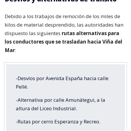
Debido a los trabajos de remoción de los miles de
kilos de material desprendido, las autoridades han
dispuesto las siguientes
rutas alternativas para
los conductores que se trasladan hacia Viña del
Mar
:
-Desvíos por Avenida España hacia calle
Pellé.
-Alternativa por calle Amunátegui, a la
altura del Liceo Industrial.
-Rutas por cerro Esperanza y Recreo.