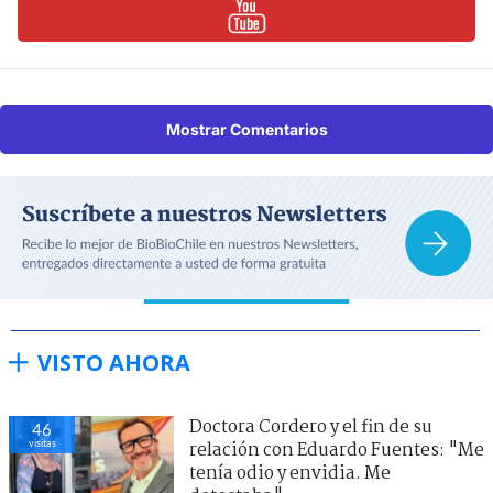
Mostrar Comentarios
VISTO AHORA
Doctora Cordero y el fin de su
46
visitas
relación con Eduardo Fuentes: "Me
tenía odio y envidia. Me