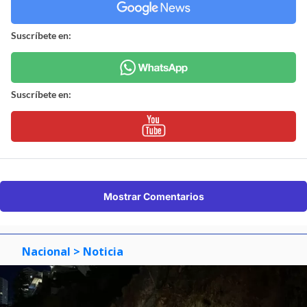
Suscríbete en:
Suscríbete en:
Mostrar Comentarios
Nacional
> Noticia