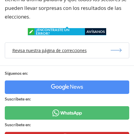
pueden llevar sorpresas con los resultados de las
elecciones.
¿ENCONTRASTE UN
AVÍSANOS
ERROR?
Revisa nuestra página de correcciones
Síguenos en:
Suscríbete en:
Suscríbete en: