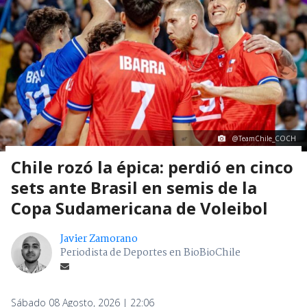
@TeamChile_COCH
Chile rozó la épica: perdió en cinco
sets ante Brasil en semis de la
Copa Sudamericana de Voleibol
Javier Zamorano
Periodista de Deportes en BioBioChile
Sábado 08 Agosto, 2026 | 22:06