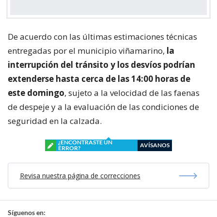
De acuerdo con las últimas estimaciones técnicas
entregadas por el municipio viñamarino,
la
interrupción del tránsito y los desvíos podrían
extenderse hasta cerca de las 14:00 horas de
este domingo
, sujeto a la velocidad de las faenas
de despeje y a la evaluación de las condiciones de
seguridad en la calzada.
¿ENCONTRASTE UN
AVÍSANOS
ERROR?
Revisa nuestra página de correcciones
Síguenos en: