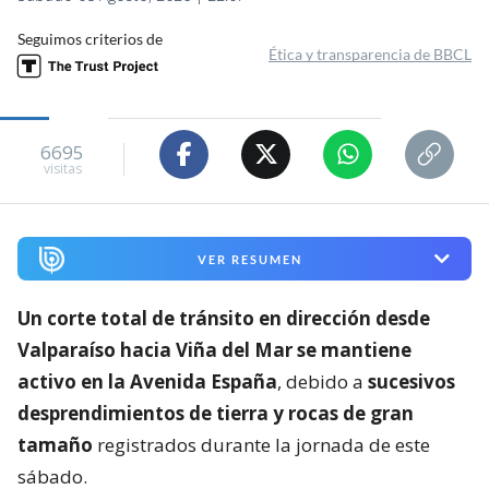
Seguimos criterios de
Ética y transparencia de BBCL
6695
visitas
VER RESUMEN
Un corte total de tránsito en dirección desde
Valparaíso hacia Viña del Mar se mantiene
activo en la Avenida España
, debido a
sucesivos
desprendimientos de tierra y rocas de gran
tamaño
registrados durante la jornada de este
sábado.