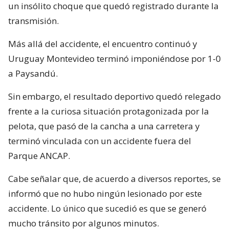
un insólito choque que quedó registrado durante la
transmisión.
Más allá del accidente, el encuentro continuó y
Uruguay Montevideo terminó imponiéndose por 1-0
a Paysandú.
Sin embargo, el resultado deportivo quedó relegado
frente a la curiosa situación protagonizada por la
pelota, que pasó de la cancha a una carretera y
terminó vinculada con un accidente fuera del
Parque ANCAP.
Cabe señalar que, de acuerdo a diversos reportes, se
informó que no hubo ningún lesionado por este
accidente. Lo único que sucedió es que se generó
mucho tránsito por algunos minutos.