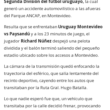
Segunda División del fútbol uruguayo,
la cual
generó un accidente automovilístico a las afueras
del Parque ANCAP, en Montevideo.
Resulta que se enfrentaban
Uruguay Montevideo
vs Paysandú
y a los 23 minutos de juego, el
jugador
Richard Núñez
despejó una pelota
dividida y el balón terminó saliendo del pequeño
estadio ubicado sobre los accesos a Montevideo.
La cámara de la transmisión quedó enfocando la
trayectoria del esférico, que salía lentamente del
recinto deportivo, cayendo entre los autos que
transitaban por la Ruta Gral. Hugo Batalla.
Lo que nadie esperó fue que, un vehículo que
transitaba por la calle decidió frenar, provocando