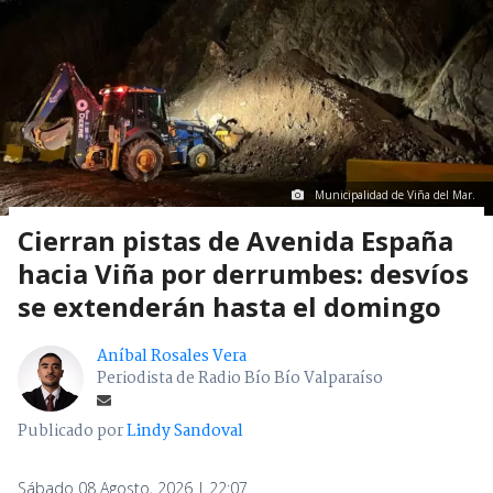
Municipalidad de Viña del Mar.
Cierran pistas de Avenida España
hacia Viña por derrumbes: desvíos
se extenderán hasta el domingo
Aníbal Rosales Vera
Periodista de Radio Bío Bío Valparaíso
Publicado por
Lindy Sandoval
Sábado 08 Agosto, 2026 | 22:07