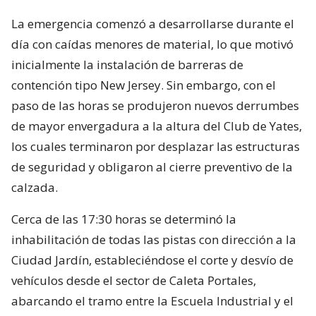
La emergencia comenzó a desarrollarse durante el
día con caídas menores de material, lo que motivó
inicialmente la instalación de barreras de
contención tipo New Jersey. Sin embargo, con el
paso de las horas se produjeron nuevos derrumbes
de mayor envergadura a la altura del Club de Yates,
los cuales terminaron por desplazar las estructuras
de seguridad y obligaron al cierre preventivo de la
calzada.
Cerca de las 17:30 horas se determinó la
inhabilitación de todas las pistas con dirección a la
Ciudad Jardín, estableciéndose el corte y desvío de
vehículos desde el sector de Caleta Portales,
abarcando el tramo entre la Escuela Industrial y el