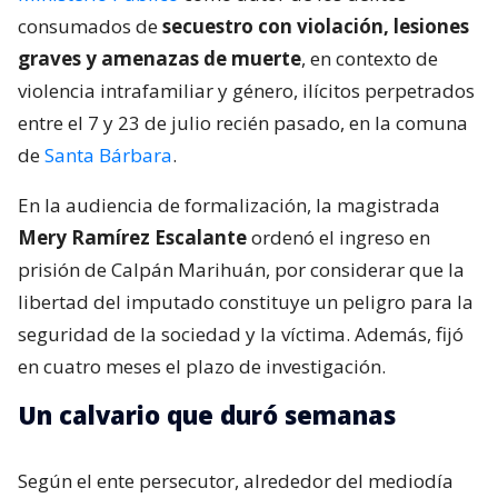
consumados de
secuestro con violación, lesiones
graves y amenazas de muerte
, en contexto de
violencia intrafamiliar y género, ilícitos perpetrados
entre el 7 y 23 de julio recién pasado, en la comuna
de
Santa Bárbara
.
En la audiencia de formalización, la magistrada
Mery Ramírez Escalante
ordenó el ingreso en
prisión de Calpán Marihuán, por considerar que la
libertad del imputado constituye un peligro para la
seguridad de la sociedad y la víctima. Además, fijó
en cuatro meses el plazo de investigación.
Un calvario que duró semanas
Según el ente persecutor, alrededor del mediodía