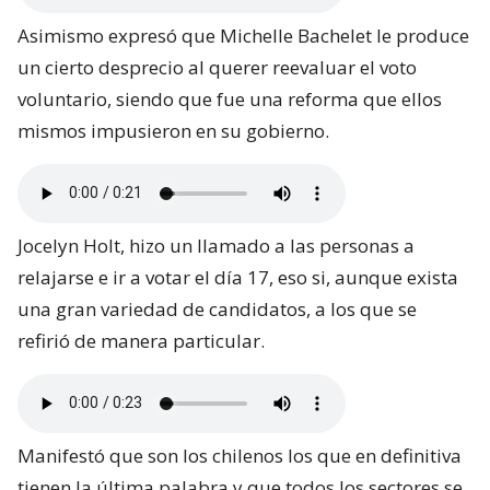
Asimismo expresó que Michelle Bachelet le produce
un cierto desprecio al querer reevaluar el voto
voluntario, siendo que fue una reforma que ellos
mismos impusieron en su gobierno.
Jocelyn Holt, hizo un llamado a las personas a
relajarse e ir a votar el día 17, eso si, aunque exista
una gran variedad de candidatos, a los que se
refirió de manera particular.
Manifestó que son los chilenos los que en definitiva
tienen la última palabra y que todos los sectores se