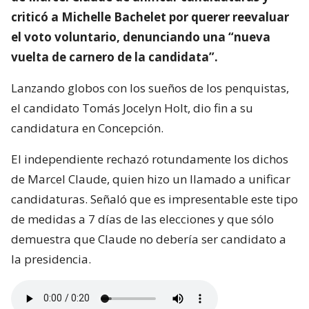
criticó a Michelle Bachelet por querer reevaluar
el voto voluntario, denunciando una “nueva
vuelta de carnero de la candidata”.
Lanzando globos con los sueños de los penquistas,
el candidato Tomás Jocelyn Holt, dio fin a su
candidatura en Concepción.
El independiente rechazó rotundamente los dichos
de Marcel Claude, quien hizo un llamado a unificar
candidaturas. Señaló que es impresentable este tipo
de medidas a 7 días de las elecciones y que sólo
demuestra que Claude no debería ser candidato a
la presidencia.