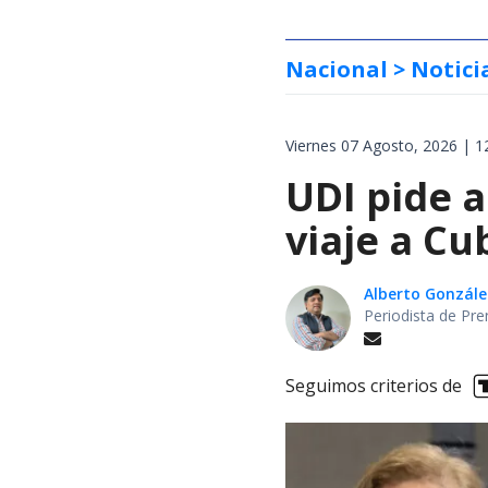
Nacional
> Notici
Viernes 07 Agosto, 2026 | 1
UDI pide a
viaje a Cu
Alberto Gonzále
Periodista de Pre
Seguimos criterios de