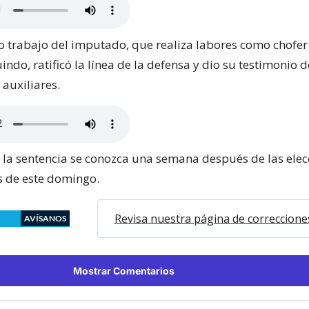
trabajo del imputado, que realiza labores como chofer 
ndo, ratificó la línea de la defensa y dio su testimonio d
 auxiliares.
 la sentencia se conozca una semana después de las elec
s de este domingo.
Revisa nuestra página de correccione
AVÍSANOS
Mostrar Comentarios