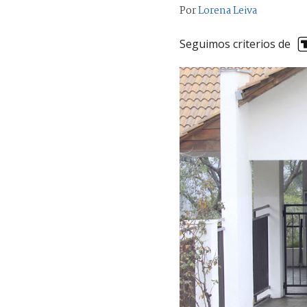
Por
Lorena Leiva
Seguimos criterios de