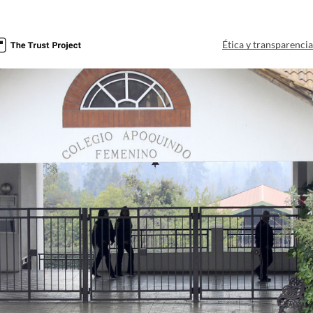
Ética y transparenci