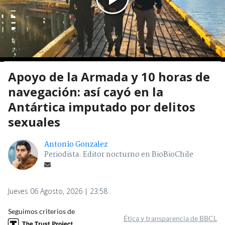
Apoyo de la Armada y 10 horas de
navegación: así cayó en la
Antártica imputado por delitos
sexuales
Antonio Gonzalez
Periodista. Editor nocturno en BioBioChile
Jueves 06 Agosto, 2026 | 23:58
Seguimos criterios de
Ética y transparencia de BBCL