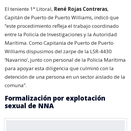
El teniente 1° Litoral,
René Rojas Contreras
,
Capitán de Puerto de Puerto Williams, indicó que
“este procedimiento refleja el trabajo coordinado
entre la Policía de Investigaciones y la Autoridad
Marítima. Como Capitanía de Puerto de Puerto
Williams dispusimos del zarpe de la LSR-4430
‘Navarino’, junto con personal de la Policía Marítima
para apoyar esta diligencia que culminó con la
detención de una persona en un sector aislado de la
comuna”.
Formalización por explotación
sexual de NNA