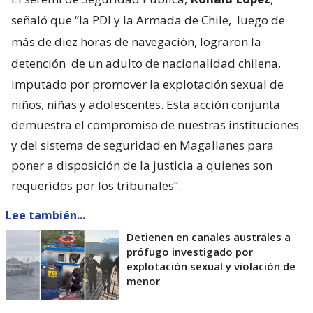
señaló que “la PDI y la Armada de Chile,
luego de
más de diez horas de navegación, lograron la
detención
de un adulto de nacionalidad chilena,
imputado por promover la explotación sexual de
niños, niñas y adolescentes. Esta acción conjunta
demuestra el compromiso de nuestras instituciones
y del sistema de seguridad en Magallanes para
poner a disposición de la justicia a quienes son
requeridos por los tribunales”.
Lee también...
Detienen en canales australes a
prófugo investigado por
explotación sexual y violación de
menor