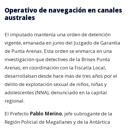
Operativo de navegación en canales
australes
El imputado mantenía una orden de detención
vigente, emanada en junio del Juzgado de Garantía
de Punta Arenas. Esta orden se enmarca en una
investigación que detectives de la Brisex Punta
Arenas, en coordinación con la Fiscalía Local,
desarrollaban desde hace más de tres años por el
delito de explotación sexual de niños, niñas y
adolescentes (NNA), denunciado en la capital
regional.
El Prefecto
Pablo Merino
, jefe subrogante de la
Región Policial de Magallanes y de la Antártica