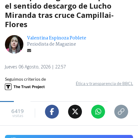
el sentido descargo de Lucho
Miranda tras cruce Campillai-
Flores
Valentina Espinoza Poblete
Periodista de Magazine
Jueves 06 Agosto, 2026 | 22:57
Seguimos criterios de
Ética y transparencia de BBCL
6419
visitas