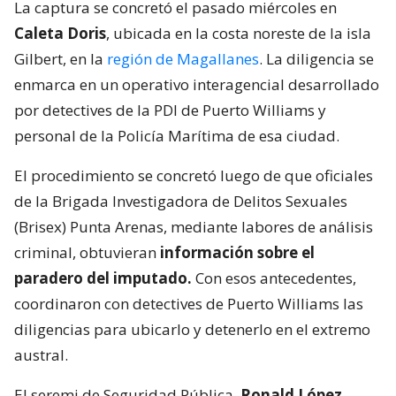
La captura se concretó el pasado miércoles en
Caleta Doris
, ubicada en la costa noreste de la isla
Gilbert, en la
región de Magallanes
. La diligencia se
enmarca en un operativo interagencial desarrollado
por detectives de la PDI de Puerto Williams y
personal de la Policía Marítima de esa ciudad.
El procedimiento se concretó luego de que oficiales
de la Brigada Investigadora de Delitos Sexuales
(Brisex) Punta Arenas, mediante labores de análisis
criminal, obtuvieran
información sobre el
paradero del imputado.
Con esos antecedentes,
coordinaron con detectives de Puerto Williams las
diligencias para ubicarlo y detenerlo en el extremo
austral.
El seremi de Seguridad Pública,
Ronald López
,