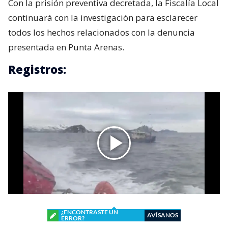
Con la prisión preventiva decretada, la Fiscalía Local
continuará con la investigación para esclarecer
todos los hechos relacionados con la denuncia
presentada en Punta Arenas.
Registros:
¿ENCONTRASTE UN
AVÍSANOS
ERROR?