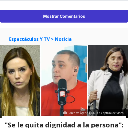
Mostrar Comentarios
Espectáculos Y TV
> Noticia
Archivo Agencia UNO / Captura de video
"Se le quita dignidad a la persona":