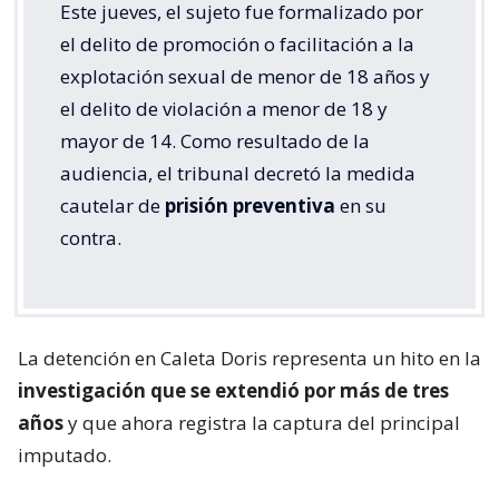
Este jueves, el sujeto fue formalizado por
el delito de promoción o facilitación a la
explotación sexual de menor de 18 años y
el delito de violación a menor de 18 y
mayor de 14. Como resultado de la
audiencia, el tribunal decretó la medida
cautelar de
prisión preventiva
en su
contra.
La detención en Caleta Doris representa un hito en la
investigación que se extendió por más de tres
años
y que ahora registra la captura del principal
imputado.