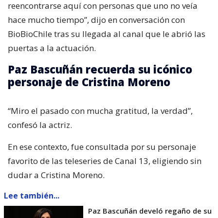
reencontrarse aquí con personas que uno no veía
hace mucho tiempo”, dijo en conversación con
BioBioChile tras su llegada al canal que le abrió las
puertas a la actuación.
Paz Bascuñán recuerda su icónico
personaje de Cristina Moreno
“Miro el pasado con mucha gratitud, la verdad”,
confesó la actriz.
En ese contexto, fue consultada por su personaje
favorito de las teleseries de Canal 13, eligiendo sin
dudar a Cristina Moreno.
Lee también...
Paz Bascuñán develó regaño de su