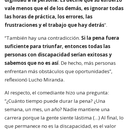
vale menos que el de los demás, es ignorar todas
las horas de práctica, los errores, las
frustraciones y el trabajo que hay detrás
”.
“También hay una contradicción.
Si la pena fuera
suficiente para triunfar, entonces todas las
personas con discapacidad serían exitosas y
sabemos que no es así
. De hecho, más personas
enfrentan más obstáculos que oportunidades”,
reflexionó Lucho Miranda.
Al respecto, el comediante hizo una pregunta:
“¿Cuánto tiempo puede durar la pena? ¿Una
semana, un mes, un año? Nadie mantiene una
carrera porque la gente siente lástima (…) Al final, lo
que permanece no es la discapacidad, es el valor