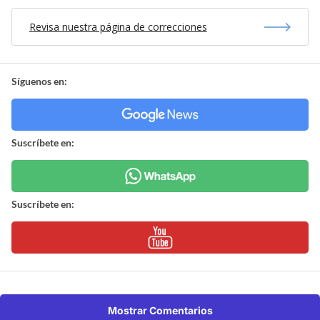
Revisa nuestra página de correcciones
Síguenos en:
Suscríbete en:
Suscríbete en:
Mostrar Comentarios