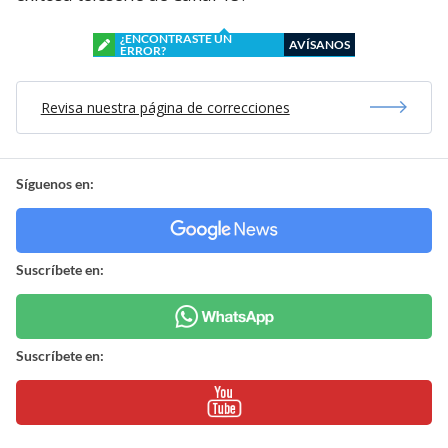
¿ENCONTRASTE UN
AVÍSANOS
ERROR?
Revisa nuestra página de correcciones
Síguenos en:
Suscríbete en:
Suscríbete en: