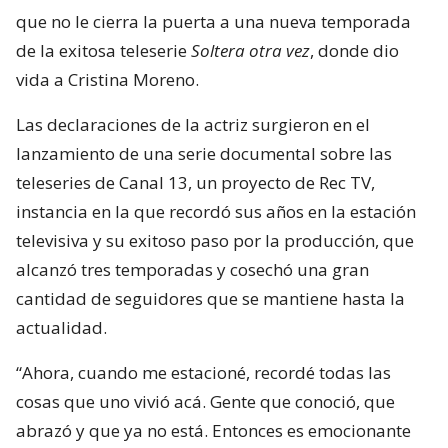
que no le cierra la puerta a una nueva temporada
de la exitosa teleserie
Soltera otra vez
, donde dio
vida a Cristina Moreno.
Las declaraciones de la actriz surgieron en el
lanzamiento de una serie documental sobre las
teleseries de Canal 13, un proyecto de Rec TV,
instancia en la que recordó sus años en la estación
televisiva y su exitoso paso por la producción, que
alcanzó tres temporadas y cosechó una gran
cantidad de seguidores que se mantiene hasta la
actualidad.
“Ahora, cuando me estacioné, recordé todas las
cosas que uno vivió acá. Gente que conoció, que
abrazó y que ya no está. Entonces es emocionante