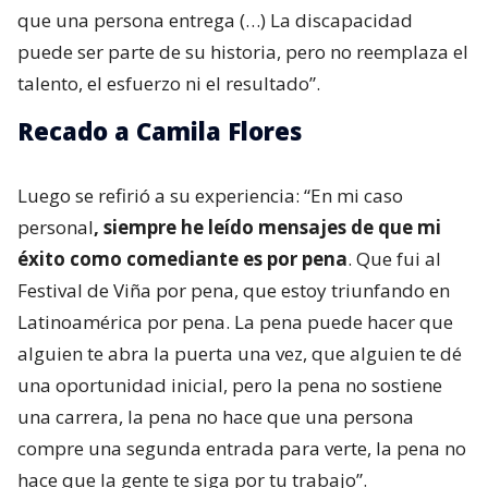
que una persona entrega (…) La discapacidad
puede ser parte de su historia, pero no reemplaza el
talento, el esfuerzo ni el resultado”.
Recado a Camila Flores
Luego se refirió a su experiencia: “En mi caso
personal
, siempre he leído mensajes de que mi
éxito como comediante es por pena
. Que fui al
Festival de Viña por pena, que estoy triunfando en
Latinoamérica por pena. La pena puede hacer que
alguien te abra la puerta una vez, que alguien te dé
una oportunidad inicial, pero la pena no sostiene
una carrera, la pena no hace que una persona
compre una segunda entrada para verte, la pena no
hace que la gente te siga por tu trabajo”.