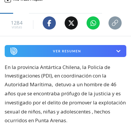
1284
visitas
VER RESUMEN
En la provincia Antártica Chilena, la Policía de
Investigaciones (PDI), en coordinación con la
Autoridad Marítima,
detuvo a un hombre de 46
años que se encontraba prófugo de la justicia y es
investigado por el delito de promover la explotación
sexual de niños, niñas y adolescentes
, hechos
ocurridos en Punta Arenas.