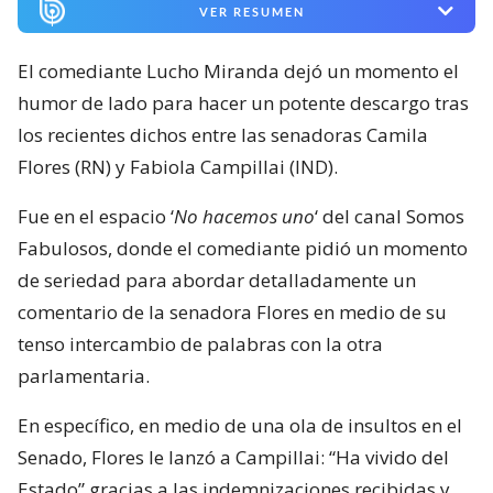
VER RESUMEN
El comediante Lucho Miranda dejó un momento el
humor de lado para hacer un potente descargo tras
los recientes dichos entre las senadoras Camila
Flores (RN) y Fabiola Campillai (IND).
Fue en el espacio ‘
No hacemos uno
‘ del canal Somos
Fabulosos, donde el comediante pidió un momento
de seriedad para abordar detalladamente un
comentario de la senadora Flores en medio de su
tenso intercambio de palabras con la otra
parlamentaria.
En específico, en medio de una ola de insultos en el
Senado, Flores le lanzó a Campillai: “Ha vivido del
Estado” gracias a las indemnizaciones recibidas y