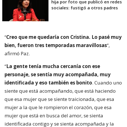
hija por foto que publicó en redes
sociales: fustigó a otros padres
“
Creo que me quedaría con Cristina. Lo pasé muy
bien, fueron tres temporadas maravillosas
“,
afirmó Paz.
“
La gente tenía mucha cercanía con ese
personaje, se sentía muy acompañada, muy
identificada y eso también es bonito
. Cuando uno
siente que está acompañando, que está haciendo
que esa mujer que se siente traicionada, que esa
mujer a la que le rompieron el corazón, que esa
mujer que está en busca del amor, se sienta
identificada contigo y se sienta acompañada y la