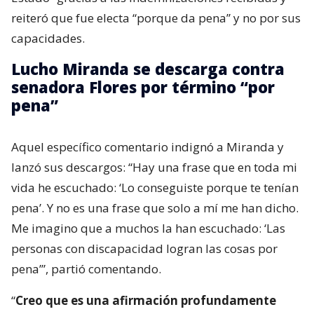
reiteró que fue electa “porque da pena” y no por sus
capacidades.
Lucho Miranda se descarga contra
senadora Flores por término “por
pena”
Aquel específico comentario indignó a Miranda y
lanzó sus descargos: “Hay una frase que en toda mi
vida he escuchado: ‘Lo conseguiste porque te tenían
pena’. Y no es una frase que solo a mí me han dicho.
Me imagino que a muchos la han escuchado: ‘Las
personas con discapacidad logran las cosas por
pena’”, partió comentando.
“
Creo que es una afirmación profundamente