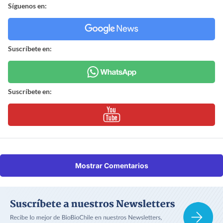
Síguenos en:
Suscríbete en:
Suscríbete en:
Mostrar Comentarios