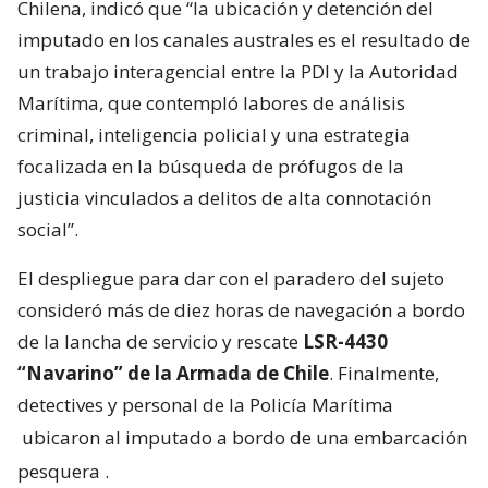
Chilena, indicó que “la ubicación y detención del
imputado en los canales australes es el resultado de
un trabajo interagencial entre la PDI y la Autoridad
Marítima, que contempló labores de análisis
criminal, inteligencia policial y una estrategia
focalizada en la búsqueda de prófugos de la
justicia vinculados a delitos de alta connotación
social”.
El despliegue para dar con el paradero del sujeto
consideró más de diez horas de navegación a bordo
de la lancha de servicio y rescate
LSR-4430
“Navarino” de la Armada de Chile
. Finalmente,
detectives y personal de la Policía Marítima
ubicaron al imputado a bordo de una embarcación
pesquera
.