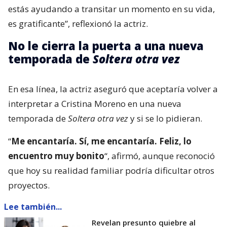
estás ayudando a transitar un momento en su vida,
es gratificante”, reflexionó la actriz.
No le cierra la puerta a una nueva
temporada de
Soltera otra vez
En esa línea, la actriz aseguró que aceptaría volver a
interpretar a Cristina Moreno en una nueva
temporada de
Soltera otra vez
y si se lo pidieran.
“
Me encantaría. Sí, me encantaría. Feliz, lo
encuentro muy bonito
“, afirmó, aunque reconoció
que hoy su realidad familiar podría dificultar otros
proyectos.
Lee también...
Revelan presunto quiebre al