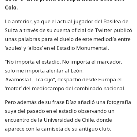
Colo.
Lo anterior, ya que el actual jugador del Basilea de
Suiza a través de su cuenta oficial de Twitter publicó
unas palabras para el duelo de este mediodía entre
‘azules’ y ‘albos’ en el Estadio Monumental.
“No importa el estadio, No importa el marcador,
solo me importa alentar al León.
#vamoslaT_Tcarajo”, despachó desde Europa el
‘motor’ del mediocampo del combinado nacional.
Pero además de su frase Díaz añadió una fotografía
suya del pasado en el estadio observando un
encuentro de la Universidad de Chile, donde
aparece con la camiseta de su antiguo club.