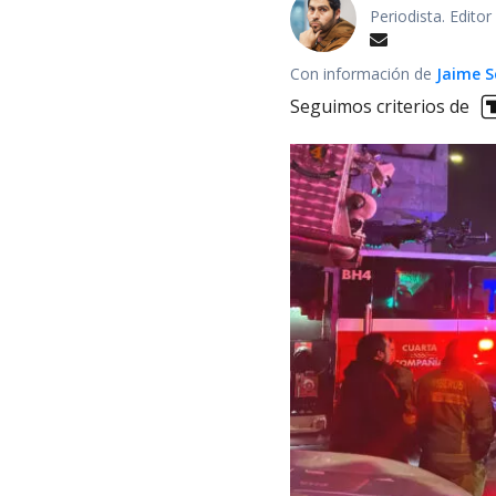
Periodista. Edito
Con información de
Jaime S
Seguimos criterios de