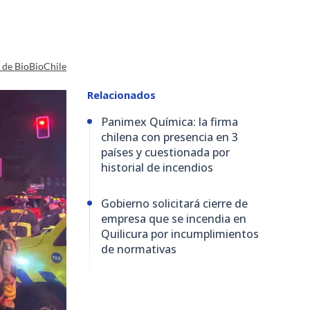
a de BioBioChile
Relacionados
Panimex Química: la firma
chilena con presencia en 3
países y cuestionada por
historial de incendios
Gobierno solicitará cierre de
empresa que se incendia en
Quilicura por incumplimientos
de normativas