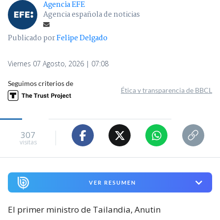
Agencia EFE
Agencia española de noticias
Publicado por
Felipe Delgado
Viernes 07 Agosto, 2026 | 07:08
Seguimos criterios de
Ética y transparencia de BBCL
307
visitas
VER RESUMEN
El primer ministro de Tailandia, Anutin