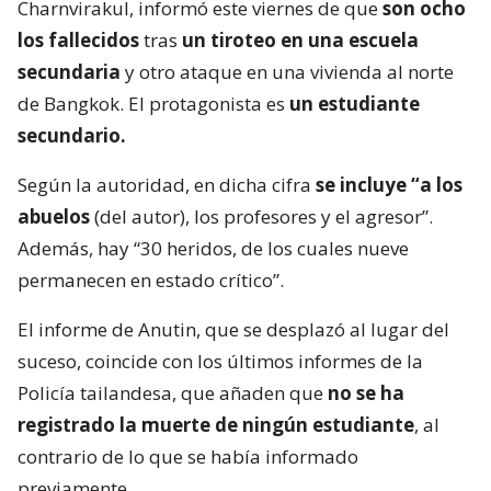
Charnvirakul, informó este viernes de que
son ocho
los fallecidos
tras
un tiroteo en una escuela
secundaria
y otro ataque en una vivienda al norte
de Bangkok. El protagonista es
un estudiante
secundario.
Según la autoridad, en dicha cifra
se incluye “a los
abuelos
(del autor), los profesores y el agresor”.
Además, hay “30 heridos, de los cuales nueve
permanecen en estado crítico”.
El informe de Anutin, que se desplazó al lugar del
suceso, coincide con los últimos informes de la
Policía tailandesa, que añaden que
no se ha
registrado la muerte de ningún estudiante
, al
contrario de lo que se había informado
previamente.