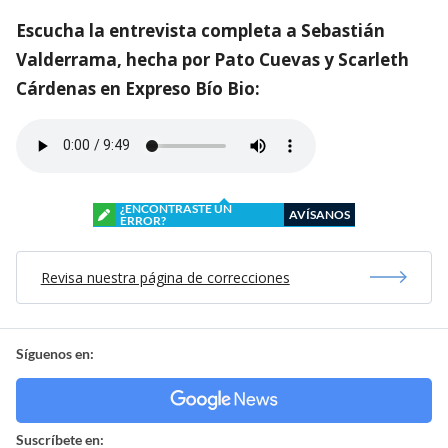
Escucha la entrevista completa a Sebastián
Valderrama, hecha por Pato Cuevas y Scarleth
Cárdenas en Expreso Bío Bio:
¿ENCONTRASTE UN
AVÍSANOS
ERROR?
Revisa nuestra página de correcciones
Síguenos en:
Suscríbete en: