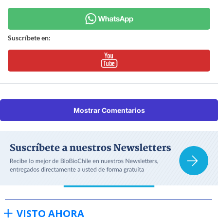
Suscríbete en:
Mostrar Comentarios
VISTO AHORA