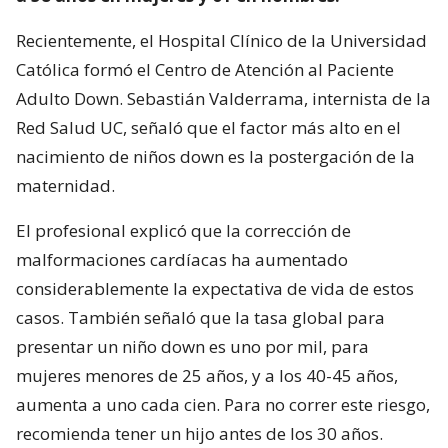
Recientemente, el Hospital Clínico de la Universidad
Católica formó el Centro de Atención al Paciente
Adulto Down. Sebastián Valderrama, internista de la
Red Salud UC, señaló que el factor más alto en el
nacimiento de niños down es la postergación de la
maternidad.
El profesional explicó que la corrección de
malformaciones cardíacas ha aumentado
considerablemente la expectativa de vida de estos
casos. También señaló que la tasa global para
presentar un niño down es uno por mil, para
mujeres menores de 25 años, y a los 40-45 años,
aumenta a uno cada cien. Para no correr este riesgo,
recomienda tener un hijo antes de los 30 años.