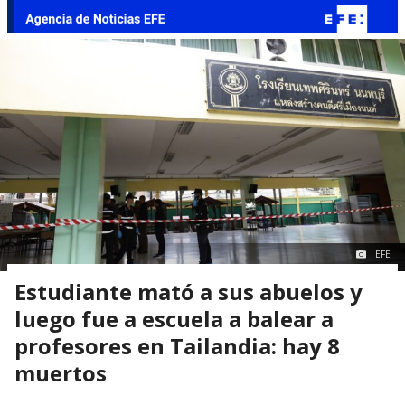
EFE
Estudiante mató a sus abuelos y
luego fue a escuela a balear a
profesores en Tailandia: hay 8
muertos