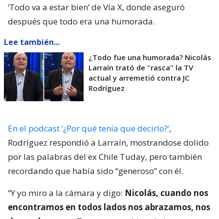
‘Todo va a estar bien’ de Vía X, donde aseguró
después que todo era una humorada.
Lee también...
¿Todo fue una humorada? Nicolás
Larraín trató de "rasca" la TV
actual y arremetió contra JC
Rodríguez
En el podcast ‘¿Por qué tenía que decirlo?’
,
Rodríguez respondió a Larraín, mostrandose dolido
por las palabras del ex Chile Tuday, pero también
recordando que había sido “generoso” con él.
“Y yo miro a la cámara y digo:
Nicolás, cuando nos
encontramos en todos lados nos abrazamos, nos