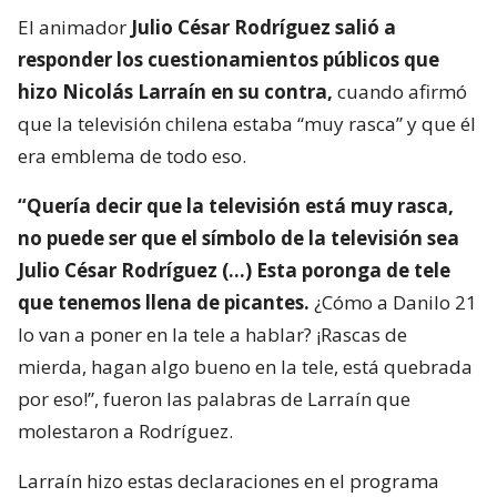
El animador
Julio César Rodríguez salió a
responder los cuestionamientos públicos que
hizo Nicolás Larraín en su contra,
cuando afirmó
que la televisión chilena estaba “muy rasca” y que él
era emblema de todo eso.
“Quería decir que la televisión está muy rasca,
no puede ser que el símbolo de la televisión sea
Julio César Rodríguez (…) Esta poronga de tele
que tenemos llena de picantes.
¿Cómo a Danilo 21
lo van a poner en la tele a hablar? ¡Rascas de
mierda, hagan algo bueno en la tele, está quebrada
por eso!”, fueron las palabras de Larraín que
molestaron a Rodríguez.
Larraín hizo estas declaraciones en el programa