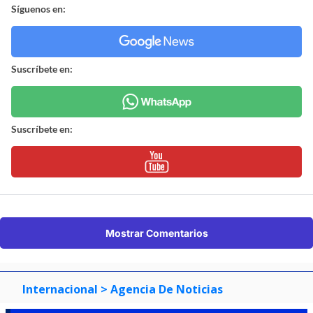
Síguenos en:
Suscríbete en:
Suscríbete en:
Mostrar Comentarios
Internacional
> Agencia De Noticias