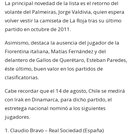
La principal novedad de la lista es el retorno del
volante del Palmeiras, Jorge Valdivia, quien espera
volver vestir la camiseta de La Roja tras su último
partido en octubre de 2011.
Asimismo, destaca la ausencia del jugador de la
Fiorentina italiana, Matías Fernández y del
delantero de Gallos de Querétaro, Esteban Paredes,
éste último, buen valor en los partidos de
clasificatorias.
Cabe recordar que el 14 de agosto, Chile se medirá
con Irak en Dinamarca, para dicho partido, el
estretega nacional nominó a los siguientes
jugadores.
1. Claudio Bravo – Real Sociedad (España)