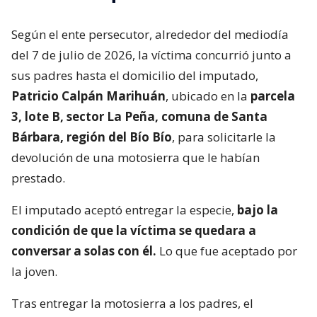
Según el ente persecutor, alrededor del mediodía
del 7 de julio de 2026, la víctima concurrió junto a
sus padres hasta el domicilio del imputado,
Patricio Calpán Marihuán
, ubicado en la
parcela
3, lote B, sector La Peña, comuna de Santa
Bárbara, región del Bío Bío
, para solicitarle la
devolución de una motosierra que le habían
prestado.
El imputado aceptó entregar la especie,
bajo la
condición de que la víctima se quedara a
conversar a solas con él.
Lo que fue aceptado por
la joven.
Tras entregar la motosierra a los padres, el