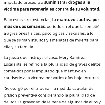
imputado procedió a
suministrar drogas a la
víctima para retenerla en contra de su voluntad.
Bajo estas circunstancias,
la mantuvo cautiva por
más de dos semanas
, periodo en el que la sometió
a agresiones físicas, psicológicas y sexuales, a lo
que se suman insultos y amenazas de muerte para
ella y su familia.
La jueza que instruye el caso, Mery Ramírez
Escalante, se refirió a la pluralidad de graves delitos
cometidos por el imputado que mantuvo en
cautiverio a la víctima por varios días bajo torturas.
“Se otorgó por el tribunal, la medida cautelar de
prisión preventiva considerando la pluralidad de
delitos, la gravedad de la pena de algunos de ellos y