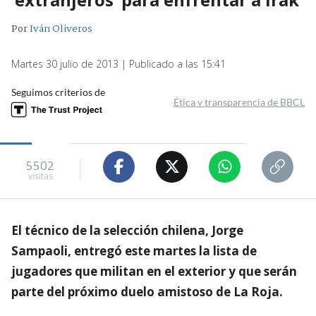
Por
Iván Oliveros
Martes 30 julio de 2013 | Publicado a las 15:41
Seguimos criterios de
Ética y transparencia de BBCL
5502
visitas
El técnico de la selección chilena, Jorge
Sampaoli, entregó este martes la lista de
jugadores que militan en el exterior y que serán
parte del próximo duelo amistoso de La Roja.