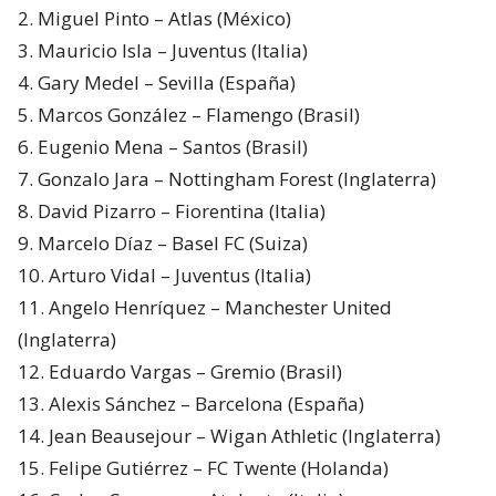
2. Miguel Pinto – Atlas (México)
3. Mauricio Isla – Juventus (Italia)
4. Gary Medel – Sevilla (España)
5. Marcos González – Flamengo (Brasil)
6. Eugenio Mena – Santos (Brasil)
7. Gonzalo Jara – Nottingham Forest (Inglaterra)
8. David Pizarro – Fiorentina (Italia)
9. Marcelo Díaz – Basel FC (Suiza)
10. Arturo Vidal – Juventus (Italia)
11. Angelo Henríquez – Manchester United
(Inglaterra)
12. Eduardo Vargas – Gremio (Brasil)
13. Alexis Sánchez – Barcelona (España)
14. Jean Beausejour – Wigan Athletic (Inglaterra)
15. Felipe Gutiérrez – FC Twente (Holanda)