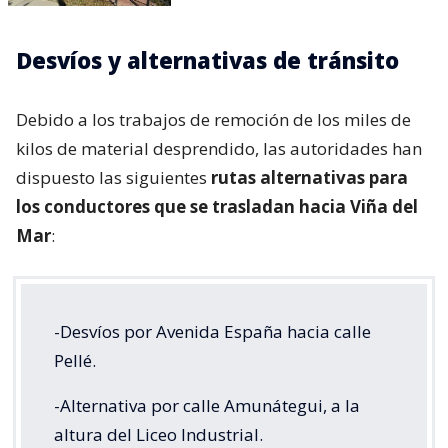
Desvíos y alternativas de tránsito
Debido a los trabajos de remoción de los miles de
kilos de material desprendido, las autoridades han
dispuesto las siguientes
rutas alternativas para
los conductores que se trasladan hacia Viña del
Mar
:
-Desvíos por Avenida España hacia calle
Pellé.
-Alternativa por calle Amunátegui, a la
altura del Liceo Industrial.