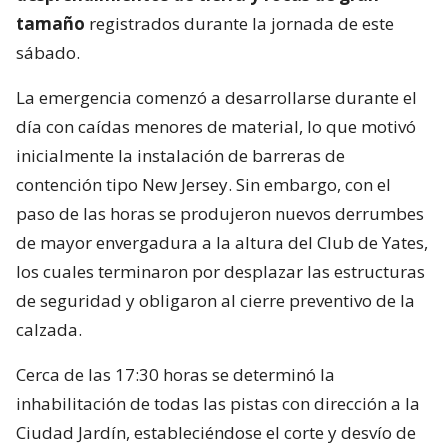
tamaño
registrados durante la jornada de este
sábado.
La emergencia comenzó a desarrollarse durante el
día con caídas menores de material, lo que motivó
inicialmente la instalación de barreras de
contención tipo New Jersey. Sin embargo, con el
paso de las horas se produjeron nuevos derrumbes
de mayor envergadura a la altura del Club de Yates,
los cuales terminaron por desplazar las estructuras
de seguridad y obligaron al cierre preventivo de la
calzada.
Cerca de las 17:30 horas se determinó la
inhabilitación de todas las pistas con dirección a la
Ciudad Jardín, estableciéndose el corte y desvío de