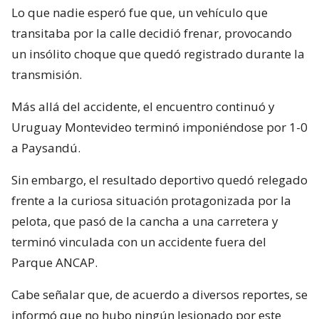
Lo que nadie esperó fue que, un vehículo que
transitaba por la calle decidió frenar, provocando
un insólito choque que quedó registrado durante la
transmisión.
Más allá del accidente, el encuentro continuó y
Uruguay Montevideo terminó imponiéndose por 1-0
a Paysandú.
Sin embargo, el resultado deportivo quedó relegado
frente a la curiosa situación protagonizada por la
pelota, que pasó de la cancha a una carretera y
terminó vinculada con un accidente fuera del
Parque ANCAP.
Cabe señalar que, de acuerdo a diversos reportes, se
informó que no hubo ningún lesionado por este