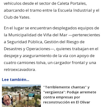
vehículos desde el sector de Caleta Portales,
abarcando el tramo entre la Escuela Industrial y el
Club de Yates.
En el lugar se encuentran desplegados equipos de
la Municipalidad de Viña del Mar —pertenecientes
a Seguridad Pública, Gestión del Riesgo de
Desastres y Operaciones—, quienes trabajan en el
despeje y aseguramiento de la vía con apoyo de
cuatro camiones tolva, un cargador frontal y una
retroexcavadora.
Lee también...
"Terriblemente chantas" y
"vergüenza": Poduje arremete
contra empresas por
reconstrucción en El Olivar