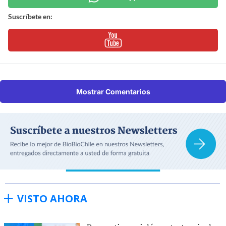
Suscríbete en:
Mostrar Comentarios
VISTO AHORA