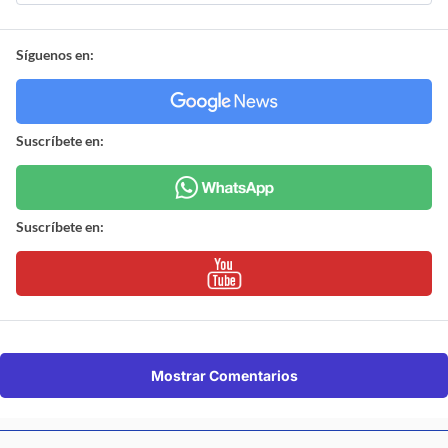
Síguenos en:
Suscríbete en:
Suscríbete en:
Mostrar Comentarios