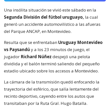
Una insólita situación se vivió este sábado en la
Segunda División del fútbol uruguayo,
la cual
generó un accidente automovilístico a las afueras
del Parque ANCAP, en Montevideo.
Resulta que se enfrentaban
Uruguay Montevideo
vs Paysandú
y a los 23 minutos de juego, el
jugador
Richard Núñez
despejó una pelota
dividida y el balón terminó saliendo del pequeño
estadio ubicado sobre los accesos a Montevideo.
La cámara de la transmisión quedó enfocando la
trayectoria del esférico, que salía lentamente del
recinto deportivo, cayendo entre los autos que
transitaban por la Ruta Gral. Hugo Batalla.