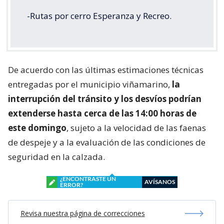
-Rutas por cerro Esperanza y Recreo.
De acuerdo con las últimas estimaciones técnicas
entregadas por el municipio viñamarino,
la
interrupción del tránsito y los desvíos podrían
extenderse hasta cerca de las 14:00 horas de
este domingo
, sujeto a la velocidad de las faenas
de despeje y a la evaluación de las condiciones de
seguridad en la calzada.
¿ENCONTRASTE UN
AVÍSANOS
ERROR?
Revisa nuestra página de correcciones