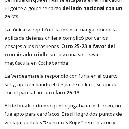
El golpe a golpe se cargó
del lado nacional con un
25-23
.
La tónica se repitió en la tercera manga, donde la
aplicada defensa chilena complicó por varios
pasajes a los brasileños.
Otro 25-23 a favor del
combinado criollo
supuso una sorpresa
mayúscula en Cochabamba.
La Verdeamarela respondió con furia en el cuarto
set y, aprovechando el desgaste chileno, se quedó
con el parcial
por un claro 25-13
.
El tie break, primero que se jugaba en el torneo, no
fue apto para cardíacos. Brasil logró dos puntos de
ventaja, pero los “Guerreros Rojos” remontaron y