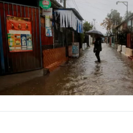
VER RESUMEN