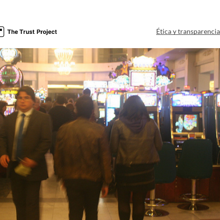
Ética y transparenci