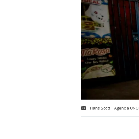
Hans Scott | Agencia UNO