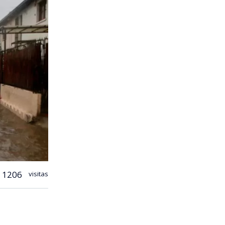
1206
visitas