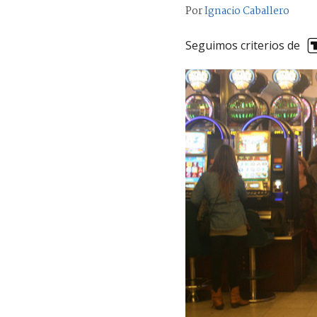
Por
Ignacio Caballero
Seguimos criterios de