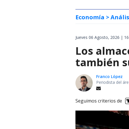
Economía
> Anális
Jueves 06 Agosto, 2026 | 16
Los almac
también s
Franco López
Periodista del á
Seguimos criterios de