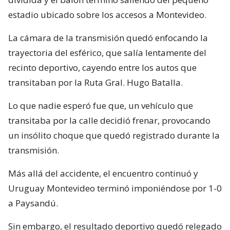
estadio ubicado sobre los accesos a Montevideo.
La cámara de la transmisión quedó enfocando la
trayectoria del esférico, que salía lentamente del
recinto deportivo, cayendo entre los autos que
transitaban por la Ruta Gral. Hugo Batalla.
Lo que nadie esperó fue que, un vehículo que
transitaba por la calle decidió frenar, provocando
un insólito choque que quedó registrado durante la
transmisión.
Más allá del accidente, el encuentro continuó y
Uruguay Montevideo terminó imponiéndose por 1-0
a Paysandú.
Sin embargo, el resultado deportivo quedó relegado