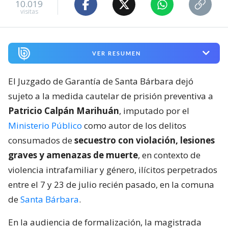
10.019
visitas
VER RESUMEN
El Juzgado de Garantía de Santa Bárbara dejó
sujeto a la medida cautelar de prisión preventiva a
Patricio Calpán Marihuán
, imputado por el
Ministerio Público
como autor de los delitos
consumados de
secuestro con violación, lesiones
graves y amenazas de muerte
, en contexto de
violencia intrafamiliar y género, ilícitos perpetrados
entre el 7 y 23 de julio recién pasado, en la comuna
de
Santa Bárbara
.
En la audiencia de formalización, la magistrada