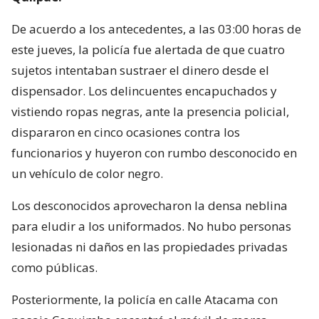
De acuerdo a los antecedentes, a las 03:00 horas de
este jueves, la policía fue alertada de que cuatro
sujetos intentaban sustraer el dinero desde el
dispensador. Los delincuentes encapuchados y
vistiendo ropas negras, ante la presencia policial,
dispararon en cinco ocasiones contra los
funcionarios y huyeron con rumbo desconocido en
un vehículo de color negro.
Los desconocidos aprovecharon la densa neblina
para eludir a los uniformados. No hubo personas
lesionadas ni daños en las propiedades privadas
como públicas.
Posteriormente, la policía en calle Atacama con