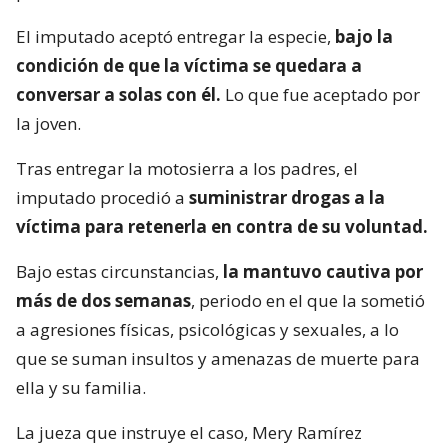
El imputado aceptó entregar la especie,
bajo la
condición de que la víctima se quedara a
conversar a solas con él.
Lo que fue aceptado por
la joven.
Tras entregar la motosierra a los padres, el
imputado procedió a
suministrar drogas a la
víctima para retenerla en contra de su voluntad.
Bajo estas circunstancias,
la mantuvo cautiva por
más de dos semanas
, periodo en el que la sometió
a agresiones físicas, psicológicas y sexuales, a lo
que se suman insultos y amenazas de muerte para
ella y su familia.
La jueza que instruye el caso, Mery Ramírez