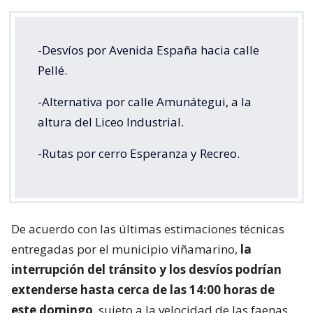
-Desvíos por Avenida España hacia calle
Pellé.
-Alternativa por calle Amunátegui, a la
altura del Liceo Industrial.
-Rutas por cerro Esperanza y Recreo.
De acuerdo con las últimas estimaciones técnicas
entregadas por el municipio viñamarino,
la
interrupción del tránsito y los desvíos podrían
extenderse hasta cerca de las 14:00 horas de
este domingo
, sujeto a la velocidad de las faenas