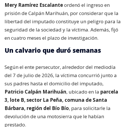
Mery Ramírez Escalante
ordenó el ingreso en
prisión de Calpán Marihuán, por considerar que la
libertad del imputado constituye un peligro para la
seguridad de la sociedad y la víctima. Además, fijó
en cuatro meses el plazo de investigación.
Un calvario que duró semanas
Según el ente persecutor, alrededor del mediodía
del 7 de julio de 2026, la víctima concurrió junto a
sus padres hasta el domicilio del imputado,
Patricio Calpán Marihuán
, ubicado en la
parcela
3, lote B, sector La Peña, comuna de Santa
Bárbara, región del Bío Bío
, para solicitarle la
devolución de una motosierra que le habían
prestado.