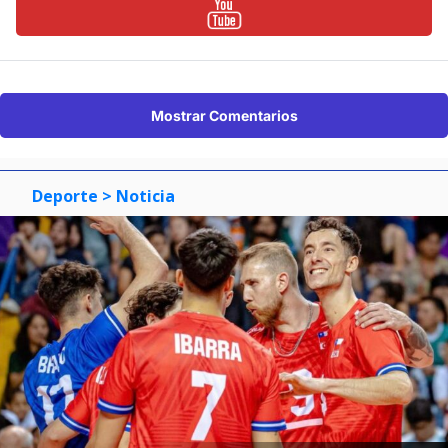
Mostrar Comentarios
Deporte
> Noticia