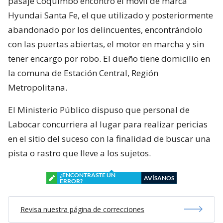
pasaje Coquimbo encontró el móvil de marca
Hyundai Santa Fe, el que utilizado y posteriormente
abandonado por los delincuentes, encontrándolo
con las puertas abiertas, el motor en marcha y sin
tener encargo por robo. El dueño tiene domicilio en
la comuna de Estación Central, Región
Metropolitana.
El Ministerio Público dispuso que personal de
Labocar concurriera al lugar para realizar pericias
en el sitio del suceso con la finalidad de buscar una
pista o rastro que lleve a los sujetos.
¿ENCONTRASTE UN
AVÍSANOS
ERROR?
Revisa nuestra página de correcciones