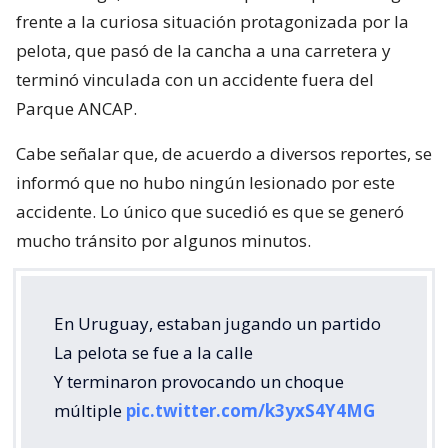
frente a la curiosa situación protagonizada por la
pelota, que pasó de la cancha a una carretera y
terminó vinculada con un accidente fuera del
Parque ANCAP.
Cabe señalar que, de acuerdo a diversos reportes, se
informó que no hubo ningún lesionado por este
accidente. Lo único que sucedió es que se generó
mucho tránsito por algunos minutos.
En Uruguay, estaban jugando un partido
La pelota se fue a la calle
Y terminaron provocando un choque
múltiple
pic.twitter.com/k3yxS4Y4MG