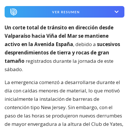
VER RESUMEN
Un corte total de tránsito en dirección desde
Valparaíso hacia Viña del Mar se mantiene
activo en la Avenida España
, debido a
sucesivos
desprendimientos de tierra y rocas de gran
tamaño
registrados durante la jornada de este
sábado.
La emergencia comenzó a desarrollarse durante el
día con caídas menores de material, lo que motivó
inicialmente la instalación de barreras de
contención tipo New Jersey. Sin embargo, con el
paso de las horas se produjeron nuevos derrumbes
de mayor envergadura a la altura del Club de Yates,