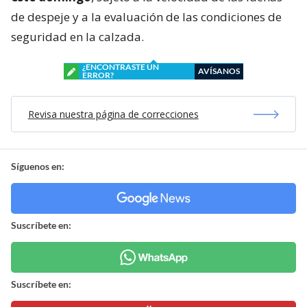
de despeje y a la evaluación de las condiciones de
seguridad en la calzada.
¿ENCONTRASTE UN
AVÍSANOS
ERROR?
Revisa nuestra página de correcciones
Síguenos en:
Suscríbete en:
Suscríbete en: