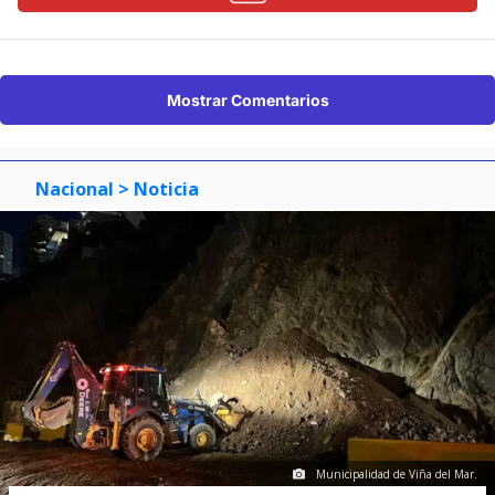
Mostrar Comentarios
Nacional
> Noticia
Municipalidad de Viña del Mar.