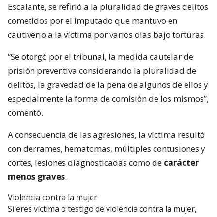
Escalante, se refirió a la pluralidad de graves delitos
cometidos por el imputado que mantuvo en
cautiverio a la víctima por varios días bajo torturas.
“Se otorgó por el tribunal, la medida cautelar de
prisión preventiva considerando la pluralidad de
delitos, la gravedad de la pena de algunos de ellos y
especialmente la forma de comisión de los mismos”,
comentó.
A consecuencia de las agresiones, la víctima resultó
con derrames, hematomas, múltiples contusiones y
cortes, lesiones diagnosticadas como de
carácter
menos graves
.
Violencia contra la mujer
Si eres víctima o testigo de violencia contra la mujer,