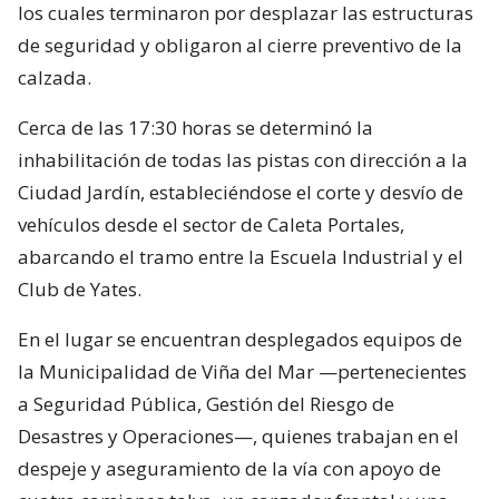
los cuales terminaron por desplazar las estructuras
de seguridad y obligaron al cierre preventivo de la
calzada.
Cerca de las 17:30 horas se determinó la
inhabilitación de todas las pistas con dirección a la
Ciudad Jardín, estableciéndose el corte y desvío de
vehículos desde el sector de Caleta Portales,
abarcando el tramo entre la Escuela Industrial y el
Club de Yates.
En el lugar se encuentran desplegados equipos de
la Municipalidad de Viña del Mar —pertenecientes
a Seguridad Pública, Gestión del Riesgo de
Desastres y Operaciones—, quienes trabajan en el
despeje y aseguramiento de la vía con apoyo de