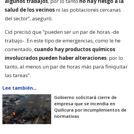
algunos trabajos
, por lo tanto
no hay riesgo a la
salud de los vecinos
ni las poblaciones cercanas
del sector”, aseguró.
Cid precisó que “pueden ser un par de horas -de
trabajo-. En este tipo de emergencias, como le he
comentado,
cuando hay productos químicos
involucrados pueden haber alteraciones
; por lo
tanto, al menos un par de horas más para finiquitar
las tareas”.
Lee también...
Gobierno solicitará cierre de
empresa que se incendia en
Quilicura por incumplimientos de
normativas