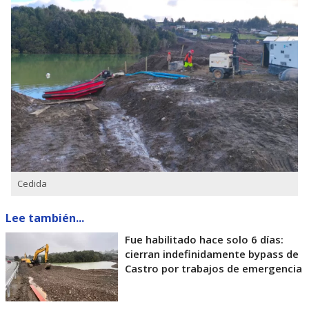
Cedida
Lee también...
Fue habilitado hace solo 6 días:
cierran indefinidamente bypass de
Castro por trabajos de emergencia