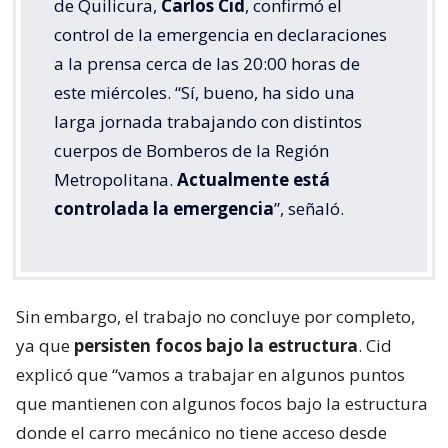
de Quilicura,
Carlos Cid
, confirmó el
control de la emergencia en declaraciones
a la prensa cerca de las 20:00 horas de
este miércoles. “Sí, bueno, ha sido una
larga jornada trabajando con distintos
cuerpos de Bomberos de la Región
Metropolitana.
Actualmente está
controlada la emergencia
”, señaló.
Sin embargo, el trabajo no concluye por completo,
ya que
persisten focos bajo la estructura
. Cid
explicó que “vamos a trabajar en algunos puntos
que mantienen con algunos focos bajo la estructura
donde el carro mecánico no tiene acceso desde