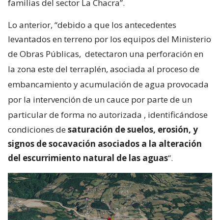
familias del sector La Chacra”.
Lo anterior, “debido a que los antecedentes
levantados en terreno por los equipos del Ministerio
de Obras Públicas,
detectaron una perforación en
la zona este del terraplén, asociada al proceso de
embancamiento y acumulación de agua provocada
por la intervención de un cauce por parte de un
particular de forma no autorizada
, identificándose
condiciones de
saturación de suelos, erosión, y
signos de socavación asociados a la alteración
del escurrimiento natural de las aguas
“.