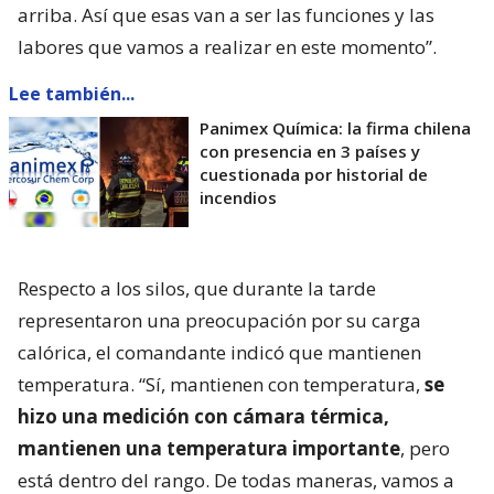
arriba. Así que esas van a ser las funciones y las
labores que vamos a realizar en este momento”.
Lee también...
Panimex Química: la firma chilena
con presencia en 3 países y
cuestionada por historial de
incendios
Respecto a los silos, que durante la tarde
representaron una preocupación por su carga
calórica, el comandante indicó que mantienen
temperatura. “Sí, mantienen con temperatura,
se
hizo una medición con cámara térmica,
mantienen una temperatura importante
, pero
está dentro del rango. De todas maneras, vamos a