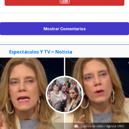
Mostrar Comentarios
Espectáculos Y TV
> Noticia
Captura de video / Agencia UNO