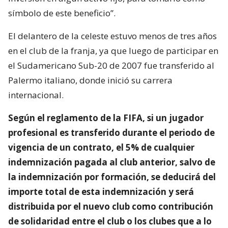
símbolo de este beneficio”.
El delantero de la celeste estuvo menos de tres años
en el club de la franja, ya que luego de participar en
el Sudamericano Sub-20 de 2007 fue transferido al
Palermo italiano, donde inició su carrera
internacional.
Según el reglamento de la FIFA, si un jugador
profesional es transferido durante el periodo de
vigencia de un contrato, el 5% de cualquier
indemnización pagada al club anterior, salvo de
la indemnización por formación, se deducirá del
importe total de esta indemnización y será
distribuida por el nuevo club como contribución
de solidaridad entre el club o los clubes que a lo