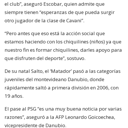
el club”, aseguró Escobar, quien admite que
siempre tienen “esperanzas de que pueda surgir
otro jugador de la clase de Cavani”.
“Pero antes que eso está la acción social que
estamos haciendo con los chiquilines (niños) ya que
nuestro fin es formar chiquilines, darles apoyo para
que disfruten del deporte”, sostuvo.
De su natal Salto, el ‘Matador’ pasó a las categorías
juveniles del montevideano Danubio, donde
rápidamente saltó a primera división en 2006, con
19 años.
El pase al PSG “es una muy buena noticia por varias
razones”, aseguró a la AFP Leonardo Goicoechea,
vicepresidente de Danubio.