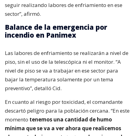
seguir realizando labores de enfriamiento en ese
sector”, afirmó.
Balance de la emergencia por
incendio en Panimex
Las labores de enfriamiento se realizarán a nivel de
piso, sin el uso de la telescópica ni el monitor. “A
nivel de piso se va a trabajar en ese sector para
bajar la temperatura solamente por un tema
preventivo”, detalló Cid.
En cuanto al riesgo por toxicidad, el comandante
descartó peligro para la población cercana. “En este
momento
tenemos una cantidad de humo
mínima que se va a ver ahora que realicemos