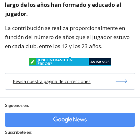
largo de los años han formado y educado al
jugador.
La contribución se realiza proporcionalmente en
función del número de años que el jugador estuvo
en cada club, entre los 12 y los 23 años.
¿ENCONTRASTE UN
AVÍSANOS
ERROR?
Revisa nuestra página de correcciones
Síguenos en:
Suscríbete en: