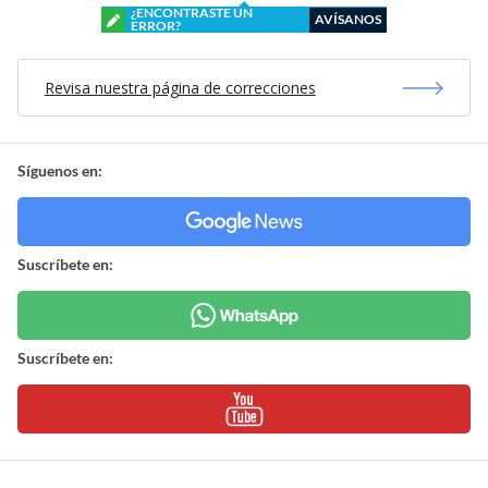
¿ENCONTRASTE UN
AVÍSANOS
ERROR?
Revisa nuestra página de correcciones
Síguenos en:
Suscríbete en:
Suscríbete en: