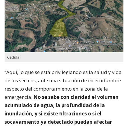
Cedida
“Aquí, lo que se está privilegiando es la salud y vida
de los vecinos, ante una situación de incertidumbre
respecto del comportamiento en la zona de la
emergencia.
No se sabe con claridad el volumen
acumulado de agua, la profundidad de la
inundación, y si existe filtraciones o si el
socavamiento ya detectado puedan afectar