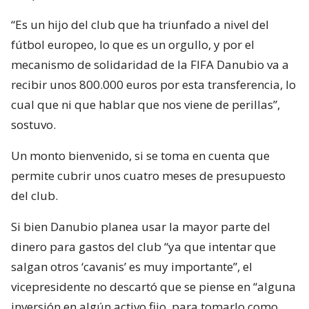
“Es un hijo del club que ha triunfado a nivel del
fútbol europeo, lo que es un orgullo, y por el
mecanismo de solidaridad de la FIFA Danubio va a
recibir unos 800.000 euros por esta transferencia, lo
cual que ni que hablar que nos viene de perillas”,
sostuvo.
Un monto bienvenido, si se toma en cuenta que
permite cubrir unos cuatro meses de presupuesto
del club.
Si bien Danubio planea usar la mayor parte del
dinero para gastos del club “ya que intentar que
salgan otros ‘cavanis’ es muy importante”, el
vicepresidente no descartó que se piense en “alguna
inversión en algún activo fijo, para tomarlo como