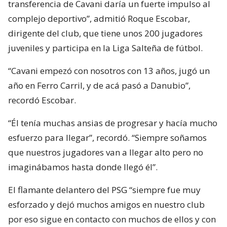
transferencia de Cavani daría un fuerte impulso al
complejo deportivo”, admitió Roque Escobar,
dirigente del club, que tiene unos 200 jugadores
juveniles y participa en la Liga Salteña de fútbol.
“Cavani empezó con nosotros con 13 años, jugó un
año en Ferro Carril, y de acá pasó a Danubio”,
recordó Escobar.
“Él tenía muchas ansias de progresar y hacía mucho
esfuerzo para llegar”, recordó. “Siempre soñamos
que nuestros jugadores van a llegar alto pero no
imaginábamos hasta donde llegó él”.
El flamante delantero del PSG “siempre fue muy
esforzado y dejó muchos amigos en nuestro club
por eso sigue en contacto con muchos de ellos y con