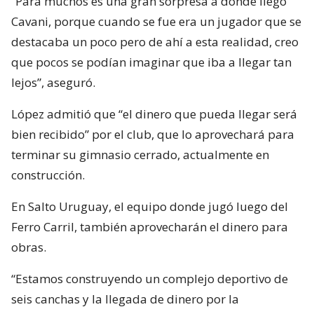
“Para muchos es una gran sorpresa a donde llegó
Cavani, porque cuando se fue era un jugador que se
destacaba un poco pero de ahí a esta realidad, creo
que pocos se podían imaginar que iba a llegar tan
lejos”, aseguró.
López admitió que “el dinero que pueda llegar será
bien recibido” por el club, que lo aprovechará para
terminar su gimnasio cerrado, actualmente en
construcción.
En Salto Uruguay, el equipo donde jugó luego del
Ferro Carril, también aprovecharán el dinero para
obras.
“Estamos construyendo un complejo deportivo de
seis canchas y la llegada de dinero por la