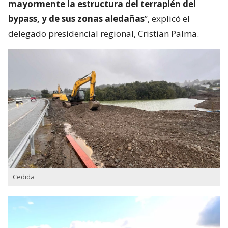
mayormente la estructura del terraplén del
bypass, y de sus zonas aledañas
”, explicó el
delegado presidencial regional, Cristian Palma.
Cedida