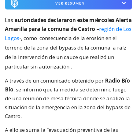
VER RESUMEN
Las
autoridades declararon este miércoles Alerta
Amarilla para la comuna de Castro
–
región de Los
Lagos
-, como
consecuencia de la erosión en el
terreno de la zona del bypass de la comuna, a raíz
de la intervención de un cauce que realizó un
particular sin autorización
.
A través de un comunicado obtenido por
Radio Bío
Bío
, se informó que la medida se determinó luego
de una reunión de mesa técnica donde se analizó la
situación de la emergencia en la zona del bypass de
Castro.
A ello se suma la “evacuación preventiva de las