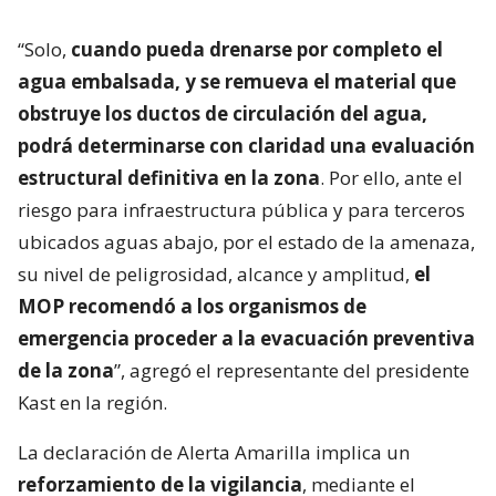
“Solo,
cuando pueda drenarse por completo el
agua embalsada, y se remueva el material que
obstruye los ductos de circulación del agua,
podrá determinarse con claridad una evaluación
estructural definitiva en la zona
. Por ello, ante el
riesgo para infraestructura pública y para terceros
ubicados aguas abajo, por el estado de la amenaza,
su nivel de peligrosidad, alcance y amplitud,
el
MOP recomendó a los organismos de
emergencia proceder a la evacuación preventiva
de la zona
”, agregó el representante del presidente
Kast en la región.
La declaración de Alerta Amarilla implica un
reforzamiento de la vigilancia
, mediante el