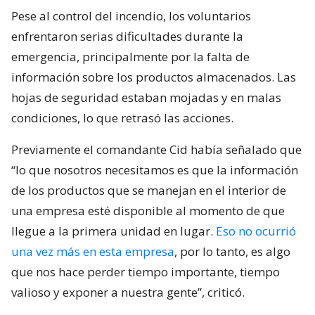
Pese al control del incendio, los voluntarios
enfrentaron serias dificultades durante la
emergencia, principalmente por la falta de
información sobre los productos almacenados. Las
hojas de seguridad estaban mojadas y en malas
condiciones, lo que retrasó las acciones.
Previamente el comandante Cid había señalado que
“lo que nosotros necesitamos es que la información
de los productos que se manejan en el interior de
una empresa esté disponible al momento de que
llegue a la primera unidad en lugar.
Eso no ocurrió
una vez más en esta empresa
, por lo tanto, es algo
que nos hace perder tiempo importante, tiempo
valioso y exponer a nuestra gente”, criticó.