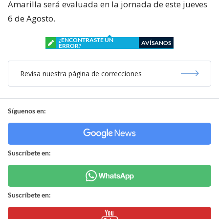
Amarilla será evaluada en la jornada de este jueves
6 de Agosto.
¿ENCONTRASTE UN
AVÍSANOS
ERROR?
Revisa nuestra página de correcciones
Síguenos en:
Suscríbete en:
Suscríbete en: