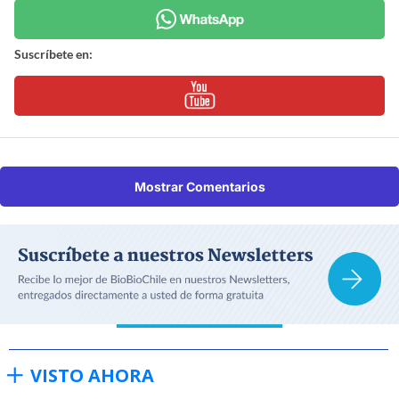
Suscríbete en:
Mostrar Comentarios
VISTO AHORA