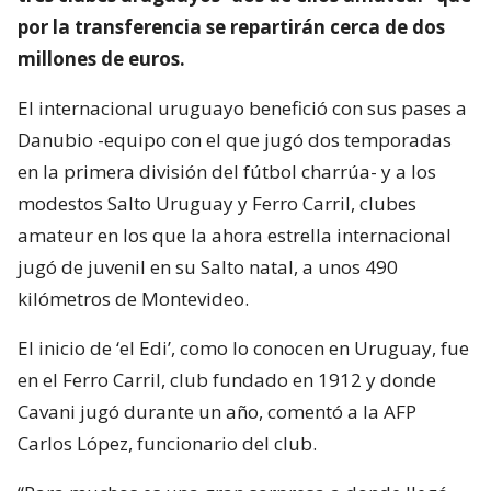
por la transferencia se repartirán cerca de dos
millones de euros.
El internacional uruguayo benefició con sus pases a
Danubio -equipo con el que jugó dos temporadas
en la primera división del fútbol charrúa- y a los
modestos Salto Uruguay y Ferro Carril, clubes
amateur en los que la ahora estrella internacional
jugó de juvenil en su Salto natal, a unos 490
kilómetros de Montevideo.
El inicio de ‘el Edi’, como lo conocen en Uruguay, fue
en el Ferro Carril, club fundado en 1912 y donde
Cavani jugó durante un año, comentó a la AFP
Carlos López, funcionario del club.