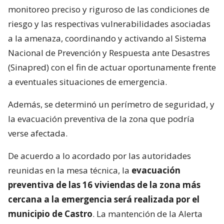
monitoreo preciso y riguroso de las condiciones de
riesgo y las respectivas vulnerabilidades asociadas
a la amenaza, coordinando y activando al Sistema
Nacional de Prevención y Respuesta ante Desastres
(Sinapred) con el fin de actuar oportunamente frente
a eventuales situaciones de emergencia.
Además, se determinó un perímetro de seguridad, y
la evacuación preventiva de la zona que podría
verse afectada.
De acuerdo a lo acordado por las autoridades
reunidas en la mesa técnica, la
evacuación
preventiva de las 16 viviendas de la zona más
cercana a la emergencia será realizada por el
municipio de Castro
. La mantención de la Alerta