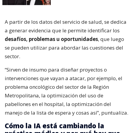
A partir de los datos del servicio de salud, se dedica
a generar evidencia que le permite identificar los
desafíos, problemas u oportunidades
, que luego
se pueden utilizar para abordar las cuestiones del
sector.
“Sirven de insumo para diseñar proyectos o
intervenciones que vayan a atacar, por ejemplo, el
problema oncológico del sector de la Región
Metropolitana, la optimización del uso de
pabellones en el hospital, la optimización del
manejo de la lista de espera y cosas así”, puntualiza.
Cómo la IA está cambiando la