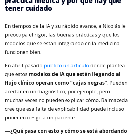
práctica médica y por qué hay que
tener cuidado
En tiempos de la IA y su rápido avance, a Nicolás le
preocupa el rigor, las buenas prácticas y que los
modelos que se están integrando en la medicina
funcionen bien.
En abril pasado
publicó un artículo
donde plantea
que estos
modelos de IA que están llegando al
flujo clínico operan como “cajas negras”
. Pueden
acertar en un diagnóstico, por ejemplo, pero
muchas veces no pueden explicar cómo. Balmaceda
cree que esa falta de explicabilidad puede incluso
poner en riesgo a un paciente.
—¿Qué pasa con esto y cómo se está abordando