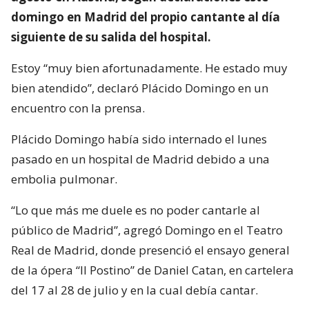
domingo en Madrid del propio cantante al día
siguiente de su salida del hospital.
Estoy “muy bien afortunadamente. He estado muy
bien atendido”, declaró Plácido Domingo en un
encuentro con la prensa.
Plácido Domingo había sido internado el lunes
pasado en un hospital de Madrid debido a una
embolia pulmonar.
“Lo que más me duele es no poder cantarle al
público de Madrid”, agregó Domingo en el Teatro
Real de Madrid, donde presenció el ensayo general
de la ópera “Il Postino” de Daniel Catan, en cartelera
del 17 al 28 de julio y en la cual debía cantar.