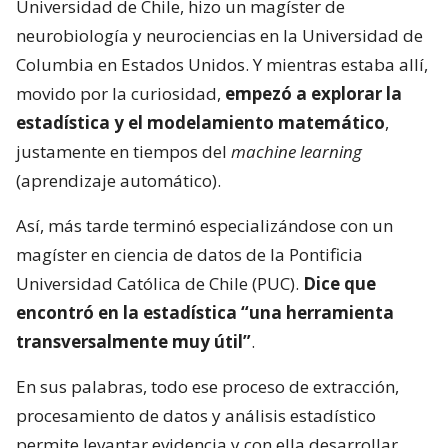
Universidad de Chile, hizo un magíster de
neurobiología y neurociencias en la Universidad de
Columbia en Estados Unidos. Y mientras estaba allí,
movido por la curiosidad,
empezó a explorar la
estadística y el modelamiento matemático
,
justamente en tiempos del
machine learning
(aprendizaje automático).
Así, más tarde terminó especializándose con un
magíster en ciencia de datos de la Pontificia
Universidad Católica de Chile (PUC).
Dice que
encontró en la estadística “una herramienta
transversalmente muy útil”
.
En sus palabras, todo ese proceso de extracción,
procesamiento de datos y análisis estadístico
permite levantar evidencia y con ella desarrollar