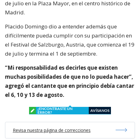
de julio en la Plaza Mayor, en el centro histórico de
Madrid.
Placido Domingo dio a entender además que
difícilmente pueda cumplir con su participación en
el Festival de Salzburgo, Austria, que comienza el 19
de julio y termina el 1 de septiembre.
“Mi responsabilidad es decirles que existen
muchas posibilidades de que no lo pueda hacer”,
agregó el cantante que en principio debía cantar
el 6, 10 y 13 de agosto.
¿ENCONTRASTE UN
AVÍSANOS
ERROR?
Revisa nuestra página de correcciones