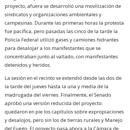
proyecto, afuera se desarrolló una movilización de
sindicatos y organizaciones ambientales y
campesinas. Durante las primeras horas la protesta
fue pacífica, pero pasadas las cinco de la tarde la
Policía Federal utilizó gases y camiones hidrantes
para desalojar a los manifestantes que se
concentraban junto al vallado, con manifestantes
detenidos y heridos.
La sesión en el recinto se extendió desde las dos de
la tarde del jueves hasta la una y media de la
madrugada del viernes. Finalmente, el Senado
aprobó una versión reducida del proyecto:
quedaron en pie los capítulos sobre expropiaciones
y desalojos, pero sin los de tierras rurales y Manejo
del Fuego. El proyecto pasa ahora a la Cámara de