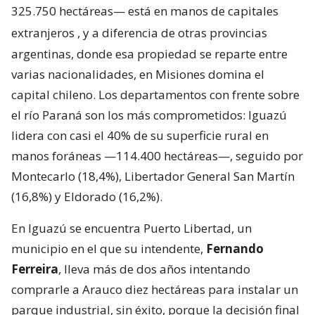
325.750 hectáreas— está en manos de capitales
extranjeros
, y a diferencia de otras provincias
argentinas, donde esa propiedad se reparte entre
varias nacionalidades, en Misiones domina el
capital chileno. Los departamentos con frente sobre
el río Paraná son los más comprometidos: Iguazú
lidera con casi el 40% de su superficie rural en
manos foráneas —114.400 hectáreas—, seguido por
Montecarlo (18,4%), Libertador General San Martín
(16,8%) y Eldorado (16,2%).
En Iguazú se encuentra Puerto Libertad, un
municipio en el que su intendente,
Fernando
Ferreira
, lleva más de dos años intentando
comprarle a Arauco diez hectáreas para instalar un
parque industrial, sin éxito, porque la decisión final