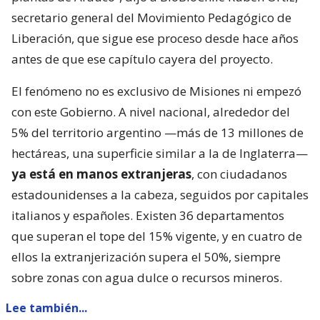
secretario general del Movimiento Pedagógico de
Liberación, que sigue ese proceso desde hace años
antes de que ese capítulo cayera del proyecto.
El fenómeno no es exclusivo de Misiones ni empezó
con este Gobierno. A nivel nacional, alrededor del
5% del territorio argentino —más de 13 millones de
hectáreas, una superficie similar a la de Inglaterra—
ya está en manos extranjeras
, con ciudadanos
estadounidenses a la cabeza, seguidos por capitales
italianos y españoles. Existen 36 departamentos
que superan el tope del 15% vigente, y en cuatro de
ellos la extranjerización supera el 50%, siempre
sobre zonas con agua dulce o recursos mineros.
Lee también...