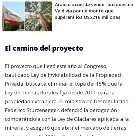
Arauco acuerda vender bosques en
Valdivia por un monto que
superará los US$216 millones
El camino del proyecto
El proyecto que llegó este año al Congreso,
bautizado Ley de Inviolabilidad de la Propiedad
Privada, buscaba eliminar el tope del 15% que la
Ley de Tierras Rurales fija desde 2011 para la
propiedad extranjera. El ministro de Desregulación,
Federico Sturzenegger, defendió la derogación
comparándola con la Ley de Glaciares aplicada a la
minería, y aseguró que abrir el mercado de tierras