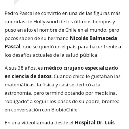
Pedro Pascal se convirtió en una de las figuras más
queridas de Hollywood de los últimos tiempos y
puso en alto el nombre de Chile en el mundo, pero
pocos saben de su hermano
Nicolás Balmaceda
Pascal
, que se quedó en el país para hacer frente a
los desafíos actuales de la salud pública.
A sus 38 años, es
médico cirujano especializado
en ciencia de datos
. Cuando chico le gustaban las
matemáticas, la física y casi se dedicó a la
astronomía, pero terminó optando por medicina,
“obligado” a seguir los pasos de su padre, bromea
en conversación con BiobioChile.
En una videollamada desde el
Hospital Dr. Luis