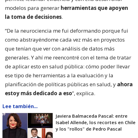
modelos para generar
herramientas que apoyen
la toma de decisiones
.
“De la neurociencia me fui deformando porque fui
como abstrayéndome cada vez más en proyectos
que tenían que ver con análisis de datos más
generales. Y ahí me reencontré con el tema de tratar
de aplicar esto en salud pública: cómo poder llevar
ese tipo de herramientas a la evaluación y la
planificación de políticas públicas en salud, y
ahora
estoy más dedicado a eso
”, explica.
Lee también...
Javiera Balmaceda Pascal: entre
Isabel Allende, los recortes en Chile
y los "rollos" de Pedro Pascal