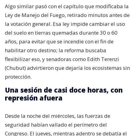
Algo similar pasó con el capítulo que modificaba la
Ley de Manejo del Fuego, retirado minutos antes de
la votación general. Esa ley impide cambiar el uso
del suelo en tierras quemadas durante 30 o 60
años, para evitar que se incendie con el fin de
habilitar otro destino; la reforma buscaba
flexibilizar eso, y senadoras como Edith Terenzi
(Chubut) advirtieron que dejaría los ecosistemas sin
protección.
Una sesión de casi doce horas, con
represión afuera
Desde la noche del miércoles, las fuerzas de
seguridad habían vallado el perímetro del
Congreso. El jueves, mientras adentro se debatía el