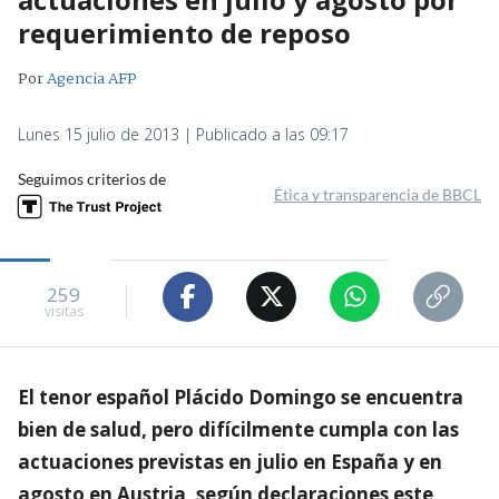
requerimiento de reposo
Por
Agencia AFP
Lunes 15 julio de 2013 | Publicado a las 09:17
Seguimos criterios de
Ética y transparencia de BBCL
259
visitas
El tenor español Plácido Domingo se encuentra
bien de salud, pero difícilmente cumpla con las
actuaciones previstas en julio en España y en
agosto en Austria, según declaraciones este