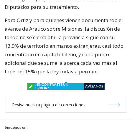
Diputados para su tratamiento.
Para Ortiz y para quienes vienen documentando el
avance de Arauco sobre Misiones, la discusión de
fondo no se cierra ahí: la provincia sigue con su
13,9% de territorio en manos extranjeras, casi todo
concentrado en capital chileno, y cada punto
adicional que se sume la acerca cada vez más al
tope del 15% que la ley todavía permite.
¿ENCONTRASTE UN
AVÍSANOS
ERROR?
Revisa nuestra página de correcciones
Síguenos en: