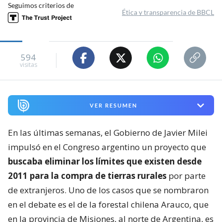
Seguimos criterios de
Ética y transparencia de BBCL
594
visitas
VER RESUMEN
En las últimas semanas, el Gobierno de Javier Milei
impulsó en el Congreso argentino un proyecto que
buscaba eliminar los límites que existen desde
2011 para la compra de tierras rurales
por parte
de extranjeros. Uno de los casos que se nombraron
en el debate es el de la forestal chilena Arauco, que
en la provincia de Misiones, al norte de Argentina, es