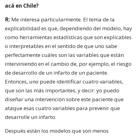
acá en Chile?
R:
Me interesa particularmente. El tema de la
explicabilidad es que, dependiendo del modelo, hay
como herramientas estadísticas que son explicables
o interpretables en el sentido de que uno sabe
perfectamente cuáles son las variables que están
interviniendo en el cambio de, por ejemplo, el riesgo
de desarrollo de un infarto de un paciente.
Entonces, uno puede identificar cuatro variables,
que son las más importantes, y decir: yo puedo
diseñar una intervención sobre este paciente que
ataque esas cuatro variables para prevenir que
desarrolle un infarto.
Después están los modelos que son menos