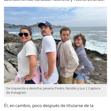
De izquierda a derecha, Javiera, Pedro, Nicolás y Lux | Captura
de Instagram
Él, en cambio, poco después de titularse de la