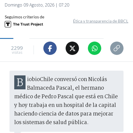
Domingo 09 Agosto, 2026 | 07:20
Seguimos criterios de
Ética y transparencia de BBCL
2299
visitas
BiobioChile conversó con Nicolás
Balmaceda Pascal, el hermano
médico de Pedro Pascal que está en Chile
y hoy trabaja en un hospital de la capital
haciendo ciencia de datos para mejorar
los sistemas de salud pública.