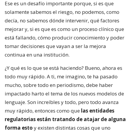
Ese es un desafío importante porque, si es que
solamente sabemos el riesgo, no podemos, como
decía, no sabemos dónde intervenir, qué factores
mejorar y, si es que es como un proceso clínico que
está fallando, cómo producir conocimiento y poder
tomar decisiones que vayan a ser la mejora
continua en una institución.
¿Y qué es lo que se está haciendo? Bueno, ahora es
todo muy rápido. A ti, me imagino, te ha pasado
mucho, sobre todo en periodismo, debe haber
impactado harto el tema de los nuevos modelos de
lenguaje. Son increíbles y todo, pero todo avanza
muy rápido, entonces como que
las entidades
regulatorias están tratando de atajar de alguna
forma esto
y existen distintas cosas que uno