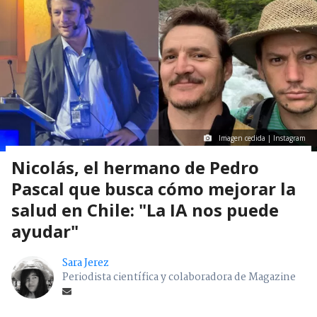
Imagen cedida | Instagram
Nicolás, el hermano de Pedro
Pascal que busca cómo mejorar la
salud en Chile: "La IA nos puede
ayudar"
Sara Jerez
Periodista científica y colaboradora de Magazine