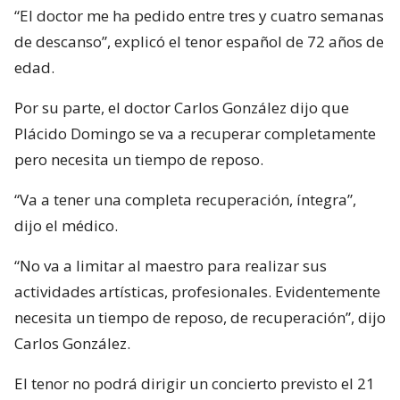
“El doctor me ha pedido entre tres y cuatro semanas
de descanso”, explicó el tenor español de 72 años de
edad.
Por su parte, el doctor Carlos González dijo que
Plácido Domingo se va a recuperar completamente
pero necesita un tiempo de reposo.
“Va a tener una completa recuperación, íntegra”,
dijo el médico.
“No va a limitar al maestro para realizar sus
actividades artísticas, profesionales. Evidentemente
necesita un tiempo de reposo, de recuperación”, dijo
Carlos González.
El tenor no podrá dirigir un concierto previsto el 21