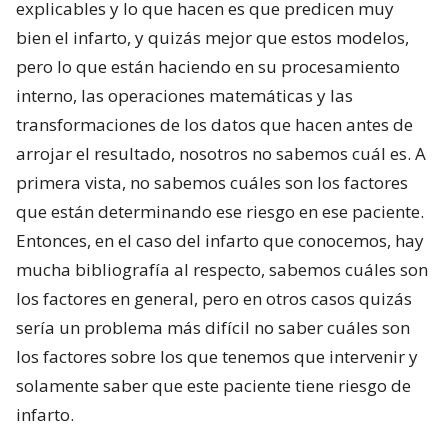
explicables y lo que hacen es que predicen muy
bien el infarto, y quizás mejor que estos modelos,
pero lo que están haciendo en su procesamiento
interno, las operaciones matemáticas y las
transformaciones de los datos que hacen antes de
arrojar el resultado, nosotros no sabemos cuál es. A
primera vista, no sabemos cuáles son los factores
que están determinando ese riesgo en ese paciente.
Entonces, en el caso del infarto que conocemos, hay
mucha bibliografía al respecto, sabemos cuáles son
los factores en general, pero en otros casos quizás
sería un problema más difícil no saber cuáles son
los factores sobre los que tenemos que intervenir y
solamente saber que este paciente tiene riesgo de
infarto.