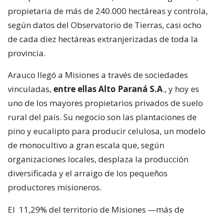
propietaria de más de 240.000 hectáreas y controla,
según datos del Observatorio de Tierras, casi ocho
de cada diez hectáreas extranjerizadas de toda la
provincia.
Arauco llegó a Misiones a través de sociedades
vinculadas,
entre ellas Alto Paraná S.A
., y hoy es
uno de los mayores propietarios privados de suelo
rural del país. Su negocio son las plantaciones de
pino y eucalipto para producir celulosa, un modelo
de monocultivo a gran escala que, según
organizaciones locales, desplaza la producción
diversificada y el arraigo de los pequeños
productores misioneros.
El
11,29% del territorio de Misiones —más de