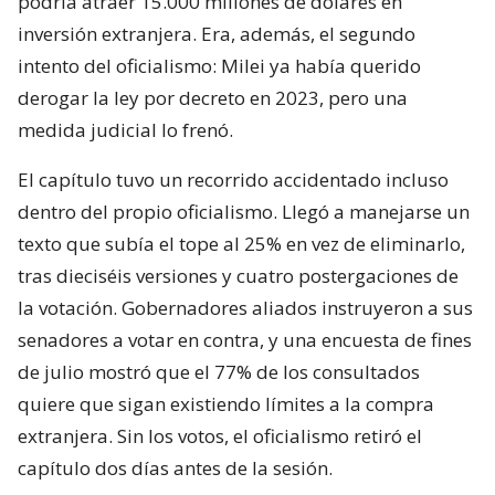
podría atraer 15.000 millones de dólares en
inversión extranjera. Era, además, el segundo
intento del oficialismo: Milei ya había querido
derogar la ley por decreto en 2023, pero una
medida judicial lo frenó.
El capítulo tuvo un recorrido accidentado incluso
dentro del propio oficialismo. Llegó a manejarse un
texto que subía el tope al 25% en vez de eliminarlo,
tras dieciséis versiones y cuatro postergaciones de
la votación. Gobernadores aliados instruyeron a sus
senadores a votar en contra, y una encuesta de fines
de julio mostró que el 77% de los consultados
quiere que sigan existiendo límites a la compra
extranjera. Sin los votos, el oficialismo retiró el
capítulo dos días antes de la sesión.