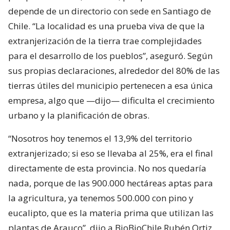
depende de un directorio con sede en Santiago de
Chile. “La localidad es una prueba viva de que la
extranjerización de la tierra trae complejidades
para el desarrollo de los pueblos”, aseguró. Según
sus propias declaraciones, alrededor del 80% de las
tierras útiles del municipio pertenecen a esa única
empresa, algo que —dijo— dificulta el crecimiento
urbano y la planificación de obras.
“Nosotros hoy tenemos el 13,9% del territorio
extranjerizado; si eso se llevaba al 25%, era el final
directamente de esta provincia. No nos quedaría
nada, porque de las 900.000 hectáreas aptas para
la agricultura, ya tenemos 500.000 con pino y
eucalipto, que es la materia prima que utilizan las
plantas de Arauco”, dijo a BioBioChile Rubén Ortiz,