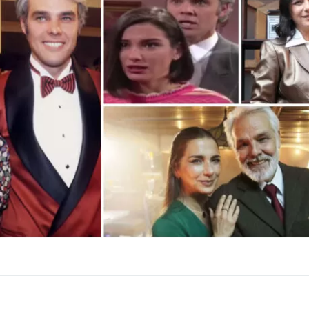
VER RESUMEN