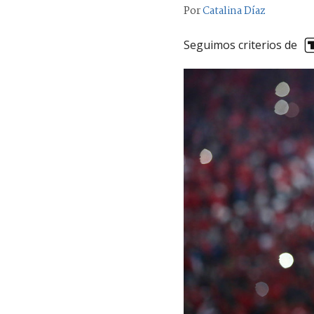
Por
Catalina Díaz
Seguimos criterios de