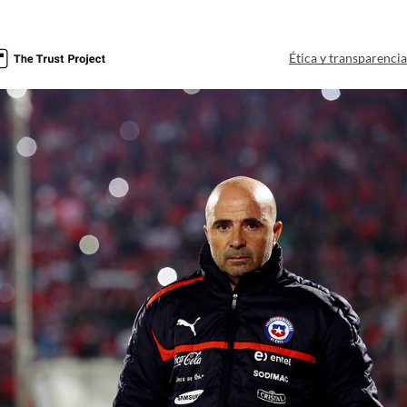
Ética y transparenci