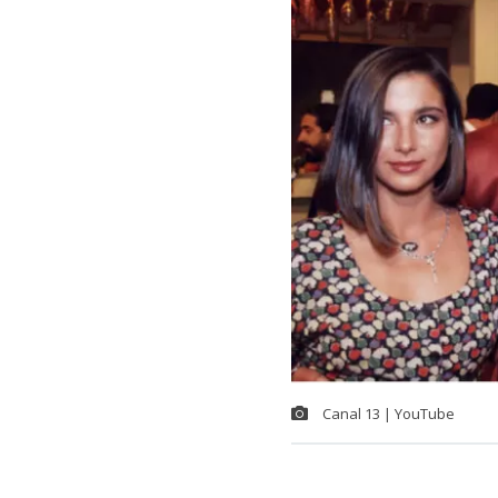
Canal 13 | YouTube