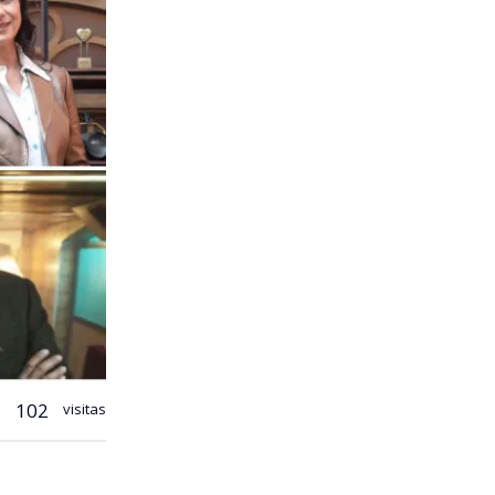
102
visitas