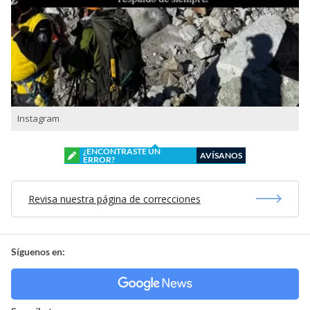
Instagram
¿ENCONTRASTE UN
AVÍSANOS
ERROR?
Revisa nuestra página de correcciones
Síguenos en: