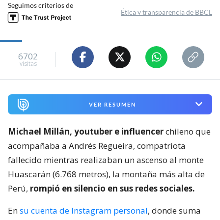
Seguimos criterios de
Ética y transparencia de BBCL
6702
visitas
VER RESUMEN
Michael Millán, youtuber e influencer
chileno que
acompañaba a Andrés Regueira, compatriota
fallecido mientras realizaban un ascenso al monte
Huascarán (6.768 metros), la montaña más alta de
Perú,
rompió en silencio en sus redes sociales.
En
su cuenta de Instagram personal
, donde suma