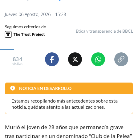
Jueves 06 Agosto, 2026 | 15:28
Seguimos criterios de
Ética y transparencia de BBCL
834
visitas
NOTICIA EN DESARROLLO
Estamos recopilando más antecedentes sobre esta
noticia, quédate atento a las actualizaciones.
Murió el joven de 28 años que permanecía grave
tras participar en un denominado “Club de la Pelea”