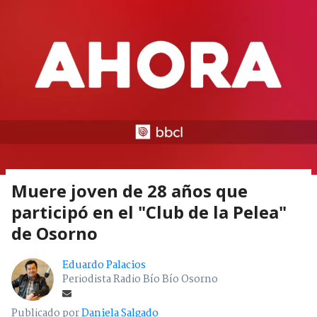
Muere joven de 28 años que
participó en el "Club de la Pelea"
de Osorno
Eduardo Palacios
Periodista Radio Bío Bío Osorno
Publicado por
Daniela Salgado