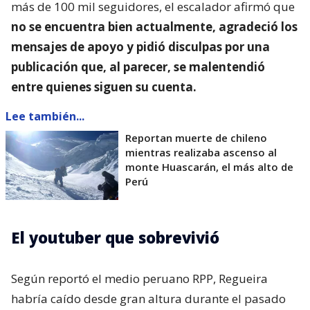
más de 100 mil seguidores, el escalador afirmó que
no se encuentra bien actualmente, agradeció los
mensajes de apoyo y pidió disculpas por una
publicación que, al parecer, se malentendió
entre quienes siguen su cuenta.
Lee también...
Reportan muerte de chileno
mientras realizaba ascenso al
monte Huascarán, el más alto de
Perú
El youtuber que sobrevivió
Según reportó el medio peruano RPP, Regueira
habría caído desde gran altura durante el pasado