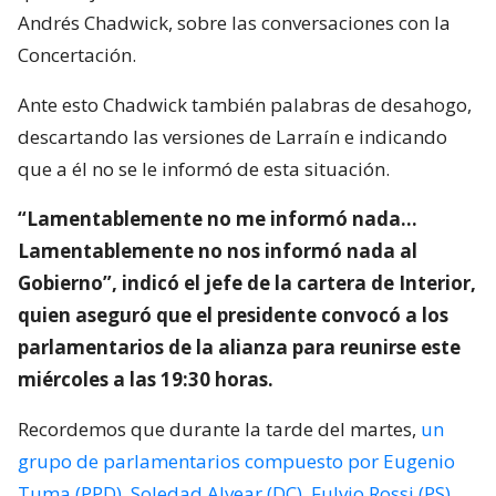
Andrés Chadwick, sobre las conversaciones con la
Concertación.
Ante esto Chadwick también palabras de desahogo,
descartando las versiones de Larraín e indicando
que a él no se le informó de esta situación.
“Lamentablemente no me informó nada…
Lamentablemente no nos informó nada al
Gobierno”, indicó el jefe de la cartera de Interior,
quien aseguró que el presidente convocó a los
parlamentarios de la alianza para reunirse este
miércoles a las 19:30 horas.
Recordemos que durante la tarde del martes,
un
grupo de parlamentarios compuesto por Eugenio
Tuma (PPD), Soledad Alvear (DC), Fulvio Rossi (PS),