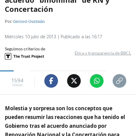
Concertación
Por
Gerson Guzmán
Miércoles 10 julio de 2013 | Publicado a las 16:17
Seguimos criterios de
Ética y transparencia de BBCL
1594
visitas
Molestia y sorpresa son los conceptos que
pueden resumir las reacciones que ha tenido el
Gobierno tras el acuerdo anunciado por
Renovación Nacional y la Concertación para