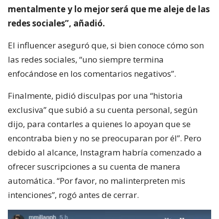
mentalmente y lo mejor será que me aleje de las
redes sociales”, añadió.
El influencer aseguró que, si bien conoce cómo son
las redes sociales, “uno siempre termina
enfocándose en los comentarios negativos”.
Finalmente, pidió disculpas por una “historia
exclusiva” que subió a su cuenta personal, según
dijo, para contarles a quienes lo apoyan que se
encontraba bien y no se preocuparan por él”. Pero
debido al alcance, Instagram habría comenzado a
ofrecer suscripciones a su cuenta de manera
automática. “Por favor, no malinterpreten mis
intenciones”, rogó antes de cerrar.