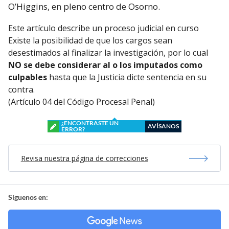
O’Higgins, en pleno centro de Osorno.
Este artículo describe un proceso judicial en curso
Existe la posibilidad de que los cargos sean
desestimados al finalizar la investigación, por lo cual
NO se debe considerar al o los imputados como
culpables
hasta que la Justicia dicte sentencia en su
contra.
(Artículo 04 del Código Procesal Penal)
¿ENCONTRASTE UN
AVÍSANOS
ERROR?
Revisa nuestra página de correcciones
Síguenos en: