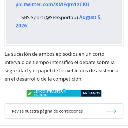
pic.twitter.com/XMFqm1zCKU
— SBS Sport (@SBSSportau)
August 5,
2026
La sucesión de ambos episodios en un corto
intervalo de tiempo intensificó el debate sobre la
seguridad y el papel de los vehículos de asistencia
en el desarrollo de la competición.
¿ENCONTRASTE UN
AVÍSANOS
ERROR?
Revisa nuestra página de correcciones