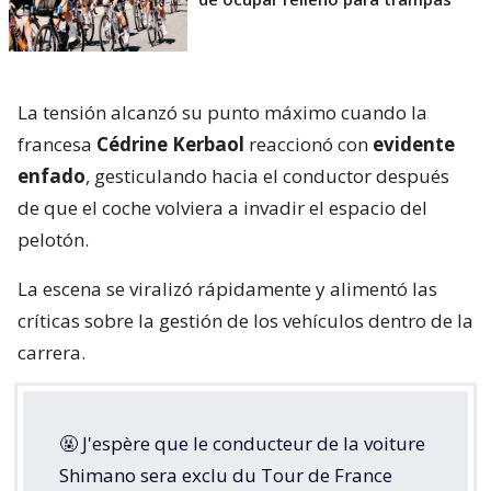
La tensión alcanzó su punto máximo cuando la
francesa
Cédrine Kerbaol
reaccionó con
evidente
enfado
, gesticulando hacia el conductor después
de que el coche volviera a invadir el espacio del
pelotón.
La escena se viralizó rápidamente y alimentó las
críticas sobre la gestión de los vehículos dentro de la
carrera.
🤬 J'espère que le conducteur de la voiture
Shimano sera exclu du Tour de France