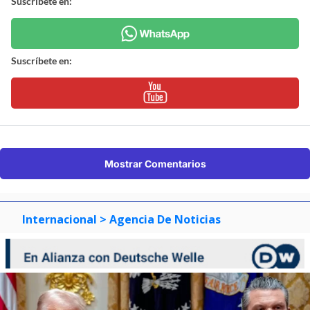
Suscríbete en:
Suscríbete en:
Mostrar Comentarios
Internacional
> Agencia De Noticias