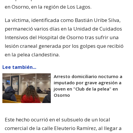
en Osorno, en la región de Los Lagos.
La víctima, identificada como Bastián Uribe Silva,
permaneció varios días en la Unidad de Cuidados
Intensivos del Hospital de Osorno tras sufrir una
lesión craneal generada por los golpes que recibió
en la pelea clandestina.
Lee también...
Arresto domiciliario nocturno a
imputado por grave agresión a
joven en "Club de la pelea" en
Osorno
Este hecho ocurrió en el subsuelo de un local
comercial de la calle Eleuterio Ramírez, al llegar a