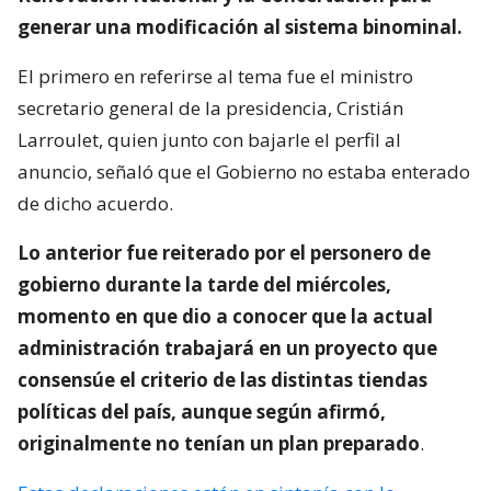
generar una modificación al sistema binominal.
El primero en referirse al tema fue el ministro
secretario general de la presidencia, Cristián
Larroulet, quien junto con bajarle el perfil al
anuncio, señaló que el Gobierno no estaba enterado
de dicho acuerdo.
Lo anterior fue reiterado por el personero de
gobierno durante la tarde del miércoles,
momento en que dio a conocer que la actual
administración trabajará en un proyecto que
consensúe el criterio de las distintas tiendas
políticas del país, aunque según afirmó,
originalmente no tenían un plan preparado
.