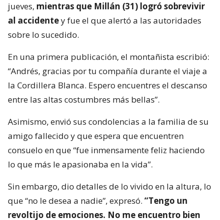
jueves,
mientras que Millán (31) logró sobrevivir
al accidente
y fue el que alertó a las autoridades
sobre lo sucedido.
En una primera publicación, el montañista escribió:
“Andrés, gracias por tu compañía durante el viaje a
la Cordillera Blanca. Espero encuentres el descanso
entre las altas costumbres más bellas”.
Asimismo, envió sus condolencias a la familia de su
amigo fallecido y que espera que encuentren
consuelo en que “fue inmensamente feliz haciendo
lo que más le apasionaba en la vida”.
Sin embargo, dio detalles de lo vivido en la altura, lo
que “no le desea a nadie”, expresó.
“Tengo un
revoltijo de emociones. No me encuentro bien