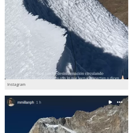
Instagram