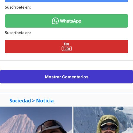
Suscríbete en:
Suscríbete en:
Mostrar Comentarios
Sociedad
> Noticia