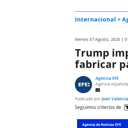
Internacional
> A
Viernes 07 Agosto, 2026 | 0
Trump impo
fabricar 
Agencia EFE
Agencia española
Publicado por
Jean Valenci
Seguimos criterios de