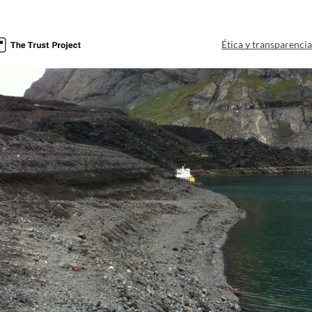
Ética y transparenci