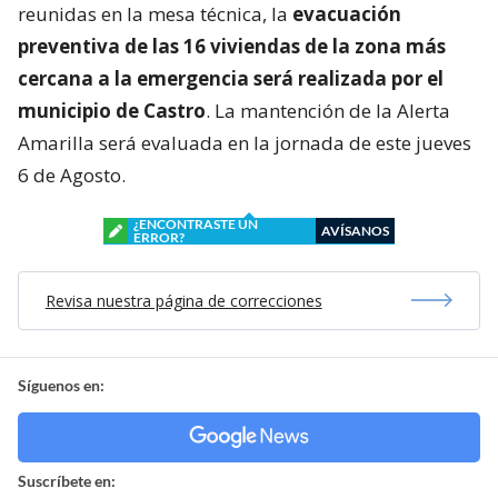
reunidas en la mesa técnica, la
evacuación
preventiva de las 16 viviendas de la zona más
cercana a la emergencia será realizada por el
municipio de Castro
. La mantención de la Alerta
Amarilla será evaluada en la jornada de este jueves
6 de Agosto.
¿ENCONTRASTE UN
AVÍSANOS
ERROR?
Revisa nuestra página de correcciones
Síguenos en:
Suscríbete en: