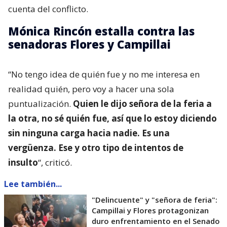
cuenta del conflicto.
Mónica Rincón estalla contra las
senadoras Flores y Campillai
“No tengo idea de quién fue y no me interesa en
realidad quién, pero voy a hacer una sola
puntualización.
Quien le dijo señora de la feria a
la otra, no sé quién fue, así que lo estoy diciendo
sin ninguna carga hacia nadie. Es una
vergüenza. Ese y otro tipo de intentos de
insulto
“, criticó.
Lee también...
"Delincuente" y "señora de feria":
Campillai y Flores protagonizan
duro enfrentamiento en el Senado