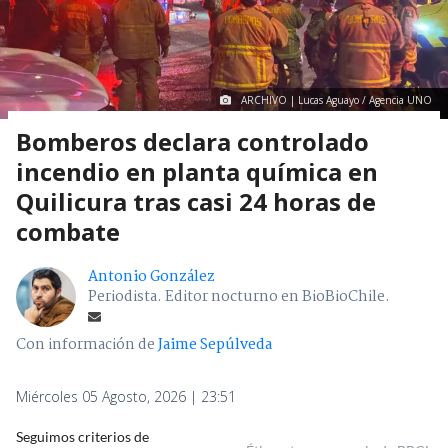
ARCHIVO | Lucas Aguayo / Agencia UNO
Bomberos declara controlado
incendio en planta química en
Quilicura tras casi 24 horas de
combate
Antonio González
Periodista. Editor nocturno en BioBioChile.
Con información de
Jaime Sepúlveda
Miércoles 05 Agosto, 2026 | 23:51
Seguimos criterios de