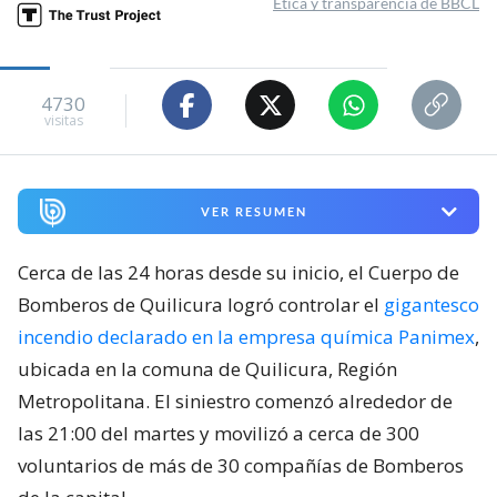
Ética y transparencia de BBCL
4730
visitas
VER RESUMEN
Cerca de las 24 horas desde su inicio, el Cuerpo de
Bomberos de Quilicura logró controlar el
gigantesco
incendio declarado en la empresa química Panimex
,
ubicada en la comuna de Quilicura, Región
Metropolitana. El siniestro comenzó alrededor de
las 21:00 del martes y movilizó a cerca de 300
voluntarios de más de 30 compañías de Bomberos