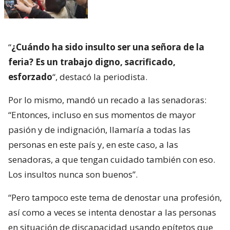
“
¿Cuándo ha sido insulto ser una señora de la
feria? Es un trabajo digno, sacrificado,
esforzado
“, destacó la periodista.
Por lo mismo, mandó un recado a las senadoras:
“Entonces, incluso en sus momentos de mayor
pasión y de indignación, llamaría a todas las
personas en este país y, en este caso, a las
senadoras, a que tengan cuidado también con eso.
Los insultos nunca son buenos”.
“Pero tampoco este tema de denostar una profesión,
así como a veces se intenta denostar a las personas
en situación de discapacidad usando epítetos que