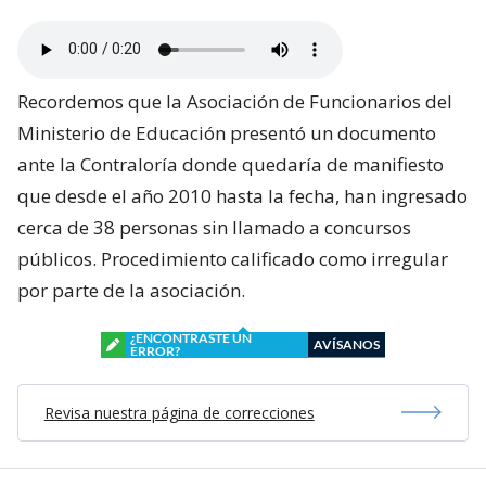
Recordemos que la Asociación de Funcionarios del
Ministerio de Educación presentó un documento
ante la Contraloría donde quedaría de manifiesto
que desde el año 2010 hasta la fecha, han ingresado
cerca de 38 personas sin llamado a concursos
públicos. Procedimiento calificado como irregular
por parte de la asociación.
¿ENCONTRASTE UN
AVÍSANOS
ERROR?
Revisa nuestra página de correcciones