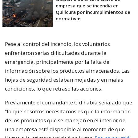
empresa que se incendia en
Quilicura por incumplimientos de
normativas
Pese al control del incendio, los voluntarios
enfrentaron serias dificultades durante la
emergencia, principalmente por la falta de
información sobre los productos almacenados. Las
hojas de seguridad estaban mojadas y en malas
condiciones, lo que retrasó las acciones.
Previamente el comandante Cid había señalado que
“lo que nosotros necesitamos es que la información
de los productos que se manejan en el interior de
una empresa esté disponible al momento de que