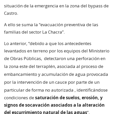
situación de la emergencia en la zona del bypass de
Castro.
A ello se suma la “evacuación preventiva de las
familias del sector La Chacra”.
Lo anterior, “debido a que los antecedentes
levantados en terreno por los equipos del Ministerio
de Obras Públicas,
detectaron una perforación en
la zona este del terraplén, asociada al proceso de
embancamiento y acumulación de agua provocada
por la intervención de un cauce por parte de un
particular de forma no autorizada
, identificándose
condiciones de
saturación de suelos, erosión, y
signos de socavación asociados a la alteración
del escurrimiento natural de las aguas
“.