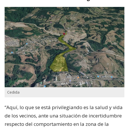
Cedida
“Aquí, lo que se está privilegiando es la salud y vida
de los vecinos, ante una situación de incertidumbre
respecto del comportamiento en la zona de la