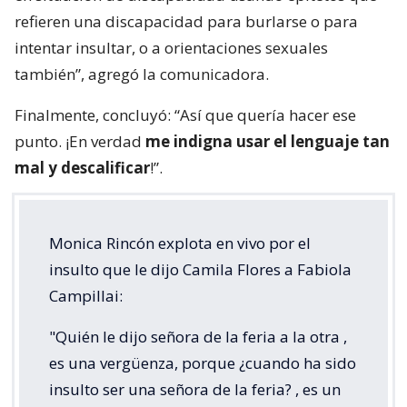
refieren una discapacidad para burlarse o para
intentar insultar, o a orientaciones sexuales
también”, agregó la comunicadora.
Finalmente, concluyó: “Así que quería hacer ese
punto. ¡En verdad
me indigna usar el lenguaje tan
mal y descalificar
!”.
Monica Rincón explota en vivo por el
insulto que le dijo Camila Flores a Fabiola
Campillai:
"Quién le dijo señora de la feria a la otra ,
es una vergüenza, porque ¿cuando ha sido
insulto ser una señora de la feria? , es un