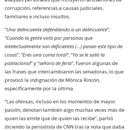
corrupción, referencias a causas judiciales,
familiares e incluso insultos.
“
Una delincuente defendiendo a un delincuente
”;
“Cuando la gente vota por personas que
intelectualmente son deficientes (…) pasan este tipo de
cosas
”; “
Eres una cuma total
“; “
Ya se le salió la
poblacional
” y “
señora de feria
”, fueron algunas de
las frases que intercambiaron las senadoras, lo que
provocó la indignación de Mónica Rincón,
específicamente por la última.
“Las ofensas, incluso en los momentos de mayor
pasión, denotan también algo muchas veces más de
quien las emite que de quien las recibe”, partió
diciendo la periodista de CNN tras la nota que daba