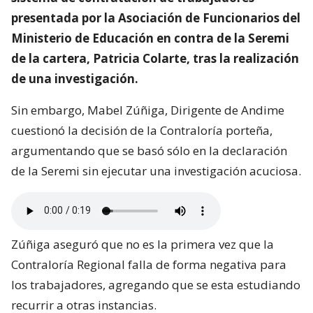
presentada por la Asociación de Funcionarios del
Ministerio de Educación en contra de la Seremi
de la cartera, Patricia Colarte, tras la realización
de una investigación.
Sin embargo, Mabel Zúñiga, Dirigente de Andime
cuestionó la decisión de la Contraloría porteña,
argumentando que se basó sólo en la declaración
de la Seremi sin ejecutar una investigación acuciosa.
Zúñiga aseguró que no es la primera vez que la
Contraloría Regional falla de forma negativa para
los trabajadores, agregando que se esta estudiando
recurrir a otras instancias.