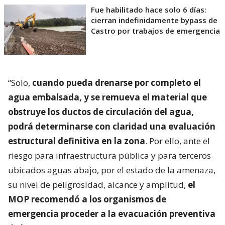
Fue habilitado hace solo 6 días:
cierran indefinidamente bypass de
Castro por trabajos de emergencia
“Solo,
cuando pueda drenarse por completo el
agua embalsada, y se remueva el material que
obstruye los ductos de circulación del agua,
podrá determinarse con claridad una evaluación
estructural definitiva en la zona
. Por ello, ante el
riesgo para infraestructura pública y para terceros
ubicados aguas abajo, por el estado de la amenaza,
su nivel de peligrosidad, alcance y amplitud,
el
MOP recomendó a los organismos de
emergencia proceder a la evacuación preventiva