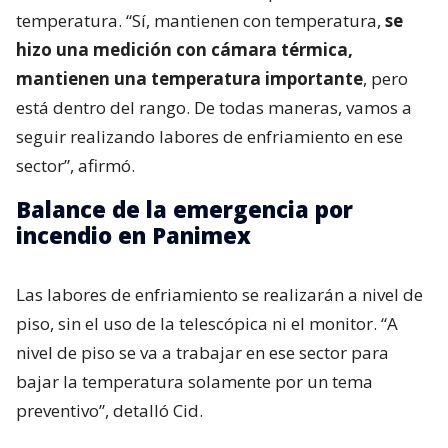
temperatura. “Sí, mantienen con temperatura,
se
hizo una medición con cámara térmica,
mantienen una temperatura importante
, pero
está dentro del rango. De todas maneras, vamos a
seguir realizando labores de enfriamiento en ese
sector”, afirmó.
Balance de la emergencia por
incendio en Panimex
Las labores de enfriamiento se realizarán a nivel de
piso, sin el uso de la telescópica ni el monitor. “A
nivel de piso se va a trabajar en ese sector para
bajar la temperatura solamente por un tema
preventivo”, detalló Cid.