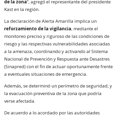
de la zona
”, agregó el representante del presidente
Kast en la región.
La declaración de Alerta Amarilla implica un
reforzamiento de la vigilancia
, mediante el
monitoreo preciso y riguroso de las condiciones de
riesgo y las respectivas vulnerabilidades asociadas
a la amenaza, coordinando y activando al Sistema
Nacional de Prevención y Respuesta ante Desastres
(Sinapred) con el fin de actuar oportunamente frente
a eventuales situaciones de emergencia.
Además, se determinó un perímetro de seguridad, y
la evacuación preventiva de la zona que podría
verse afectada.
De acuerdo a lo acordado por las autoridades