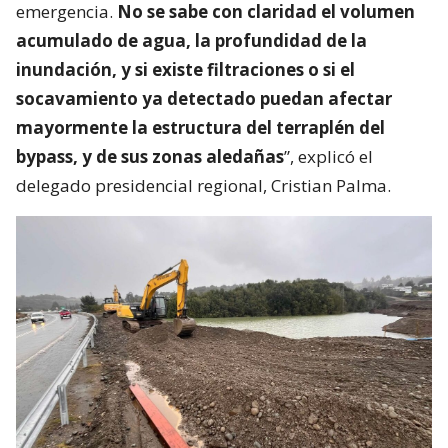
emergencia.
No se sabe con claridad el volumen
acumulado de agua, la profundidad de la
inundación, y si existe filtraciones o si el
socavamiento ya detectado puedan afectar
mayormente la estructura del terraplén del
bypass, y de sus zonas aledañas
”, explicó el
delegado presidencial regional, Cristian Palma.