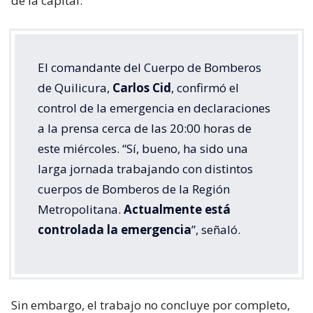
de la capital.
El comandante del Cuerpo de Bomberos
de Quilicura,
Carlos Cid
, confirmó el
control de la emergencia en declaraciones
a la prensa cerca de las 20:00 horas de
este miércoles. “Sí, bueno, ha sido una
larga jornada trabajando con distintos
cuerpos de Bomberos de la Región
Metropolitana.
Actualmente está
controlada la emergencia
”, señaló.
Sin embargo, el trabajo no concluye por completo,