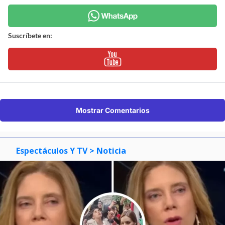
Suscríbete en:
Mostrar Comentarios
Espectáculos Y TV
> Noticia