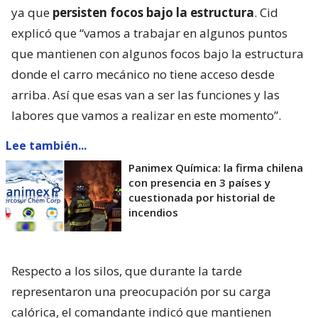
ya que
persisten focos bajo la estructura
. Cid
explicó que “vamos a trabajar en algunos puntos
que mantienen con algunos focos bajo la estructura
donde el carro mecánico no tiene acceso desde
arriba. Así que esas van a ser las funciones y las
labores que vamos a realizar en este momento”.
Lee también...
Panimex Química: la firma chilena
con presencia en 3 países y
cuestionada por historial de
incendios
Respecto a los silos, que durante la tarde
representaron una preocupación por su carga
calórica, el comandante indicó que mantienen