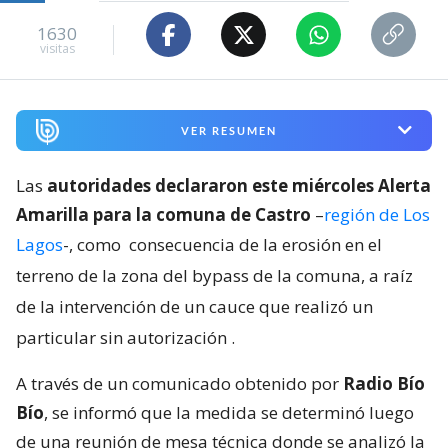
1630
visitas
VER RESUMEN
Las
autoridades declararon este miércoles Alerta
Amarilla para la comuna de Castro
–
región de Los
Lagos
-, como
consecuencia de la erosión en el
terreno de la zona del bypass de la comuna, a raíz
de la intervención de un cauce que realizó un
particular sin autorización
.
A través de un comunicado obtenido por
Radio Bío
Bío
, se informó que la medida se determinó luego
de una reunión de mesa técnica donde se analizó la