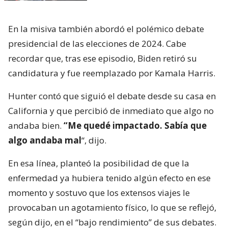
En la misiva también abordó el polémico debate
presidencial de las elecciones de 2024. Cabe
recordar que, tras ese episodio, Biden retiró su
candidatura y fue reemplazado por Kamala Harris.
Hunter contó que siguió el debate desde su casa en
California y que percibió de inmediato que algo no
andaba bien.
“Me quedé impactado. Sabía que
algo andaba mal
“, dijo.
En esa línea, planteó la posibilidad de que la
enfermedad ya hubiera tenido algún efecto en ese
momento y sostuvo que los extensos viajes le
provocaban un agotamiento físico, lo que se reflejó,
según dijo, en el “bajo rendimiento” de sus debates.