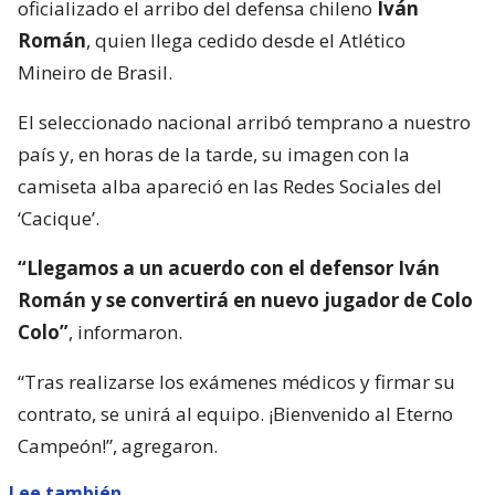
oficializado el arribo del defensa chileno
Iván
Román
, quien llega cedido desde el Atlético
Mineiro de Brasil.
El seleccionado nacional arribó temprano a nuestro
país y, en horas de la tarde, su imagen con la
camiseta alba apareció en las Redes Sociales del
‘Cacique’.
“Llegamos a un acuerdo con el defensor Iván
Román y se convertirá en nuevo jugador de Colo
Colo”
, informaron.
“Tras realizarse los exámenes médicos y firmar su
contrato, se unirá al equipo. ¡Bienvenido al Eterno
Campeón!”, agregaron.
Lee también...