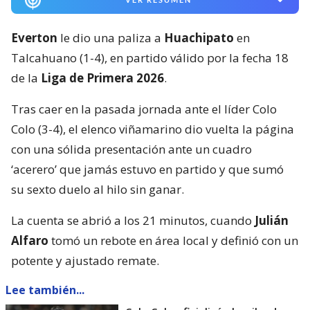
Everton
le dio una paliza a
Huachipato
en
Talcahuano (1-4), en partido válido por la fecha 18
de la
Liga de Primera 2026
.
Tras caer en la pasada jornada ante el líder Colo
Colo (3-4), el elenco viñamarino dio vuelta la página
con una sólida presentación ante un cuadro
‘acerero’ que jamás estuvo en partido y que sumó
su sexto duelo al hilo sin ganar.
La cuenta se abrió a los 21 minutos, cuando
Julián
Alfaro
tomó un rebote en área local y definió con un
potente y ajustado remate.
Lee también...