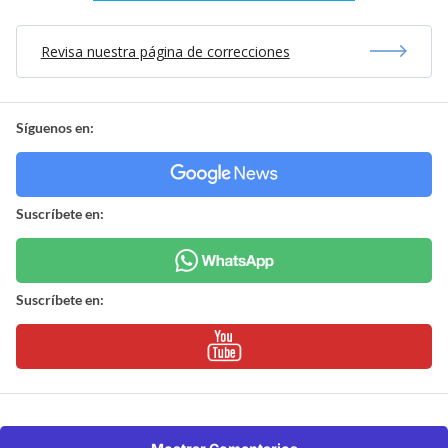
Revisa nuestra página de correcciones
Síguenos en:
Suscríbete en:
Suscríbete en: