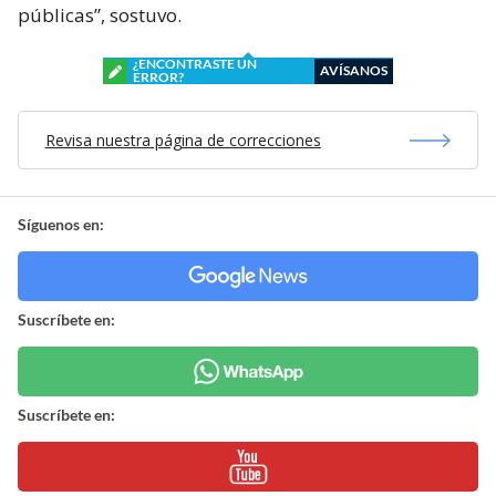
públicas”, sostuvo.
¿ENCONTRASTE UN
AVÍSANOS
ERROR?
Revisa nuestra página de correcciones
Síguenos en:
Suscríbete en:
Suscríbete en: