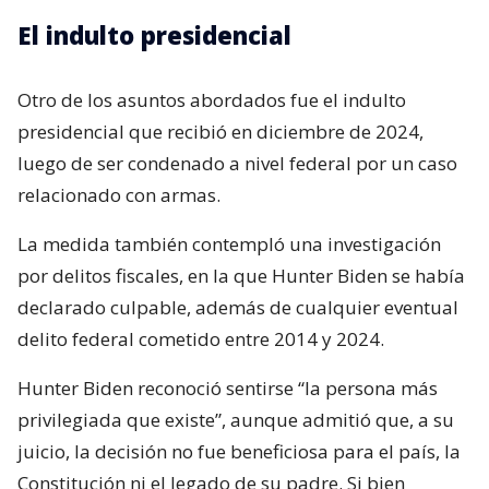
El indulto presidencial
Otro de los asuntos abordados fue el indulto
presidencial que recibió en diciembre de 2024,
luego de ser condenado a nivel federal por un caso
relacionado con armas.
La medida también contempló una investigación
por delitos fiscales, en la que Hunter Biden se había
declarado culpable, además de cualquier eventual
delito federal cometido entre 2014 y 2024.
Hunter Biden reconoció sentirse “la persona más
privilegiada que existe”, aunque admitió que, a su
juicio, la decisión no fue beneficiosa para el país, la
Constitución ni el legado de su padre. Si bien