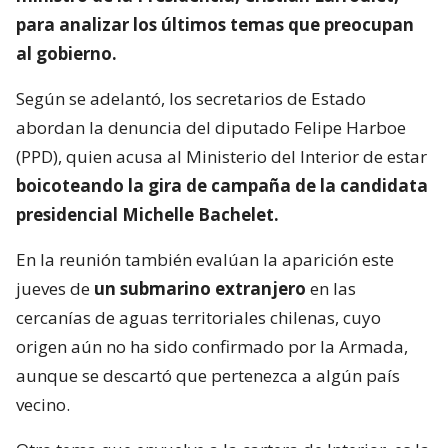
para analizar los últimos temas que preocupan
al gobierno.
Según se adelantó, los secretarios de Estado
abordan la denuncia del diputado Felipe Harboe
(PPD), quien acusa al Ministerio del Interior de estar
boicoteando la gira de campaña de la candidata
presidencial Michelle Bachelet.
En la reunión también evalúan la aparición este
jueves de
un submarino extranjero
en las
cercanías de aguas territoriales chilenas, cuyo
origen aún no ha sido confirmado por la Armada,
aunque se descartó que pertenezca a algún país
vecino.