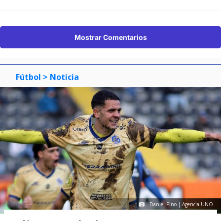
Mostrar Comentarios
Fútbol
> Noticia
Daniel Pino | Agencia UNO