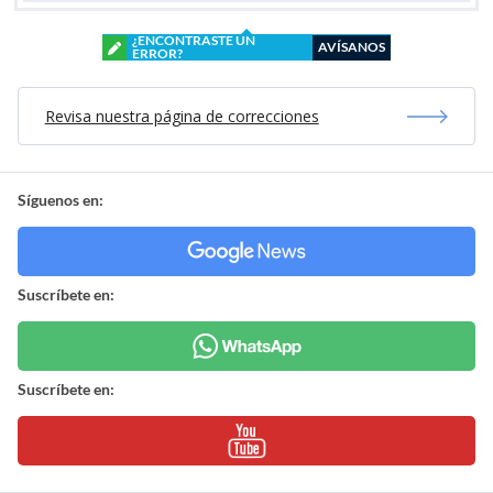
¿ENCONTRASTE UN
AVÍSANOS
ERROR?
Revisa nuestra página de correcciones
Síguenos en:
Suscríbete en:
Suscríbete en: