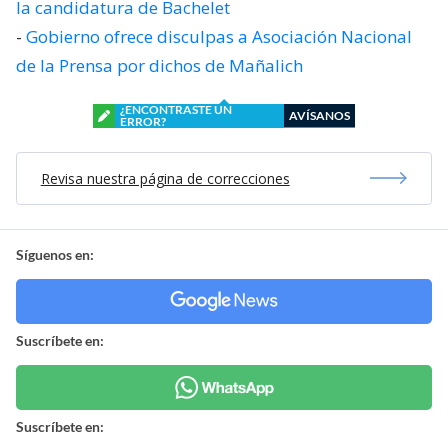
la candidatura de Bachelet
-
Gobierno ofrece disculpas a Asociación Nacional
de la Prensa por dichos de Mañalich
¿ENCONTRASTE UN
AVÍSANOS
ERROR?
Revisa nuestra página de correcciones
Síguenos en:
Suscríbete en:
Suscríbete en: