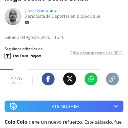
Javier Zamorano
Periodista de Deportes en BioBioChile
Sábado 08 Agosto, 2026 | 16:10
Seguimos criterios de
Ética y transparencia de BBCL
8726
visitas
VER RESUMEN
Colo Colo
tiene un nuevo refuerzo. Este sábado, fue