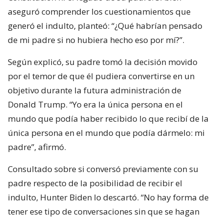
aseguró comprender los cuestionamientos que
generó el indulto, planteó: “¿Qué habrían pensado
de mi padre si no hubiera hecho eso por mí?”.
Según explicó, su padre tomó la decisión movido
por el temor de que él pudiera convertirse en un
objetivo durante la futura administración de
Donald Trump. “Yo era la única persona en el
mundo que podía haber recibido lo que recibí de la
única persona en el mundo que podía dármelo: mi
padre”, afirmó.
Consultado sobre si conversó previamente con su
padre respecto de la posibilidad de recibir el
indulto, Hunter Biden lo descartó. “No hay forma de
tener ese tipo de conversaciones sin que se hagan