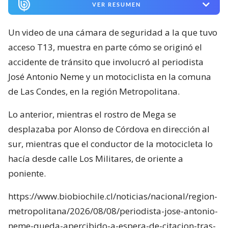
VER RESUMEN
Un video de una cámara de seguridad a la que tuvo
acceso T13, muestra en parte cómo se originó el
accidente de tránsito que involucró al periodista
José Antonio Neme y un motociclista en la comuna
de Las Condes, en la región Metropolitana.
Lo anterior, mientras el rostro de Mega se
desplazaba por Alonso de Córdova en dirección al
sur, mientras que el conductor de la motocicleta lo
hacía desde calle Los Militares, de oriente a
poniente.
https://www.biobiochile.cl/noticias/nacional/region-
metropolitana/2026/08/08/periodista-jose-antonio-
neme-queda-apercibido-a-espera-de-citacion-tras-