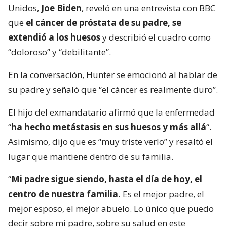
Unidos,
Joe Biden
, reveló en una entrevista con BBC
que
el cáncer de próstata de su padre, se
extendió a los huesos
y describió el cuadro como
“doloroso” y “debilitante”.
En la conversación, Hunter se emocionó al hablar de
su padre y señaló que “el cáncer es realmente duro”.
El hijo del exmandatario afirmó que la enfermedad
“
ha hecho metástasis en sus huesos y más allá
“.
Asimismo, dijo que es “muy triste verlo” y resaltó el
lugar que mantiene dentro de su familia.
“
Mi padre sigue siendo, hasta el día de hoy, el
centro de nuestra familia.
Es el mejor padre, el
mejor esposo, el mejor abuelo. Lo único que puedo
decir sobre mi padre, sobre su salud en este