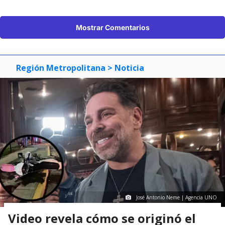
Mostrar Comentarios
Región Metropolitana
> Noticia
José Antonio Neme | Agencia UNO
Video revela cómo se originó el