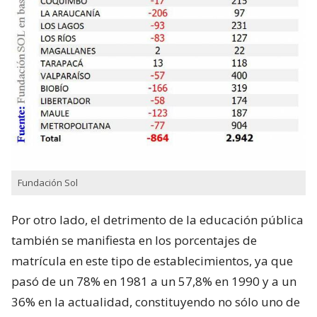
Fundación Sol
Por otro lado, el detrimento de la educación pública
también se manifiesta en los porcentajes de
matrícula en este tipo de establecimientos, ya que
pasó de un 78% en 1981 a un 57,8% en 1990 y a un
36% en la actualidad, constituyendo no sólo uno de