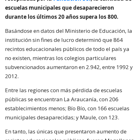
escuelas municipales que desaparecieron
durante los últimos 20 años supera los 800.
Basándose en datos del Ministerio de Educación, la
institución sin fines de lucro determinó que 864
recintos educacionales públicos de todo el país ya
no existen, mientras los colegios particulares
subvencionados aumentaron en 2.942, entre 1992 y
2012.
Entre las regiones con más pérdida de escuelas
públicas se encuentran La Araucanía, con 206
establecimientos menos; Bío Bío, con 166 escuelas
municipales desaparecidas; y Maule, con 123.
En tanto, las únicas que presentaron aumento de