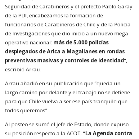
Seguridad de Carabineros y el prefecto Pablo Garay
de la PDI, encabezamos la formación de
funcionarios de Carabineros de Chile y de la Policía
de Investigaciones que dio inicio a un nuevo mega
operativo nacional:
más de 5.000 policías
desplegados de Arica a Magallanes en rondas
preventivas masivas y controles de identidad
“,
escribió Arrau.
Arrau añadió en su publicación que “queda un
largo camino por delante y el trabajo no se detiene
para que Chile vuelva a ser ese país tranquilo que
todos queremos”.
Al posteo se sumó el jefe de Estado, donde expuso
su posición respecto a la ACOT. “
La Agenda contra