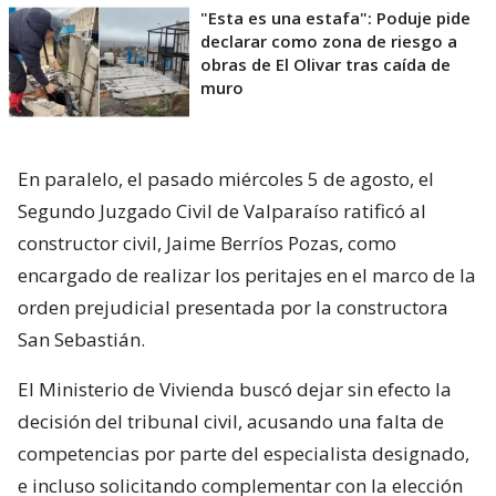
"Esta es una estafa": Poduje pide
declarar como zona de riesgo a
obras de El Olivar tras caída de
muro
En paralelo, el pasado miércoles 5 de agosto, el
Segundo Juzgado Civil de Valparaíso ratificó al
constructor civil, Jaime Berríos Pozas, como
encargado de realizar los peritajes en el marco de la
orden prejudicial presentada por la constructora
San Sebastián.
El Ministerio de Vivienda buscó dejar sin efecto la
decisión del tribunal civil, acusando una falta de
competencias por parte del especialista designado,
e incluso solicitando complementar con la elección