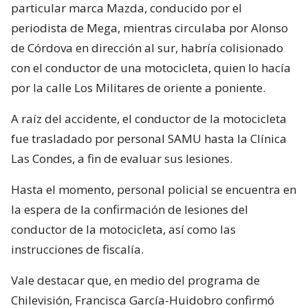
particular marca Mazda, conducido por el
periodista de Mega, mientras circulaba por Alonso
de Córdova en dirección al sur, habría colisionado
con el conductor de una motocicleta, quien lo hacía
por la calle Los Militares de oriente a poniente.
A raíz del accidente, el conductor de la motocicleta
fue trasladado por personal SAMU hasta la Clínica
Las Condes, a fin de evaluar sus lesiones.
Hasta el momento, personal policial se encuentra en
la espera de la confirmación de lesiones del
conductor de la motocicleta, así como las
instrucciones de fiscalía.
Vale destacar que, en medio del programa de
Chilevisión, Francisca García-Huidobro confirmó