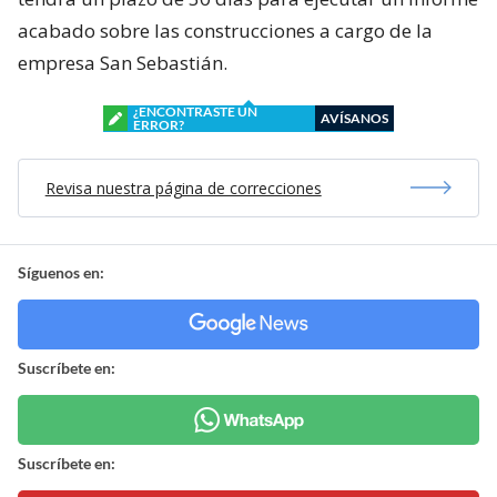
acabado sobre las construcciones a cargo de la
empresa San Sebastián.
¿ENCONTRASTE UN
AVÍSANOS
ERROR?
Revisa nuestra página de correcciones
Síguenos en:
Suscríbete en:
Suscríbete en: