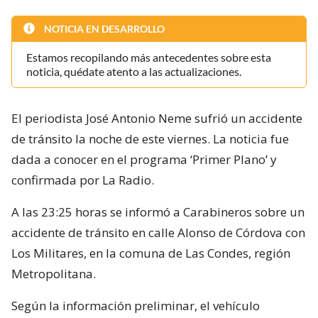
NOTICIA EN DESARROLLO
Estamos recopilando más antecedentes sobre esta
noticia, quédate atento a las actualizaciones.
El periodista José Antonio Neme sufrió un accidente
de tránsito la noche de este viernes. La noticia fue
dada a conocer en el programa ‘Primer Plano’ y
confirmada por La Radio.
A las 23:25 horas se informó a Carabineros sobre un
accidente de tránsito en calle Alonso de Córdova con
Los Militares, en la comuna de Las Condes, región
Metropolitana.
Según la información preliminar, el vehículo