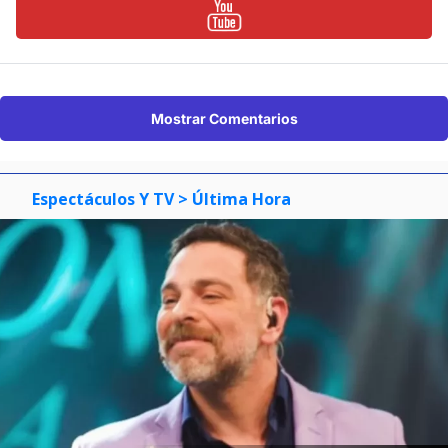
Mostrar Comentarios
Espectáculos Y TV
> Última Hora