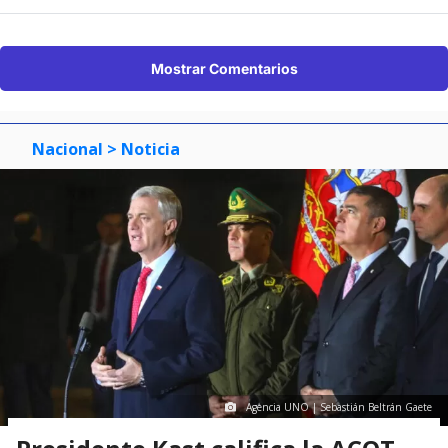
Mostrar Comentarios
Nacional
> Noticia
Agencia UNO | Sebastián Beltrán Gaete