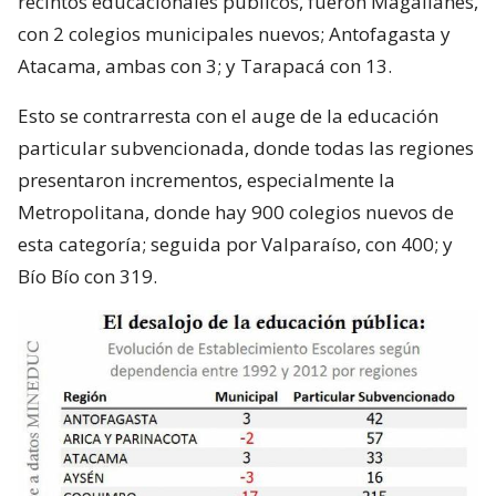
recintos educacionales públicos, fueron Magallanes,
con 2 colegios municipales nuevos; Antofagasta y
Atacama, ambas con 3; y Tarapacá con 13.
Esto se contrarresta con el auge de la educación
particular subvencionada, donde todas las regiones
presentaron incrementos, especialmente la
Metropolitana, donde hay 900 colegios nuevos de
esta categoría; seguida por Valparaíso, con 400; y
Bío Bío con 319.