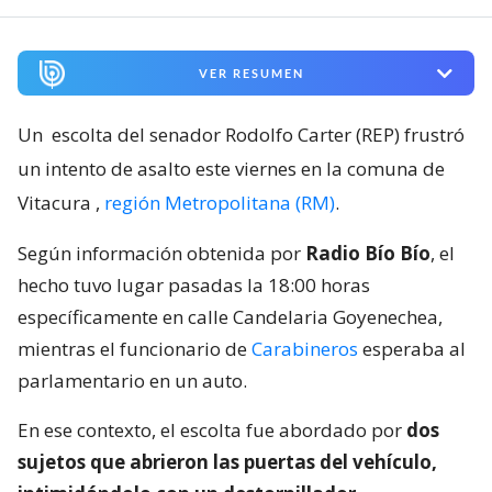
VER RESUMEN
Un
escolta del senador Rodolfo Carter (REP) frustró
un intento de asalto este viernes en la comuna de
Vitacura
,
región Metropolitana (RM)
.
Según información obtenida por
Radio Bío Bío
, el
hecho tuvo lugar pasadas la 18:00 horas
específicamente en calle Candelaria Goyenechea,
mientras el funcionario de
Carabineros
esperaba al
parlamentario en un auto.
En ese contexto, el escolta fue abordado por
dos
sujetos que abrieron las puertas del vehículo,