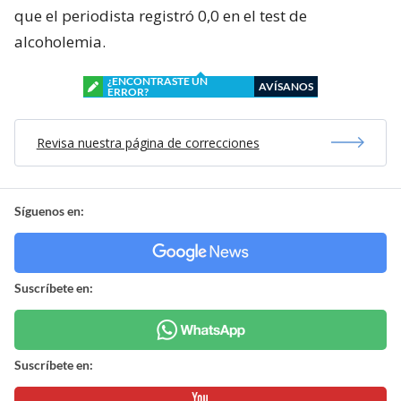
que el periodista registró 0,0 en el test de
alcoholemia.
¿ENCONTRASTE UN
AVÍSANOS
ERROR?
Revisa nuestra página de correcciones
Síguenos en:
Suscríbete en:
Suscríbete en: