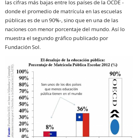
las cifras más bajas entre los países de la OCDE -
donde el promedio de matrícula en las escuelas
públicas es de un 90%-, sino que en una de las
naciones con menor porcentaje del mundo. Así lo
muestra el segundo gráfico publicado por
Fundación Sol.