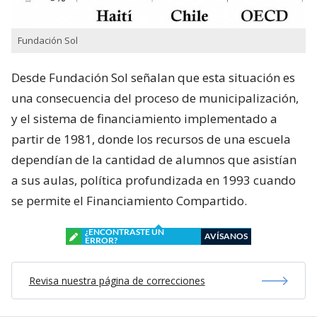
Fundación Sol
Desde Fundación Sol señalan que esta situación es
una consecuencia del proceso de municipalización,
y el sistema de financiamiento implementado a
partir de 1981, donde los recursos de una escuela
dependían de la cantidad de alumnos que asistían
a sus aulas, política profundizada en 1993 cuando
se permite el Financiamiento Compartido.
¿ENCONTRASTE UN
AVÍSANOS
ERROR?
Revisa nuestra página de correcciones