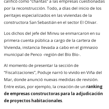
calificó como “chantas” a las empresas cuestionadas
por la reconstrucción. Todo, a días del inicio de los
peritajes especializados en las viviendas de la
constructora San Sebastián en el sector El Olivar.
Los dichos del jefe del Minvu se enmarcaron en su
primera cuenta pública a cargo de la cartera de
Vivienda, instancia llevada a cabo en el gimnasio
municipal de Penco -región del Bío Bío-.
Al momento de presentar la sección de
“Fiscalizaciones”, Poduje narró lo vivido en Viña del
Mar, donde anunció nuevas medidas de revisión.
Entre estas, por ejemplo, la creación de un
ranking
de empresas constructoras para la adjudicación
de proyectos habitacionales
.