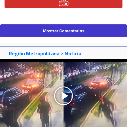
Mostrar Comentarios
Región Metropolitana
> Noticia