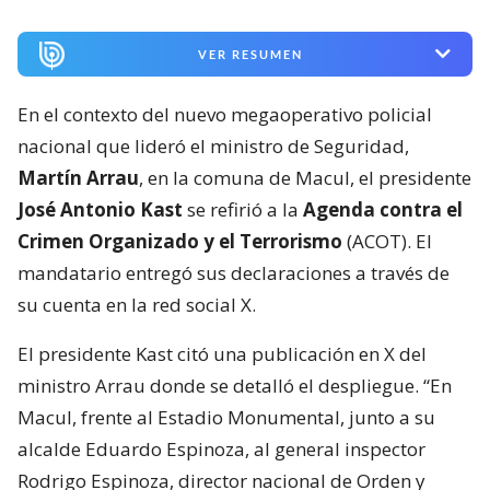
VER RESUMEN
En el contexto del nuevo megaoperativo policial
nacional que lideró el ministro de Seguridad,
Martín Arrau
, en la comuna de Macul, el presidente
José Antonio Kast
se refirió a la
Agenda contra el
Crimen Organizado y el Terrorismo
(ACOT). El
mandatario entregó sus declaraciones a través de
su cuenta en la red social X.
El presidente Kast citó una publicación en X del
ministro Arrau donde se detalló el despliegue. “En
Macul, frente al Estadio Monumental, junto a su
alcalde Eduardo Espinoza, al general inspector
Rodrigo Espinoza, director nacional de Orden y