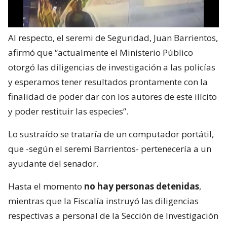
Al respecto, el seremi de Seguridad, Juan Barrientos,
afirmó que “actualmente el Ministerio Público
otorgó las diligencias de investigación a las policías
y esperamos tener resultados prontamente con la
finalidad de poder dar con los autores de este ilícito
y poder restituir las especies”.
Lo sustraído se trataría de un computador portátil,
que -según el seremi Barrientos- pertenecería a un
ayudante del senador.
Hasta el momento
no hay personas detenidas
,
mientras que la Fiscalía instruyó las diligencias
respectivas a personal de la Sección de Investigación