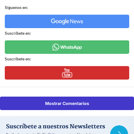
Síguenos en:
Suscríbete en:
Suscríbete en:
Mostrar Comentarios