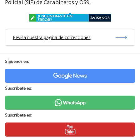
Policial (SIP) de Carabineros y OS9.
¿ENCONTRASTE UN
AVÍSANOS
ERROR?
Revisa nuestra página de correcciones
Síguenos en:
Suscríbete en:
Suscríbete en: