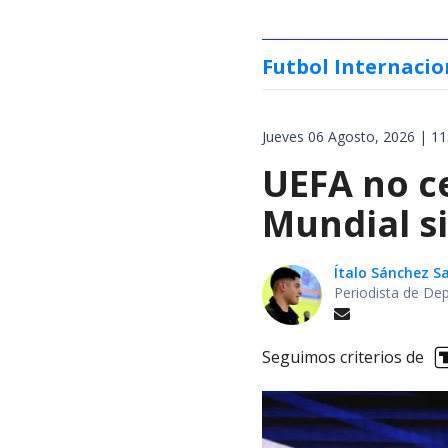
Futbol Internacio
Jueves 06 Agosto, 2026 | 11
UEFA no ce
Mundial si
Ítalo Sánchez 
Periodista de De
Seguimos criterios de