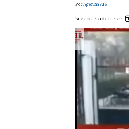
Por
Agencia AFP
Seguimos criterios de