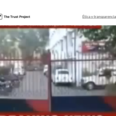
Ética y transparenci