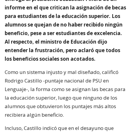
informe en el que critican la asignación de becas
para estudiantes de la educación superior. Los
alumnos se quejan de no haber recibido ningún
beneficio, pese a ser estudiantes de excelencia.
Al respecto, el ministro de Educación dijo
entender la frustración, pero aclaró que todos
los beneficios sociales son acotados.
Como un sistema injusto y mal diseñado, calificó
Rodrigo Castillo -puntaje nacional de PSU en
Lenguaje-, la forma como se asignan las becas para
la educación superior, luego que ninguno de los
alumnos que obtuvieron los puntajes más altos
recibiera algún beneficio.
Incluso, Castillo indicó que en el desayuno que