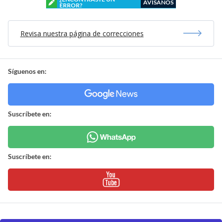
AVÍSANOS
ERROR?
Revisa nuestra página de correcciones
Síguenos en:
Suscríbete en:
Suscríbete en: