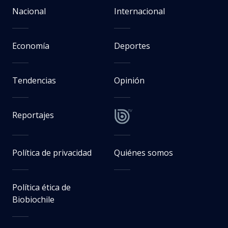
Nacional
Internacional
Economía
Deportes
Tendencias
Opinión
Reportajes
Política de privacidad
Quiénes somos
Política ética de
Biobiochile