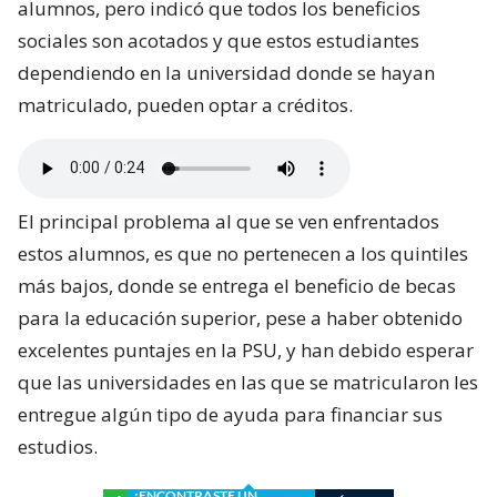
alumnos, pero indicó que todos los beneficios
sociales son acotados y que estos estudiantes
dependiendo en la universidad donde se hayan
matriculado, pueden optar a créditos.
El principal problema al que se ven enfrentados
estos alumnos, es que no pertenecen a los quintiles
más bajos, donde se entrega el beneficio de becas
para la educación superior, pese a haber obtenido
excelentes puntajes en la PSU, y han debido esperar
que las universidades en las que se matricularon les
entregue algún tipo de ayuda para financiar sus
estudios.
¿ENCONTRASTE UN