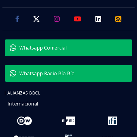
Whatsapp Comercial
Whatsapp Radio Bío Bío
ALIANZAS BBCL
Internacional