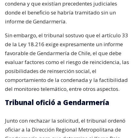
condena y que existían precedentes judiciales
donde el beneficio se habría tramitado sin un
informe de Gendarmería.
Sin embargo, el tribunal sostuvo que el artículo 33
de la Ley 18.216 exige expresamente un informe
favorable de Gendarmería de Chile, el que debe
evaluar factores como el riesgo de reincidencia, las
posibilidades de reinserción social, el
comportamiento de la condenada y la factibilidad
del monitoreo telemático, entre otros aspectos.
Tribunal ofició a Gendarmería
Junto con rechazar la solicitud, el tribunal ordenó
oficiar a la Dirección Regional Metropolitana de