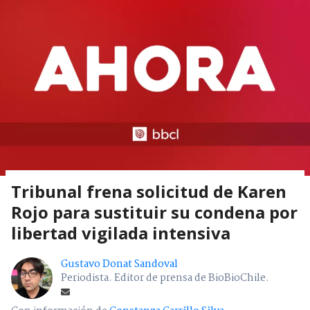
Tribunal frena solicitud de Karen
Rojo para sustituir su condena por
libertad vigilada intensiva
Gustavo Donat Sandoval
Periodista. Editor de prensa de BioBioChile.