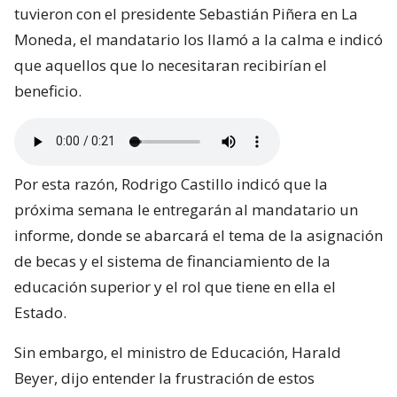
tuvieron con el presidente Sebastián Piñera en La
Moneda, el mandatario los llamó a la calma e indicó
que aquellos que lo necesitaran recibirían el
beneficio.
Por esta razón, Rodrigo Castillo indicó que la
próxima semana le entregarán al mandatario un
informe, donde se abarcará el tema de la asignación
de becas y el sistema de financiamiento de la
educación superior y el rol que tiene en ella el
Estado.
Sin embargo, el ministro de Educación, Harald
Beyer, dijo entender la frustración de estos