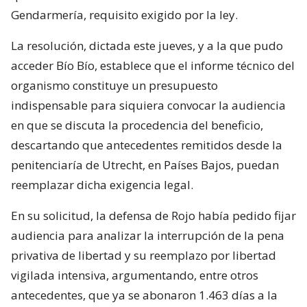
Gendarmería, requisito exigido por la ley.
La resolución, dictada este jueves, y a la que pudo
acceder Bío Bío, establece que el informe técnico del
organismo constituye un presupuesto
indispensable para siquiera convocar la audiencia
en que se discuta la procedencia del beneficio,
descartando que antecedentes remitidos desde la
penitenciaría de Utrecht, en Países Bajos, puedan
reemplazar dicha exigencia legal.
En su solicitud, la defensa de Rojo había pedido fijar
audiencia para analizar la interrupción de la pena
privativa de libertad y su reemplazo por libertad
vigilada intensiva, argumentando, entre otros
antecedentes, que ya se abonaron 1.463 días a la