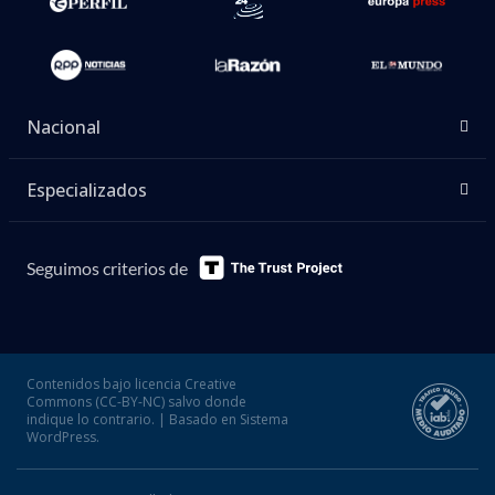
Nacional
Especializados
Seguimos criterios de
Contenidos bajo licencia Creative
Commons (CC-BY-NC) salvo donde
indique lo contrario. | Basado en Sistema
WordPress.