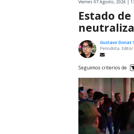
Viernes 07 Agosto, 2026 | 1
Estado de
neutraliza
Gustavo Donat 
Periodista. Edito
Seguimos criterios de