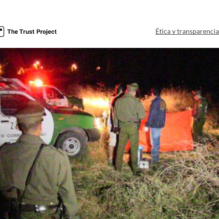
Ética y transparenci