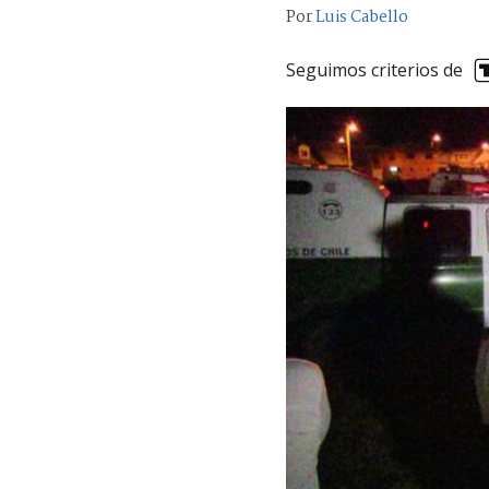
Por
Luis Cabello
Seguimos criterios de