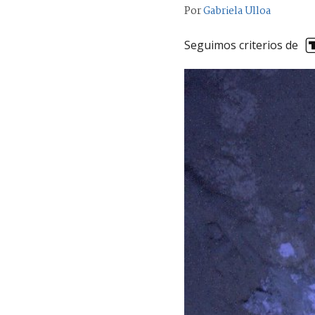
Por
Gabriela Ulloa
Seguimos criterios de