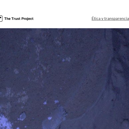
Ética y transparenci