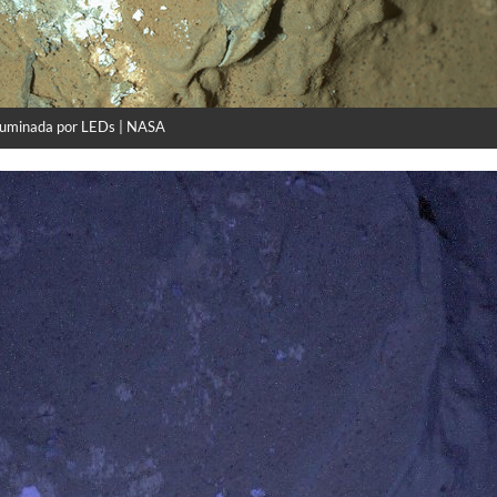
luminada por LEDs | NASA