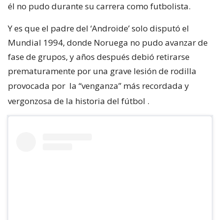
él no pudo durante su carrera como futbolista.
Y es que el padre del ‘Androide’ solo disputó el
Mundial 1994, donde Noruega no pudo avanzar de
fase de grupos, y años después debió retirarse
prematuramente por una grave lesión de rodilla
provocada por
la “venganza” más recordada y
vergonzosa de la historia del fútbol
.