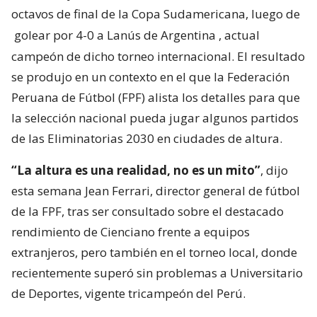
octavos de final de la Copa Sudamericana, luego de
golear por 4-0 a Lanús de Argentina
, actual
campeón de dicho torneo internacional. El resultado
se produjo en un contexto en el que la Federación
Peruana de Fútbol (FPF) alista los detalles para que
la selección nacional pueda jugar algunos partidos
de las Eliminatorias 2030 en ciudades de altura.
“La altura es una realidad, no es un mito”
, dijo
esta semana Jean Ferrari, director general de fútbol
de la FPF, tras ser consultado sobre el destacado
rendimiento de Cienciano frente a equipos
extranjeros, pero también en el torneo local, donde
recientemente superó sin problemas a Universitario
de Deportes, vigente tricampeón del Perú.