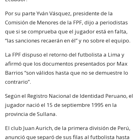
Por su parte Yván Vásquez, presidente de la
Comisión de Menores de la FPF, dijo a periodistas
que si se comprueba que el jugador está en falta,
“las sanciones recaerán en él” y no sobre el equipo.
La FPF dispuso el retorno del futbolista a Lima y
afirmó que los documentos presentados por Max
Barrios “son válidos hasta que no se demuestre lo
contrario”.
Según el Registro Nacional de Identidad Peruano, el
jugador nació el 15 de septiembre 1995 en la
provincia de Sullana.
El club Juan Aurich, de la primera división de Perú,
anunció que separó de sus filas al futbolista hasta