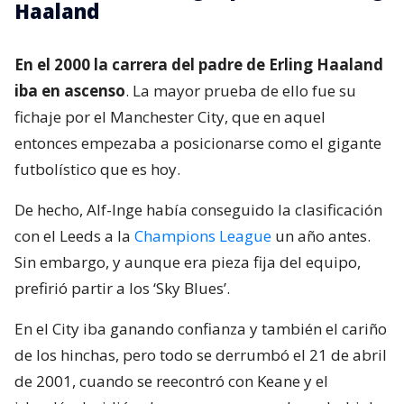
Haaland
En el 2000 la carrera del padre de Erling Haaland
iba en ascenso
. La mayor prueba de ello fue su
fichaje por el Manchester City, que en aquel
entonces empezaba a posicionarse como el gigante
futbolístico que es hoy.
De hecho, Alf-Inge había conseguido la clasificación
con el Leeds a la
Champions League
un año antes.
Sin embargo, y aunque era pieza fija del equipo,
prefirió partir a los ‘Sky Blues’.
En el City iba ganando confianza y también el cariño
de los hinchas, pero todo se derrumbó el 21 de abril
de 2001, cuando se reecontró con Keane y el