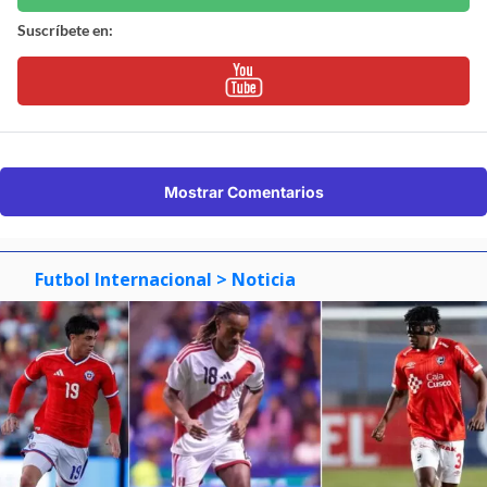
Suscríbete en:
Mostrar Comentarios
Futbol Internacional
> Noticia