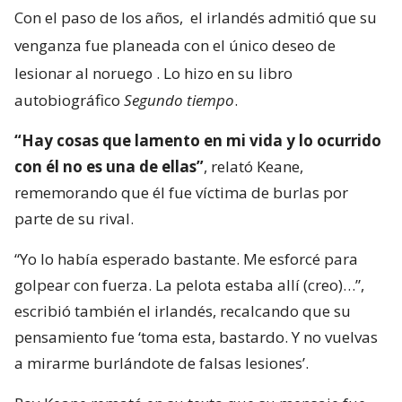
Con el paso de los años,
el irlandés admitió que su
venganza fue planeada con el único deseo de
lesionar al noruego
. Lo hizo en su libro
autobiográfico
Segundo tiempo
.
“Hay cosas que lamento en mi vida y lo ocurrido
con él no es una de ellas”
, relató Keane,
rememorando que él fue víctima de burlas por
parte de su rival.
“Yo lo había esperado bastante. Me esforcé para
golpear con fuerza. La pelota estaba allí (creo)…”,
escribió también el irlandés, recalcando que su
pensamiento fue ‘toma esta, bastardo. Y no vuelvas
a mirarme burlándote de falsas lesiones’.