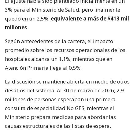
El ajuste había sido planteado inicialmente en un
3% para el Ministerio de Salud, pero finalmente
quedó en un 2,5%,
equivalente a más de $413 mil
millones
.
Según antecedentes de la cartera, el impacto
promedio sobre los recursos operacionales de los
hospitales alcanza un 1,1%, mientras que en
Atención Primaria llega al 0,5%.
La discusión se mantiene abierta en medio de otros
desafíos del sistema. Al 30 de marzo de 2026, 2,9
millones de personas esperaban una primera
consulta de especialidad No GES, mientras el
Ministerio prepara medidas para abordar las
causas estructurales de las listas de espera.