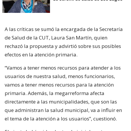
A las críticas se sumó la encargada de la Secretaría
de Salud de la CUT, Laura San Martín, quien
rechazó la propuesta y advirtió sobre sus posibles
efectos en la atención primaria.
“Vamos a tener menos recursos para atender a los
usuarios de nuestra salud, menos funcionarios,
vamos a tener menos recursos para la atención
primaria. Además, la megarreforma afecta
directamente a las municipalidades, que son las
que administran la salud municipal, va a influir en
el tema de la atención a los usuarios”, cuestionó.