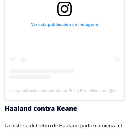
Ver esta publicación en Instagram
Una publicación compartida por Erling Braut Haaland (@erling)
Haaland contra Keane
La historia del retiro de Haaland padre comienza el