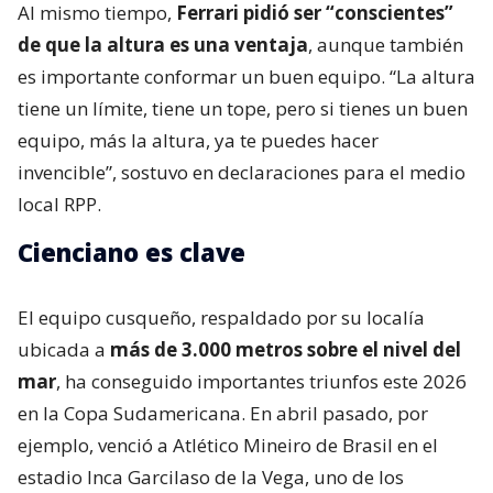
Al mismo tiempo,
Ferrari pidió ser “conscientes”
de que la altura es una ventaja
, aunque también
es importante conformar un buen equipo. “La altura
tiene un límite, tiene un tope, pero si tienes un buen
equipo, más la altura, ya te puedes hacer
invencible”, sostuvo en declaraciones para el medio
local RPP.
Cienciano es clave
El equipo cusqueño, respaldado por su localía
ubicada a
más de 3.000 metros sobre el nivel del
mar
, ha conseguido importantes triunfos este 2026
en la Copa Sudamericana. En abril pasado, por
ejemplo, venció a Atlético Mineiro de Brasil en el
estadio Inca Garcilaso de la Vega, uno de los