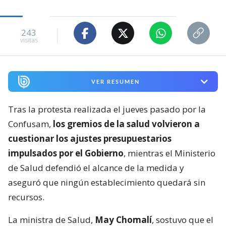
243
visitas
VER RESUMEN
Tras la protesta realizada el jueves pasado por la
Confusam,
los gremios de la salud volvieron a
cuestionar los ajustes presupuestarios
impulsados por el Gobierno
, mientras el Ministerio
de Salud defendió el alcance de la medida y
aseguró que ningún establecimiento quedará sin
recursos.
La ministra de Salud,
May Chomalí
, sostuvo que el