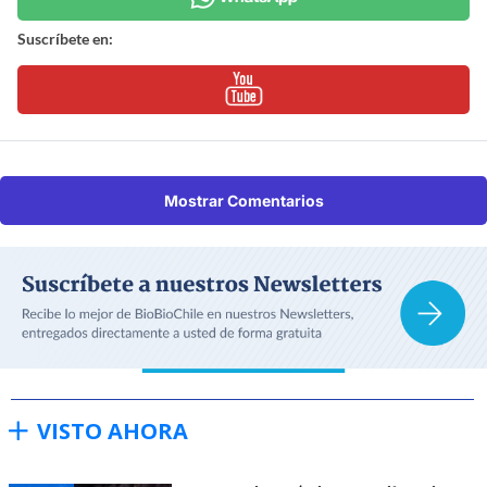
Suscríbete en:
Mostrar Comentarios
VISTO AHORA