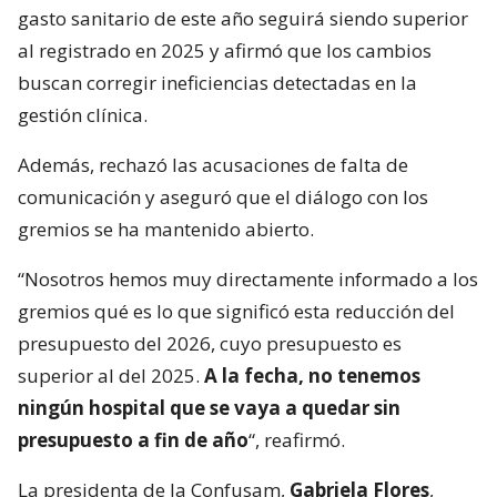
gasto sanitario de este año seguirá siendo superior
al registrado en 2025 y afirmó que los cambios
buscan corregir ineficiencias detectadas en la
gestión clínica.
Además, rechazó las acusaciones de falta de
comunicación y aseguró que el diálogo con los
gremios se ha mantenido abierto.
“Nosotros hemos muy directamente informado a los
gremios qué es lo que significó esta reducción del
presupuesto del 2026, cuyo presupuesto es
superior al del 2025.
A la fecha, no tenemos
ningún hospital que se vaya a quedar sin
presupuesto a fin de año
“, reafirmó.
La presidenta de la Confusam,
Gabriela Flores
,