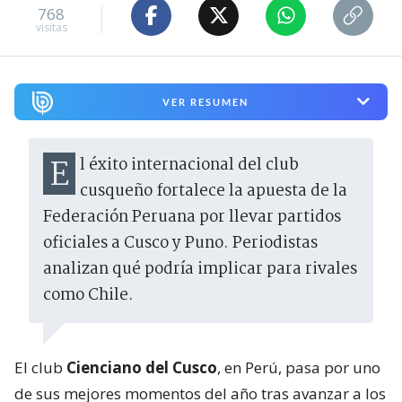
768
visitas
VER RESUMEN
El éxito internacional del club
cusqueño fortalece la apuesta de la
Federación Peruana por llevar partidos
oficiales a Cusco y Puno. Periodistas
analizan qué podría implicar para rivales
como Chile.
El club
Cienciano del Cusco
, en Perú, pasa por uno
de sus mejores momentos del año tras avanzar a los