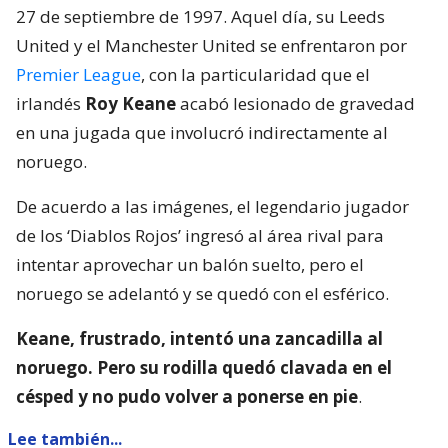
27 de septiembre de 1997. Aquel día, su Leeds
United y el Manchester United se enfrentaron por
Premier League
, con la particularidad que el
irlandés
Roy Keane
acabó lesionado de gravedad
en una jugada que involucró indirectamente al
noruego.
De acuerdo a las imágenes, el legendario jugador
de los ‘Diablos Rojos’ ingresó al área rival para
intentar aprovechar un balón suelto, pero el
noruego se adelantó y se quedó con el esférico.
Keane, frustrado, intentó una zancadilla al
noruego. Pero su rodilla quedó clavada en el
césped y no pudo volver a ponerse en pie
.
Lee también...