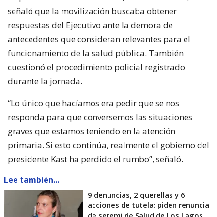
señaló que la movilización buscaba obtener
respuestas del Ejecutivo ante la demora de
antecedentes que consideran relevantes para el
funcionamiento de la salud pública. También
cuestionó el procedimiento policial registrado
durante la jornada.
“Lo único que hacíamos era pedir que se nos
responda para que conversemos las situaciones
graves que estamos teniendo en la atención
primaria. Si esto continúa, realmente el gobierno del
presidente Kast ha perdido el rumbo”, señaló.
Lee también...
9 denuncias, 2 querellas y 6
acciones de tutela: piden renuncia
de seremi de Salud de Los Lagos