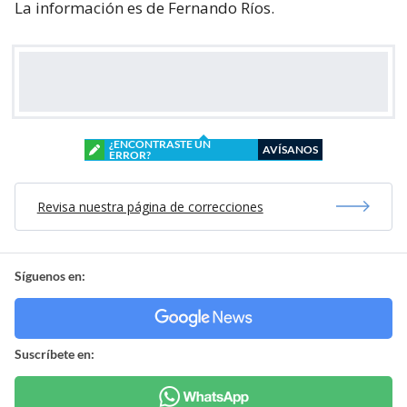
La información es de Fernando Ríos.
¿ENCONTRASTE UN
AVÍSANOS
ERROR?
Revisa nuestra página de correcciones
Síguenos en:
Suscríbete en: