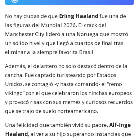
No hay dudas de que
Erling Haaland
fue una de
las figuras del Mundial 2026. El crack del
Manchester City lideró a una Noruega que mostró
un sólido nivel y que llegó a cuartos de final tras
eliminar a la siempre favorita Brasil.
Además, el delantero no solo destacó dentro de la
cancha. Fue captado turisteando por Estados
Unidos, se contagió -y hasta comandó- el “remo
vikingo” con el que celebraron los hinchas europeos
y provocó risas con sus memes y curiosos recuerdos
que se trajo de suelo norteamericano.
Una felicidad que también vivió su padre,
Alf-Inge
Haaland
, al ver a su hijo superando instancias que