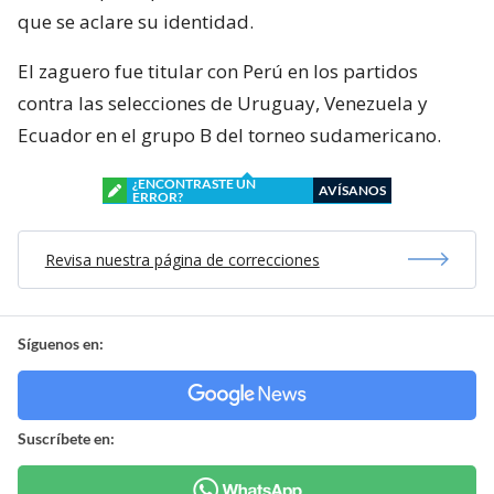
que se aclare su identidad.
El zaguero fue titular con Perú en los partidos
contra las selecciones de Uruguay, Venezuela y
Ecuador en el grupo B del torneo sudamericano.
¿ENCONTRASTE UN
AVÍSANOS
ERROR?
Revisa nuestra página de correcciones
Síguenos en:
Suscríbete en: