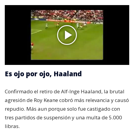
Es ojo por ojo, Haaland
Confirmado el retiro de Alf-Inge Haaland, la brutal
agresión de Roy Keane cobró más relevancia y causó
repudio. Más aun porque solo fue castigado con
tres partidos de suspensión y una multa de 5.000
libras.