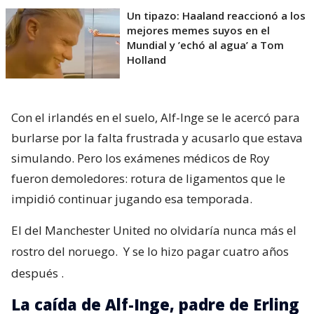
Un tipazo: Haaland reaccionó a los
mejores memes suyos en el
Mundial y ’echó al agua’ a Tom
Holland
Con el irlandés en el suelo, Alf-Inge se le acercó para
burlarse por la falta frustrada y acusarlo que estava
simulando. Pero los exámenes médicos de Roy
fueron demoledores: rotura de ligamentos que le
impidió continuar jugando esa temporada.
El del Manchester United no olvidaría nunca más el
rostro del noruego.
Y se lo hizo pagar cuatro años
después
.
La caída de Alf-Inge, padre de Erling