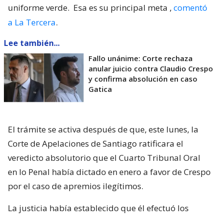
uniforme verde.
Esa es su principal meta
,
comentó
a La Tercera
.
Lee también...
Fallo unánime: Corte rechaza
anular juicio contra Claudio Crespo
y confirma absolución en caso
Gatica
El trámite se activa después de que, este lunes, la
Corte de Apelaciones de Santiago ratificara el
veredicto absolutorio que el Cuarto Tribunal Oral
en lo Penal había dictado en enero a favor de Crespo
por el caso de apremios ilegítimos.
La justicia había establecido que él efectuó los