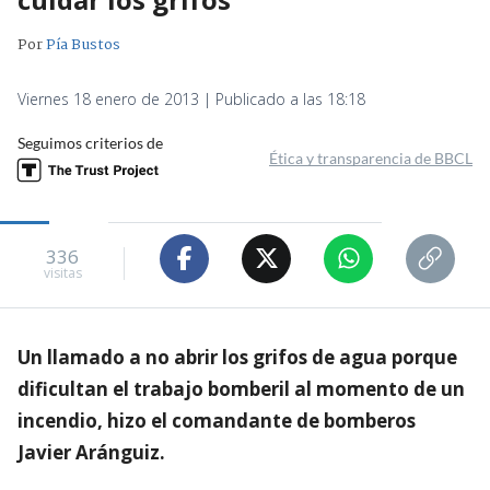
Por
Pía Bustos
Viernes 18 enero de 2013 | Publicado a las 18:18
Seguimos criterios de
Ética y transparencia de BBCL
336
visitas
Un llamado a no abrir los grifos de agua porque
dificultan el trabajo bomberil al momento de un
incendio, hizo el comandante de bomberos
Javier Aránguiz.