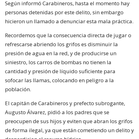
Según informó Carabineros, hasta el momento hay
personas detenidas por este delito, sin embargo
hicieron un llamado a denunciar esta mala práctica.
Recordemos que la consecuencia directa de jugar o
refrescarse abriendo los grifos es disminuir la
presión de agua en la red, y de producirse un
siniestro, los carros de bombas no tienen la
cantidad y presión de líquido suficiente para
sofocar las llamas, colocando en peligro a la
población.
El capitán de Carabineros y prefecto subrogante,
Augusto Álvarez, pidió a los padres que se
preocupen de sus hijos y eviten que abran los grifos
de forma ilegal, ya que están cometiendo un delito y