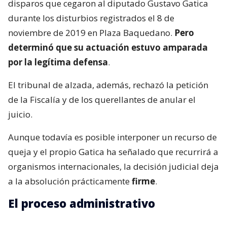
disparos que cegaron al diputado Gustavo Gatica
durante los disturbios registrados el 8 de
noviembre de 2019 en Plaza Baquedano.
Pero
determinó que su actuación estuvo amparada
por la legítima defensa
.
El tribunal de alzada, además, rechazó la petición
de la Fiscalía y de los querellantes de anular el
juicio.
Aunque todavía es posible interponer un recurso de
queja y el propio Gatica ha señalado que recurrirá a
organismos internacionales, la decisión judicial deja
a la absolución prácticamente
firme
.
El proceso administrativo