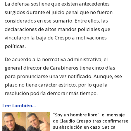
La defensa sostiene que existen antecedentes
surgidos durante el juicio penal que no fueron
considerados en ese sumario. Entre ellos, las
declaraciones de altos mandos policiales que
vincularon la baja de Crespo a motivaciones
políticas.
De acuerdo a la normativa administrativa, el
general director de Carabineros tiene cinco días
para pronunciarse una vez notificado. Aunque, ese
plazo no tiene carácter estricto, por lo que la
resolución podría demorar más tiempo.
Lee también...
"Soy un hombre libre": el mensaje
de Claudio Crespo tras confirmarse
su absolución en caso Gatica