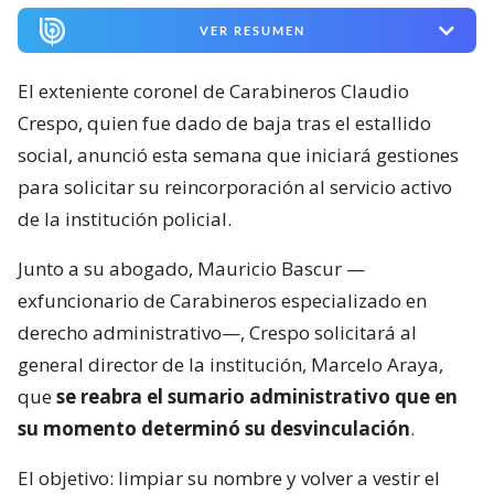
VER RESUMEN
El exteniente coronel de Carabineros Claudio
Crespo, quien fue dado de baja tras el estallido
social, anunció esta semana que iniciará gestiones
para solicitar su reincorporación al servicio activo
de la institución policial.
Junto a su abogado, Mauricio Bascur —
exfuncionario de Carabineros especializado en
derecho administrativo—, Crespo solicitará al
general director de la institución, Marcelo Araya,
que
se reabra el sumario administrativo que en
su momento determinó su desvinculación
.
El objetivo: limpiar su nombre y volver a vestir el