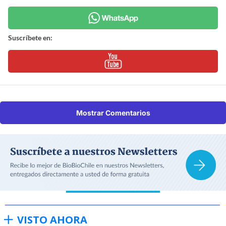
Suscríbete en:
Mostrar Comentarios
VISTO AHORA