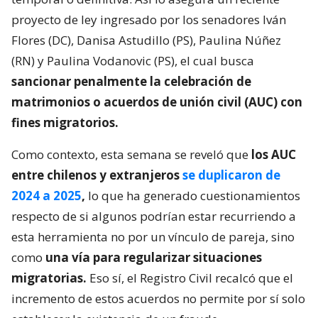
proyecto de ley ingresado por los senadores Iván
Flores (DC), Danisa Astudillo (PS), Paulina Núñez
(RN) y Paulina Vodanovic (PS), el cual busca
sancionar penalmente la celebración de
matrimonios o acuerdos de unión civil (AUC) con
fines migratorios.
Como contexto, esta semana se reveló que
los AUC
entre chilenos y extranjeros
se duplicaron de
2024 a 2025
,
lo que ha generado cuestionamientos
respecto de si algunos podrían estar recurriendo a
esta herramienta no por un vínculo de pareja, sino
como
una vía para regularizar situaciones
migratorias.
Eso sí, el Registro Civil recalcó que el
incremento de estos acuerdos no permite por sí solo