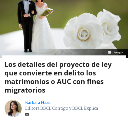
Freepik
Los detalles del proyecto de ley
que convierte en delito los
matrimonios o AUC con fines
migratorios
Bárbara Haas
Editora BBCL Contigo y BBCL Explica