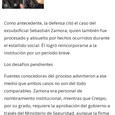
Como antecedente, la defensa citó el caso del
exsuboficial Sebastián Zamora, quien también fue
procesado y absuelto por hechos ocurridos durante
el estallido social. Él logró reincorporarse a la
institución por un período breve.
Los desafíos pendientes
Fuentes conocedoras del proceso advirtieron a ese
medio que ambos casos no son del todo
comparables. Zamora era personal de
nombramiento institucional, mientras que Crespo,
por su grado, requiere la aprobación del gobierno a
través del Ministerio de Seguridad, aunque la firma