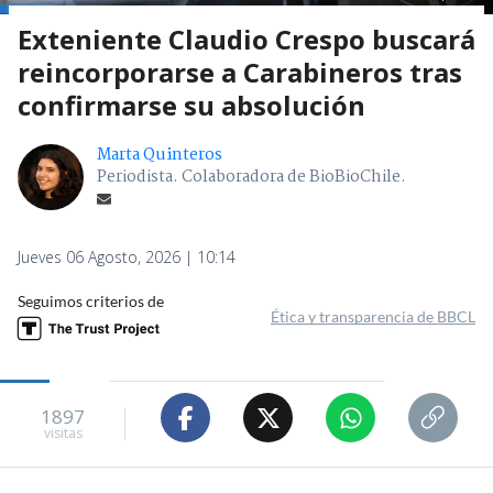
Exteniente Claudio Crespo buscará
reincorporarse a Carabineros tras
confirmarse su absolución
Marta Quinteros
Periodista. Colaboradora de BioBioChile.
Jueves 06 Agosto, 2026 | 10:14
Seguimos criterios de
Ética y transparencia de BBCL
1897
visitas