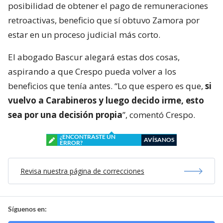
posibilidad de obtener el pago de remuneraciones
retroactivas, beneficio que sí obtuvo Zamora por
estar en un proceso judicial más corto.
El abogado Bascur alegará estas dos cosas,
aspirando a que Crespo pueda volver a los
beneficios que tenía antes. “Lo que espero es que,
si
vuelvo a Carabineros y luego decido irme, esto
sea por una decisión propia
”, comentó Crespo.
¿ENCONTRASTE UN
AVÍSANOS
ERROR?
Revisa nuestra página de correcciones
Síguenos en: