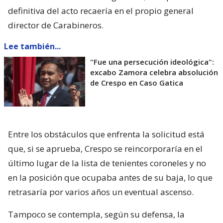
definitiva del acto recaería en el propio general
director de Carabineros.
Lee también...
"Fue una persecución ideológica":
excabo Zamora celebra absolución
de Crespo en Caso Gatica
Entre los obstáculos que enfrenta la solicitud está
que, si se aprueba, Crespo se reincorporaría en el
último lugar de la lista de tenientes coroneles y no
en la posición que ocupaba antes de su baja, lo que
retrasaría por varios años un eventual ascenso.
Tampoco se contempla, según su defensa, la