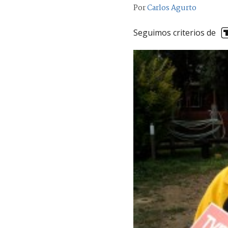
Por
Carlos Agurto
Seguimos criterios de