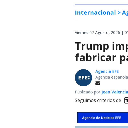
Internacional
> A
Viernes 07 Agosto, 2026 | 0
Trump impo
fabricar 
Agencia EFE
Agencia española
Publicado por
Jean Valenci
Seguimos criterios de