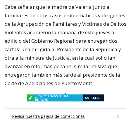
Cabe señalar que la madre de Valeria junto a
familiares de otros casos emblemáticos y dirigentes
de la Agrupación de Familiares y Víctimas de Delitos
Violentos acudieron la mañana de este jueves al
edificio del Gobierno Regional para entregar dos
cartas: una dirigida al Presidente de la Repúbica y
otra a la ministra de Justicia, en la cual solicitan
avanzar en reformas penales, similar misiva que
entregaron también más tarde al presidente de la
Corte de Apelaciones de Puerto Montt.
¿ENCONTRASTE UN
AVÍSANOS
ERROR?
Revisa nuestra página de correcciones