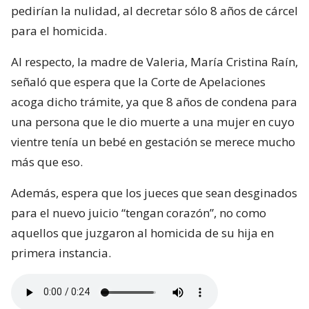
pedirían la nulidad, al decretar sólo 8 años de cárcel
para el homicida.
Al respecto, la madre de Valeria, María Cristina Raín,
señaló que espera que la Corte de Apelaciones
acoga dicho trámite, ya que 8 años de condena para
una persona que le dio muerte a una mujer en cuyo
vientre tenía un bebé en gestación se merece mucho
más que eso.
Además, espera que los jueces que sean desginados
para el nuevo juicio “tengan corazón”, no como
aquellos que juzgaron al homicida de su hija en
primera instancia.