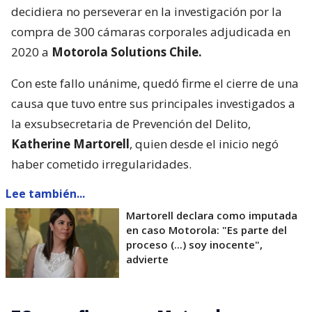
decidiera no perseverar en la investigación por la
compra de 300 cámaras corporales adjudicada en
2020 a
Motorola Solutions Chile.
Con este fallo unánime, quedó firme el cierre de una
causa que tuvo entre sus principales investigados a
la exsubsecretaria de Prevención del Delito,
Katherine Martorell
, quien desde el inicio negó
haber cometido irregularidades.
Lee también...
Martorell declara como imputada
en caso Motorola: "Es parte del
proceso (...) soy inocente",
advierte