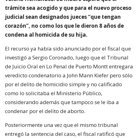
trámite sea acogido y que para el nuevo proceso
judicial sean designados jueces “que tengan
corazón”, no como los que le dieron 8 años de
condena al homicida de su hija.
El recurso ya había sido anunciado por el fiscal que
investigó a Sergio Coronado, luego que el Tribunal
de Juicio Oral en Lo Penal de Puerto Montt entregara
veredicto condenatorio a John Mann Kiefer pero sólo
por el delito de homicidio simple y no calificado
como lo solicitaba el Ministerio Público,
considerando además que tampoco se le iba a
condenar por el delito de aborto.
Posteriormente una vez que el mismo tribunal
entregó la sentencia del caso, el fiscal ratificó que