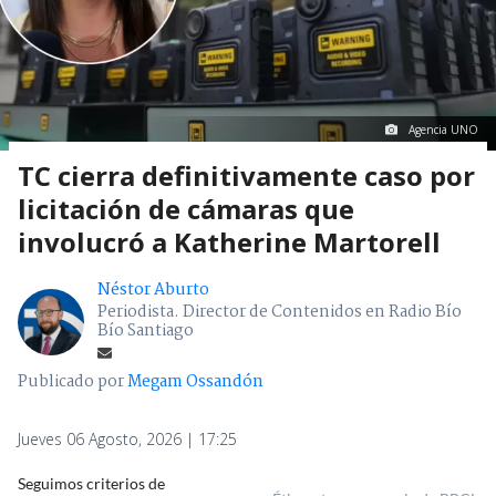
Agencia UNO
TC cierra definitivamente caso por
licitación de cámaras que
involucró a Katherine Martorell
Néstor Aburto
Periodista. Director de Contenidos en Radio Bío
Bío Santiago
Publicado por
Megam Ossandón
Jueves 06 Agosto, 2026 | 17:25
Seguimos criterios de