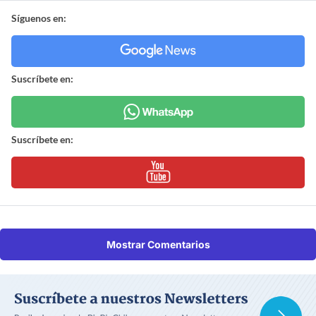
Síguenos en:
Suscríbete en:
Suscríbete en:
Mostrar Comentarios