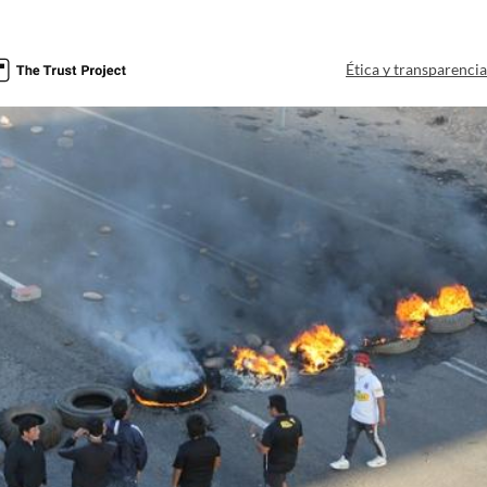
Ética y transparenci