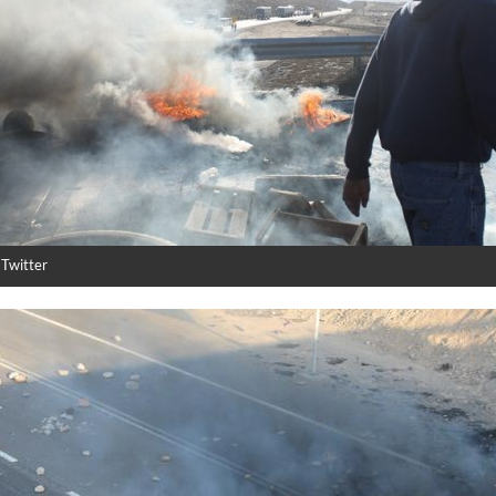
 Twitter