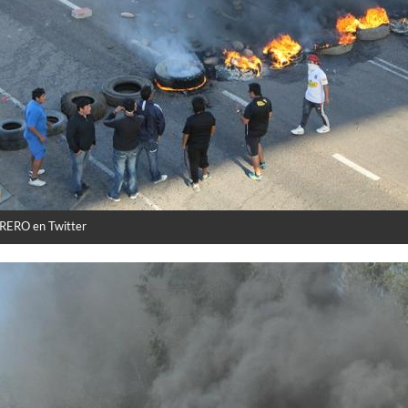
ERO en Twitter