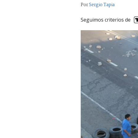
Por
Sergio Tapia
Seguimos criterios de