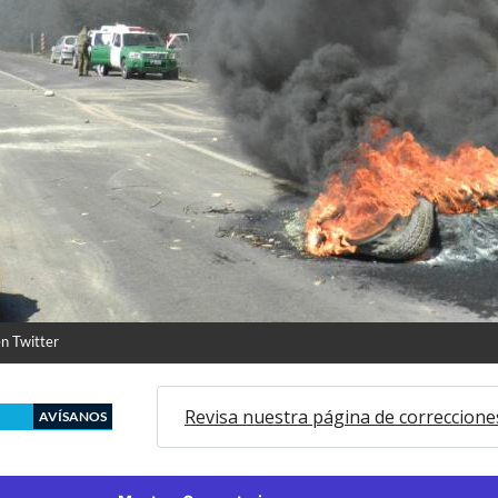
n Twitter
Revisa nuestra página de correccione
AVÍSANOS