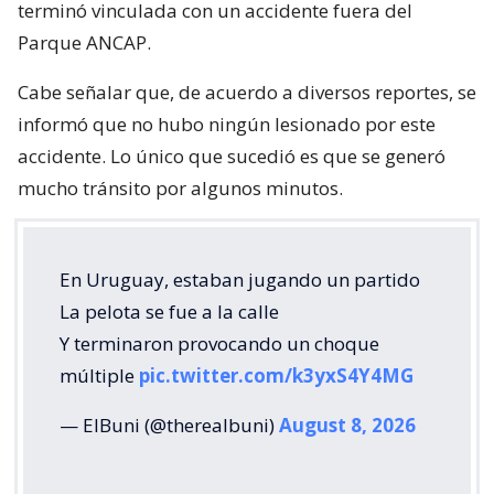
terminó vinculada con un accidente fuera del
Parque ANCAP.
Cabe señalar que, de acuerdo a diversos reportes, se
informó que no hubo ningún lesionado por este
accidente. Lo único que sucedió es que se generó
mucho tránsito por algunos minutos.
En Uruguay, estaban jugando un partido
La pelota se fue a la calle
Y terminaron provocando un choque
múltiple
pic.twitter.com/k3yxS4Y4MG
— ElBuni (@therealbuni)
August 8, 2026