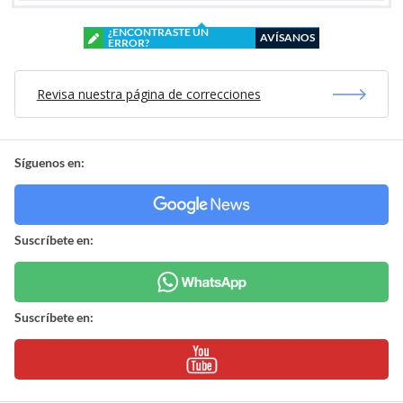
¿ENCONTRASTE UN
AVÍSANOS
ERROR?
Revisa nuestra página de correcciones
Síguenos en:
Suscríbete en:
Suscríbete en: