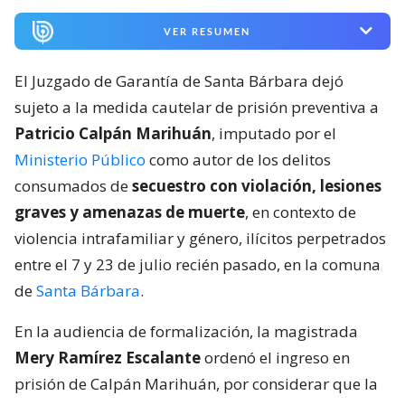
VER RESUMEN
El Juzgado de Garantía de Santa Bárbara dejó
sujeto a la medida cautelar de prisión preventiva a
Patricio Calpán Marihuán
, imputado por el
Ministerio Público
como autor de los delitos
consumados de
secuestro con violación, lesiones
graves y amenazas de muerte
, en contexto de
violencia intrafamiliar y género, ilícitos perpetrados
entre el 7 y 23 de julio recién pasado, en la comuna
de
Santa Bárbara
.
En la audiencia de formalización, la magistrada
Mery Ramírez Escalante
ordenó el ingreso en
prisión de Calpán Marihuán, por considerar que la