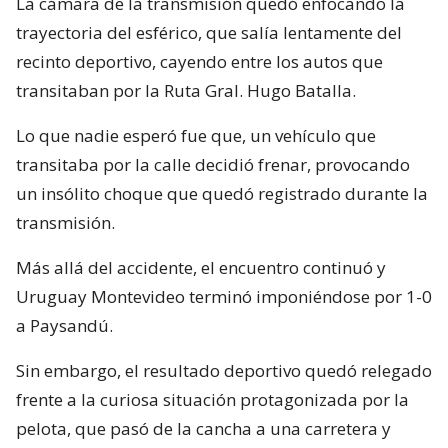
La cámara de la transmisión quedó enfocando la
trayectoria del esférico, que salía lentamente del
recinto deportivo, cayendo entre los autos que
transitaban por la Ruta Gral. Hugo Batalla.
Lo que nadie esperó fue que, un vehículo que
transitaba por la calle decidió frenar, provocando
un insólito choque que quedó registrado durante la
transmisión.
Más allá del accidente, el encuentro continuó y
Uruguay Montevideo terminó imponiéndose por 1-0
a Paysandú.
Sin embargo, el resultado deportivo quedó relegado
frente a la curiosa situación protagonizada por la
pelota, que pasó de la cancha a una carretera y