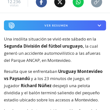
12.236
visitas
VER RESUMEN
Una insólita situación se vivió este sábado en la
Segunda División del fútbol uruguayo,
la cual
generó un accidente automovilístico a las afueras
del Parque ANCAP, en Montevideo.
Resulta que se enfrentaban
Uruguay Montevideo
vs Paysandú
y a los 23 minutos de juego, el
jugador
Richard Núñez
despejó una pelota
dividida y el balón terminó saliendo del pequeño
estadio ubicado sobre los accesos a Montevideo.