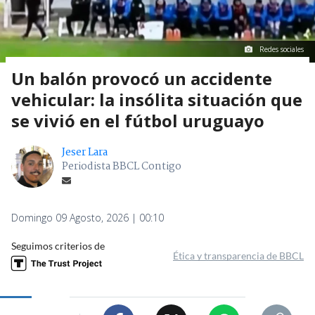
Redes sociales
Un balón provocó un accidente
vehicular: la insólita situación que
se vivió en el fútbol uruguayo
Jeser Lara
Periodista BBCL Contigo
Domingo 09 Agosto, 2026 | 00:10
Seguimos criterios de
Ética y transparencia de BBCL