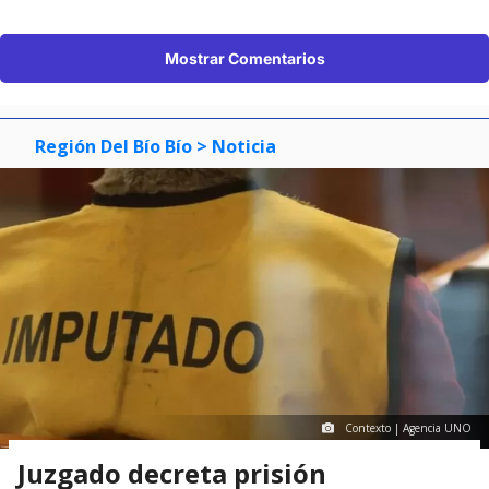
Mostrar Comentarios
Región Del Bío Bío
> Noticia
Contexto | Agencia UNO
Juzgado decreta prisión