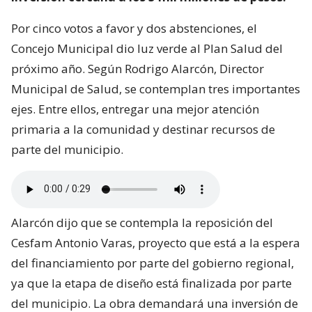
Por cinco votos a favor y dos abstenciones, el
Concejo Municipal dio luz verde al Plan Salud del
próximo año. Según Rodrigo Alarcón, Director
Municipal de Salud, se contemplan tres importantes
ejes. Entre ellos, entregar una mejor atención
primaria a la comunidad y destinar recursos de
parte del municipio.
Alarcón dijo que se contempla la reposición del
Cesfam Antonio Varas, proyecto que está a la espera
del financiamiento por parte del gobierno regional,
ya que la etapa de diseño está finalizada por parte
del municipio. La obra demandará una inversión de