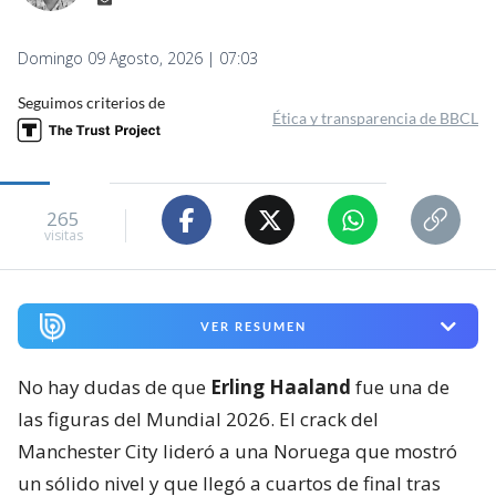
Domingo 09 Agosto, 2026 | 07:03
Seguimos criterios de
Ética y transparencia de BBCL
265
visitas
VER RESUMEN
No hay dudas de que
Erling Haaland
fue una de
las figuras del Mundial 2026. El crack del
Manchester City lideró a una Noruega que mostró
un sólido nivel y que llegó a cuartos de final tras