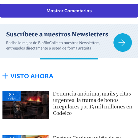
Mostrar Comentarios
VISTO AHORA
Denuncia anónima, mails y citas
87
visitas
urgentes: la trama de bonos
irregulares por 13 mil millones en
Codelco