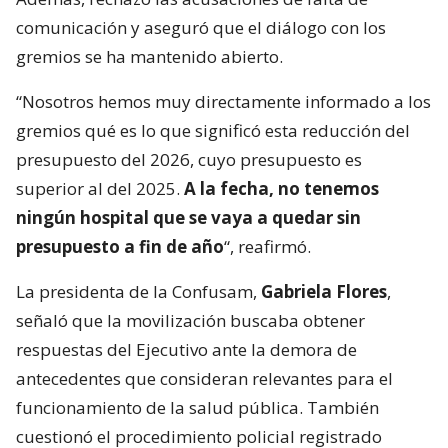
comunicación y aseguró que el diálogo con los
gremios se ha mantenido abierto.
“Nosotros hemos muy directamente informado a los
gremios qué es lo que significó esta reducción del
presupuesto del 2026, cuyo presupuesto es
superior al del 2025.
A la fecha, no tenemos
ningún hospital que se vaya a quedar sin
presupuesto a fin de año
“, reafirmó.
La presidenta de la Confusam,
Gabriela Flores
,
señaló que la movilización buscaba obtener
respuestas del Ejecutivo ante la demora de
antecedentes que consideran relevantes para el
funcionamiento de la salud pública. También
cuestionó el procedimiento policial registrado