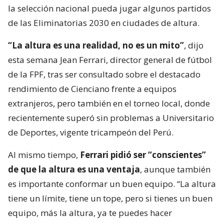
la selección nacional pueda jugar algunos partidos
de las Eliminatorias 2030 en ciudades de altura.
“La altura es una realidad, no es un mito”
, dijo
esta semana Jean Ferrari, director general de fútbol
de la FPF, tras ser consultado sobre el destacado
rendimiento de Cienciano frente a equipos
extranjeros, pero también en el torneo local, donde
recientemente superó sin problemas a Universitario
de Deportes, vigente tricampeón del Perú.
Al mismo tiempo,
Ferrari pidió ser “conscientes”
de que la altura es una ventaja
, aunque también
es importante conformar un buen equipo. “La altura
tiene un límite, tiene un tope, pero si tienes un buen
equipo, más la altura, ya te puedes hacer