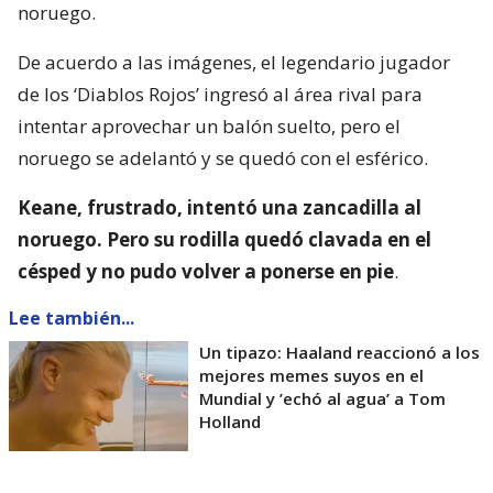
noruego.
De acuerdo a las imágenes, el legendario jugador
de los ‘Diablos Rojos’ ingresó al área rival para
intentar aprovechar un balón suelto, pero el
noruego se adelantó y se quedó con el esférico.
Keane, frustrado, intentó una zancadilla al
noruego. Pero su rodilla quedó clavada en el
césped y no pudo volver a ponerse en pie
.
Lee también...
Un tipazo: Haaland reaccionó a los
mejores memes suyos en el
Mundial y ’echó al agua’ a Tom
Holland