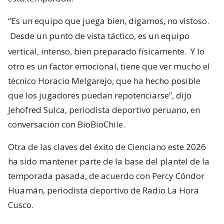
“Es un equipo que juega bien, digamos, no vistoso.
Desde un punto de vista táctico, es un equipo
vertical, intenso, bien preparado físicamente.
Y lo
otro es un factor emocional, tiene que ver mucho el
técnico Horacio Melgarejo, que ha hecho posible
que los jugadores puedan repotenciarse”, dijo
Jehofred Sulca, periodista deportivo peruano, en
conversación con BioBioChile.
Otra de las claves del éxito de Cienciano este 2026
ha sido mantener parte de la base del plantel de la
temporada pasada, de acuerdo con Percy Cóndor
Huamán, periodista deportivo de Radio La Hora
Cusco.