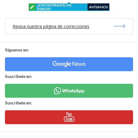
¿ENCONTRASTE UN
AVÍSANOS
ERROR?
Revisa nuestra página de correcciones
Síguenos en:
Suscríbete en:
Suscríbete en: