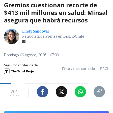
Gremios cuestionan recorte de
$413 mil millones en salud: Minsal
asegura que habrá recursos
Lindy Sandoval
Periodista de Prensa en BioBioChile
Domingo 09 Agosto, 2026 | 07:00
Seguimos criterios de
Ética y transparencia de BBCL
201
visitas