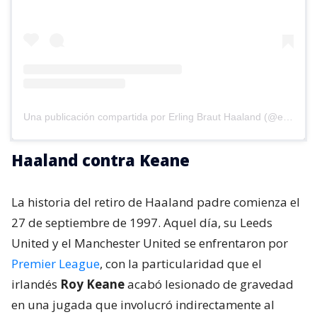
Una publicación compartida por Erling Braut Haaland (@erling)
Haaland contra Keane
La historia del retiro de Haaland padre comienza el
27 de septiembre de 1997. Aquel día, su Leeds
United y el Manchester United se enfrentaron por
Premier League
, con la particularidad que el
irlandés
Roy Keane
acabó lesionado de gravedad
en una jugada que involucró indirectamente al