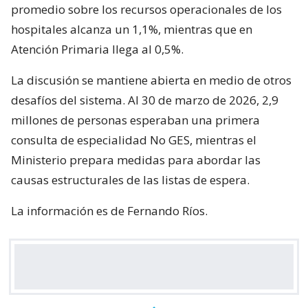
promedio sobre los recursos operacionales de los
hospitales alcanza un 1,1%, mientras que en
Atención Primaria llega al 0,5%.
La discusión se mantiene abierta en medio de otros
desafíos del sistema. Al 30 de marzo de 2026, 2,9
millones de personas esperaban una primera
consulta de especialidad No GES, mientras el
Ministerio prepara medidas para abordar las
causas estructurales de las listas de espera.
La información es de Fernando Ríos.