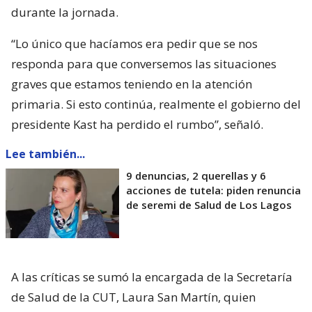
durante la jornada.
“Lo único que hacíamos era pedir que se nos
responda para que conversemos las situaciones
graves que estamos teniendo en la atención
primaria. Si esto continúa, realmente el gobierno del
presidente Kast ha perdido el rumbo”, señaló.
Lee también...
9 denuncias, 2 querellas y 6
acciones de tutela: piden renuncia
de seremi de Salud de Los Lagos
A las críticas se sumó la encargada de la Secretaría
de Salud de la CUT, Laura San Martín, quien