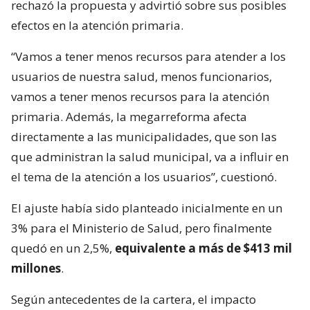
rechazó la propuesta y advirtió sobre sus posibles
efectos en la atención primaria.
“Vamos a tener menos recursos para atender a los
usuarios de nuestra salud, menos funcionarios,
vamos a tener menos recursos para la atención
primaria. Además, la megarreforma afecta
directamente a las municipalidades, que son las
que administran la salud municipal, va a influir en
el tema de la atención a los usuarios”, cuestionó.
El ajuste había sido planteado inicialmente en un
3% para el Ministerio de Salud, pero finalmente
quedó en un 2,5%,
equivalente a más de $413 mil
millones
.
Según antecedentes de la cartera, el impacto