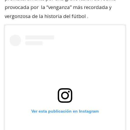
provocada por
la “venganza” más recordada y
vergonzosa de la historia del fútbol
.
Ver esta publicación en Instagram