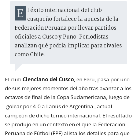
El éxito internacional del club
cusqueño fortalece la apuesta de la
Federación Peruana por llevar partidos
oficiales a Cusco y Puno. Periodistas
analizan qué podría implicar para rivales
como Chile.
El club
Cienciano del Cusco
, en Perú, pasa por uno
de sus mejores momentos del año tras avanzar a los
octavos de final de la Copa Sudamericana, luego de
golear por 4-0 a Lanús de Argentina
, actual
campeón de dicho torneo internacional. El resultado
se produjo en un contexto en el que la Federación
Peruana de Fútbol (FPF) alista los detalles para que