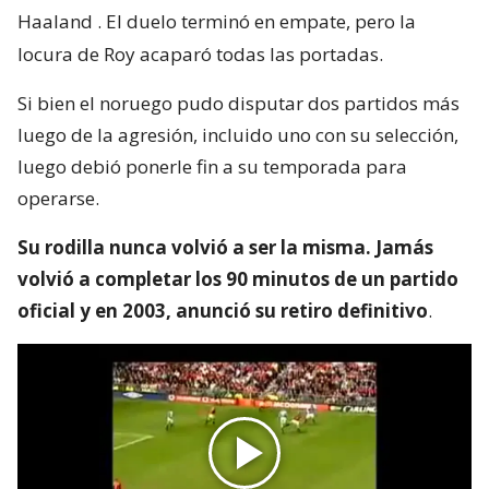
Haaland
. El duelo terminó en empate, pero la
locura de Roy acaparó todas las portadas.
Si bien el noruego pudo disputar dos partidos más
luego de la agresión, incluido uno con su selección,
luego debió ponerle fin a su temporada para
operarse.
Su rodilla nunca volvió a ser la misma. Jamás
volvió a completar los 90 minutos de un partido
oficial y en 2003, anunció su retiro definitivo
.