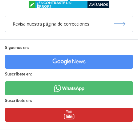
¿ENCONTRASTE UN
AVÍSANOS
ERROR?
Revisa nuestra página de correcciones
Síguenos en:
Suscríbete en:
Suscríbete en: