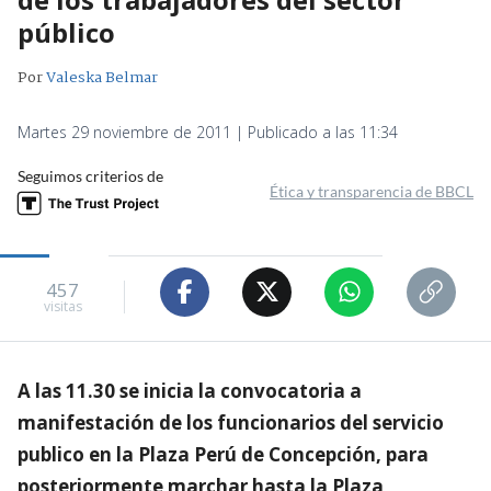
público
Por
Valeska Belmar
Martes 29 noviembre de 2011 | Publicado a las 11:34
Seguimos criterios de
Ética y transparencia de BBCL
457
visitas
A las 11.30 se inicia la convocatoria a
manifestación de los funcionarios del servicio
publico en la Plaza Perú de Concepción, para
posteriormente marchar hasta la Plaza