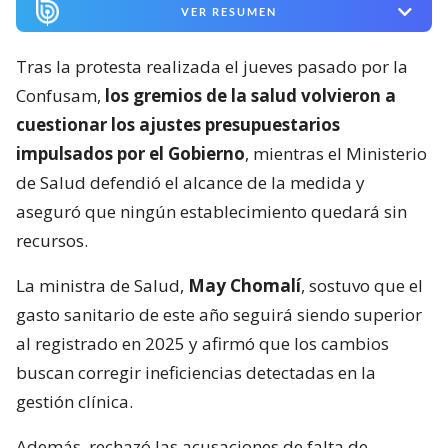
VER RESUMEN
Tras la protesta realizada el jueves pasado por la
Confusam,
los gremios de la salud volvieron a
cuestionar los ajustes presupuestarios
impulsados por el Gobierno
, mientras el Ministerio
de Salud defendió el alcance de la medida y
aseguró que ningún establecimiento quedará sin
recursos.
La ministra de Salud,
May Chomalí
, sostuvo que el
gasto sanitario de este año seguirá siendo superior
al registrado en 2025 y afirmó que los cambios
buscan corregir ineficiencias detectadas en la
gestión clínica.
Además, rechazó las acusaciones de falta de