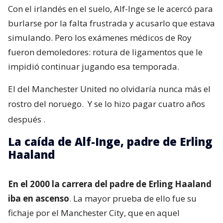
Con el irlandés en el suelo, Alf-Inge se le acercó para
burlarse por la falta frustrada y acusarlo que estava
simulando. Pero los exámenes médicos de Roy
fueron demoledores: rotura de ligamentos que le
impidió continuar jugando esa temporada.
El del Manchester United no olvidaría nunca más el
rostro del noruego.
Y se lo hizo pagar cuatro años
después
.
La caída de Alf-Inge, padre de Erling
Haaland
En el 2000 la carrera del padre de Erling Haaland
iba en ascenso
. La mayor prueba de ello fue su
fichaje por el Manchester City, que en aquel