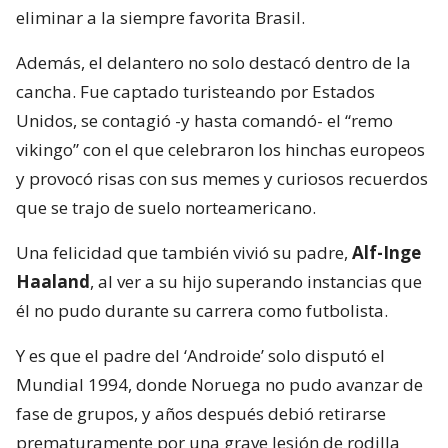
eliminar a la siempre favorita Brasil.
Además, el delantero no solo destacó dentro de la
cancha. Fue captado turisteando por Estados
Unidos, se contagió -y hasta comandó- el “remo
vikingo” con el que celebraron los hinchas europeos
y provocó risas con sus memes y curiosos recuerdos
que se trajo de suelo norteamericano.
Una felicidad que también vivió su padre,
Alf-Inge
Haaland
, al ver a su hijo superando instancias que
él no pudo durante su carrera como futbolista.
Y es que el padre del ‘Androide’ solo disputó el
Mundial 1994, donde Noruega no pudo avanzar de
fase de grupos, y años después debió retirarse
prematuramente por una grave lesión de rodilla