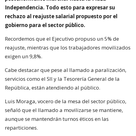
Independencia. Todo esto para expresar su
rechazo al reajuste salarial propuesto por el
gobierno para el sector público.
Recordemos que el Ejecutivo propuso un 5% de
reajuste, mientras que los trabajadores movilizados
exigen un 9,8%.
Cabe destacar que pese al llamado a paralización,
servicios como el SII y la Tesorería General de la
República, están atendiendo al público.
Luis Moraga, vocero de la mesa del sector público,
señaló que el llamado a movilizarse se mantiene,
aunque se mantendrán turnos éticos en las
reparticiones.