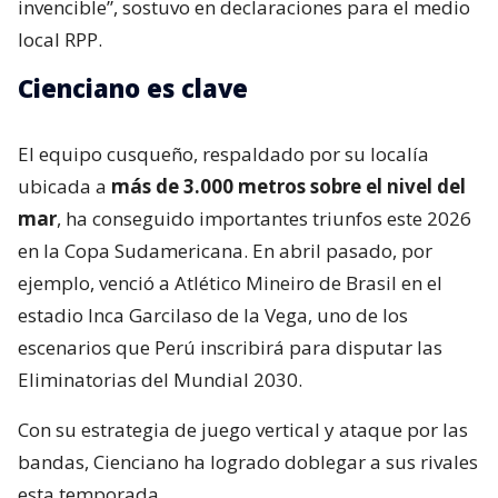
invencible”, sostuvo en declaraciones para el medio
local RPP.
Cienciano es clave
El equipo cusqueño, respaldado por su localía
ubicada a
más de 3.000 metros sobre el nivel del
mar
, ha conseguido importantes triunfos este 2026
en la Copa Sudamericana. En abril pasado, por
ejemplo, venció a Atlético Mineiro de Brasil en el
estadio Inca Garcilaso de la Vega, uno de los
escenarios que Perú inscribirá para disputar las
Eliminatorias del Mundial 2030.
Con su estrategia de juego vertical y ataque por las
bandas, Cienciano ha logrado doblegar a sus rivales
esta temporada.