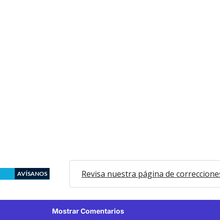
Revisa nuestra página de correccione
AVÍSANOS
Mostrar Comentarios