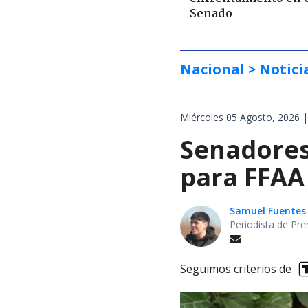
Senado
Nacional
> Notici
Miércoles 05 Agosto, 2026 |
Senadores
para FFAA
Samuel Fuentes
Periodista de Pre
Seguimos criterios de