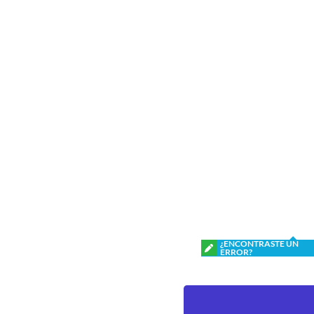
¿ENCONTRASTE UN
ERROR?