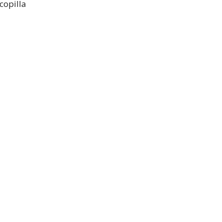
copilla