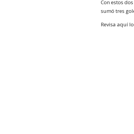
Con estos dos
sumó tres gol
Revisa aquí lo