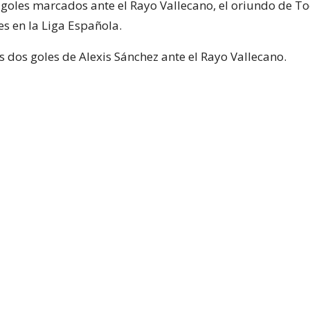
 goles marcados ante el Rayo Vallecano, el oriundo de To
es en la Liga Española.
s dos goles de Alexis Sánchez ante el Rayo Vallecano.