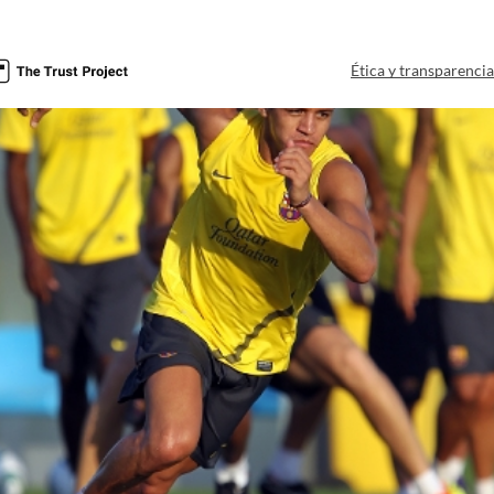
Ética y transparenci