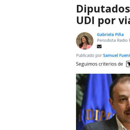
Diputados
UDI por v
Gabriela Piña
Periodista Radio 
Publicado por
Samuel Fuen
Seguimos criterios de