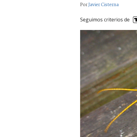
Por
Javier Cisterna
Seguimos criterios de