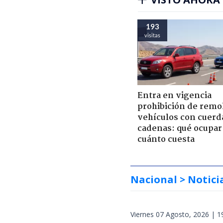
193
visitas
Entra en vigencia
prohibición de remo
vehículos con cuerd
cadenas: qué ocupar
cuánto cuesta
Nacional
> Notici
Viernes 07 Agosto, 2026 | 1