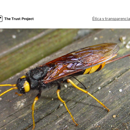
Ética y transparenci