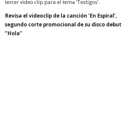
tercer video clip para el tema ‘Testigos’.
Revisa el videoclip de la canción ‘En Espiral’,
segundo corte promocional de su disco debut
“Hola”