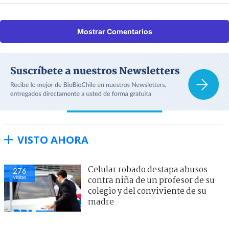
Mostrar Comentarios
VISTO AHORA
Celular robado destapa abusos
276
visitas
contra niña de un profesor de su
colegio y del conviviente de su
madre