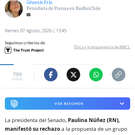
Génesis Friz
Periodista de Prensa en BioBioChile
Viernes 07 Agosto, 2026 | 13:45
Seguimos criterios de
Ética y transparencia de BBCL
799
visitas
VER RESUMEN
La presidenta del Senado,
Paulina Núñez (RN),
manifestó su rechazo
a la propuesta de un grupo