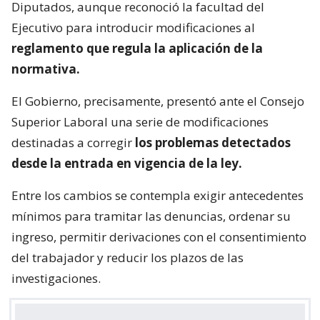
Diputados, aunque reconoció la facultad del
Ejecutivo para introducir modificaciones al
reglamento que regula la aplicación de la
normativa.
El Gobierno, precisamente, presentó ante el Consejo
Superior Laboral una serie de modificaciones
destinadas a corregir
los problemas detectados
desde la entrada en vigencia de la ley.
Entre los cambios se contempla exigir antecedentes
mínimos para tramitar las denuncias, ordenar su
ingreso, permitir derivaciones con el consentimiento
del trabajador y reducir los plazos de las
investigaciones.