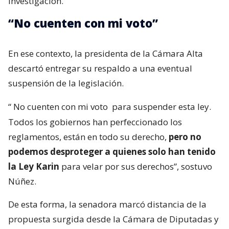
investigación.
“No cuenten con mi voto”
En ese contexto, la presidenta de la Cámara Alta
descartó entregar su respaldo a una eventual
suspensión de la legislación.
“
No cuenten con mi voto
para suspender esta ley.
Todos los gobiernos han perfeccionado los
reglamentos, están en todo su derecho,
pero no
podemos desproteger a quienes solo han tenido
la Ley Karin
para velar por sus derechos”, sostuvo
Núñez.
De esta forma, la senadora marcó distancia de la
propuesta surgida desde la Cámara de Diputadas y