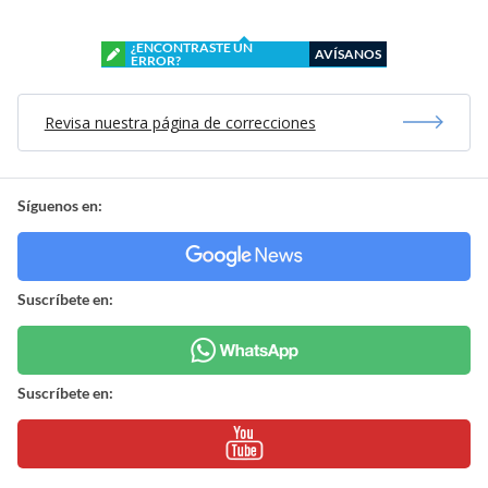
¿ENCONTRASTE UN
AVÍSANOS
ERROR?
Revisa nuestra página de correcciones
Síguenos en:
Suscríbete en:
Suscríbete en: