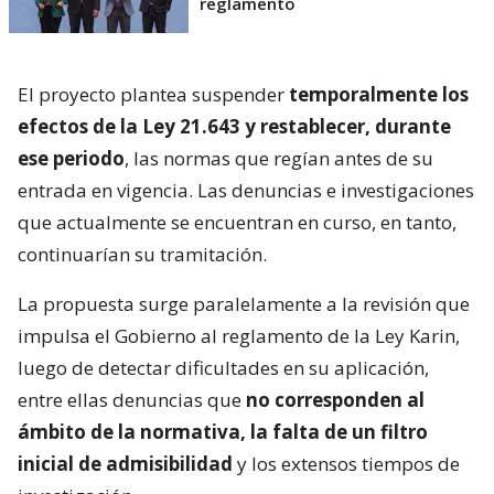
reglamento
El proyecto plantea suspender
temporalmente los
efectos de la Ley 21.643 y restablecer, durante
ese periodo
, las normas que regían antes de su
entrada en vigencia. Las denuncias e investigaciones
que actualmente se encuentran en curso, en tanto,
continuarían su tramitación.
La propuesta surge paralelamente a la revisión que
impulsa el Gobierno al reglamento de la Ley Karin,
luego de detectar dificultades en su aplicación,
entre ellas denuncias que
no corresponden al
ámbito de la normativa, la falta de un filtro
inicial de admisibilidad
y los extensos tiempos de