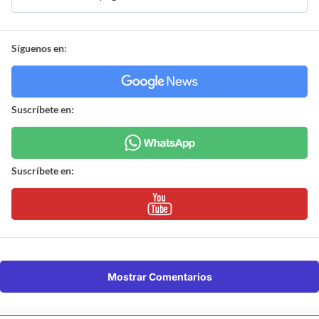
Síguenos en:
Suscríbete en:
Suscríbete en:
Mostrar Comentarios