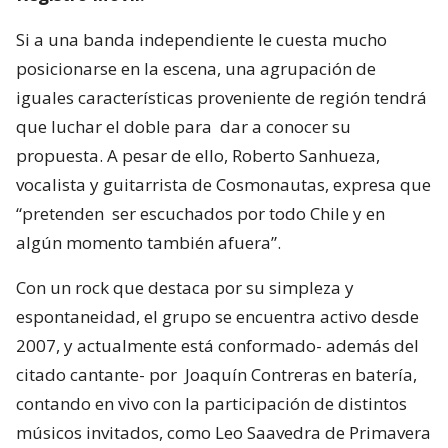
Si a una banda independiente le cuesta mucho
posicionarse en la escena, una agrupación de
iguales características proveniente de región tendrá
que luchar el doble para dar a conocer su
propuesta. A pesar de ello, Roberto Sanhueza,
vocalista y guitarrista de Cosmonautas, expresa que
“pretenden ser escuchados por todo Chile y en
algún momento también afuera”.
Con un rock que destaca por su simpleza y
espontaneidad, el grupo se encuentra activo desde
2007, y actualmente está conformado- además del
citado cantante- por Joaquín Contreras en batería,
contando en vivo con la participación de distintos
músicos invitados, como Leo Saavedra de Primavera