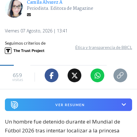
Camila Álvarez A
Periodista. Editora de Magazine
Viernes 07 Agosto, 2026 | 13:41
Seguimos criterios de
Ética y transparencia de BBCL
659
visitas
VER RESUMEN
Un hombre fue detenido durante el Mundial de
Fútbol 2026 tras intentar localizar a la princesa