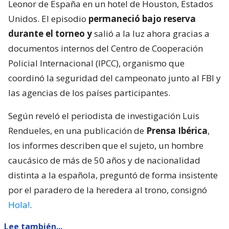
Leonor de España en un hotel de Houston, Estados
Unidos. El episodio
permaneció bajo reserva
durante el torneo y
salió a la luz ahora gracias a
documentos internos del Centro de Cooperación
Policial Internacional (IPCC), organismo que
coordinó la seguridad del campeonato junto al FBI y
las agencias de los países participantes.
Según reveló el periodista de investigación Luis
Rendueles, en una publicación de
Prensa Ibérica
,
los informes describen que el sujeto, un hombre
caucásico de más de 50 años y de nacionalidad
distinta a la española, preguntó de forma insistente
por el paradero de la heredera al trono, consignó
Hola!
.
Lee también...