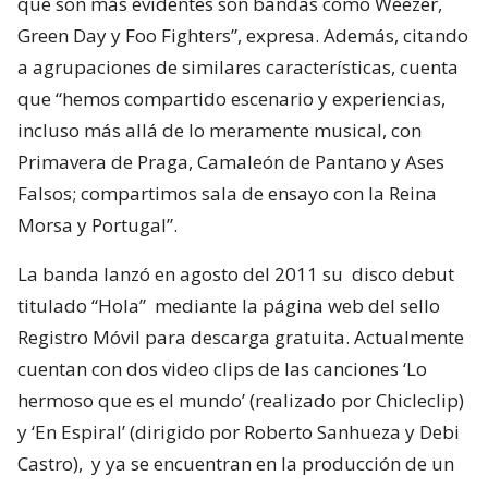
que son más evidentes son bandas como Weezer,
Green Day y Foo Fighters”, expresa. Además, citando
a agrupaciones de similares características, cuenta
que “hemos compartido escenario y experiencias,
incluso más allá de lo meramente musical, con
Primavera de Praga, Camaleón de Pantano y Ases
Falsos; compartimos sala de ensayo con la Reina
Morsa y Portugal”.
La banda lanzó en agosto del 2011 su disco debut
titulado “Hola” mediante la página web del sello
Registro Móvil para descarga gratuita. Actualmente
cuentan con dos video clips de las canciones ‘Lo
hermoso que es el mundo’ (realizado por Chicleclip)
y ‘En Espiral’ (dirigido por Roberto Sanhueza y Debi
Castro), y ya se encuentran en la producción de un