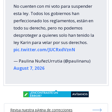
No cuenten con mi voto para suspender
esta ley. Todos los gobiernos han
perfeccionado los reglamentos, están en
todo su derecho, pero no podemos
desproteger a quienes solo han tenido la
ley Karin para velar por sus derechos.
pic.twitter.com/JUCRxdVznN
— Paulina NuñezUrrutia (@paulinanu)
August 7, 2026
¿ENCONTRASTE UN
AVÍSANOS
ERROR?
Revisa nuestra página de correcciones