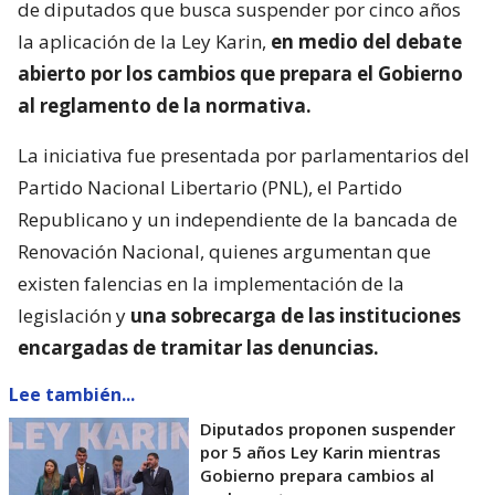
de diputados que busca suspender por cinco años
la aplicación de la Ley Karin,
en medio del debate
abierto por los cambios que prepara el Gobierno
al reglamento de la normativa.
La iniciativa fue presentada por parlamentarios del
Partido Nacional Libertario (PNL), el Partido
Republicano y un independiente de la bancada de
Renovación Nacional, quienes argumentan que
existen falencias en la implementación de la
legislación y
una sobrecarga de las instituciones
encargadas de tramitar las denuncias.
Lee también...
Diputados proponen suspender
por 5 años Ley Karin mientras
Gobierno prepara cambios al