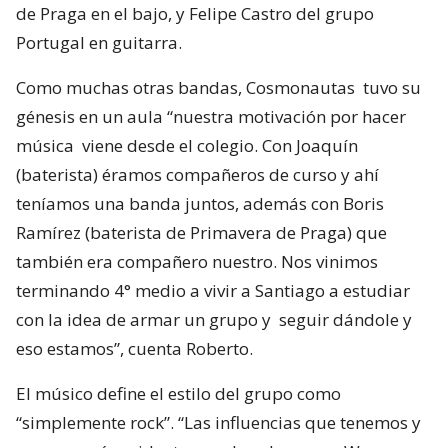
de Praga en el bajo, y Felipe Castro del grupo
Portugal en guitarra.
Como muchas otras bandas, Cosmonautas tuvo su
génesis en un aula “nuestra motivación por hacer
música viene desde el colegio. Con Joaquín
(baterista) éramos compañeros de curso y ahí
teníamos una banda juntos, además con Boris
Ramírez (baterista de Primavera de Praga) que
también era compañero nuestro. Nos vinimos
terminando 4° medio a vivir a Santiago a estudiar
con la idea de armar un grupo y seguir dándole y
eso estamos”, cuenta Roberto.
El músico define el estilo del grupo como
“simplemente rock”. “Las influencias que tenemos y