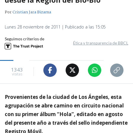
Por
Cristian Jara Bizama
Lunes 28 noviembre de 2011 | Publicado a las 15:05
Seguimos criterios de
Ética y transparencia de BBCL
1343
visitas
Provenientes de la ciudad de Los
Ángeles, esta
agrupación se abre camino en circuito nacional
con su primer álbum “Hola”, editado en agosto
del presente año a través del sello independiente
Registro Móvil.