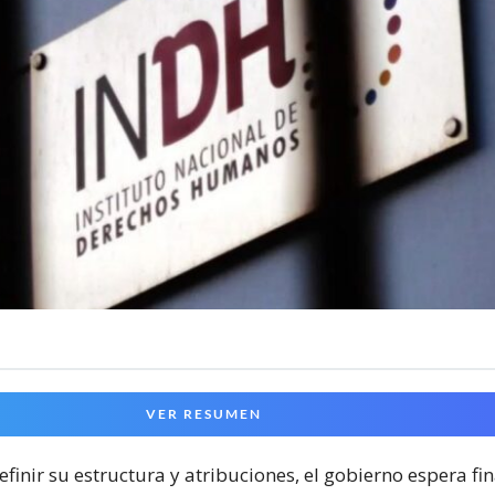
VER RESUMEN
inir su estructura y atribuciones, el gobierno espera fin