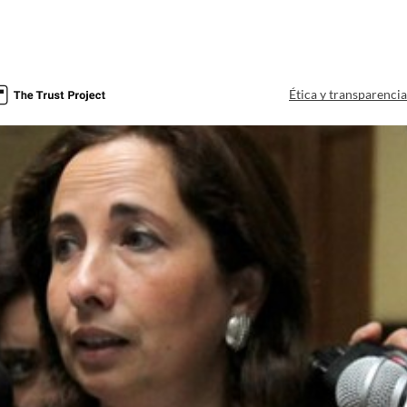
Ética y transparenci