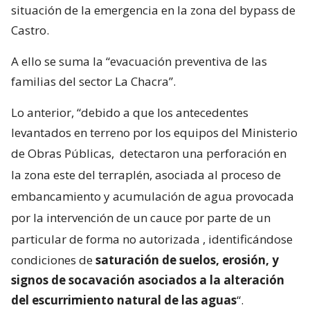
situación de la emergencia en la zona del bypass de
Castro.
A ello se suma la “evacuación preventiva de las
familias del sector La Chacra”.
Lo anterior, “debido a que los antecedentes
levantados en terreno por los equipos del Ministerio
de Obras Públicas,
detectaron una perforación en
la zona este del terraplén, asociada al proceso de
embancamiento y acumulación de agua provocada
por la intervención de un cauce por parte de un
particular de forma no autorizada
, identificándose
condiciones de
saturación de suelos, erosión, y
signos de socavación asociados a la alteración
del escurrimiento natural de las aguas
“.