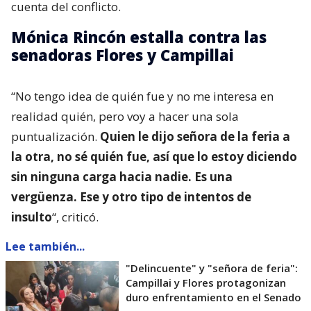
cuenta del conflicto.
Mónica Rincón estalla contra las
senadoras Flores y Campillai
“No tengo idea de quién fue y no me interesa en
realidad quién, pero voy a hacer una sola
puntualización.
Quien le dijo señora de la feria a
la otra, no sé quién fue, así que lo estoy diciendo
sin ninguna carga hacia nadie. Es una
vergüenza. Ese y otro tipo de intentos de
insulto
“, criticó.
Lee también...
"Delincuente" y "señora de feria":
Campillai y Flores protagonizan
duro enfrentamiento en el Senado