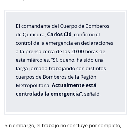
El comandante del Cuerpo de Bomberos
de Quilicura,
Carlos Cid
, confirmó el
control de la emergencia en declaraciones
a la prensa cerca de las 20:00 horas de
este miércoles. “Sí, bueno, ha sido una
larga jornada trabajando con distintos
cuerpos de Bomberos de la Región
Metropolitana.
Actualmente está
controlada la emergencia
”, señaló.
Sin embargo, el trabajo no concluye por completo,