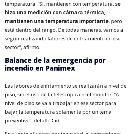
temperatura. “Sí, mantienen con temperatura,
se
hizo una medición con cámara térmica,
mantienen una temperatura importante
, pero
está dentro del rango. De todas maneras, vamos a
seguir realizando labores de enfriamiento en ese
sector”, afirmó.
Balance de la emergencia por
incendio en Panimex
Las labores de enfriamiento se realizarán a nivel de
piso, sin el uso de la telescópica ni el monitor. “A
nivel de piso se va a trabajar en ese sector para
bajar la temperatura solamente por un tema
preventivo”, detalló Cid.
En cuanto al riesgo por toxicidad, el comandante