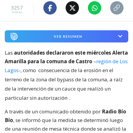
3257
visitas
VER RESUMEN
Las
autoridades declararon este miércoles Alerta
Amarilla para la comuna de Castro
–
región de Los
Lagos
-, como
consecuencia de la erosión en el
terreno de la zona del bypass de la comuna, a raíz
de la intervención de un cauce que realizó un
particular sin autorización
.
A través de un comunicado obtenido por
Radio Bío
Bío
, se informó que la medida se determinó luego
de una reunión de mesa técnica donde se analizó la