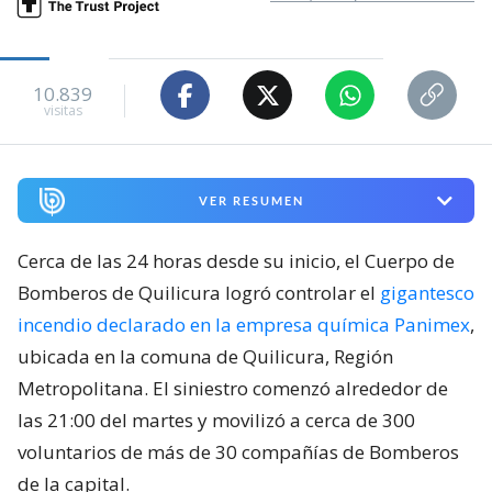
10.839
visitas
VER RESUMEN
Cerca de las 24 horas desde su inicio, el Cuerpo de
Bomberos de Quilicura logró controlar el
gigantesco
incendio declarado en la empresa química Panimex
,
ubicada en la comuna de Quilicura, Región
Metropolitana. El siniestro comenzó alrededor de
las 21:00 del martes y movilizó a cerca de 300
voluntarios de más de 30 compañías de Bomberos
de la capital.