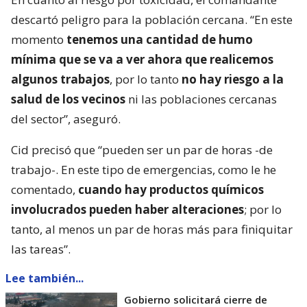
descartó peligro para la población cercana. “En este
momento
tenemos una cantidad de humo
mínima que se va a ver ahora que realicemos
algunos trabajos
, por lo tanto
no hay riesgo a la
salud de los vecinos
ni las poblaciones cercanas
del sector”, aseguró.
Cid precisó que “pueden ser un par de horas -de
trabajo-. En este tipo de emergencias, como le he
comentado,
cuando hay productos químicos
involucrados pueden haber alteraciones
; por lo
tanto, al menos un par de horas más para finiquitar
las tareas”.
Lee también...
Gobierno solicitará cierre de