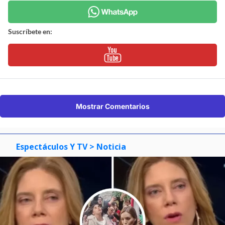
Suscríbete en:
Mostrar Comentarios
Espectáculos Y TV
> Noticia