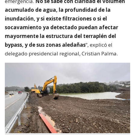
emergencia.
No se sabe con claridad el volumen
acumulado de agua, la profundidad de la
inundación, y si existe filtraciones o si el
socavamiento ya detectado puedan afectar
mayormente la estructura del terraplén del
bypass, y de sus zonas aledañas
”, explicó el
delegado presidencial regional, Cristian Palma.