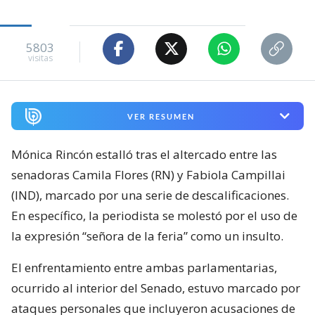
5803
visitas
VER RESUMEN
Mónica Rincón estalló tras el altercado entre las
senadoras Camila Flores (RN) y Fabiola Campillai
(IND), marcado por una serie de descalificaciones.
En específico, la periodista se molestó por el uso de
la expresión “señora de la feria” como un insulto.
El enfrentamiento entre ambas parlamentarias,
ocurrido al interior del Senado, estuvo marcado por
ataques personales que incluyeron acusaciones de