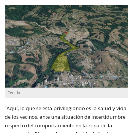
Cedida
“Aquí, lo que se está privilegiando es la salud y vida
de los vecinos, ante una situación de incertidumbre
respecto del comportamiento en la zona de la