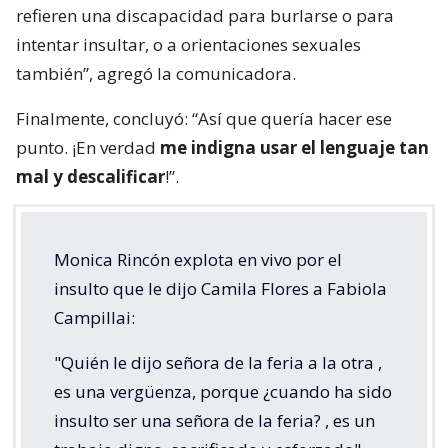
refieren una discapacidad para burlarse o para
intentar insultar, o a orientaciones sexuales
también”, agregó la comunicadora.
Finalmente, concluyó: “Así que quería hacer ese
punto. ¡En verdad
me indigna usar el lenguaje tan
mal y descalificar
!”.
Monica Rincón explota en vivo por el
insulto que le dijo Camila Flores a Fabiola
Campillai:
"Quién le dijo señora de la feria a la otra ,
es una vergüenza, porque ¿cuando ha sido
insulto ser una señora de la feria? , es un