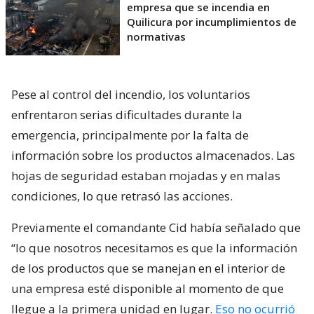
empresa que se incendia en
Quilicura por incumplimientos de
normativas
Pese al control del incendio, los voluntarios
enfrentaron serias dificultades durante la
emergencia, principalmente por la falta de
información sobre los productos almacenados. Las
hojas de seguridad estaban mojadas y en malas
condiciones, lo que retrasó las acciones.
Previamente el comandante Cid había señalado que
“lo que nosotros necesitamos es que la información
de los productos que se manejan en el interior de
una empresa esté disponible al momento de que
llegue a la primera unidad en lugar.
Eso no ocurrió