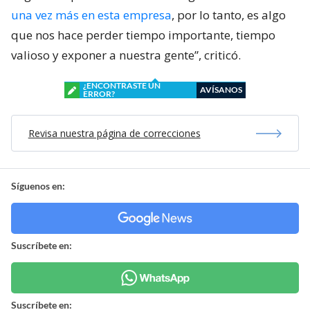
una vez más en esta empresa
, por lo tanto, es algo
que nos hace perder tiempo importante, tiempo
valioso y exponer a nuestra gente”, criticó.
¿ENCONTRASTE UN
AVÍSANOS
ERROR?
Revisa nuestra página de correcciones
Síguenos en:
Suscríbete en:
Suscríbete en: