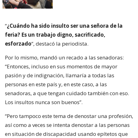
“
¿Cuándo ha sido insulto ser una señora de la
feria? Es un trabajo digno, sacrificado,
esforzado
“, destacó la periodista.
Por lo mismo, mandó un recado a las senadoras:
“Entonces, incluso en sus momentos de mayor
pasión y de indignación, llamaría a todas las
personas en este país y, en este caso, a las
senadoras, a que tengan cuidado también con eso.
Los insultos nunca son buenos”.
“Pero tampoco este tema de denostar una profesión,
así como a veces se intenta denostar a las personas
en situación de discapacidad usando epítetos que