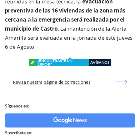
reunidas en la mesa técnica, la
evacuación
preventiva de las 16 viviendas de la zona más
cercana a la emergencia será realizada por el
municipio de Castro
. La mantención de la Alerta
Amarilla será evaluada en la jornada de este jueves
6 de Agosto.
¿ENCONTRASTE UN
AVÍSANOS
ERROR?
Revisa nuestra página de correcciones
Síguenos en:
Suscríbete en: