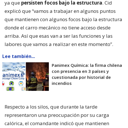
ya que
persisten focos bajo la estructura
. Cid
explicó que “vamos a trabajar en algunos puntos
que mantienen con algunos focos bajo la estructura
donde el carro mecánico no tiene acceso desde
arriba. Así que esas van a ser las funciones y las
labores que vamos a realizar en este momento”.
Lee también...
Panimex Química: la firma chilena
con presencia en 3 países y
cuestionada por historial de
incendios
Respecto a los silos, que durante la tarde
representaron una preocupación por su carga
calórica, el comandante indicó que mantienen