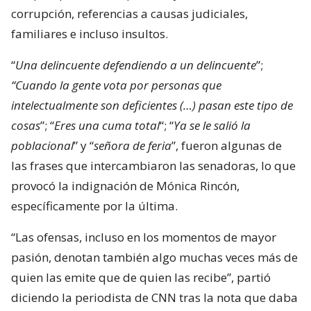
corrupción, referencias a causas judiciales,
familiares e incluso insultos.
“
Una delincuente defendiendo a un delincuente
”;
“Cuando la gente vota por personas que
intelectualmente son deficientes (…) pasan este tipo de
cosas
”; “
Eres una cuma total
“; “
Ya se le salió la
poblacional
” y “
señora de feria
”, fueron algunas de
las frases que intercambiaron las senadoras, lo que
provocó la indignación de Mónica Rincón,
específicamente por la última.
“Las ofensas, incluso en los momentos de mayor
pasión, denotan también algo muchas veces más de
quien las emite que de quien las recibe”, partió
diciendo la periodista de CNN tras la nota que daba