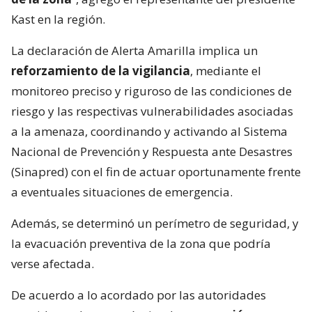
Kast en la región.
La declaración de Alerta Amarilla implica un
reforzamiento de la vigilancia
, mediante el
monitoreo preciso y riguroso de las condiciones de
riesgo y las respectivas vulnerabilidades asociadas
a la amenaza, coordinando y activando al Sistema
Nacional de Prevención y Respuesta ante Desastres
(Sinapred) con el fin de actuar oportunamente frente
a eventuales situaciones de emergencia.
Además, se determinó un perímetro de seguridad, y
la evacuación preventiva de la zona que podría
verse afectada.
De acuerdo a lo acordado por las autoridades