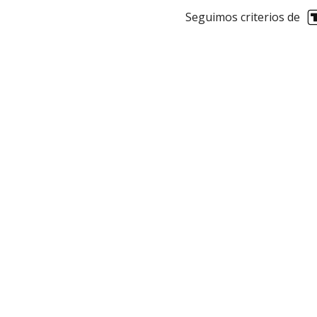
Seguimos criterios de