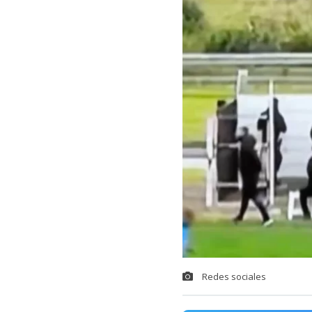
Redes sociales