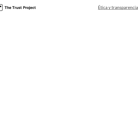
Ética y transparenci