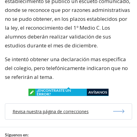
establecimiento se publicó un escueto comunicado,
donde se reconoce que por razones administrativas
no se pudo obtener, en los plazos establecidos por
la ley, el reconocimiento del 1º Medio C. Los
alumnos deberán realizar validación de sus
estudios durante el mes de diciembre.
Se intentó obtener una declaración mas específica
del colegio, pero telefónicamente indicaron que no
se referirán al tema.
¿ENCONTRASTE UN
AVÍSANOS
ERROR?
Revisa nuestra página de correcciones
Síguenos en: