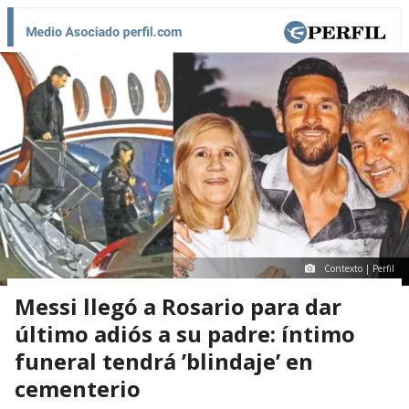
Contexto | Perfil
Messi llegó a Rosario para dar
último adiós a su padre: íntimo
funeral tendrá ’blindaje’ en
cementerio