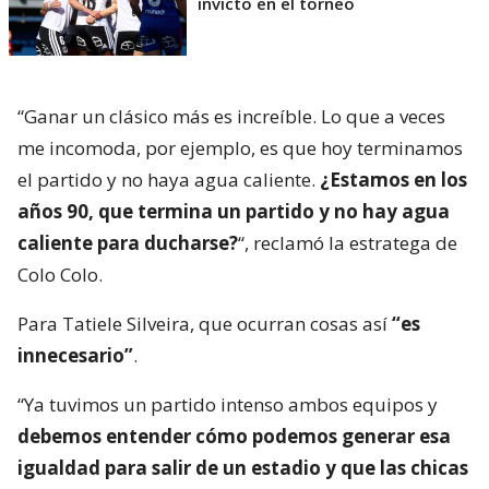
invicto en el torneo
“Ganar un clásico más es increíble. Lo que a veces
me incomoda, por ejemplo, es que hoy terminamos
el partido y no haya agua caliente.
¿Estamos en los
años 90, que termina un partido y no hay agua
caliente para ducharse?
“, reclamó la estratega de
Colo Colo.
Para Tatiele Silveira, que ocurran cosas así
“es
innecesario”
.
“Ya tuvimos un partido intenso ambos equipos y
debemos entender cómo podemos generar esa
igualdad para salir de un estadio y que las chicas