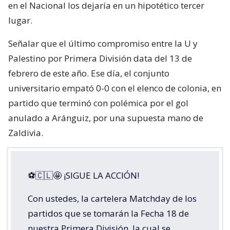
en el Nacional los dejaría en un hipotético tercer
lugar.
Señalar que el último compromiso entre la U y
Palestino por Primera División data del 13 de
febrero de este año. Ese día, el conjunto
universitario empató 0-0 con el elenco de colonia, en
partido que terminó con polémica por el gol
anulado a Aránguiz, por una supuesta mano de
Zaldivia.
⚽🇨🇱🤩 ¡SIGUE LA ACCIÓN!
Con ustedes, la cartelera Matchday de los
partidos que se tomarán la Fecha 18 de
nuestra Primera División, la cual se