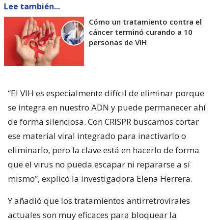
Lee también...
Cómo un tratamiento contra el
cáncer terminó curando a 10
personas de VIH
“El VIH es especialmente difícil de eliminar porque
se integra en nuestro ADN y puede permanecer ahí
de forma silenciosa. Con CRISPR buscamos cortar
ese material viral integrado para inactivarlo o
eliminarlo, pero la clave está en hacerlo de forma
que el virus no pueda escapar ni repararse a sí
mismo”, explicó la investigadora Elena Herrera.
Y añadió que los tratamientos antirretrovirales
actuales son muy eficaces para bloquear la