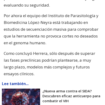
evaluando su seguridad.
Por ahora el equipo del Instituto de Parasitología y
Biomedicina López-Neyra está trabajando en
estudios de secuenciación masiva para comprobar
que la herramienta no provoca cortes no deseados
en el genoma humano.
Como concluyó Herrera, sólo después de superar
las fases preclínicas podrían plantearse, a muy
largo plazo, modelos más complejos y futuros
ensayos clínicos.
Lee también...
¿Nueva arma contra el SIDA?
Descubren eficaz anticuerpo para
combatir el VIH