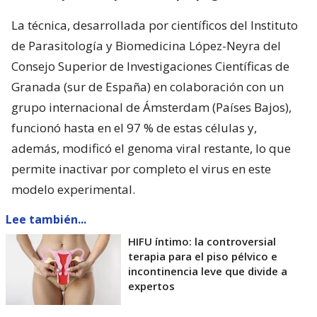
La técnica, desarrollada por científicos del Instituto
de Parasitología y Biomedicina López-Neyra del
Consejo Superior de Investigaciones Científicas de
Granada (sur de España) en colaboración con un
grupo internacional de Ámsterdam (Países Bajos),
funcionó hasta en el 97 % de estas células y,
además, modificó el genoma viral restante, lo que
permite inactivar por completo el virus en este
modelo experimental.
Lee también...
HIFU íntimo: la controversial
terapia para el piso pélvico e
incontinencia leve que divide a
expertos