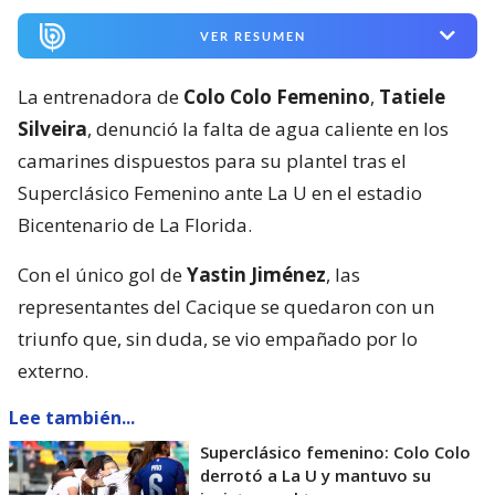
VER RESUMEN
La entrenadora de
Colo Colo Femenino
,
Tatiele
Silveira
, denunció la falta de agua caliente en los
camarines dispuestos para su plantel tras el
Superclásico Femenino ante La U en el estadio
Bicentenario de La Florida.
Con el único gol de
Yastin Jiménez
, las
representantes del Cacique se quedaron con un
triunfo que, sin duda, se vio empañado por lo
externo.
Lee también...
Superclásico femenino: Colo Colo
derrotó a La U y mantuvo su