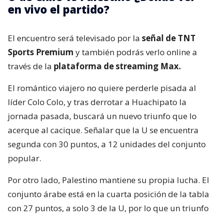
en vivo el partido?
El encuentro será televisado por la
señal de TNT
Sports Premium
y también podrás verlo online a
través de la
plataforma de streaming Max.
El romántico viajero no quiere perderle pisada al
líder Colo Colo, y tras derrotar a Huachipato la
jornada pasada, buscará un nuevo triunfo que lo
acerque al cacique. Señalar que la U se encuentra
segunda con 30 puntos, a 12 unidades del conjunto
popular.
Por otro lado, Palestino mantiene su propia lucha. El
conjunto árabe está en la cuarta posición de la tabla
con 27 puntos, a solo 3 de la U, por lo que un triunfo