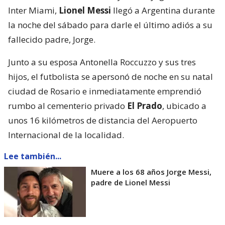
Inter Miami,
Lionel Messi
llegó a Argentina durante
la noche del sábado para darle el último adiós a su
fallecido padre, Jorge.
Junto a su esposa Antonella Roccuzzo y sus tres
hijos, el futbolista se apersonó de noche en su natal
ciudad de Rosario e inmediatamente emprendió
rumbo al cementerio privado
El Prado
, ubicado a
unos 16 kilómetros de distancia del Aeropuerto
Internacional de la localidad.
Lee también...
Muere a los 68 años Jorge Messi,
padre de Lionel Messi