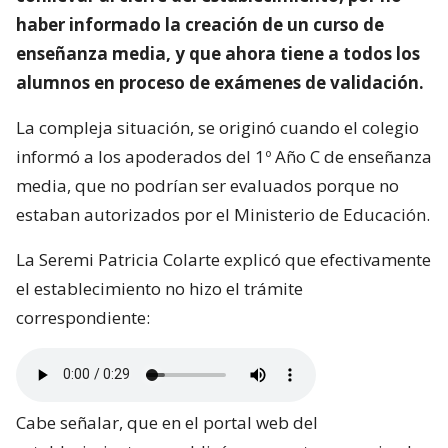
haber informado la creación de un curso de
enseñanza media, y que ahora tiene a todos los
alumnos en proceso de exámenes de validación.
La compleja situación, se originó cuando el colegio
informó a los apoderados del 1º Año C de enseñanza
media, que no podrían ser evaluados porque no
estaban autorizados por el Ministerio de Educación.
La Seremi Patricia Colarte explicó que efectivamente
el establecimiento no hizo el trámite
correspondiente:
Cabe señalar, que en el portal web del