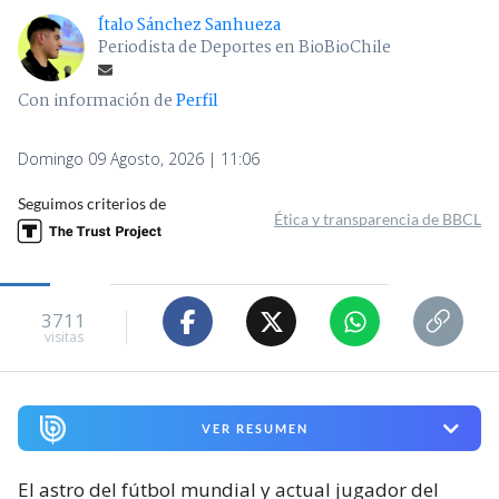
Ítalo Sánchez Sanhueza
Periodista de Deportes en BioBioChile
Con información de
Perfil
Domingo 09 Agosto, 2026 | 11:06
Seguimos criterios de
Ética y transparencia de BBCL
3711
visitas
VER RESUMEN
El astro del fútbol mundial y actual jugador del