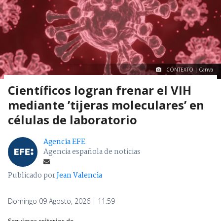
CONTEXTO | Canva
Científicos logran frenar el VIH
mediante ’tijeras moleculares’ en
células de laboratorio
Agencia EFE
Agencia española de noticias
Publicado por
Jean Valencia
Domingo 09 Agosto, 2026 | 11:59
Seguimos criterios de