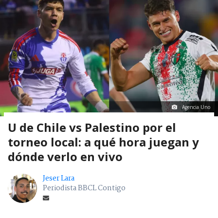
Agencia Uno
U de Chile vs Palestino por el
torneo local: a qué hora juegan y
dónde verlo en vivo
Jeser Lara
Periodista BBCL Contigo