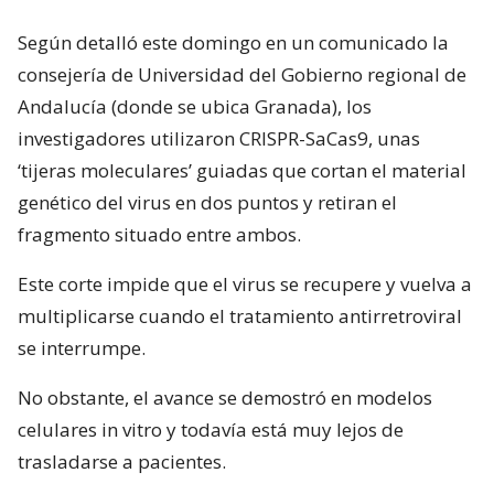
Según detalló este domingo en un comunicado la
consejería de Universidad del Gobierno regional de
Andalucía (donde se ubica Granada), los
investigadores utilizaron CRISPR-SaCas9, unas
‘tijeras moleculares’ guiadas que cortan el material
genético del virus en dos puntos y retiran el
fragmento situado entre ambos.
Este corte impide que el virus se recupere y vuelva a
multiplicarse cuando el tratamiento antirretroviral
se interrumpe.
No obstante, el avance se demostró en modelos
celulares in vitro y todavía está muy lejos de
trasladarse a pacientes.