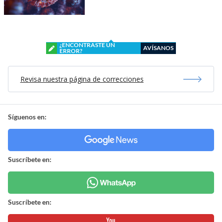
¿ENCONTRASTE UN
AVÍSANOS
ERROR?
Revisa nuestra página de correcciones
Síguenos en:
Suscríbete en:
Suscríbete en: