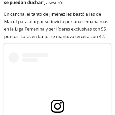
se puedan duchar
“, aseveró.
En cancha, el tanto de Jiménez les bastó a las de
Macul para alargar su invicto por una semana más
en la Liga Femenina y ser líderes exclusivas con 55
puntos. La U, en tanto, se mantuvo tercera con 42.