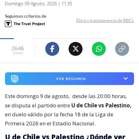
Domingo 09 Agosto, 2026 | 11:35
Seguimos criterios de
Ética y transparencia de BBCL
2646
visitas
VER RESUMEN
Este domingo 9 de agosto,
desde las 20:00 horas,
se disputa el partido entre
U de Chile vs Palestino,
en duelo válido por la fecha 18 de la Liga de
Primera 2026 en el Estadio Nacional.
U de Chile vs Palestino ¿Dónde ver