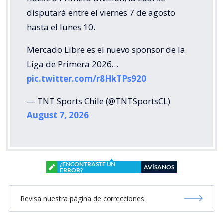
disputará entre el viernes 7 de agosto
hasta el lunes 10.
Mercado Libre es el nuevo sponsor de la
Liga de Primera 2026…
pic.twitter.com/r8HkTPs920
— TNT Sports Chile (@TNTSportsCL)
August 7, 2026
¿ENCONTRASTE UN
AVÍSANOS
ERROR?
Revisa nuestra página de correcciones