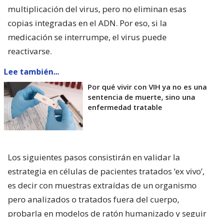
multiplicación del virus, pero no eliminan esas
copias integradas en el ADN. Por eso, si la
medicación se interrumpe, el virus puede
reactivarse.
Lee también...
Por qué vivir con VIH ya no es una
sentencia de muerte, sino una
enfermedad tratable
Los siguientes pasos consistirán en validar la
estrategia en células de pacientes tratados ‘ex vivo’,
es decir con muestras extraídas de un organismo
pero analizados o tratados fuera del cuerpo,
probarla en modelos de ratón humanizado y seguir