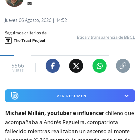
Jueves 06 Agosto, 2026 | 14:52
Seguimos criterios de
Ética y transparencia de BBCL
5566
visitas
VER RESUMEN
Michael Millán, youtuber e influencer
chileno que
acompañaba a Andrés Regueira, compatriota
fallecido mientras realizaban un ascenso al monte