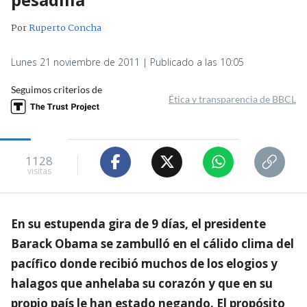
Por
Ruperto Concha
Lunes 21 noviembre de 2011 | Publicado a las 10:05
Seguimos criterios de
Ética y transparencia de BBCL
1128
visitas
En su estupenda gira de 9 días, el presidente
Barack Obama se zambulló en el cálido clima del
pacífico donde recibió muchos de los elogios y
halagos que anhelaba su corazón y que en su
propio país le han estado negando. El propósito