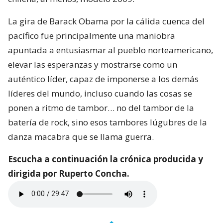
La gira de Barack Obama por la cálida cuenca del
pacífico fue principalmente una maniobra
apuntada a entusiasmar al pueblo norteamericano,
elevar las esperanzas y mostrarse como un
auténtico líder, capaz de imponerse a los demás
líderes del mundo, incluso cuando las cosas se
ponen a ritmo de tambor… no del tambor de la
batería de rock, sino esos tambores lúgubres de la
danza macabra que se llama guerra.
Escucha a continuación la crónica producida y
dirigida por Ruperto Concha.