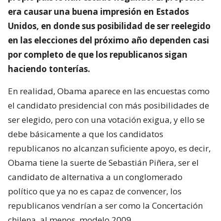
era causar una buena impresión en Estados
Unidos, en donde sus posibilidad de ser reelegido
en las elecciones del próximo año dependen casi
por completo de que los republicanos sigan
haciendo tonterías.
En realidad, Obama aparece en las encuestas como
el candidato presidencial con más posibilidades de
ser elegido, pero con una votación exigua, y ello se
debe básicamente a que los candidatos
republicanos no alcanzan suficiente apoyo, es decir,
Obama tiene la suerte de Sebastián Piñera, ser el
candidato de alternativa a un conglomerado
político que ya no es capaz de convencer, los
republicanos vendrían a ser como la Concertación
chilena, al menos, modelo 2009.