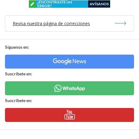
¿ENCONTRASTE UN
AVÍSANOS
ERROR?
Revisa nuestra página de correcciones
Síguenos en:
Suscríbete en:
Suscríbete en: