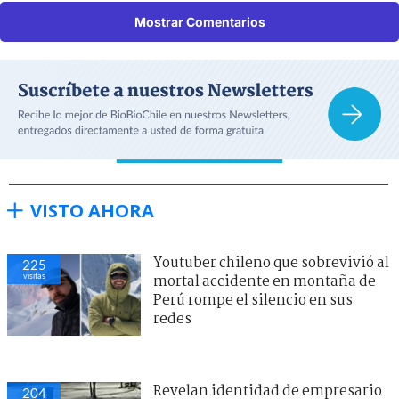
Mostrar Comentarios
VISTO AHORA
Youtuber chileno que sobrevivió al
225
visitas
mortal accidente en montaña de
Perú rompe el silencio en sus
redes
Revelan identidad de empresario
204