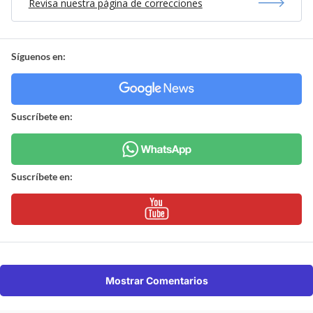
Revisa nuestra página de correcciones
Síguenos en:
Suscríbete en:
Suscríbete en:
Mostrar Comentarios