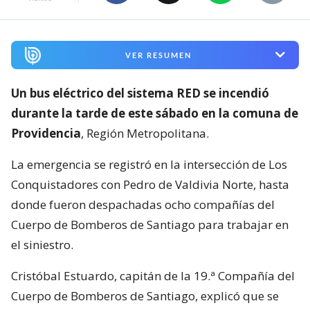
VER RESUMEN
Un bus eléctrico del sistema RED se incendió
durante la tarde de este sábado en la comuna de
Providencia
, Región Metropolitana.
La emergencia se registró en la intersección de Los
Conquistadores con Pedro de Valdivia Norte, hasta
donde fueron despachadas ocho compañías del
Cuerpo de Bomberos de Santiago para trabajar en
el siniestro.
Cristóbal Estuardo, capitán de la 19.ª Compañía del
Cuerpo de Bomberos de Santiago, explicó que se