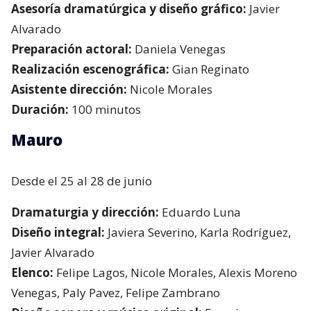
Asesoría dramatúrgica y diseño gráfico:
Javier
Alvarado
Preparación actoral:
Daniela Venegas
Realización escenográfica:
Gian Reginato
Asistente dirección:
Nicole Morales
Duración:
100 minutos
Mauro
Desde el 25 al 28 de junio
Dramaturgia y dirección:
Eduardo Luna
Diseño integral:
Javiera Severino, Karla Rodríguez,
Javier Alvarado
Elenco:
Felipe Lagos, Nicole Morales, Alexis Moreno
Venegas, Paly Pavez, Felipe Zambrano