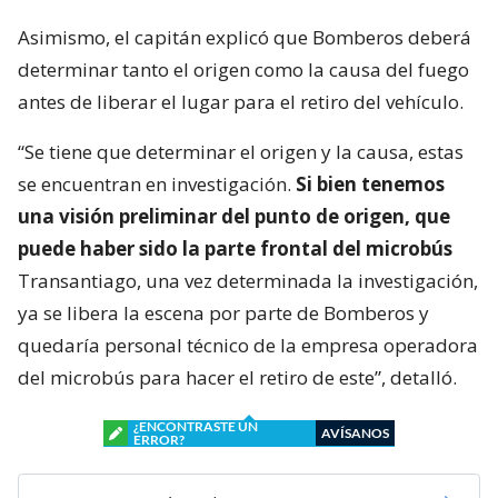
Asimismo, el capitán explicó que Bomberos deberá
determinar tanto el origen como la causa del fuego
antes de liberar el lugar para el retiro del vehículo.
“Se tiene que determinar el origen y la causa, estas
se encuentran en investigación.
Si bien tenemos
una visión preliminar del punto de origen, que
puede haber sido la parte frontal del microbús
Transantiago, una vez determinada la investigación,
ya se libera la escena por parte de Bomberos y
quedaría personal técnico de la empresa operadora
del microbús para hacer el retiro de este”, detalló.
¿ENCONTRASTE UN
AVÍSANOS
ERROR?