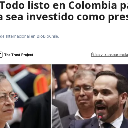
 Todo listo en Colombia 
la sea investido como pr
 de Internacional en BioBioChile.
Ética y transparenci