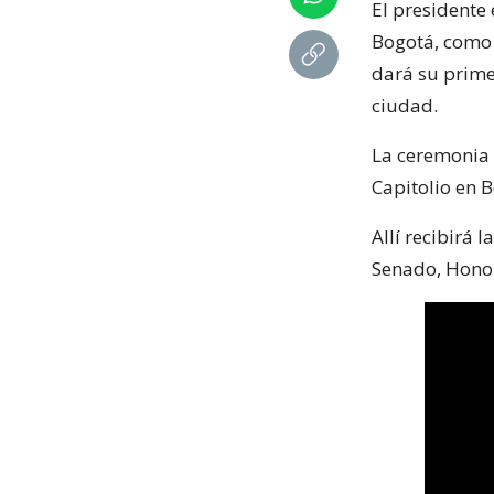
El presidente 
Bogotá, como 
dará su prime
ciudad.
La ceremonia
Capitolio en 
Allí recibirá 
Senado, Honor