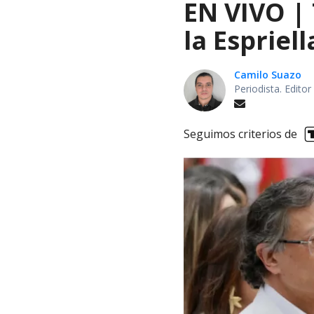
EN VIVO |
la Espriel
Camilo Suazo
Periodista. Editor
Seguimos criterios de