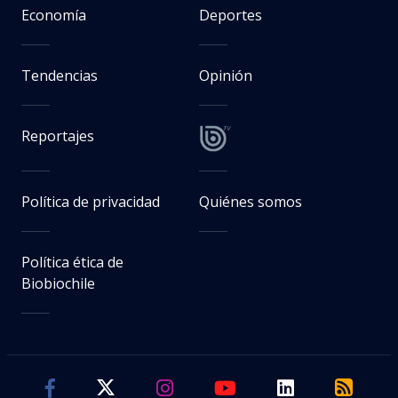
Economía
Deportes
Tendencias
Opinión
Reportajes
Política de privacidad
Quiénes somos
Política ética de
Biobiochile