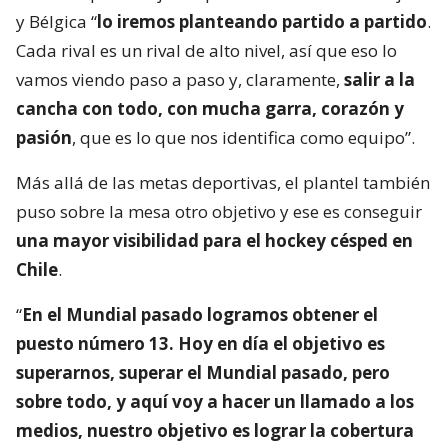
y Bélgica “
lo iremos planteando partido a partido
.
Cada rival es un rival de alto nivel, así que eso lo
vamos viendo paso a paso y, claramente,
salir a la
cancha con todo, con mucha garra, corazón y
pasión
, que es lo que nos identifica como equipo”.
Más allá de las metas deportivas, el plantel también
puso sobre la mesa otro objetivo y ese es conseguir
una mayor visibilidad para el hockey césped en
Chile
.
“
En el Mundial pasado logramos obtener el
puesto número 13. Hoy en día el objetivo es
superarnos, superar el Mundial pasado, pero
sobre todo, y aquí voy a hacer un llamado a los
medios, nuestro objetivo es lograr la cobertura