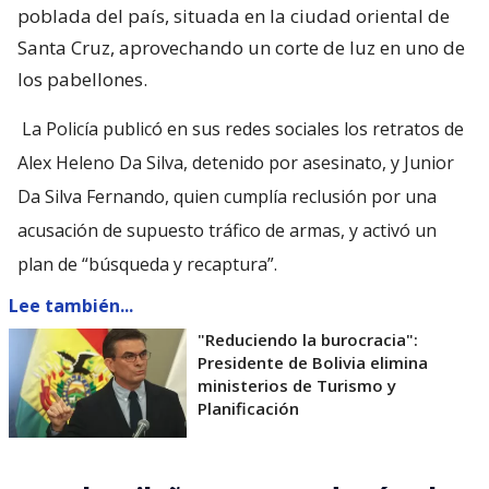
poblada del país, situada en la ciudad oriental de
Santa Cruz, aprovechando un corte de luz en uno de
los pabellones.
La Policía publicó en sus redes sociales los retratos de
Alex Heleno Da Silva, detenido por asesinato, y Junior
Da Silva Fernando, quien cumplía reclusión por una
acusación de supuesto tráfico de armas, y activó un
plan de “búsqueda y recaptura”.
Lee también...
"Reduciendo la burocracia":
Presidente de Bolivia elimina
ministerios de Turismo y
Planificación