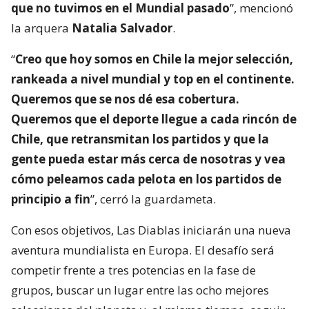
que no tuvimos en el Mundial pasado
”, mencionó
la arquera
Natalia Salvador
.
“
Creo que hoy somos en Chile la mejor selección,
rankeada a nivel mundial y top en el continente.
Queremos que se nos dé esa cobertura.
Queremos que el deporte llegue a cada rincón de
Chile, que retransmitan los partidos y que la
gente pueda estar más cerca de nosotras y vea
cómo peleamos cada pelota en los partidos de
principio a fin
”, cerró la guardameta.
Con esos objetivos, Las Diablas iniciarán una nueva
aventura mundialista en Europa. El desafío será
competir frente a tres potencias en la fase de
grupos, buscar un lugar entre las ocho mejores