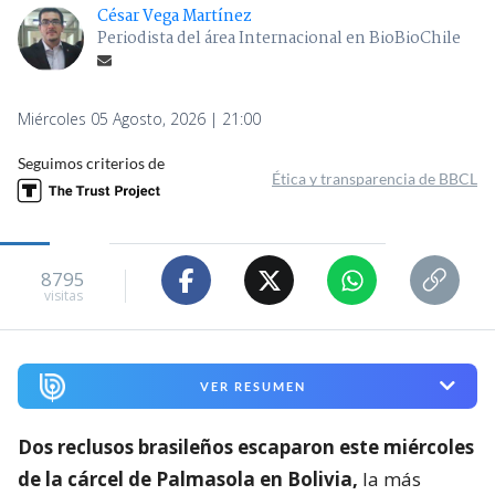
César Vega Martínez
Periodista del área Internacional en BioBioChile
Miércoles 05 Agosto, 2026 | 21:00
Seguimos criterios de
Ética y transparencia de BBCL
8795
visitas
VER RESUMEN
Dos reclusos brasileños escaparon este miércoles
de la cárcel de Palmasola en Bolivia,
la más