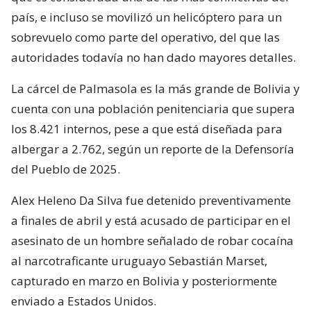
país, e incluso se movilizó un helicóptero para un
sobrevuelo como parte del operativo, del que las
autoridades todavía no han dado mayores detalles.
La cárcel de Palmasola es la más grande de Bolivia y
cuenta con una población penitenciaria que supera
los 8.421 internos, pese a que está diseñada para
albergar a 2.762, según un reporte de la Defensoría
del Pueblo de 2025.
Alex Heleno Da Silva fue detenido preventivamente
a finales de abril y está acusado de participar en el
asesinato de un hombre señalado de robar cocaína
al narcotraficante uruguayo Sebastián Marset,
capturado en marzo en Bolivia y posteriormente
enviado a Estados Unidos.