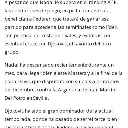
A pesar de que Nadal le supera en el ránking ATP,
las condiciones de juego, en pista dura en sala,
benefician a Federer, que tratará de ganar ese
partido para acceder a las semifinales como líder,
con permiso del resto de rivales, y evitar así un
eventual cruce con Djokovic, el favorito del otro
grupo.
Nadal ha descansado recientemente durante un
mes, para llegar bien a este Masters y a la final de la
Copa Davis, que disputará con su país a principios
de diciembre, contra la Argentina de Juan Martín
Del Potro en Sevilla.
Djokovic ha sido el gran dominador de la actual
temporada, donde ha pasado de ser ‘el tercero en
discordia’ tras Nadal y Federer a desempeñar el