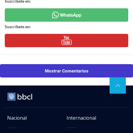
Suscríbete en:
Suscríbete en:
Mostrar Comentarios
Nacional
Internacional