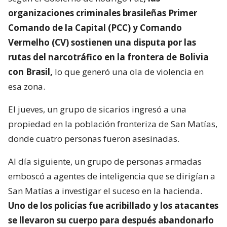
organizaciones criminales brasileñas Primer
Comando de la Capital (PCC) y Comando
Vermelho (CV) sostienen una disputa por las
rutas del narcotráfico en la frontera de Bolivia
con Brasil,
lo que generó una ola de violencia en
esa zona.
El jueves, un grupo de sicarios ingresó a una
propiedad en la población fronteriza de San Matías,
donde cuatro personas fueron asesinadas.
Al día siguiente, un grupo de personas armadas
emboscó a agentes de inteligencia que se dirigían a
San Matías a investigar el suceso en la hacienda.
Uno de los policías fue acribillado y los atacantes
se llevaron su cuerpo para después abandonarlo