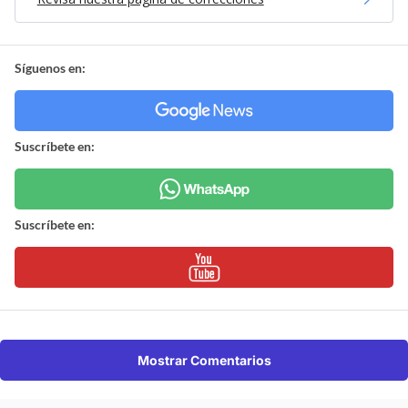
Síguenos en:
Suscríbete en:
Suscríbete en:
Mostrar Comentarios