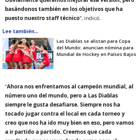
basándonos también en los objetivos que ha
puesto nuestro staff técnico
”, indicó.
Lee también...
Las Diablas se alistan para Copa
del Mundo: anuncian nómina para
Mundial de Hockey en Países Bajos
“
Ahora nos enfrentamos al campeón mundial, al
número uno del mundo, pero a Las Diablas
siempre le gusta desafiarse. Siempre nos ha
tocado jugar contra el local en cada torneo y
creo que nos ha ido muy bien en eso, pero vamos
a ir partido a partido. Creemos que cada