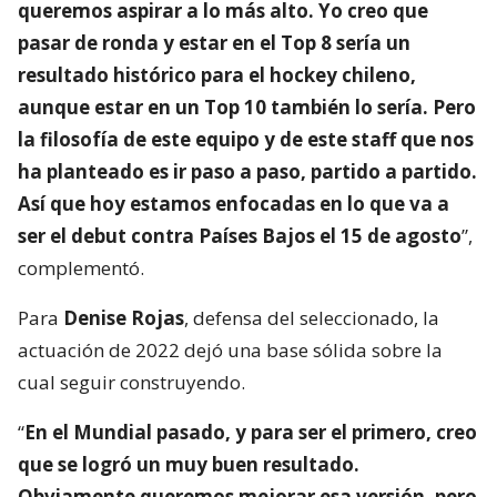
queremos aspirar a lo más alto. Yo creo que
pasar de ronda y estar en el Top 8 sería un
resultado histórico para el hockey chileno,
aunque estar en un Top 10 también lo sería. Pero
la filosofía de este equipo y de este staff que nos
ha planteado es ir paso a paso, partido a partido.
Así que hoy estamos enfocadas en lo que va a
ser el debut contra Países Bajos el 15 de agosto
”,
complementó.
Para
Denise Rojas
, defensa del seleccionado, la
actuación de 2022 dejó una base sólida sobre la
cual seguir construyendo.
“
En el Mundial pasado, y para ser el primero, creo
que se logró un muy buen resultado.
Obviamente queremos mejorar esa versión, pero