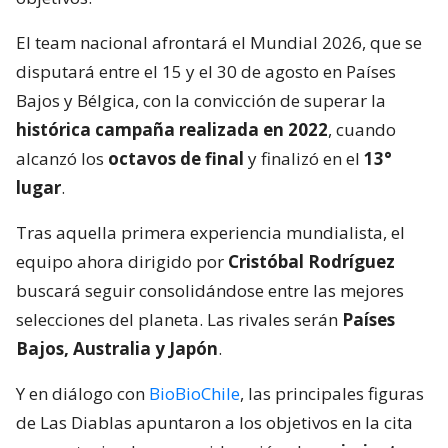
El team nacional afrontará el Mundial 2026, que se
disputará entre el 15 y el 30 de agosto en Países
Bajos y Bélgica, con la convicción de superar la
histórica campaña realizada en 2022
, cuando
alcanzó los
octavos de final
y finalizó en el
13°
lugar
.
Tras aquella primera experiencia mundialista, el
equipo ahora dirigido por
Cristóbal Rodríguez
buscará seguir consolidándose entre las mejores
selecciones del planeta. Las rivales serán
Países
Bajos, Australia y Japón
.
Y en diálogo con
BioBioChile
, las principales figuras
de Las Diablas apuntaron a los objetivos en la cita