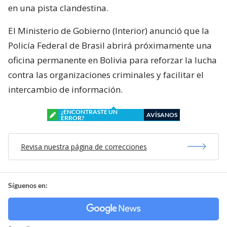
en una pista clandestina.
El Ministerio de Gobierno (Interior) anunció que la
Policía Federal de Brasil abrirá próximamente una
oficina permanente en Bolivia para reforzar la lucha
contra las organizaciones criminales y facilitar el
intercambio de información.
¿ENCONTRASTE UN
AVÍSANOS
ERROR?
Revisa nuestra página de correcciones
Síguenos en: