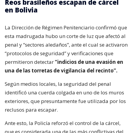
Reos brasileños escapan de cárcel
en Bolivia
La Dirección de Régimen Penitenciario confirmó que
esta madrugada hubo un corte de luz que afectó al
penal y “sectores aledaños”, ante el cual se activaron
“protocolos de seguridad” y verificaciones que
permitieron detectar
“indicios de una evasión en
una de las torretas de vigilancia del recinto”.
Según medios locales, la seguridad del penal
identificó una cuerda colgada en uno de los muros
exteriores, que presuntamente fue utilizada por los
reclusos para escapar.
Ante esto, la Policía reforzó el control de la cárcel,
que es considerada una de las más conflictivas del