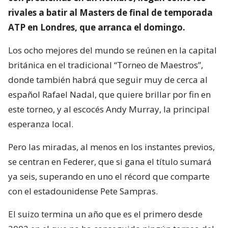
rivales a batir al Masters de final de temporada
ATP en Londres, que arranca el domingo.
Los ocho mejores del mundo se reúnen en la capital
británica en el tradicional “Torneo de Maestros”,
donde también habrá que seguir muy de cerca al
español Rafael Nadal, que quiere brillar por fin en
este torneo, y al escocés Andy Murray, la principal
esperanza local.
Pero las miradas, al menos en los instantes previos,
se centran en Federer, que si gana el título sumará
ya seis, superando en uno el récord que comparte
con el estadounidense Pete Sampras.
El suizo termina un año que es el primero desde