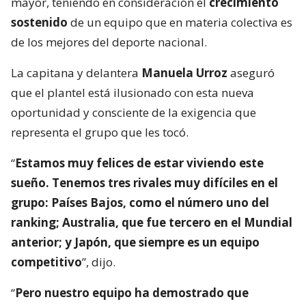
mayor, teniendo en consideración el
crecimiento
sostenido
de un equipo que en materia colectiva es
de los mejores del deporte nacional.
La capitana y delantera
Manuela Urroz
aseguró
que el plantel está ilusionado con esta nueva
oportunidad y consciente de la exigencia que
representa el grupo que les tocó.
“
Estamos muy felices de estar viviendo este
sueño. Tenemos tres rivales muy difíciles en el
grupo: Países Bajos, como el número uno del
ranking; Australia, que fue tercero en el Mundial
anterior; y Japón, que siempre es un equipo
competitivo
”, dijo.
“
Pero nuestro equipo ha demostrado que