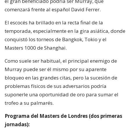
el gran beneficiado podría ser Murray, que
comenzará frente al español David Ferrer.
El escocés ha brillado en la recta final de la
temporada, especialmente en la gira asiática, donde
conquistó los torneos de Bangkok, Tokio y el
Masters 1000 de Shanghai.
Como suele ser habitual, el principal enemigo de
Murray puede ser él mismo por su aparente
bloqueo en las grandes citas, pero la sucesión de
problemas físicos de sus adversarios podría
suponerle una oportunidad de oro para sumar el
trofeo a su palmarés.
Programa del Masters de Londres (dos primeras
jornadas):