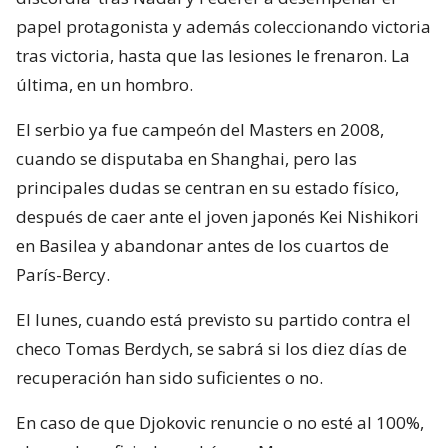
papel protagonista y además coleccionando victoria
tras victoria, hasta que las lesiones le frenaron. La
última, en un hombro.
El serbio ya fue campeón del Masters en 2008,
cuando se disputaba en Shanghai, pero las
principales dudas se centran en su estado físico,
después de caer ante el joven japonés Kei Nishikori
en Basilea y abandonar antes de los cuartos de
París-Bercy.
El lunes, cuando está previsto su partido contra el
checo Tomas Berdych, se sabrá si los diez días de
recuperación han sido suficientes o no.
En caso de que Djokovic renuncie o no esté al 100%,