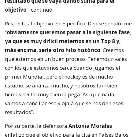
resultado que se vaya dando suma para el
objetivo
”, continuó.
Respecto al objetivo en específico, Denise señaló que
“
obviamente queremos pasar a la siguiente fase,
ya que es muy difícil meternos en un Top 8 y,
más encima, sería otro hito histórico
. Creemos
que estamos en un buen proceso. Tenemos rivales
con los que estuvimos cerca cuando jugamos el
primer Mundial, pero el hockey es de mucho
estudio, se analiza mucho, y nosotros también
hemos hecho muy bien la pega. Así que nada,
vamos a conciliar eso y ojalá que se nos den esos
resultados”.
Por su parte, la defensora
Antonia Morales
enfatizó que el objetivo para la cita en Países Bajos