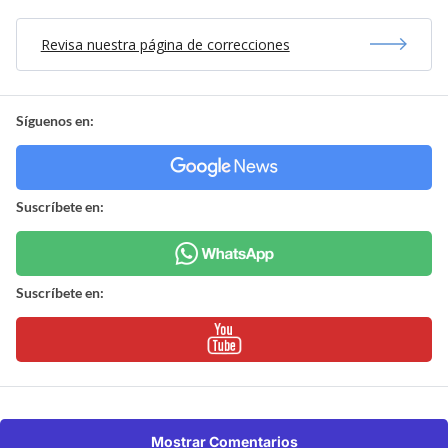
Revisa nuestra página de correcciones
Síguenos en:
Suscríbete en:
Suscríbete en:
Mostrar Comentarios