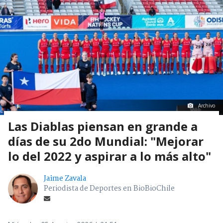
Archivo
Las Diablas piensan en grande a
días de su 2do Mundial: "Mejorar
lo del 2022 y aspirar a lo más alto"
Jaime Zavala
Periodista de Deportes en BioBioChile