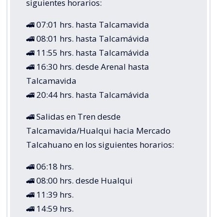
siguientes horarios:
🚄 07:01 hrs. hasta Talcamavida
🚄 08:01 hrs. hasta Talcamávida
🚄 11:55 hrs. hasta Talcamávida
🚄 16:30 hrs. desde Arenal hasta
Talcamavida
🚄 20:44 hrs. hasta Talcamávida
🚄 Salidas en Tren desde
Talcamavida/Hualqui hacia Mercado
Talcahuano en los siguientes horarios:
🚄 06:18 hrs.
🚄 08:00 hrs. desde Hualqui
🚄 11:39 hrs.
🚄 14:59 hrs.