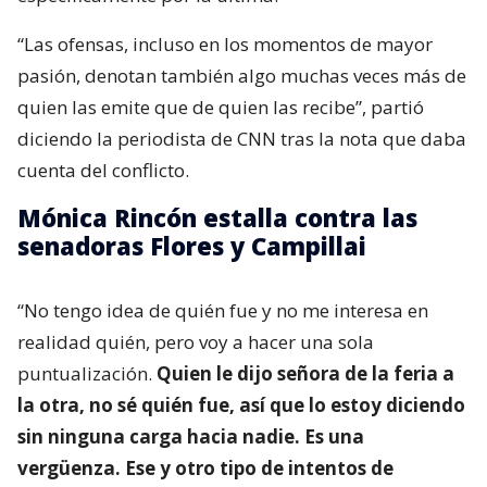
“Las ofensas, incluso en los momentos de mayor
pasión, denotan también algo muchas veces más de
quien las emite que de quien las recibe”, partió
diciendo la periodista de CNN tras la nota que daba
cuenta del conflicto.
Mónica Rincón estalla contra las
senadoras Flores y Campillai
“No tengo idea de quién fue y no me interesa en
realidad quién, pero voy a hacer una sola
puntualización.
Quien le dijo señora de la feria a
la otra, no sé quién fue, así que lo estoy diciendo
sin ninguna carga hacia nadie. Es una
vergüenza. Ese y otro tipo de intentos de