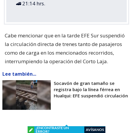
🚄 21:14 hrs.
Cabe mencionar que en la tarde EFE Sur suspendió
la circulación directa de trenes tanto de pasajeros
como de carga en los mencionados recorridos,
interrumpiendo la operación del Corto Laja.
Lee también...
Socavón de gran tamaño se
registra bajo la línea férrea en
Hualqui: EFE suspendió circulación
¿ENCONTRASTE UN
AVÍSANOS
ERROR?