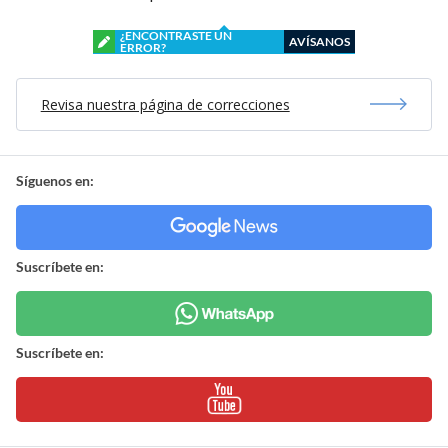
¿ENCONTRASTE UN
AVÍSANOS
ERROR?
Revisa nuestra página de correcciones
Síguenos en:
Suscríbete en:
Suscríbete en: