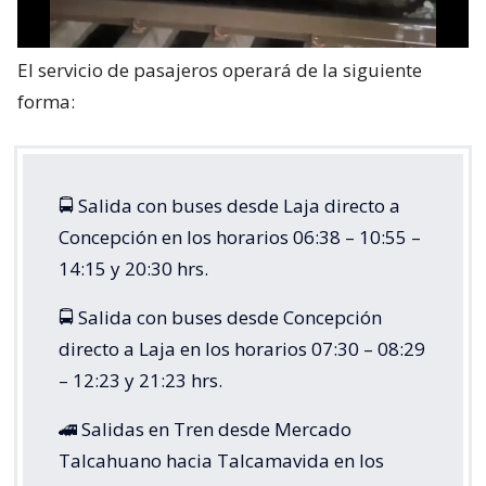
El servicio de pasajeros operará de la siguiente
forma:
🚍 Salida con buses desde Laja directo a
Concepción en los horarios 06:38 – 10:55 –
14:15 y 20:30 hrs.
🚍 Salida con buses desde Concepción
directo a Laja en los horarios 07:30 – 08:29
– 12:23 y 21:23 hrs.
🚄 Salidas en Tren desde Mercado
Talcahuano hacia Talcamavida en los