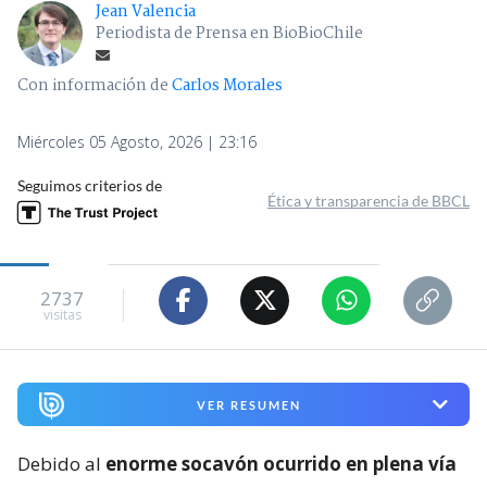
Jean Valencia
Periodista de Prensa en BioBioChile
Con información de
Carlos Morales
Miércoles 05 Agosto, 2026 | 23:16
Seguimos criterios de
Ética y transparencia de BBCL
2737
visitas
VER RESUMEN
Debido al
enorme socavón ocurrido en plena vía