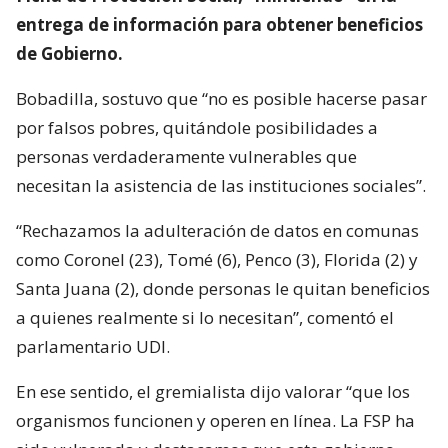
entrega de información para obtener beneficios
de Gobierno.
Bobadilla, sostuvo que “no es posible hacerse pasar
por falsos pobres, quitándole posibilidades a
personas verdaderamente vulnerables que
necesitan la asistencia de las instituciones sociales”.
“Rechazamos la adulteración de datos en comunas
como Coronel (23), Tomé (6), Penco (3), Florida (2) y
Santa Juana (2), donde personas le quitan beneficios
a quienes realmente si lo necesitan”, comentó el
parlamentario UDI.
En ese sentido, el gremialista dijo valorar “que los
organismos funcionen y operen en línea. La FSP ha