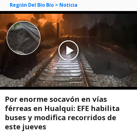
Región Del Bío Bío
> Noticia
Por enorme socavón en vías
férreas en Hualqui: EFE habilita
buses y modifica recorridos de
este jueves