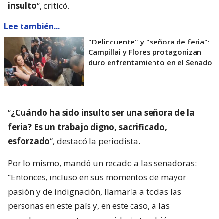
insulto
“, criticó.
Lee también...
"Delincuente" y "señora de feria":
Campillai y Flores protagonizan
duro enfrentamiento en el Senado
“
¿Cuándo ha sido insulto ser una señora de la
feria? Es un trabajo digno, sacrificado,
esforzado
“, destacó la periodista.
Por lo mismo, mandó un recado a las senadoras:
“Entonces, incluso en sus momentos de mayor
pasión y de indignación, llamaría a todas las
personas en este país y, en este caso, a las