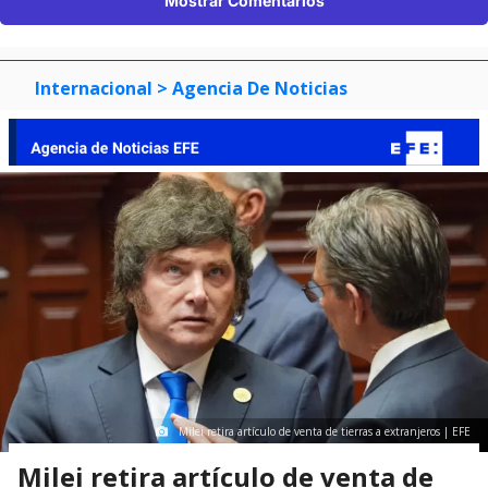
Mostrar Comentarios
Internacional
> Agencia De Noticias
Milei retira artículo de venta de tierras a extranjeros | EFE
Milei retira artículo de venta de