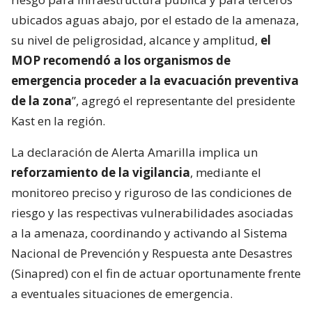
ubicados aguas abajo, por el estado de la amenaza,
su nivel de peligrosidad, alcance y amplitud,
el
MOP recomendó a los organismos de
emergencia proceder a la evacuación preventiva
de la zona
”, agregó el representante del presidente
Kast en la región.
La declaración de Alerta Amarilla implica un
reforzamiento de la vigilancia
, mediante el
monitoreo preciso y riguroso de las condiciones de
riesgo y las respectivas vulnerabilidades asociadas
a la amenaza, coordinando y activando al Sistema
Nacional de Prevención y Respuesta ante Desastres
(Sinapred) con el fin de actuar oportunamente frente
a eventuales situaciones de emergencia.