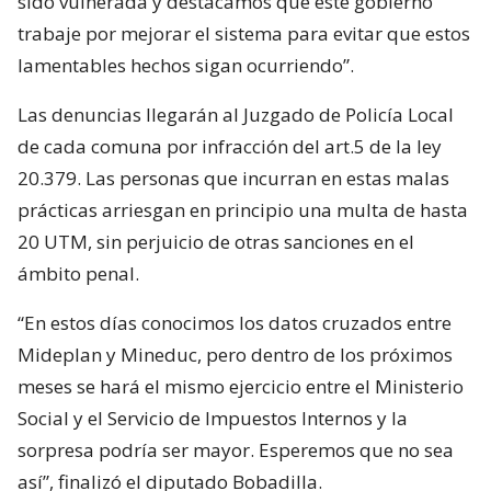
sido vulnerada y destacamos que este gobierno
trabaje por mejorar el sistema para evitar que estos
lamentables hechos sigan ocurriendo”.
Las denuncias llegarán al Juzgado de Policía Local
de cada comuna por infracción del art.5 de la ley
20.379. Las personas que incurran en estas malas
prácticas arriesgan en principio una multa de hasta
20 UTM, sin perjuicio de otras sanciones en el
ámbito penal.
“En estos días conocimos los datos cruzados entre
Mideplan y Mineduc, pero dentro de los próximos
meses se hará el mismo ejercicio entre el Ministerio
Social y el Servicio de Impuestos Internos y la
sorpresa podría ser mayor. Esperemos que no sea
así”, finalizó el diputado Bobadilla.