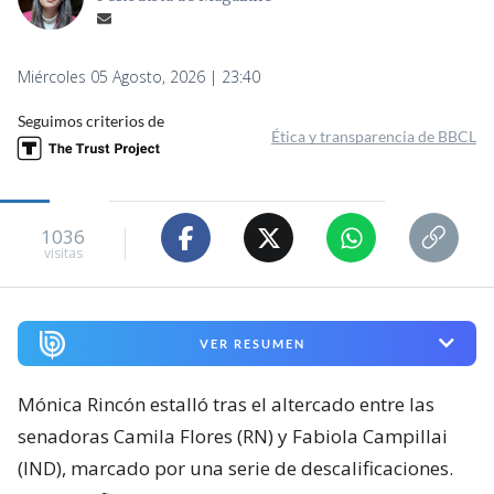
Miércoles 05 Agosto, 2026 | 23:40
Seguimos criterios de
Ética y transparencia de BBCL
1036
visitas
VER RESUMEN
Mónica Rincón estalló tras el altercado entre las
senadoras Camila Flores (RN) y Fabiola Campillai
(IND), marcado por una serie de descalificaciones.