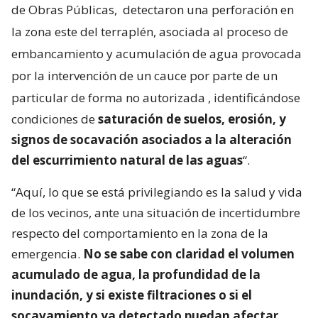
de Obras Públicas,
detectaron una perforación en
la zona este del terraplén, asociada al proceso de
embancamiento y acumulación de agua provocada
por la intervención de un cauce por parte de un
particular de forma no autorizada
, identificándose
condiciones de
saturación de suelos, erosión, y
signos de socavación asociados a la alteración
del escurrimiento natural de las aguas
“.
“Aquí, lo que se está privilegiando es la salud y vida
de los vecinos, ante una situación de incertidumbre
respecto del comportamiento en la zona de la
emergencia.
No se sabe con claridad el volumen
acumulado de agua, la profundidad de la
inundación, y si existe filtraciones o si el
socavamiento ya detectado puedan afectar