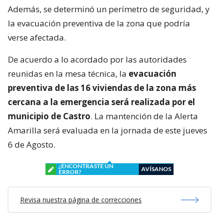
Además, se determinó un perímetro de seguridad, y
la evacuación preventiva de la zona que podría
verse afectada.
De acuerdo a lo acordado por las autoridades
reunidas en la mesa técnica, la
evacuación
preventiva de las 16 viviendas de la zona más
cercana a la emergencia será realizada por el
municipio de Castro
. La mantención de la Alerta
Amarilla será evaluada en la jornada de este jueves
6 de Agosto.
¿ENCONTRASTE UN
AVÍSANOS
ERROR?
Revisa nuestra página de correcciones