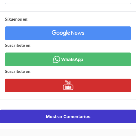
Síguenos en:
Suscríbete en:
Suscríbete en:
Mostrar Comentarios