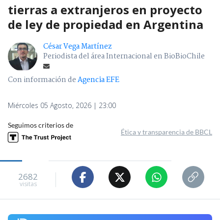
tierras a extranjeros en proyecto
de ley de propiedad en Argentina
César Vega Martínez
Periodista del área Internacional en BioBioChile
Con información de
Agencia EFE
Miércoles 05 Agosto, 2026 | 23:00
Seguimos criterios de
Ética y transparencia de BBCL
2682
visitas