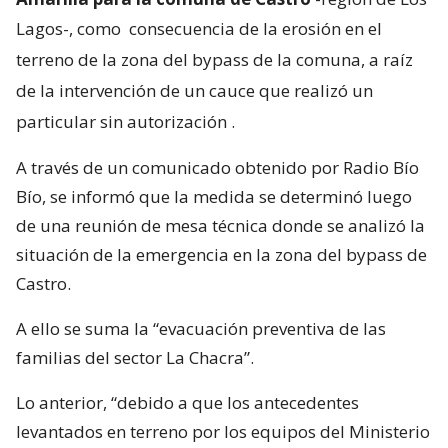
Lagos-, como
consecuencia de la erosión en el
terreno de la zona del bypass de la comuna, a raíz
de la intervención de un cauce que realizó un
particular sin autorización
.
A través de un comunicado obtenido por Radio Bío
Bío, se informó que la medida se determinó luego
de una reunión de mesa técnica donde se analizó la
situación de la emergencia en la zona del bypass de
Castro.
A ello se suma la “evacuación preventiva de las
familias del sector La Chacra”.
Lo anterior, “debido a que los antecedentes
levantados en terreno por los equipos del Ministerio