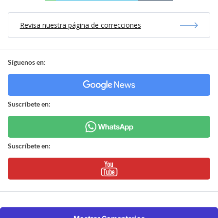
Revisa nuestra página de correcciones
Síguenos en:
Suscríbete en:
Suscríbete en: