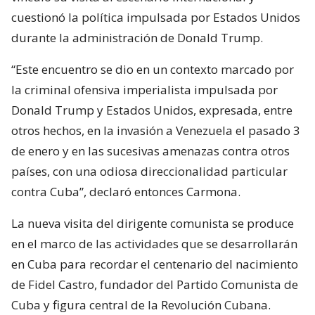
cuestionó la política impulsada por Estados Unidos
durante la administración de Donald Trump.
“Este encuentro se dio en un contexto marcado por
la criminal ofensiva imperialista impulsada por
Donald Trump y Estados Unidos, expresada, entre
otros hechos, en la invasión a Venezuela el pasado 3
de enero y en las sucesivas amenazas contra otros
países, con una odiosa direccionalidad particular
contra Cuba”, declaró entonces Carmona.
La nueva visita del dirigente comunista se produce
en el marco de las actividades que se desarrollarán
en Cuba para recordar el centenario del nacimiento
de Fidel Castro, fundador del Partido Comunista de
Cuba y figura central de la Revolución Cubana.