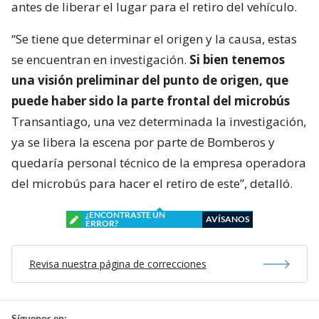
antes de liberar el lugar para el retiro del vehículo.
“Se tiene que determinar el origen y la causa, estas
se encuentran en investigación.
Si bien tenemos
una visión preliminar del punto de origen, que
puede haber sido la parte frontal del microbús
Transantiago, una vez determinada la investigación,
ya se libera la escena por parte de Bomberos y
quedaría personal técnico de la empresa operadora
del microbús para hacer el retiro de este”, detalló.
¿ENCONTRASTE UN
AVÍSANOS
ERROR?
Revisa nuestra página de correcciones
Síguenos en: