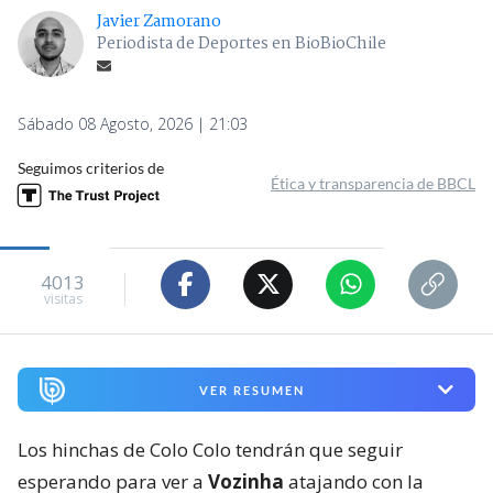
Javier Zamorano
Periodista de Deportes en BioBioChile
Sábado 08 Agosto, 2026 | 21:03
Seguimos criterios de
Ética y transparencia de BBCL
4013
visitas
VER RESUMEN
Los hinchas de Colo Colo tendrán que seguir
esperando para ver a
Vozinha
atajando con la