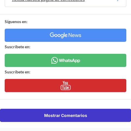
Síguenos en:
Suscríbete en:
Suscríbete en:
Mostrar Comentarios