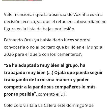
Vale mencionar que la ausencia de Vozinha es una
decisión técnica, ya que el refuerzo caboverdiano no
figura en la lista de bajas por lesión.
Fernando Ortiz ya había dado luces sobre si
convocaría o no al portero que brilló en el Mundial
2026 para el duelo con los ‘cementeros’.
“Se ha adaptado muy bien al grupo, ha
trabajado muy bien (…) Ojalá que pueda seguir
trabajando de la misma manera y poder
competir a la par de sus compañeros lo más
pronto posible”
, comentó el DT.
Colo Colo visita a La Calera este domingo 9 de