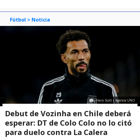
Fútbol
> Noticia
Hans Scott | Agencia UNO
Debut de Vozinha en Chile deberá
esperar: DT de Colo Colo no lo citó
para duelo contra La Calera