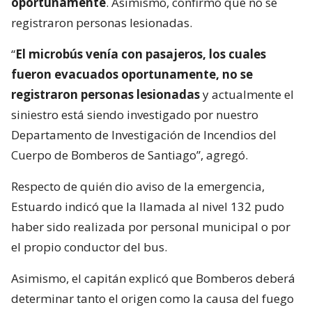
oportunamente
. Asimismo, confirmó que no se
registraron personas lesionadas.
“
El microbús venía con pasajeros, los cuales
fueron evacuados oportunamente, no se
registraron personas lesionadas
y actualmente el
siniestro está siendo investigado por nuestro
Departamento de Investigación de Incendios del
Cuerpo de Bomberos de Santiago”, agregó.
Respecto de quién dio aviso de la emergencia,
Estuardo indicó que la llamada al nivel 132 pudo
haber sido realizada por personal municipal o por
el propio conductor del bus.
Asimismo, el capitán explicó que Bomberos deberá
determinar tanto el origen como la causa del fuego