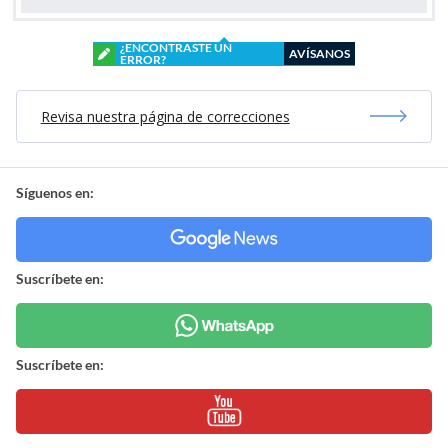
¿ENCONTRASTE UN
AVÍSANOS
ERROR?
Revisa nuestra página de correcciones
Síguenos en:
Suscríbete en:
Suscríbete en: