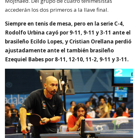
Mojthaed. Del grupo de cuatro tenimesistas
accederán los dos primeros a la llave final.
Siempre en tenis de mesa, pero en la serie C-4,
Rodolfo Urbina cayó por 9-11, 9-11 y 3-11 ante el
brasileño Ecildo Lopes, y Cristian Orellana perdió
ajustadamente ante el también brasileño
Ezequiel Babes por 8-11, 12-10, 11-2, 9-11 y 3-11.