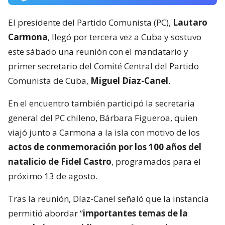
El presidente del Partido Comunista (PC),
Lautaro
Carmona
, llegó por tercera vez a Cuba y sostuvo
este sábado una reunión con el mandatario y
primer secretario del Comité Central del Partido
Comunista de Cuba,
Miguel Díaz-Canel
.
En el encuentro también participó la secretaria
general del PC chileno, Bárbara Figueroa, quien
viajó junto a Carmona a la isla con motivo de los
actos de conmemoración por los 100 años del
natalicio de Fidel Castro
, programados para el
próximo 13 de agosto.
Tras la reunión, Díaz-Canel señaló que la instancia
permitió abordar “
importantes temas de la