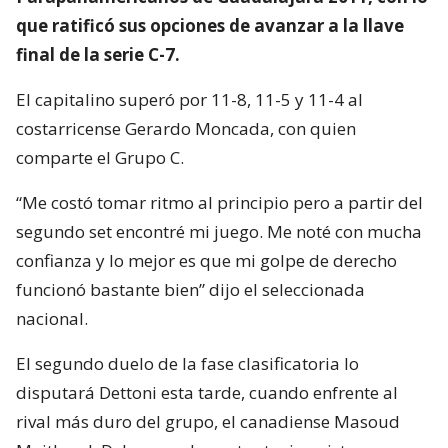
que ratificó sus opciones de avanzar a la llave
final de la serie C-7.
El capitalino superó por 11-8, 11-5 y 11-4 al
costarricense Gerardo Moncada, con quien
comparte el Grupo C.
“Me costó tomar ritmo al principio pero a partir del
segundo set encontré mi juego. Me noté con mucha
confianza y lo mejor es que mi golpe de derecho
funcionó bastante bien” dijo el seleccionada
nacional.
El segundo duelo de la fase clasificatoria lo
disputará Dettoni esta tarde, cuando enfrente al
rival más duro del grupo, el canadiense Masoud