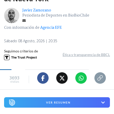
Javier Zamorano
Periodista de Deportes en BioBioChile
Con información de
Agencia EFE
Sábado 08 Agosto, 2026 | 20:35
Seguimos criterios de
Ética y transparencia de BBCL
3693
visitas
VER RESUMEN