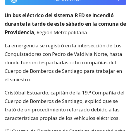
Un bus eléctrico del sistema RED se incendió
durante la tarde de este sábado en la comuna de
Providencia
, Región Metropolitana.
La emergencia se registró en la intersección de Los
Conquistadores con Pedro de Valdivia Norte, hasta
donde fueron despachadas ocho compañías del
Cuerpo de Bomberos de Santiago para trabajar en
el siniestro.
Cristóbal Estuardo, capitán de la 19.ª Compañía del
Cuerpo de Bomberos de Santiago, explicó que se
trató de un procedimiento reforzado debido a las
características propias de los vehículos eléctricos.