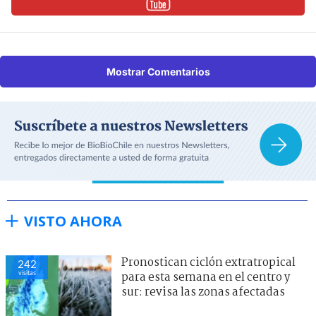
Mostrar Comentarios
VISTO AHORA
Pronostican ciclón extratropical
242
visitas
para esta semana en el centro y
sur: revisa las zonas afectadas