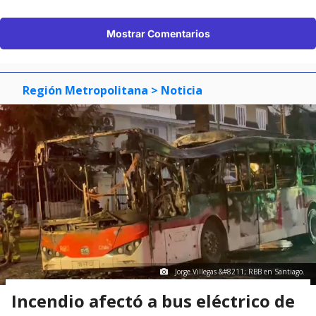
Mostrar Comentarios
Región Metropolitana
> Noticia
Jorge Villegas &#8211; RBB en Santiago.
Incendio afectó a bus eléctrico de