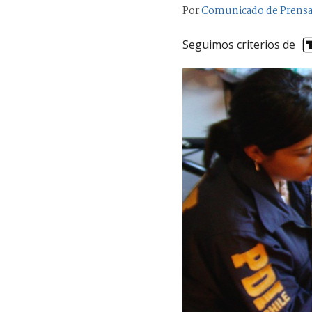
Por
Comunicado de Prens
Seguimos criterios de