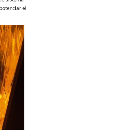
potenciar el