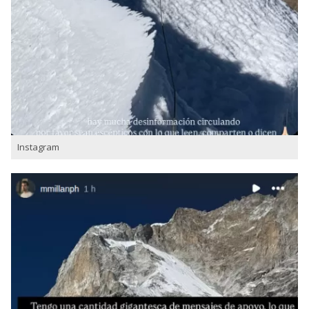
Instagram