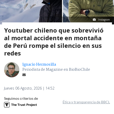
Instagram
Youtuber chileno que sobrevivió
al mortal accidente en montaña
de Perú rompe el silencio en sus
redes
Ignacio Hermosilla
Periodista de Magazine en BioBioChile
Jueves 06 Agosto, 2026 | 14:52
Seguimos criterios de
Ética y transparencia de BBCL