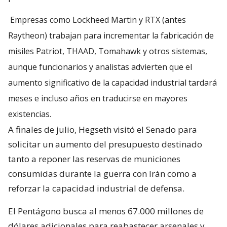
Empresas como Lockheed Martin y RTX (antes
Raytheon) trabajan para incrementar la fabricación de
misiles Patriot, THAAD, Tomahawk y otros sistemas,
aunque funcionarios y analistas advierten que el
aumento significativo de la capacidad industrial tardará
meses e incluso años en traducirse en mayores
existencias.
A finales de julio, Hegseth visitó el Senado para
solicitar un aumento del presupuesto destinado
tanto a reponer las reservas de municiones
consumidas durante la guerra con Irán como a
reforzar la capacidad industrial de defensa.
El Pentágono busca al menos 67.000 millones de
dólares adicionales para reabastecer arsenales y