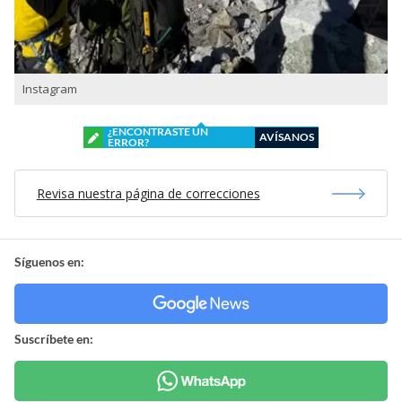
Instagram
¿ENCONTRASTE UN
AVÍSANOS
ERROR?
Revisa nuestra página de correcciones
Síguenos en:
Suscríbete en: