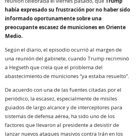
reunión celebrada el viernes pasado, que
Trump
había expresado su frustración por no haber sido
informado oportunamente sobre una
preocupante escasez de municiones en Oriente
Medio.
Según el diario, el episodio ocurrió al margen de
una reunión del gabinete, cuando Trump recriminó
a Hegseth que creía que el problema del
abastecimiento de municiones “ya estaba resuelto”.
De acuerdo con una de las fuentes citadas por el
periódico, la escasez, especialmente de misiles
guiados de largo alcance y de interceptores para
sistemas de defensa aérea, ha sido uno de los
factores que llevaron al presidente a desistir de
lanzar nuevos ataques masivos contra Irán en los