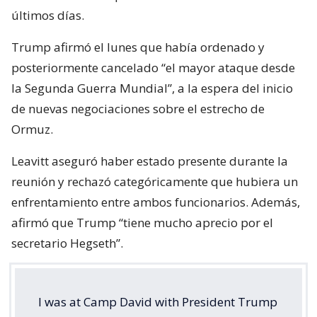
últimos días.
Trump afirmó el lunes que había ordenado y
posteriormente cancelado “el mayor ataque desde
la Segunda Guerra Mundial”, a la espera del inicio
de nuevas negociaciones sobre el estrecho de
Ormuz.
Leavitt aseguró haber estado presente durante la
reunión y rechazó categóricamente que hubiera un
enfrentamiento entre ambos funcionarios. Además,
afirmó que Trump “tiene mucho aprecio por el
secretario Hegseth”.
I was at Camp David with President Trump