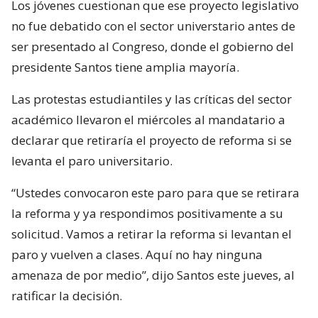
Los jóvenes cuestionan que ese proyecto legislativo
no fue debatido con el sector universtario antes de
ser presentado al Congreso, donde el gobierno del
presidente Santos tiene amplia mayoría.
Las protestas estudiantiles y las críticas del sector
académico llevaron el miércoles al mandatario a
declarar que retiraría el proyecto de reforma si se
levanta el paro universitario.
“Ustedes convocaron este paro para que se retirara
la reforma y ya respondimos positivamente a su
solicitud. Vamos a retirar la reforma si levantan el
paro y vuelven a clases. Aquí no hay ninguna
amenaza de por medio”, dijo Santos este jueves, al
ratificar la decisión.