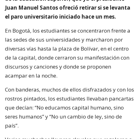
Juan Manuel Santos ofreció retirar si se levanta
el paro universitario iniciado hace un mes.
En Bogotá, los estudiantes se concentraron frente a
las sedes de sus universidades y marcharon por
diversas vías hasta la plaza de Bolívar, en el centro
de la capital, donde cerraron su manifestación con
discursos y canciones y donde se proponen
acampar en la noche.
Con banderas, muchos de ellos disfrazados y con los
rostros pintados, los estudiantes llevaban pancartas
que decían: “No educamos capital humano, sino
seres humanos” y “No un cambio de ley, sino de
país”.