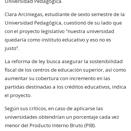
Universidad Pedagógica.
Clara Arciniegas, estudiante de sexto semestre de la
Universidad Pedagógica, cuestionó de su lado que
con el proyecto legislativo “nuestra universidad
quedaría como instituto educativo y eso no es
justo”.
La reforma de ley busca asegurar la sostenibilidad
fiscal de los centros de educación superior, así como
aumentar su cobertura con incremento en las
partidas destinadas a los créditos educativos, indica
el proyecto.
Según sus críticos, en caso de aplicarse las
universidades obtendrían un porcentaje cada vez
menor del Producto Interno Bruto (PIB).