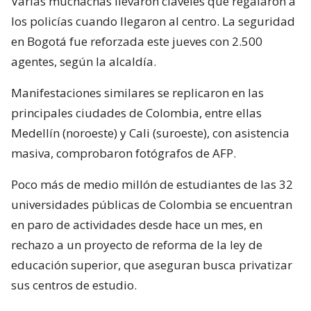
Varias muchachas llevaron claveles que regalaron a
los policías cuando llegaron al centro. La seguridad
en Bogotá fue reforzada este jueves con 2.500
agentes, según la alcaldía.
Manifestaciones similares se replicaron en las
principales ciudades de Colombia, entre ellas
Medellín (noroeste) y Cali (suroeste), con asistencia
masiva, comprobaron fotógrafos de AFP.
Poco más de medio millón de estudiantes de las 32
universidades públicas de Colombia se encuentran
en paro de actividades desde hace un mes, en
rechazo a un proyecto de reforma de la ley de
educación superior, que aseguran busca privatizar
sus centros de estudio.