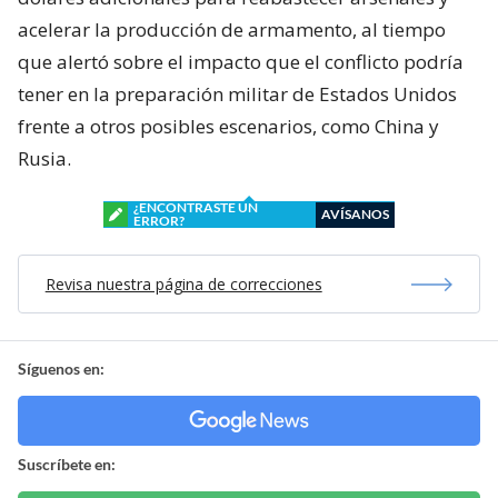
acelerar la producción de armamento, al tiempo
que alertó sobre el impacto que el conflicto podría
tener en la preparación militar de Estados Unidos
frente a otros posibles escenarios, como China y
Rusia.
¿ENCONTRASTE UN
AVÍSANOS
ERROR?
Revisa nuestra página de correcciones
Síguenos en:
Suscríbete en: