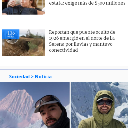
estafa: exige más de $500 millones
Reportan que puente oculto de
136
visitas
1926 emergió en el norte de La
Serena por lluvias y mantuvo
conectividad
Sociedad
> Noticia