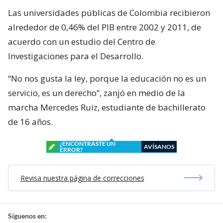
Las universidades públicas de Colombia recibieron
alrededor de 0,46% del PIB entre 2002 y 2011, de
acuerdo con un estudio del Centro de
Investigaciones para el Desarrollo.
“No nos gusta la ley, porque la educación no es un
servicio, es un derecho”, zanjó en medio de la
marcha Mercedes Ruiz, estudiante de bachillerato
de 16 años.
¿ENCONTRASTE UN
AVÍSANOS
ERROR?
Revisa nuestra página de correcciones
Síguenos en: