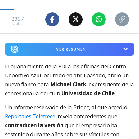
2357
visitas
VER RESUMEN
El allanamiento de la PDI a las oficinas del Centro
Deportivo Azul, ocurrido en abril pasado, abrió un
nuevo flanco para
Michael Clark
, expresidente de la
concesionaria del club
Universidad de Chile
.
Un informe reservado de la Bridec, al que accedió
Reportajes Teletrece
, revela antecedentes que
contradicen la versión
que el empresario ha
sostenido durante años sobre sus vínculos con