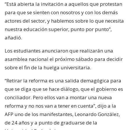
“Está abierta la invitación a aquellos que protestan
para que se sienten con nosotros y con los demás
actores del sector, y hablemos sobre lo que necesita
nuestra educación superior, punto por punto”,
añadió.
Los estudiantes anunciaron que realizarán una
asamblea nacional el próximo sábado para decidir
sobre el fin de la huelga universitaria.
“Retirar la reforma es una salida demagógica para
que se diga que se hace diálogo, que el gobierno es
conciliador. Pero ellos van a montar una nueva
reforma y no nos van a tener en cuenta”, dijo a la
AFP uno de los manifestantes, Leonardo González,
de 24 años y a punto de graduarse de la