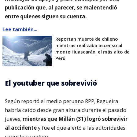
publicación que, al parecer, se malentendió
entre quienes siguen su cuenta.
Lee también...
Reportan muerte de chileno
mientras realizaba ascenso al
monte Huascarán, el más alto de
Perú
El youtuber que sobrevivió
Según reportó el medio peruano RPP, Regueira
habría caído desde gran altura durante el pasado
jueves,
mientras que Millán (31) logró sobrevivir
al accidente
y fue el que alertó a las autoridades
sobre lo sucedido.