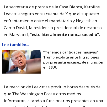
La secretaria de prensa de la Casa Blanca, Karoline
Leavitt, aseguró en su cuenta de X que el supuesto
enfrentamiento entre el mandatario y Hegseth en
Camp David, la residencia presidencial de descanso
en Maryland,
“esto literalmente nunca sucedió”.
Lee también...
"Tenemos cantidades masivas":
Trump explota ante filtraciones
por presunta escasez de munición
en EEUU
La reacción de Leavitt se produjo horas después de
que The Washington Post y otros medios
informaran, citando a funcionarios presentes en una