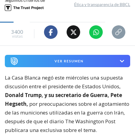
Seguimos criterios de
Ética y transparencia de BBCL
3400
visitas
VER RESUMEN
La Casa Blanca negó este miércoles una supuesta
discusión entre el presidente de Estados Unidos,
Donald Trump, y su secretario de Guerra, Pete
Hegseth,
por preocupaciones sobre el agotamiento
de las municiones utilizadas en la guerra con Irán,
después de que el diario The Washington Post
publicara una exclusiva sobre el tema.