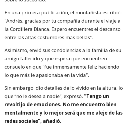
En una primera publicación, el montañista escribió:
“Andrés, gracias por tu compañía durante el viaje a
la Cordillera Blanca. Espero encuentres el descanso
entre las altas costumbres más bellas”.
Asimismo, envió sus condolencias a la familia de su
amigo fallecido y que espera que encuentren
consuelo en que “fue inmensamente feliz haciendo
lo que más le apasionaba en la vida”.
Sin embargo, dio detalles de lo vivido en la altura, lo
que “no le desea a nadie”, expresó.
“Tengo un
revoltijo de emociones. No me encuentro bien
mentalmente y lo mejor será que me aleje de las
redes sociales”, añadió.