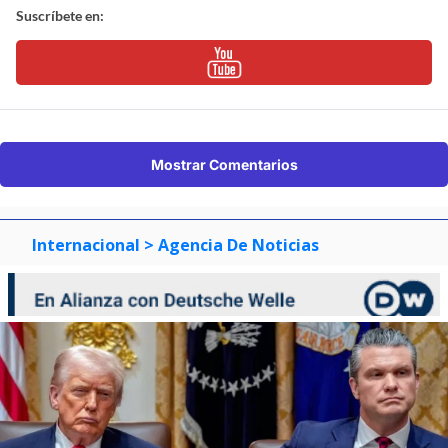
Suscríbete en:
Mostrar Comentarios
Internacional
> Agencia De Noticias