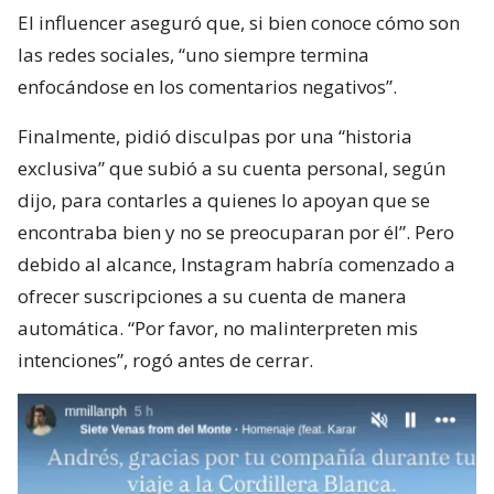
El influencer aseguró que, si bien conoce cómo son
las redes sociales, “uno siempre termina
enfocándose en los comentarios negativos”.
Finalmente, pidió disculpas por una “historia
exclusiva” que subió a su cuenta personal, según
dijo, para contarles a quienes lo apoyan que se
encontraba bien y no se preocuparan por él”. Pero
debido al alcance, Instagram habría comenzado a
ofrecer suscripciones a su cuenta de manera
automática. “Por favor, no malinterpreten mis
intenciones”, rogó antes de cerrar.