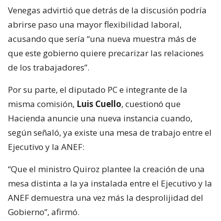
Venegas advirtió que detrás de la discusión podría
abrirse paso una mayor flexibilidad laboral,
acusando que sería “una nueva muestra más de
que este gobierno quiere precarizar las relaciones
de los trabajadores”.
Por su parte, el diputado PC e integrante de la
misma comisión,
Luis Cuello
, cuestionó que
Hacienda anuncie una nueva instancia cuando,
según señaló, ya existe una mesa de trabajo entre el
Ejecutivo y la ANEF:
“Que el ministro Quiroz plantee la creación de una
mesa distinta a la ya instalada entre el Ejecutivo y la
ANEF demuestra una vez más la desprolijidad del
Gobierno”, afirmó.