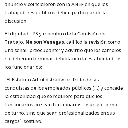
anuncio y coincidieron con la ANEF en que los
trabajadores públicos deben participar de la
discusión.
El diputado PS y miembro de la Comisión de
Trabajo,
Nelson Venegas
, calificó la revisión como
una señal “preocupante” y advirtió que los cambios
no deberían terminar debilitando la estabilidad de
los funcionarios:
“El Estatuto Administrativo es fruto de las
conquistas de los empleados públicos (…) y concede
la estabilidad que se requiere para que los
funcionarios no sean funcionarios de un gobierno
de turno, sino que sean profesionalizados en sus
cargos”, sostuvo.