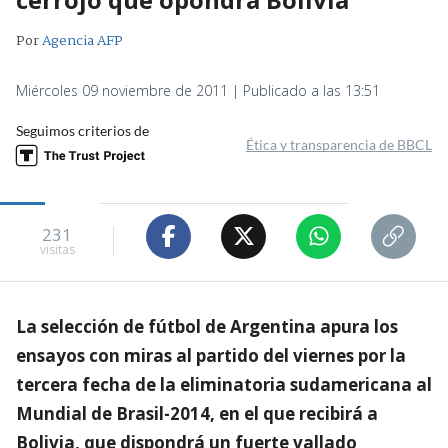
Por
Agencia AFP
Miércoles 09 noviembre de 2011 | Publicado a las 13:51
Seguimos criterios de
Ética y transparencia de BBCL
231
visitas
La selección de fútbol de Argentina apura los
ensayos con miras al partido del viernes por la
tercera fecha de la eliminatoria sudamericana al
Mundial de Brasil-2014, en el que recibirá a
Bolivia, que dispondrá un fuerte vallado