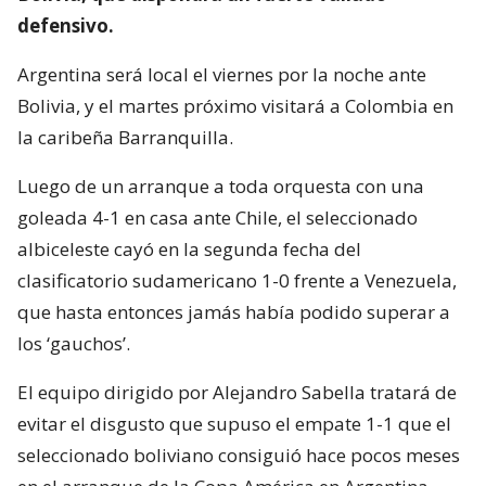
defensivo.
Argentina será local el viernes por la noche ante
Bolivia, y el martes próximo visitará a Colombia en
la caribeña Barranquilla.
Luego de un arranque a toda orquesta con una
goleada 4-1 en casa ante Chile, el seleccionado
albiceleste cayó en la segunda fecha del
clasificatorio sudamericano 1-0 frente a Venezuela,
que hasta entonces jamás había podido superar a
los ‘gauchos’.
El equipo dirigido por Alejandro Sabella tratará de
evitar el disgusto que supuso el empate 1-1 que el
seleccionado boliviano consiguió hace pocos meses