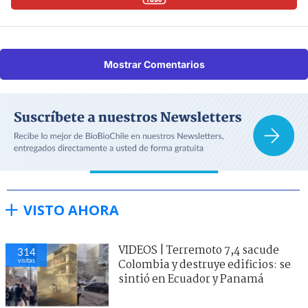
Mostrar Comentarios
VISTO AHORA
VIDEOS | Terremoto 7,4 sacude
314
visitas
Colombia y destruye edificios: se
sintió en Ecuador y Panamá