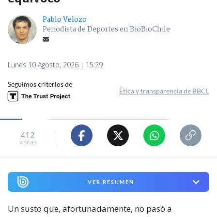
Pablo Velozo
Periodista de Deportes en BioBioChile
Lunes 10 Agosto, 2026 | 15:29
Seguimos criterios de
Ética y transparencia de BBCL
412
visitas
VER RESUMEN
Un susto que, afortunadamente, no pasó a