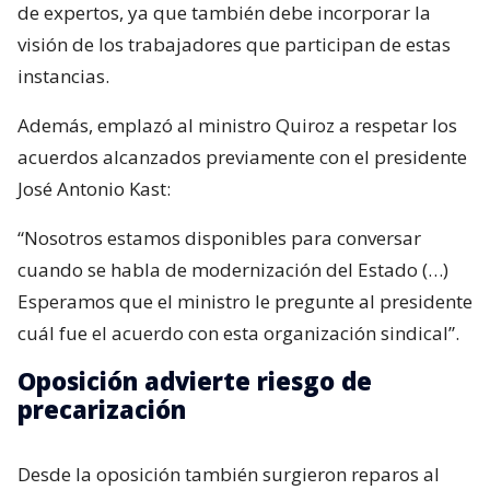
de expertos, ya que también debe incorporar la
visión de los trabajadores que participan de estas
instancias.
Además, emplazó al ministro Quiroz a respetar los
acuerdos alcanzados previamente con el presidente
José Antonio Kast:
“Nosotros estamos disponibles para conversar
cuando se habla de modernización del Estado (…)
Esperamos que el ministro le pregunte al presidente
cuál fue el acuerdo con esta organización sindical”.
Oposición advierte riesgo de
precarización
Desde la oposición también surgieron reparos al