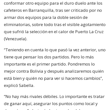
conformar otro equipo para el duro duelo ante los
cafeteros en Barranquilla, tras ser criticado por no
armar dos equipos para la doble sesión de
eliminatorias, sobre todo tras el visible agotamiento
que sufrió la selección en el calor de Puerto La Cruz
(Venezuela).
“Teniendo en cuenta lo que pasó la vez anterior, uno
tiene que pensar los dos partidos. Pero lo más
importante es el primer partido. Pondremos lo
mejor contra Bolivia y después analizaremos quién
está bien y quién no para ver si hacemos cambios”,
explicó Sabella.
“No hay más rivales débiles. Lo importante es tratar
de ganar aquí, asegurar los puntos como local y