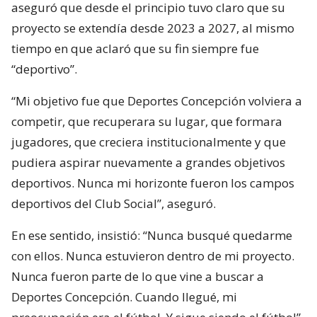
aseguró que desde el principio tuvo claro que su
proyecto se extendía desde 2023 a 2027, al mismo
tiempo en que aclaró que su fin siempre fue
“deportivo”.
“Mi objetivo fue que Deportes Concepción volviera a
competir, que recuperara su lugar, que formara
jugadores, que creciera institucionalmente y que
pudiera aspirar nuevamente a grandes objetivos
deportivos. Nunca mi horizonte fueron los campos
deportivos del Club Social”, aseguró.
En ese sentido, insistió: “Nunca busqué quedarme
con ellos. Nunca estuvieron dentro de mi proyecto.
Nunca fueron parte de lo que vine a buscar a
Deportes Concepción. Cuando llegué, mi