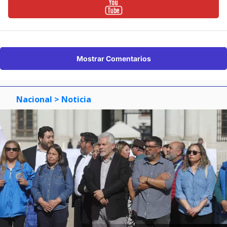
Mostrar Comentarios
Nacional
> Noticia