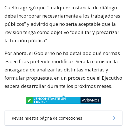
Cuello agregó que “cualquier instancia de diálogo
debe incorporar necesariamente a los trabajadores
públicos” y advirtió que no sería aceptable que la
revisión tenga como objetivo “debilitar y precarizar
la función pública”.
Por ahora, el Gobierno no ha detallado qué normas
específicas pretende modificar. Será la comisión la
encargada de analizar las distintas materias y
formular propuestas, en un proceso que el Ejecutivo
espera desarrollar durante los próximos meses.
¿ENCONTRASTE UN
AVÍSANOS
ERROR?
Revisa nuestra página de correcciones