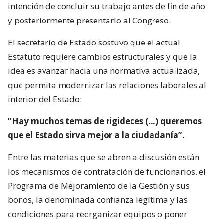
intención de concluir su trabajo antes de fin de año
y posteriormente presentarlo al Congreso.
El secretario de Estado sostuvo que el actual
Estatuto requiere cambios estructurales y que la
idea es avanzar hacia una normativa actualizada,
que permita modernizar las relaciones laborales al
interior del Estado:
“Hay muchos temas de rigideces (…) queremos
que el Estado sirva mejor a la ciudadanía”.
Entre las materias que se abren a discusión están
los mecanismos de contratación de funcionarios, el
Programa de Mejoramiento de la Gestión y sus
bonos, la denominada confianza legítima y las
condiciones para reorganizar equipos o poner