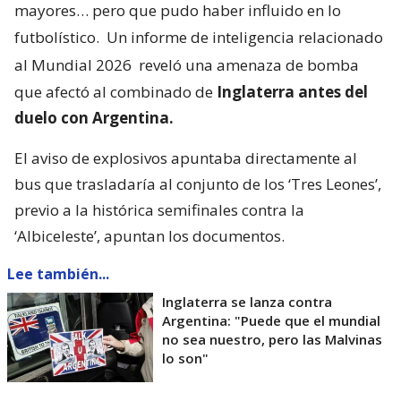
mayores… pero que pudo haber influido en lo
futbolístico.
Un informe de inteligencia relacionado
al Mundial 2026
reveló una amenaza de bomba
que afectó al combinado de
Inglaterra antes del
duelo con Argentina.
El aviso de explosivos apuntaba directamente al
bus que trasladaría al conjunto de los ‘Tres Leones’,
previo a la histórica semifinales contra la
‘Albiceleste’, apuntan los documentos.
Lee también...
Inglaterra se lanza contra
Argentina: "Puede que el mundial
no sea nuestro, pero las Malvinas
lo son"