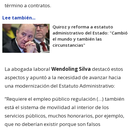
término a contratos.
Lee también...
Quiroz y reforma a estatuto
administrativo del Estado: "Cambió
el mundo y también las
circunstancias"
La abogada laboral
Wendoling Silva
destacó estos
aspectos y apuntó a la necesidad de avanzar hacia
una modernización del Estatuto Administrativo:
“Requiere el empleo público regulación (…) también
está el sistema de movilidad al interior de los
servicios públicos, muchos honorarios, por ejemplo,
que no deberían existir porque son falsos