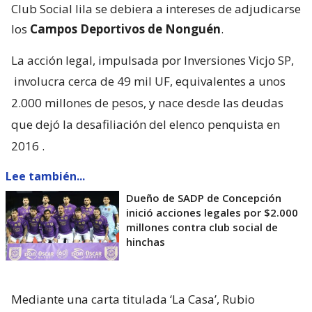
Club Social lila se debiera a intereses de adjudicarse
los
Campos Deportivos de Nonguén
.
La acción legal, impulsada por Inversiones Vicjo SP,
involucra cerca de 49 mil UF, equivalentes a unos
2.000 millones de pesos, y nace desde las deudas
que dejó la desafiliación del elenco penquista en
2016
.
Lee también...
Dueño de SADP de Concepción
inició acciones legales por $2.000
millones contra club social de
hinchas
Mediante una carta titulada ‘La Casa’, Rubio