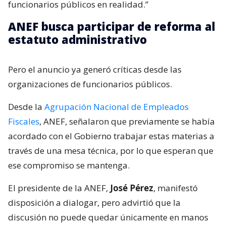
funcionarios públicos en realidad.”
ANEF busca participar de reforma al
estatuto administrativo
Pero el anuncio ya generó críticas desde las
organizaciones de funcionarios públicos.
Desde la
Agrupación Nacional de Empleados
Fiscales
, ANEF, señalaron que previamente se había
acordado con el Gobierno trabajar estas materias a
través de una mesa técnica, por lo que esperan que
ese compromiso se mantenga.
El presidente de la ANEF,
José Pérez
, manifestó
disposición a dialogar, pero advirtió que la
discusión no puede quedar únicamente en manos