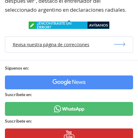
después ver”, destacó el entrenador del
seleccionado argentino en declaraciones radiales.
¿ENCONTRASTE UN
AVÍSANOS
ERROR?
Revisa nuestra página de correcciones
Síguenos en:
Suscríbete en:
Suscríbete en: