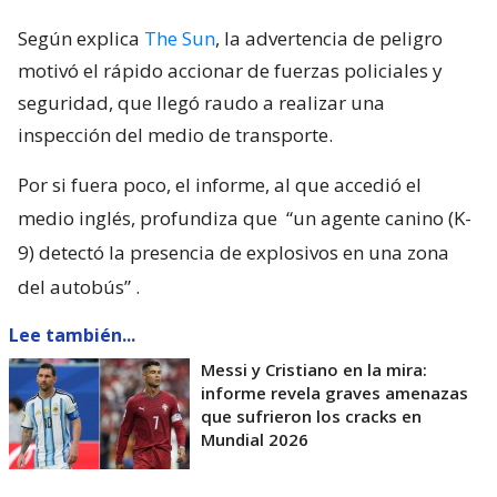
Según explica
The Sun
, la advertencia de peligro
motivó el rápido accionar de fuerzas policiales y
seguridad, que llegó raudo a realizar una
inspección del medio de transporte.
Por si fuera poco, el informe, al que accedió el
medio inglés, profundiza que
“un agente canino (K-
9) detectó la presencia de explosivos en una zona
del autobús”
.
Lee también...
Messi y Cristiano en la mira:
informe revela graves amenazas
que sufrieron los cracks en
Mundial 2026