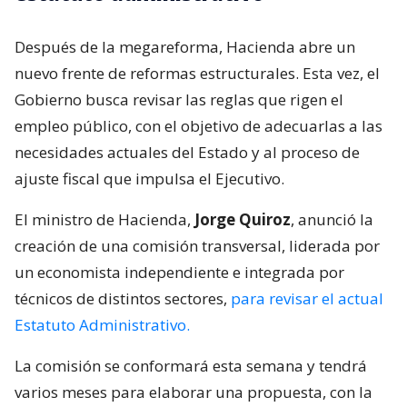
Después de la megareforma, Hacienda abre un
nuevo frente de reformas estructurales. Esta vez, el
Gobierno busca revisar las reglas que rigen el
empleo público, con el objetivo de adecuarlas a las
necesidades actuales del Estado y al proceso de
ajuste fiscal que impulsa el Ejecutivo.
El ministro de Hacienda,
Jorge Quiroz
, anunció la
creación de una comisión transversal, liderada por
un economista independiente e integrada por
técnicos de distintos sectores,
para revisar el actual
Estatuto Administrativo.
La comisión se conformará esta semana y tendrá
varios meses para elaborar una propuesta, con la