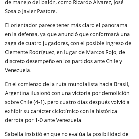
de manejo del balón, como Ricardo Álvarez, José
Sosa o Javier Pastore.
El orientador parece tener más claro el panorama
en la defensa, ya que anunció que conformará una
zaga de cuatro jugadores, con el posible ingreso de
Clemente Rodríguez, en lugar de Marcos Rojo, de
discreto desempeño en los partidos ante Chile y
Venezuela.
En el comienzo de la ruta mundialista hacia Brasil,
Argentina ilusionó con una victoria por demolición
sobre Chile (4-1), pero cuatro días después volvió a
exhibir su carácter ciclotímico con la histórica
derrota por 1-0 ante Venezuela.
Sabella insistió en que no evalúa la posibilidad de