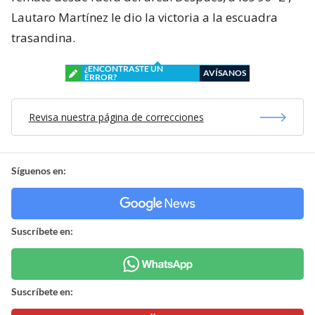
Lautaro Martínez le dio la victoria a la escuadra
trasandina.
¿ENCONTRASTE UN
AVÍSANOS
ERROR?
Revisa nuestra página de correcciones
Síguenos en:
Suscríbete en:
Suscríbete en: