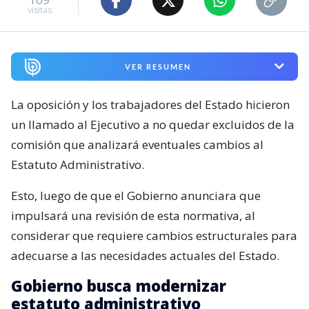
visitas
VER RESUMEN
La oposición y los trabajadores del Estado hicieron
un llamado al Ejecutivo a no quedar excluidos de la
comisión que analizará eventuales cambios al
Estatuto Administrativo.
Esto, luego de que el Gobierno anunciara que
impulsará una revisión de esta normativa, al
considerar que requiere cambios estructurales para
adecuarse a las necesidades actuales del Estado.
Gobierno busca modernizar
estatuto administrativo