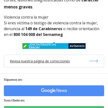
menos graves
.
Violencia contra la mujer
Si eres víctima o testigo de violencia contra la mujer,
denuncia al
149 de Carabineros
o recibe orientación
en el
800 104 008 del Sernameg
¿ENCONTRASTE UN
AVÍSANOS
ERROR?
Revisa nuestra página de correcciones
Síguenos en:
Suscríbete en: