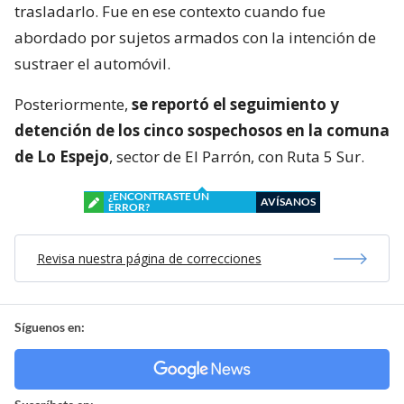
trasladarlo. Fue en ese contexto cuando fue
abordado por sujetos armados con la intención de
sustraer el automóvil.
Posteriormente,
se reportó el seguimiento y
detención de los cinco sospechosos en la comuna
de Lo Espejo
, sector de El Parrón, con Ruta 5 Sur.
¿ENCONTRASTE UN
AVÍSANOS
ERROR?
Revisa nuestra página de correcciones
Síguenos en: