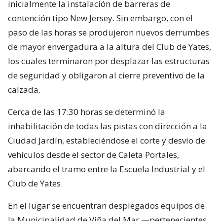
inicialmente la instalación de barreras de
contención tipo New Jersey. Sin embargo, con el
paso de las horas se produjeron nuevos derrumbes
de mayor envergadura a la altura del Club de Yates,
los cuales terminaron por desplazar las estructuras
de seguridad y obligaron al cierre preventivo de la
calzada.
Cerca de las 17:30 horas se determinó la
inhabilitación de todas las pistas con dirección a la
Ciudad Jardín, estableciéndose el corte y desvío de
vehículos desde el sector de Caleta Portales,
abarcando el tramo entre la Escuela Industrial y el
Club de Yates.
En el lugar se encuentran desplegados equipos de
la Municipalidad de Viña del Mar —pertenecientes