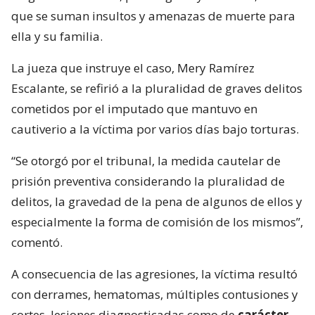
que se suman insultos y amenazas de muerte para
ella y su familia.
La jueza que instruye el caso, Mery Ramírez
Escalante, se refirió a la pluralidad de graves delitos
cometidos por el imputado que mantuvo en
cautiverio a la víctima por varios días bajo torturas.
“Se otorgó por el tribunal, la medida cautelar de
prisión preventiva considerando la pluralidad de
delitos, la gravedad de la pena de algunos de ellos y
especialmente la forma de comisión de los mismos”,
comentó.
A consecuencia de las agresiones, la víctima resultó
con derrames, hematomas, múltiples contusiones y
cortes, lesiones diagnosticadas como de
carácter