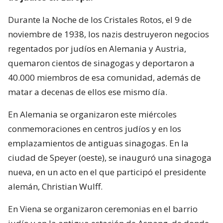
Durante la Noche de los Cristales Rotos, el 9 de
noviembre de 1938, los nazis destruyeron negocios
regentados por judíos en Alemania y Austria,
quemaron cientos de sinagogas y deportaron a
40.000 miembros de esa comunidad, además de
matar a decenas de ellos ese mismo día.
En Alemania se organizaron este miércoles
conmemoraciones en centros judíos y en los
emplazamientos de antiguas sinagogas. En la
ciudad de Speyer (oeste), se inauguró una sinagoga
nueva, en un acto en el que participó el presidente
alemán, Christian Wulff.
En Viena se organizaron ceremonias en el barrio