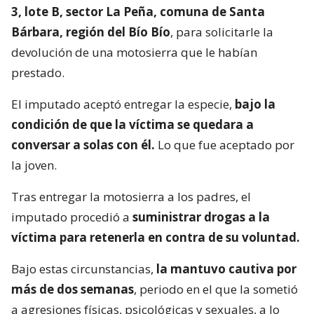
3, lote B, sector La Peña, comuna de Santa
Bárbara, región del Bío Bío
, para solicitarle la
devolución de una motosierra que le habían
prestado.
El imputado aceptó entregar la especie,
bajo la
condición de que la víctima se quedara a
conversar a solas con él.
Lo que fue aceptado por
la joven.
Tras entregar la motosierra a los padres, el
imputado procedió a
suministrar drogas a la
víctima para retenerla en contra de su voluntad.
Bajo estas circunstancias,
la mantuvo cautiva por
más de dos semanas
, periodo en el que la sometió
a agresiones físicas, psicológicas y sexuales, a lo