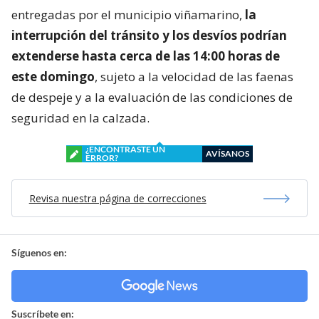
entregadas por el municipio viñamarino,
la
interrupción del tránsito y los desvíos podrían
extenderse hasta cerca de las 14:00 horas de
este domingo
, sujeto a la velocidad de las faenas
de despeje y a la evaluación de las condiciones de
seguridad en la calzada.
¿ENCONTRASTE UN
AVÍSANOS
ERROR?
Revisa nuestra página de correcciones
Síguenos en:
Suscríbete en: