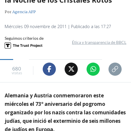
Por
Agencia AFP
Miércoles 09 noviembre de 2011 | Publicado a las 17:27
Seguimos criterios de
Ética y transparencia de BBCL
680
visitas
Alemania y Austria conmemoraron este
miércoles el 73º aniversario del pogromo
organizado por los nazis contra las comunidades
judías, que inició el exterminio de seis millones
de judíos en Europa.