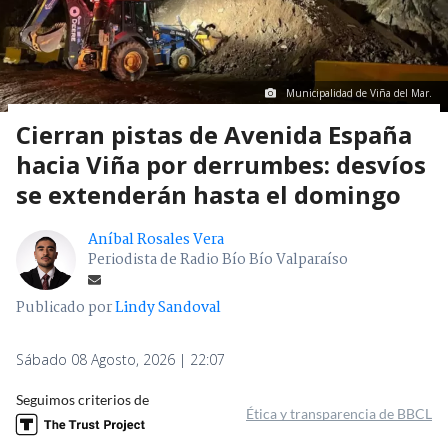
Municipalidad de Viña del Mar.
Cierran pistas de Avenida España
hacia Viña por derrumbes: desvíos
se extenderán hasta el domingo
Aníbal Rosales Vera
Periodista de Radio Bío Bío Valparaíso
Publicado por
Lindy Sandoval
Sábado 08 Agosto, 2026 | 22:07
Seguimos criterios de
Ética y transparencia de BBCL