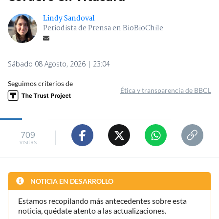
Lindy Sandoval
Periodista de Prensa en BioBioChile
Sábado 08 Agosto, 2026 | 23:04
Seguimos criterios de
Ética y transparencia de BBCL
709
visitas
NOTICIA EN DESARROLLO
Estamos recopilando más antecedentes sobre esta
noticia, quédate atento a las actualizaciones.