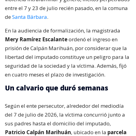
entre el 7 y 23 de julio recién pasado, en la comuna
de
Santa Bárbara
.
En la audiencia de formalización, la magistrada
Mery Ramírez Escalante
ordenó el ingreso en
prisión de Calpán Marihuán, por considerar que la
libertad del imputado constituye un peligro para la
seguridad de la sociedad y la víctima. Además, fijó
en cuatro meses el plazo de investigación.
Un calvario que duró semanas
Según el ente persecutor, alrededor del mediodía
del 7 de julio de 2026, la víctima concurrió junto a
sus padres hasta el domicilio del imputado,
Patricio Calpán Marihuán
, ubicado en la
parcela