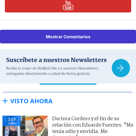
Mostrar Comentarios
VISTO AHORA
Doctora Cordero y el fin de su
149
visitas
relación con Eduardo Fuentes: "Me
tenía odio y envidia. Me