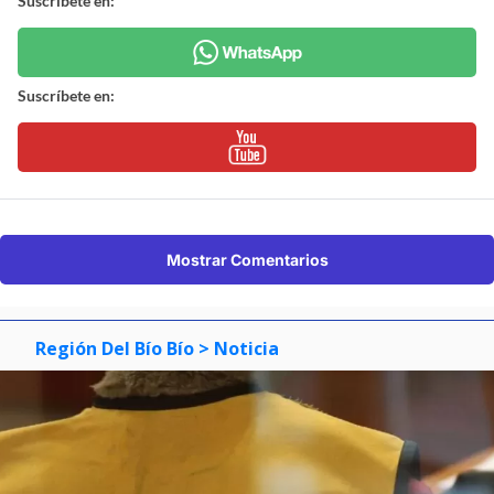
Suscríbete en:
Suscríbete en:
Mostrar Comentarios
Región Del Bío Bío
> Noticia