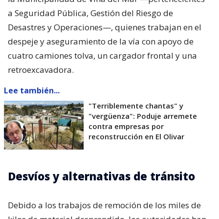
a Seguridad Pública, Gestión del Riesgo de
Desastres y Operaciones—, quienes trabajan en el
despeje y aseguramiento de la vía con apoyo de
cuatro camiones tolva, un cargador frontal y una
retroexcavadora.
Lee también...
"Terriblemente chantas" y
"vergüenza": Poduje arremete
contra empresas por
reconstrucción en El Olivar
Desvíos y alternativas de tránsito
Debido a los trabajos de remoción de los miles de