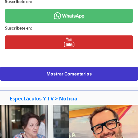
Suscríbete en:
Suscríbete en:
Mostrar Comentarios
Espectáculos Y TV
> Noticia