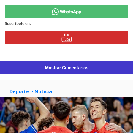
Suscríbete en:
Mostrar Comentarios
Deporte
> Noticia