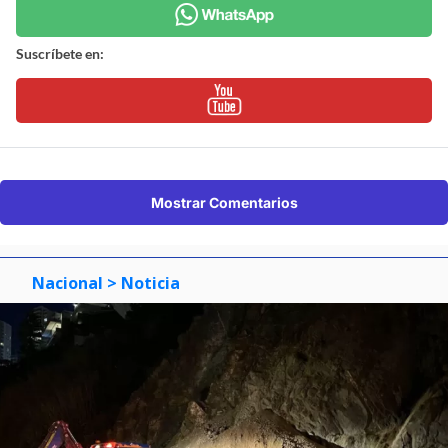
Suscríbete en:
Mostrar Comentarios
Nacional
> Noticia