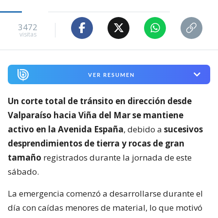
3472
visitas
VER RESUMEN
Un corte total de tránsito en dirección desde
Valparaíso hacia Viña del Mar se mantiene
activo en la Avenida España
, debido a
sucesivos
desprendimientos de tierra y rocas de gran
tamaño
registrados durante la jornada de este
sábado.
La emergencia comenzó a desarrollarse durante el
día con caídas menores de material, lo que motivó