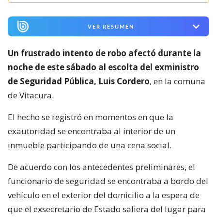
VER RESUMEN
Un frustrado intento de robo afectó durante la
noche de este sábado al escolta del exministro
de Seguridad Pública, Luis Cordero
, en la comuna
de Vitacura.
El hecho se registró en momentos en que la
exautoridad se encontraba al interior de un
inmueble participando de una cena social.
De acuerdo con los antecedentes preliminares, el
funcionario de seguridad se encontraba a bordo del
vehículo en el exterior del domicilio a la espera de
que el exsecretario de Estado saliera del lugar para