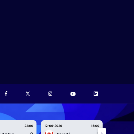
22:00
12-06-2026
15:00
12-06-2026