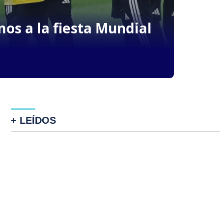
mos a la fiesta Mundial
+ LEÍDOS