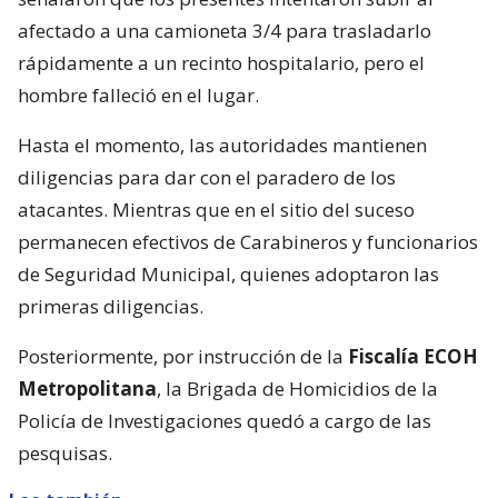
afectado a una camioneta 3/4 para trasladarlo
rápidamente a un recinto hospitalario, pero el
hombre falleció en el lugar.
Hasta el momento, las autoridades mantienen
diligencias para dar con el paradero de los
atacantes. Mientras que en el sitio del suceso
permanecen efectivos de Carabineros y funcionarios
de Seguridad Municipal, quienes adoptaron las
primeras diligencias.
Posteriormente, por instrucción de la
Fiscalía ECOH
Metropolitana
, la Brigada de Homicidios de la
Policía de Investigaciones quedó a cargo de las
pesquisas.