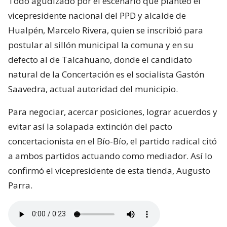
Todo agudizado por el escenario que planteó el
vicepresidente nacional del PPD y alcalde de
Hualpén, Marcelo Rivera, quien se inscribió para
postular al sillón municipal la comuna y en su
defecto al de Talcahuano, donde el candidato
natural de la Concertación es el socialista Gastón
Saavedra, actual autoridad del municipio.
Para negociar, acercar posiciones, lograr acuerdos y
evitar así la solapada extinción del pacto
concertacionista en el Bío-Bío, el partido radical citó
a ambos partidos actuando como mediador. Así lo
confirmó el vicepresidente de esta tienda, Augusto
Parra.