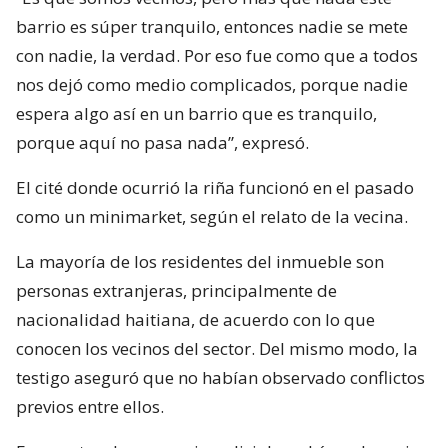
barrio es súper tranquilo, entonces nadie se mete
con nadie, la verdad. Por eso fue como que a todos
nos dejó como medio complicados, porque nadie
espera algo así en un barrio que es tranquilo,
porque aquí no pasa nada”, expresó.
El cité donde ocurrió la riña funcionó en el pasado
como un minimarket, según el relato de la vecina.
La mayoría de los residentes del inmueble son
personas extranjeras, principalmente de
nacionalidad haitiana, de acuerdo con lo que
conocen los vecinos del sector. Del mismo modo, la
testigo aseguró que no habían observado conflictos
previos entre ellos.