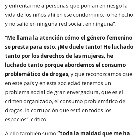
y enfrentarme a personas que ponían en riesgo la
vida de los niños ahí en ese condominio, lo he hecho
y no salió en ninguna red social, en ninguna”.
“
Me llama la atención cómo el género femenino
se presta para esto. ¡Me duele tanto! He luchado
tanto por los derechos de las mujeres, he
luchado tanto porque abordemos el consumo
problemático de drogas
, y que reconozcamos que
en este país y en esta sociedad tenemos un
problema social de gran envergadura, que es el
crimen organizado, el consumo problemático de
drogas, la corrupción que está en todos los
espacios”, criticó.
A ello también sumó
“toda la maldad que me ha