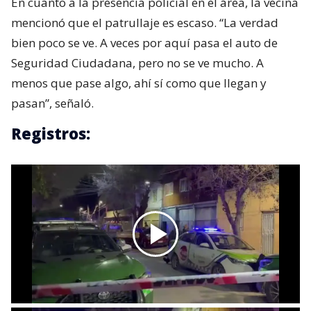
En cuanto a la presencia policial en el área, la vecina
mencionó que el patrullaje es escaso. “La verdad
bien poco se ve. A veces por aquí pasa el auto de
Seguridad Ciudadana, pero no se ve mucho. A
menos que pase algo, ahí sí como que llegan y
pasan”, señaló.
Registros: