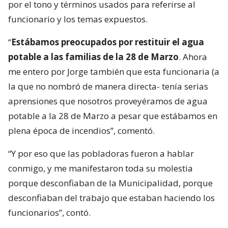
por el tono y términos usados para referirse al
funcionario y los temas expuestos.
“
Estábamos preocupados por restituir el agua
potable a las familias de la 28 de Marzo
. Ahora
me entero por Jorge también que esta funcionaria (a
la que no nombró de manera directa- tenía serias
aprensiones que nosotros proveyéramos de agua
potable a la 28 de Marzo a pesar que estábamos en
plena época de incendios”, comentó.
“Y por eso que las pobladoras fueron a hablar
conmigo, y me manifestaron toda su molestia
porque desconfiaban de la Municipalidad, porque
desconfiaban del trabajo que estaban haciendo los
funcionarios”, contó.