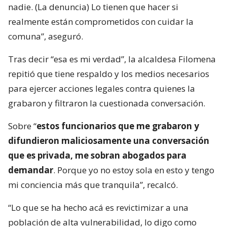
nadie. (La denuncia) Lo tienen que hacer si
realmente están comprometidos con cuidar la
comuna”, aseguró.
Tras decir “esa es mi verdad”, la alcaldesa Filomena
repitió que tiene respaldo y los medios necesarios
para ejercer acciones legales contra quienes la
grabaron y filtraron la cuestionada conversación.
Sobre “
estos funcionarios que me grabaron y
difundieron maliciosamente una conversación
que es privada, me sobran abogados para
demandar
. Porque yo no estoy sola en esto y tengo
mi conciencia más que tranquila”, recalcó.
“Lo que se ha hecho acá es revictimizar a una
población de alta vulnerabilidad, lo digo como