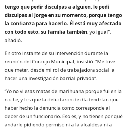
tengo que pedir disculpas a alguien, le pedí
disculpas al Jorge en su momento, porque tengo
la confianza para hacerlo. Él está muy afectado
con todo esto, su familia también
, yo igual”,
añadió.
En otro instante de su intervención durante la
reunión del Concejo Municipal, insistió: “Me tuve
que meter, desde mi rol de trabajadora social, a
hacer una investigación barrial privada”.
“Yo no vi esas matas de marihuana porque fui en la
noche, y los que la detectaron de día tendrían que
haber hecho la denuncia como corresponde al
deber de un funcionario. Eso es, y no tienen por qué
andarle pidiendo permiso ni a la alcaldesa ni a