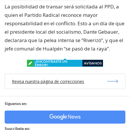
La posibilidad de transar será solicitada al PPD, a
quien el Partido Radical reconoce mayor
responsabilidad en el conflicto. Esto a un día de que
el presidente local del socialismo, Dante Gebauer,
declarara que la pelea interna se “Riverizó”, y que el
jefe comunal de Hualpén “se pasó de la raya”.
¿ENCONTRASTE UN
AVÍSANOS
ERROR?
Revisa nuestra página de correcciones
Síguenos en:
Suscríbete en: