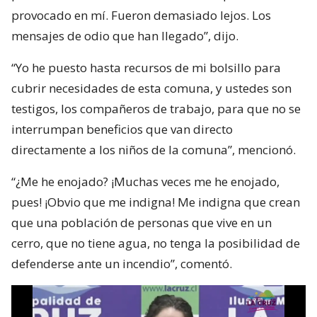
provocado en mí. Fueron demasiado lejos. Los
mensajes de odio que han llegado”, dijo.
“Yo he puesto hasta recursos de mi bolsillo para
cubrir necesidades de esta comuna, y ustedes son
testigos, los compañeros de trabajo, para que no se
interrumpan beneficios que van directo
directamente a los niños de la comuna”, mencionó.
“¿Me he enojado? ¡Muchas veces me he enojado,
pues! ¡Obvio que me indigna! Me indigna que crean
que una población de personas que vive en un
cerro, que no tiene agua, no tenga la posibilidad de
defenderse ante un incendio”, comentó.