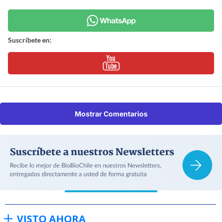
Suscríbete en:
Mostrar Comentarios
VISTO AHORA