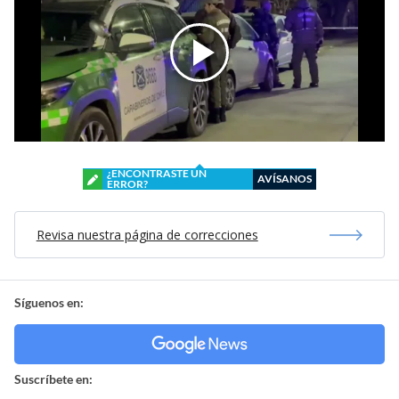
¿ENCONTRASTE UN
AVÍSANOS
ERROR?
Revisa nuestra página de correcciones
Síguenos en:
Suscríbete en: