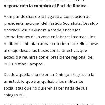
negociación la cumplirá el Partido Radical.
A un par de días de la llegada a Concepción del
presidente nacional del Partido Socialista, Osvaldo
Andrade -quien vendrá a trabajar con los
simpatizantes de la zona en labores internas-, los
militantes intentan aunar criterios entre ellos, pese
al enojo desde las bases con la directiva, que
accedió a reunirse con el presidente regional del
PPD Cristián Campos.
Desde aquella cita no emanó ningún regreso a la
amistad, lo que tranquilizó a los militantes
socialistas que no quieren saber nada de sus
colegas PPD.