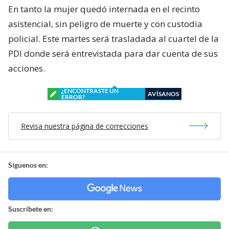
En tanto la mujer quedó internada en el recinto
asistencial, sin peligro de muerte y con custodia
policial. Este martes será trasladada al cuartel de la
PDI donde será entrevistada para dar cuenta de sus
acciones.
¿ENCONTRASTE UN
AVÍSANOS
ERROR?
Revisa nuestra página de correcciones
Síguenos en:
Suscríbete en: