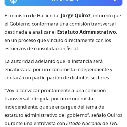
El ministro de Hacienda,
Jorge Quiroz
, informó que
el Gobierno conformará una comisión transversal
destinada a analizar el
Estatuto Administrativo
,
en un proceso que vinculó directamente con los
esfuerzos de consolidación fiscal.
La autoridad adelantó que la instancia será
encabezada por un economista independiente y
contará con participación de distintos sectores.
“Voy a convocar prontamente a una comisión
transversal, dirigida por un economista
independiente, que se encargue del tema de
estatuto administrativo del gobierno”, señaló Quiroz
durante una entrevista con
Estado Nacional
de
TVN.