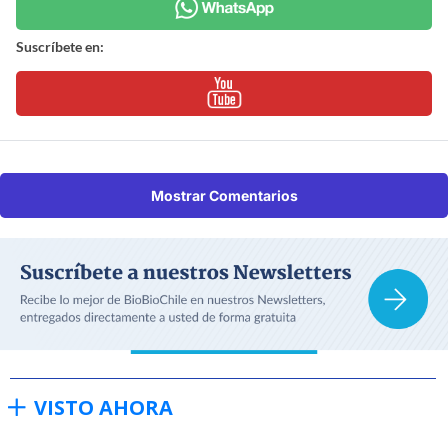
Suscríbete en:
Mostrar Comentarios
VISTO AHORA