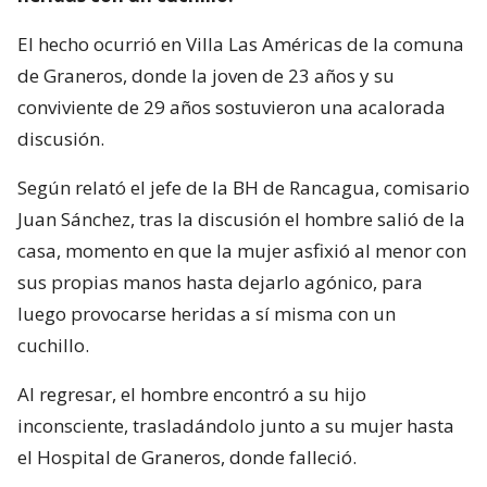
El hecho ocurrió en Villa Las Américas de la comuna
de Graneros, donde la joven de 23 años y su
conviviente de 29 años sostuvieron una acalorada
discusión.
Según relató el jefe de la BH de Rancagua, comisario
Juan Sánchez, tras la discusión el hombre salió de la
casa, momento en que la mujer asfixió al menor con
sus propias manos hasta dejarlo agónico, para
luego provocarse heridas a sí misma con un
cuchillo.
Al regresar, el hombre encontró a su hijo
inconsciente, trasladándolo junto a su mujer hasta
el Hospital de Graneros, donde falleció.