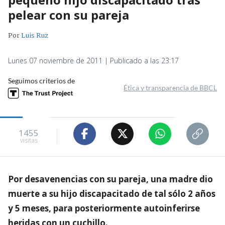
pelear con su pareja
Por
Luis Ruz
Lunes 07 noviembre de 2011 | Publicado a las 23:17
Seguimos criterios de
Ética y transparencia de BBCL
1455
visitas
Por desavenencias con su pareja, una madre dio
muerte a su hijo discapacitado de tal sólo 2 años
y 5 meses, para posteriormente autoinferirse
heridas con un cuchillo.