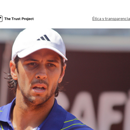
Ética y transparenci