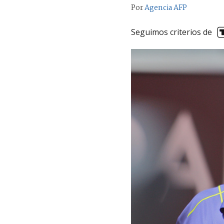
Por
Agencia AFP
Seguimos criterios de